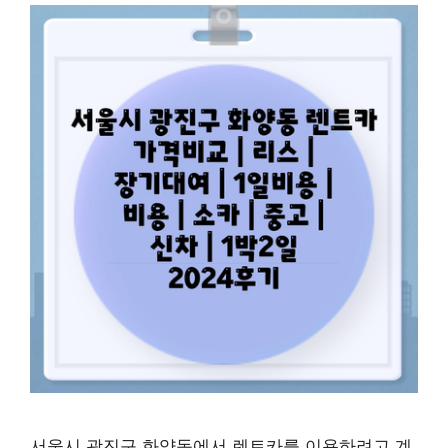
서울시 광진구 화양동에서 렌트카를 이용하려고 계