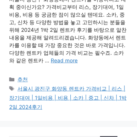
획 중이신가요? 가격비교부터 리스, 장기대여, 1일
비용, 비용 등 궁금한 점이 많으실 텐데요. 소카, 중
고, 신차 등 다양한 방법을 놓고 고민하시는 분들을
위해 2024년 1박 2일 렌트카 후기를 바탕으로 알찬
내용을 제공해 알려드리겠습니다. 화양동에서 렌트
카를 이용할 때 가장 중요한 것은 바로 가격입니다.
다양한 렌트카 업체들의 가격 비교는 필수죠. 소카
와 같은 렌트카 …
Read more
카
추천
테
태
서울시 광진구 화양동 렌트카 가격비교 | 리스 |
고
그
장기대여 | 1일비용 | 비용 | 소카 | 중고 | 신차 | 1박
리
2일 2024후기