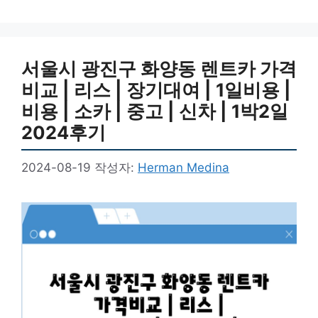
서울시 광진구 화양동 렌트카 가격
비교 | 리스 | 장기대여 | 1일비용 |
비용 | 소카 | 중고 | 신차 | 1박2일
2024후기
2024-08-19
작성자:
Herman Medina