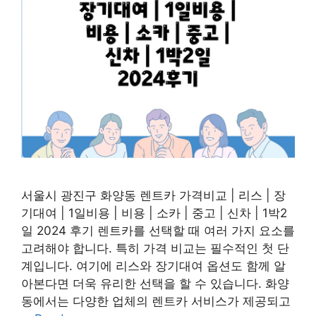
서울시 광진구 화양동 렌트카 가격비교 | 리스 | 장
기대여 | 1일비용 | 비용 | 소카 | 중고 | 신차 | 1박2
일 2024 후기 렌트카를 선택할 때 여러 가지 요소를
고려해야 합니다. 특히 가격 비교는 필수적인 첫 단
계입니다. 여기에 리스와 장기대여 옵션도 함께 알
아본다면 더욱 유리한 선택을 할 수 있습니다. 화양
동에서는 다양한 업체의 렌트카 서비스가 제공되고