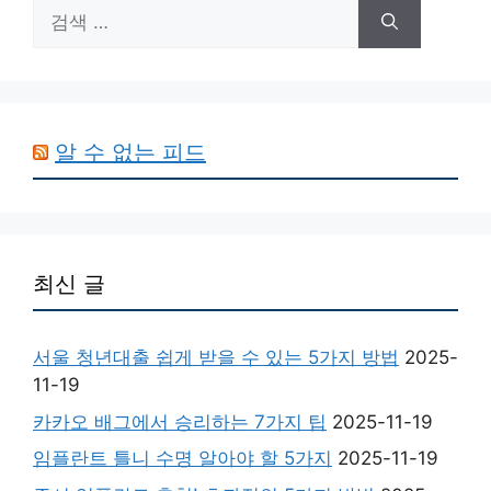
검
색:
알 수 없는 피드
최신 글
서울 청년대출 쉽게 받을 수 있는 5가지 방법
2025-
11-19
카카오 배그에서 승리하는 7가지 팁
2025-11-19
임플란트 틀니 수명 알아야 할 5가지
2025-11-19