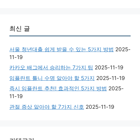
최신 글
서울 청년대출 쉽게 받을 수 있는 5가지 방법
2025-
11-19
카카오 배그에서 승리하는 7가지 팁
2025-11-19
임플란트 틀니 수명 알아야 할 5가지
2025-11-19
즉시 임플란트 추천! 효과적인 5가지 방법
2025-
11-19
관절 증상 알아야 할 7가지 신호
2025-11-19