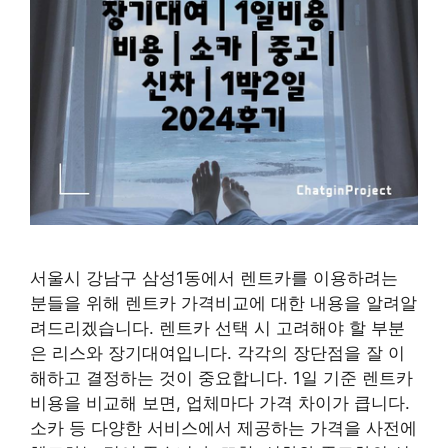
서울시 강남구 삼성1동에서 렌트카를 이용하려는
분들을 위해 렌트카 가격비교에 대한 내용을 알려알
려드리겠습니다. 렌트카 선택 시 고려해야 할 부분
은 리스와 장기대여입니다. 각각의 장단점을 잘 이
해하고 결정하는 것이 중요합니다. 1일 기준 렌트카
비용을 비교해 보면, 업체마다 가격 차이가 큽니다.
소카 등 다양한 서비스에서 제공하는 가격을 사전에