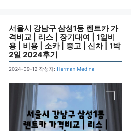
서울시 강남구 삼성1동 렌트카 가
격비교 | 리스 | 장기대여 | 1일비
용 | 비용 | 소카 | 중고 | 신차 | 1박
2일 2024후기
2024-09-12
작성자:
Herman Medina