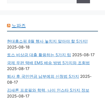
색:
노파즈
현대홈쇼핑 8월 행사 놓치지 말아야 할 5가지!
2025-08-18
토스 비상금 대출 활용하는 5가지 팁
2025-08-17
국제 우편 택배 EMS 배송 방법 5가지와 조회법
2025-08-17
퇴사 후 국민연금 납부예외 신청법 5가지
2025-
08-17
김새론 프로필와 학력, 나이 인스타 5가지 정보
2025-08-17