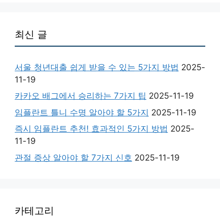
최신 글
서울 청년대출 쉽게 받을 수 있는 5가지 방법
2025-
11-19
카카오 배그에서 승리하는 7가지 팁
2025-11-19
임플란트 틀니 수명 알아야 할 5가지
2025-11-19
즉시 임플란트 추천! 효과적인 5가지 방법
2025-
11-19
관절 증상 알아야 할 7가지 신호
2025-11-19
카테고리