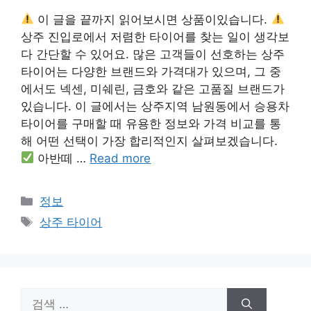
이 글을 끝까지 읽어보시면 상품이있습니다.
상주 진입로에서 저렴한 타이어를 찾는 일이 생각보
다 간단할 수 있어요. 많은 고객들이 선호하는 상주
타이어는 다양한 브랜드와 가격대가 있으며, 그 중
에서도 넥센, 미쉐린, 금호와 같은 고품질 브랜드가
있습니다. 이 글에서는 상주지역 남원동에서 승용차
타이어를 구매할 때 유용한 정보와 가격 비교를 통
해 어떤 선택이 가장 합리적인지 살펴보겠습니다.
아반떼 …
Read more
카
정보
테
태
상주 타이어
고
그
리
검