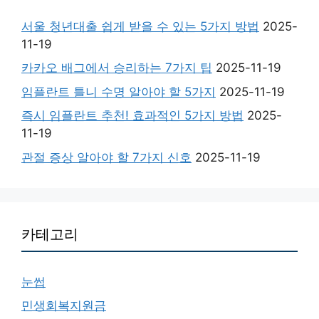
서울 청년대출 쉽게 받을 수 있는 5가지 방법
2025-
11-19
카카오 배그에서 승리하는 7가지 팁
2025-11-19
임플란트 틀니 수명 알아야 할 5가지
2025-11-19
즉시 임플란트 추천! 효과적인 5가지 방법
2025-
11-19
관절 증상 알아야 할 7가지 신호
2025-11-19
카테고리
눈썹
민생회복지원금