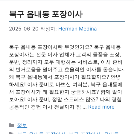
북구 읍내동 포장이사
2025-06-20
작성자:
Herman Medina
북구 읍내동 포장이사란 무엇인가요? 북구 읍내동
포장이사는 전문 이사 업체가 고객의 물품을 포장,
운반, 정리까지 모두 대행하는 서비스로, 이사 준비
의 번거로움을 덜어주고 효율적인 이사를 돕습니다.
왜 북구 읍내동에서 포장이사가 필요할까요? 안녕
하세요! 이사 준비로 바쁘신 여러분, 북구 읍내동에
서 포장이사가 왜 필요한지 궁금하시죠? 함께 알아
보아요! 이사 준비, 정말 스트레스 많죠? 나의 경험
공통적인 경험 이사 전날까지 짐 …
Read more
카
정보
테
태