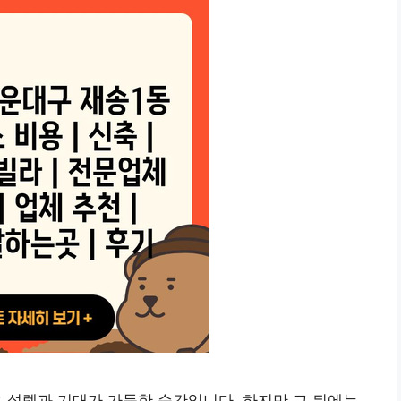
 설렘과 기대가 가득한 순간입니다. 하지만 그 뒤에는