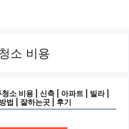
 청소 비용
 비용 | 신축 | 아파트 | 빌라 |
 방법 | 잘하는곳 | 후기