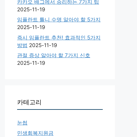
카카오 배그에서 승리하는 7가지 팁
2025-11-19
임플란트 틀니 수명 알아야 할 5가지
2025-11-19
즉시 임플란트 추천! 효과적인 5가지
방법
2025-11-19
관절 증상 알아야 할 7가지 신호
2025-11-19
카테고리
눈썹
민생회복지원금