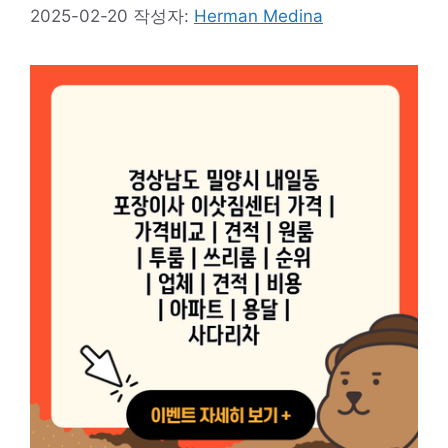
2025-02-20
작성자:
Herman Medina