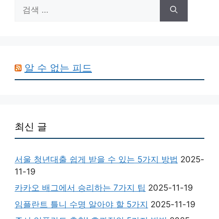
검
색:
알 수 없는 피드
최신 글
서울 청년대출 쉽게 받을 수 있는 5가지 방법
2025-
11-19
카카오 배그에서 승리하는 7가지 팁
2025-11-19
임플란트 틀니 수명 알아야 할 5가지
2025-11-19