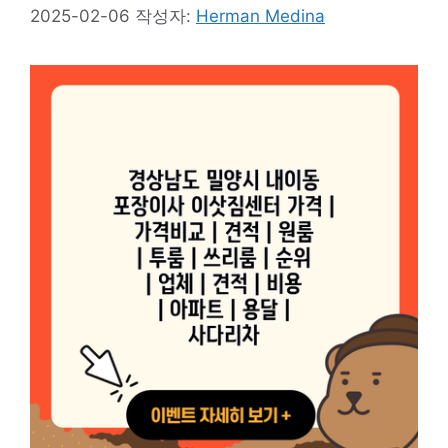
2025-02-06
작성자:
Herman Medina