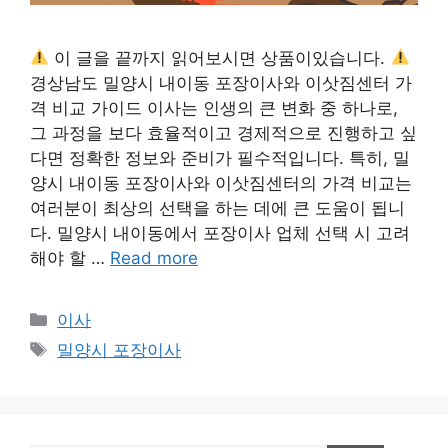
이 글을 끝까지 읽어보시면 상품이있습니다.
경상남도 밀양시 내이동 포장이사와 이삿짐센터 가
격 비교 가이드 이사는 인생의 큰 변화 중 하나로,
그 과정을 보다 효율적이고 경제적으로 진행하고 싶
다면 정확한 정보와 준비가 필수적입니다. 특히, 밀
양시 내이동 포장이사와 이삿짐센터의 가격 비교는
여러분이 최상의 선택을 하는 데에 큰 도움이 됩니
다. 밀양시 내이동에서 포장이사 업체 선택 시 고려
해야 할 …
Read more
카
이사
테
태
밀양시 포장이사
고
그
리