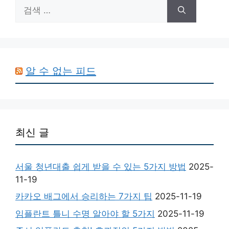
검
색:
알 수 없는 피드
최신 글
서울 청년대출 쉽게 받을 수 있는 5가지 방법
2025-
11-19
카카오 배그에서 승리하는 7가지 팁
2025-11-19
임플란트 틀니 수명 알아야 할 5가지
2025-11-19