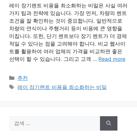
레이 장기렌트 비용을 최소화하는 비밀은 사실 여러
가지 팁과 전략에 있습니다. 가장 먼저, 차량의 렌트
조건을 잘 확인하는 것이 중요합니다. 일반적으로
차량의 연식이나 주행거리 등이 비용에 큰 영향을
미칩니다. 또한, 단기 렌트보다 장기 렌트가 더 경제
적일 수 있다는 점을 고려해야 합니다. 비교 웹사이
트를 활용하여 여러 업체의 가격을 비교하면 좋은
선택이 할 수 있습니다. 그리고 고객 …
Read more
카
추천
테
태
레이 장기렌트 비용을 최소화하는 비밀
고
그
리
검
색: