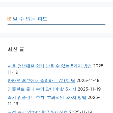
알 수 없는 피드
최신 글
서울 청년대출 쉽게 받을 수 있는 5가지 방법
2025-
11-19
카카오 배그에서 승리하는 7가지 팁
2025-11-19
임플란트 틀니 수명 알아야 할 5가지
2025-11-19
즉시 임플란트 추천! 효과적인 5가지 방법
2025-
11-19
관절 증상 알아야 할 7가지 신호
2025-11-19