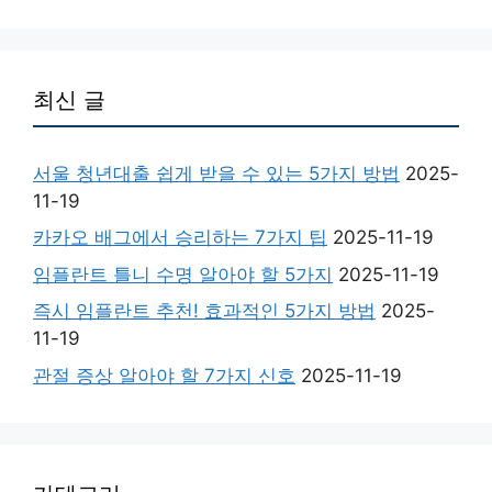
최신 글
서울 청년대출 쉽게 받을 수 있는 5가지 방법
2025-
11-19
카카오 배그에서 승리하는 7가지 팁
2025-11-19
임플란트 틀니 수명 알아야 할 5가지
2025-11-19
즉시 임플란트 추천! 효과적인 5가지 방법
2025-
11-19
관절 증상 알아야 할 7가지 신호
2025-11-19