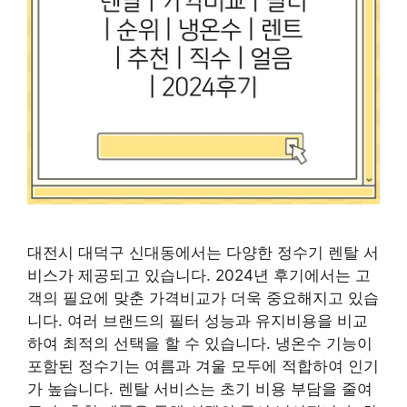
대전시 대덕구 신대동에서는 다양한 정수기 렌탈 서
비스가 제공되고 있습니다. 2024년 후기에서는 고
객의 필요에 맞춘 가격비교가 더욱 중요해지고 있습
니다. 여러 브랜드의 필터 성능과 유지비용을 비교
하여 최적의 선택을 할 수 있습니다. 냉온수 기능이
포함된 정수기는 여름과 겨울 모두에 적합하여 인기
가 높습니다. 렌탈 서비스는 초기 비용 부담을 줄여