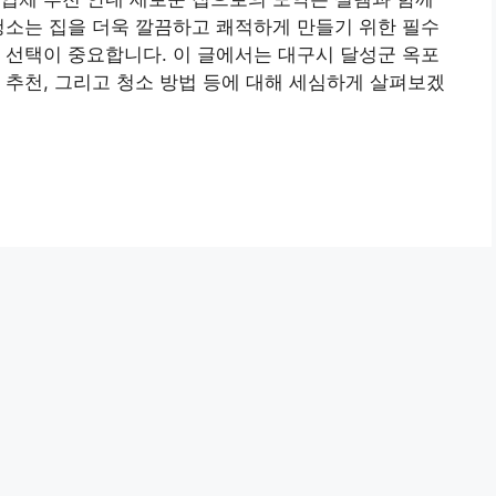
청소는 집을 더욱 깔끔하고 쾌적하게 만들기 위한 필수
 선택이 중요합니다. 이 글에서는 대구시 달성군 옥포
 추천, 그리고 청소 방법 등에 대해 세심하게 살펴보겠