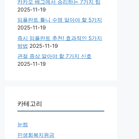
카카오 배그에서 승리하는 7가지 팁
2025-11-19
임플란트 틀니 수명 알아야 할 5가지
2025-11-19
즉시 임플란트 추천! 효과적인 5가지
방법
2025-11-19
관절 증상 알아야 할 7가지 신호
2025-11-19
카테고리
눈썹
민생회복지원금