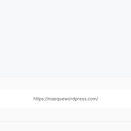
https://masquewordpress.com/