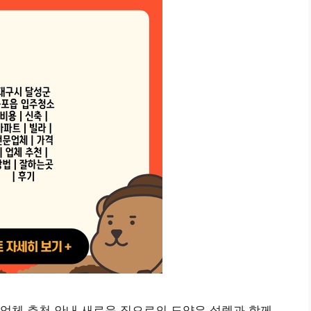
업체 추천 안내 새로운 집으로의 도약은 설렘과 함께