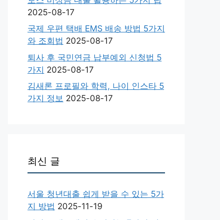
2025-08-17
국제 우편 택배 EMS 배송 방법 5가지
와 조회법
2025-08-17
퇴사 후 국민연금 납부예외 신청법 5
가지
2025-08-17
김새론 프로필와 학력, 나이 인스타 5
가지 정보
2025-08-17
최신 글
서울 청년대출 쉽게 받을 수 있는 5가
지 방법
2025-11-19