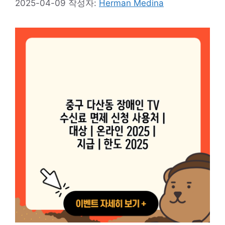
2025-04-09
작성자:
Herman Medina