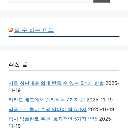
알 수 없는 피드
최신 글
서울 청년대출 쉽게 받을 수 있는 5가지 방법
2025-
11-19
카카오 배그에서 승리하는 7가지 팁
2025-11-19
임플란트 틀니 수명 알아야 할 5가지
2025-11-19
즉시 임플란트 추천! 효과적인 5가지 방법
2025-
11-19