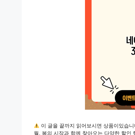
이 글을 끝까지 읽어보시면 상품이있습니
월, 봄의 시작과 함께 찾아오는 다양한 할인 