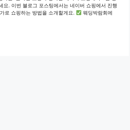
세요. 이번 블로그 포스팅에서는 네이버 쇼핑에서 진행
저가로 쇼핑하는 방법을 소개할게요.
웨딩박람회에