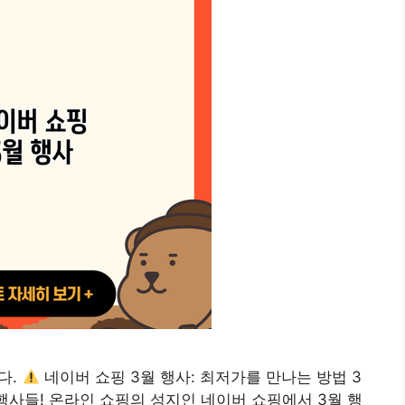
다.
네이버 쇼핑 3월 행사: 최저가를 만나는 방법 3
행사들! 온라인 쇼핑의 성지인 네이버 쇼핑에서 3월 행