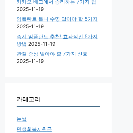
카카오 배그에서 승리하는 7가지 팁
2025-11-19
임플란트 틀니 수명 알아야 할 5가지
2025-11-19
즉시 임플란트 추천! 효과적인 5가지
방법
2025-11-19
관절 증상 알아야 할 7가지 신호
2025-11-19
카테고리
눈썹
민생회복지원금