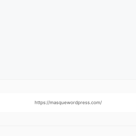
https://masquewordpress.com/