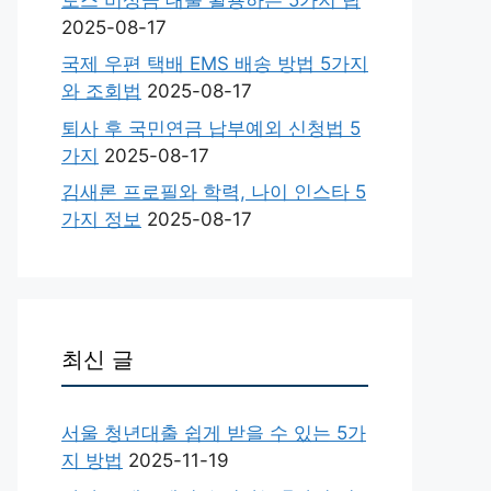
2025-08-17
국제 우편 택배 EMS 배송 방법 5가지
와 조회법
2025-08-17
퇴사 후 국민연금 납부예외 신청법 5
가지
2025-08-17
김새론 프로필와 학력, 나이 인스타 5
가지 정보
2025-08-17
최신 글
서울 청년대출 쉽게 받을 수 있는 5가
지 방법
2025-11-19