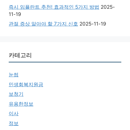
즉시 임플란트 추천! 효과적인 5가지 방법
2025-
11-19
관절 증상 알아야 할 7가지 신호
2025-11-19
카테고리
눈썹
민생회복지원금
보청기
유용한정보
이사
정보