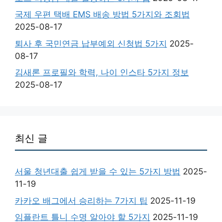
국제 우편 택배 EMS 배송 방법 5가지와 조회법
2025-08-17
퇴사 후 국민연금 납부예외 신청법 5가지
2025-
08-17
김새론 프로필와 학력, 나이 인스타 5가지 정보
2025-08-17
최신 글
서울 청년대출 쉽게 받을 수 있는 5가지 방법
2025-
11-19
카카오 배그에서 승리하는 7가지 팁
2025-11-19
임플란트 틀니 수명 알아야 할 5가지
2025-11-19