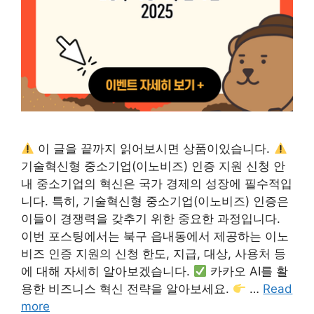
이 글을 끝까지 읽어보시면 상품이있습니다.
기술혁신형 중소기업(이노비즈) 인증 지원 신청 안
내 중소기업의 혁신은 국가 경제의 성장에 필수적입
니다. 특히, 기술혁신형 중소기업(이노비즈) 인증은
이들이 경쟁력을 갖추기 위한 중요한 과정입니다.
이번 포스팅에서는 북구 읍내동에서 제공하는 이노
비즈 인증 지원의 신청 한도, 지급, 대상, 사용처 등
에 대해 자세히 알아보겠습니다.
카카오 AI를 활
용한 비즈니스 혁신 전략을 알아보세요.
…
Read
more