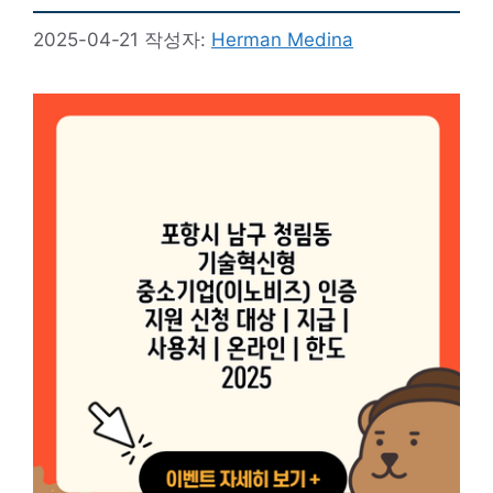
2025-04-21
작성자:
Herman Medina