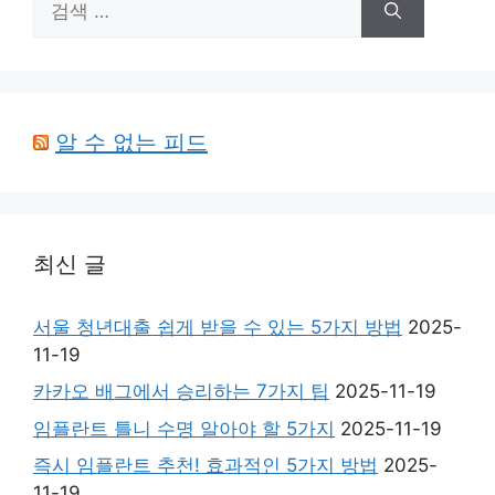
색:
알 수 없는 피드
최신 글
서울 청년대출 쉽게 받을 수 있는 5가지 방법
2025-
11-19
카카오 배그에서 승리하는 7가지 팁
2025-11-19
임플란트 틀니 수명 알아야 할 5가지
2025-11-19
즉시 임플란트 추천! 효과적인 5가지 방법
2025-
11-19