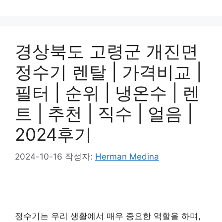
경상북도 고령군 개진면
정수기 렌탈 | 가격비교 |
필터 | 순위 | 냉온수 | 렌
트 | 추천 | 직수 | 얼음 |
2024후기
2024-10-16
작성자:
Herman Medina
정수기는 우리 생활에서 매우 중요한 역할을 하며,