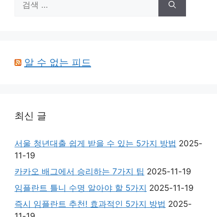
색:
알 수 없는 피드
최신 글
서울 청년대출 쉽게 받을 수 있는 5가지 방법
2025-
11-19
카카오 배그에서 승리하는 7가지 팁
2025-11-19
임플란트 틀니 수명 알아야 할 5가지
2025-11-19
즉시 임플란트 추천! 효과적인 5가지 방법
2025-
11-19