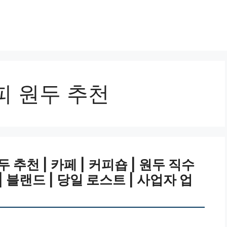
피 원두 추천
추천 | 카페 | 커피숍 | 원두 직수
 | 블랜드 | 당일 로스트 | 사업자 업