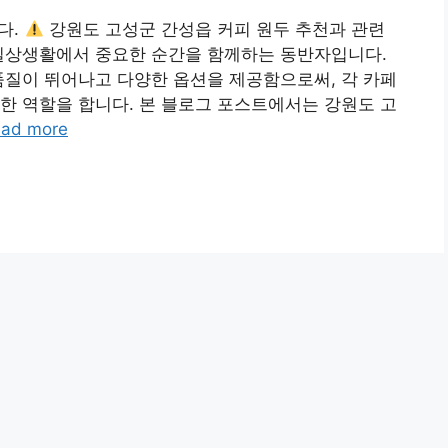
다.
강원도 고성군 간성읍 커피 원두 추천과 관련
 일상생활에서 중요한 순간을 함께하는 동반자입니다.
품질이 뛰어나고 다양한 옵션을 제공함으로써, 각 카페
한 역할을 합니다. 본 블로그 포스트에서는 강원도 고
ad more