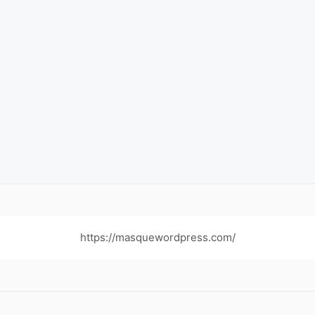
https://masquewordpress.com/