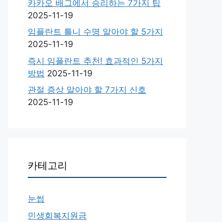
카카오 배그에서 승리하는 7가지 팁
2025-11-19
임플란트 틀니 수명 알아야 할 5가지
2025-11-19
즉시 임플란트 추천! 효과적인 5가지
방법
2025-11-19
관절 증상 알아야 할 7가지 신호
2025-11-19
카테고리
눈썹
민생회복지원금