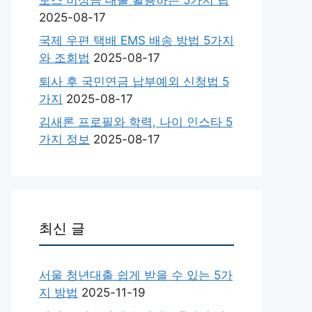
2025-08-17
국제 우편 택배 EMS 배송 방법 5가지
와 조회법
2025-08-17
퇴사 후 국민연금 납부예외 신청법 5
가지
2025-08-17
김새론 프로필와 학력, 나이 인스타 5
가지 정보
2025-08-17
최신 글
서울 청년대출 쉽게 받을 수 있는 5가
지 방법
2025-11-19