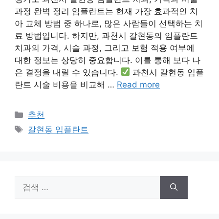
과정 완벽 정리 임플란트는 현재 가장 효과적인 치
아 교체 방법 중 하나로, 많은 사람들이 선택하는 치
료 방법입니다. 하지만, 과천시 갈현동의 임플란트
치과의 가격, 시술 과정, 그리고 보험 적용 여부에
대한 정보는 상당히 중요합니다. 이를 통해 보다 나
은 결정을 내릴 수 있습니다.
과천시 갈현동 임플
란트 시술 비용을 비교해 …
Read more
카
추천
테
태
갈현동 임플란트
고
그
리
검
색: