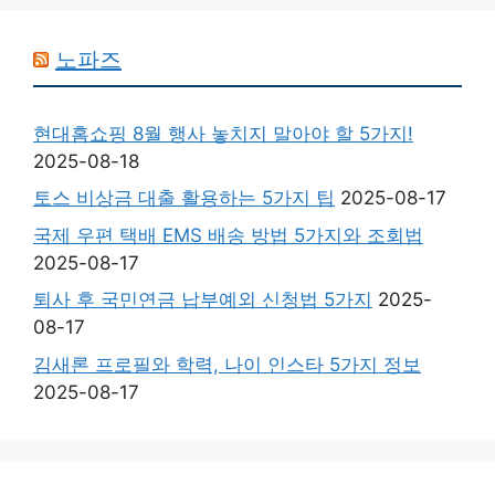
노파즈
현대홈쇼핑 8월 행사 놓치지 말아야 할 5가지!
2025-08-18
토스 비상금 대출 활용하는 5가지 팁
2025-08-17
국제 우편 택배 EMS 배송 방법 5가지와 조회법
2025-08-17
퇴사 후 국민연금 납부예외 신청법 5가지
2025-
08-17
김새론 프로필와 학력, 나이 인스타 5가지 정보
2025-08-17