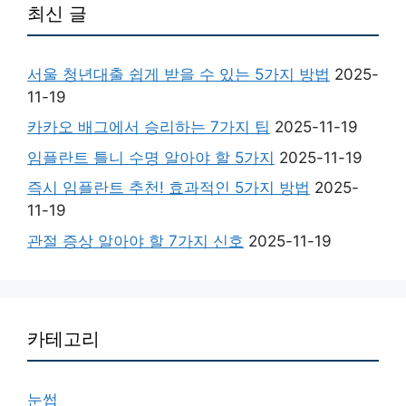
최신 글
서울 청년대출 쉽게 받을 수 있는 5가지 방법
2025-
11-19
카카오 배그에서 승리하는 7가지 팁
2025-11-19
임플란트 틀니 수명 알아야 할 5가지
2025-11-19
즉시 임플란트 추천! 효과적인 5가지 방법
2025-
11-19
관절 증상 알아야 할 7가지 신호
2025-11-19
카테고리
눈썹