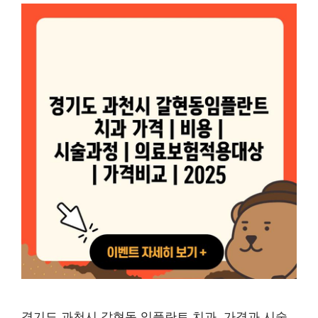
경기도 과천시 갈현동 임플란트 치과, 가격과 시술