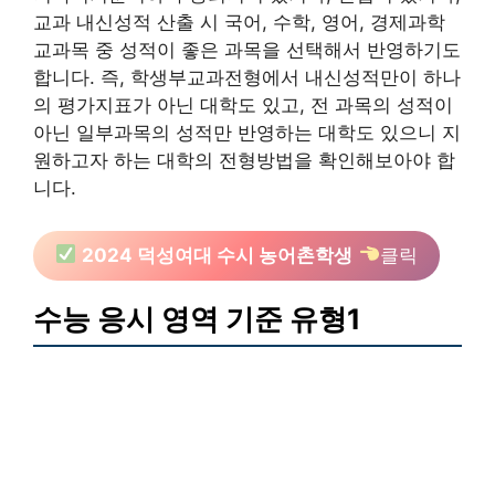
교과 내신성적 산출 시 국어, 수학, 영어, 경제과학
교과목 중 성적이 좋은 과목을 선택해서 반영하기도
합니다. 즉, 학생부교과전형에서 내신성적만이 하나
의 평가지표가 아닌 대학도 있고, 전 과목의 성적이
아닌 일부과목의 성적만 반영하는 대학도 있으니 지
원하고자 하는 대학의 전형방법을 확인해보아야 합
니다.
2024 덕성여대 수시 농어촌학생
클릭
수능 응시 영역 기준 유형1