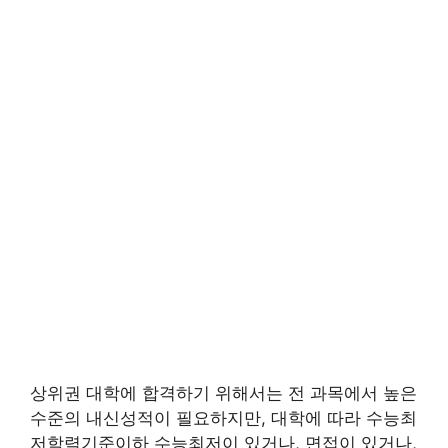
상위권 대학에 합격하기 위해서는 전 과목에서 높은
수준의 내신성적이 필요하지만, 대학에 따라 수능최
저학력기준이하 수능최저이 있거나, 면접이 있거나,