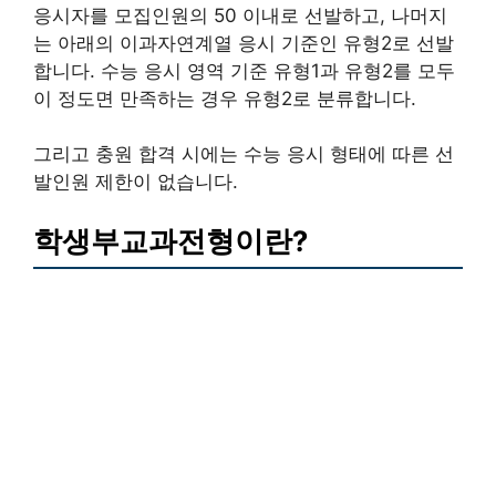
응시자를 모집인원의 50 이내로 선발하고, 나머지
는 아래의 이과자연계열 응시 기준인 유형2로 선발
합니다. 수능 응시 영역 기준 유형1과 유형2를 모두
이 정도면 만족하는 경우 유형2로 분류합니다.
그리고 충원 합격 시에는 수능 응시 형태에 따른 선
발인원 제한이 없습니다.
학생부교과전형이란?