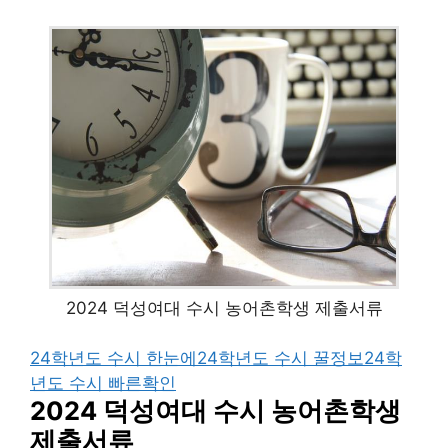
2024 덕성여대 수시 농어촌학생 제출서류
24학년도 수시 한눈에
24학년도 수시 꿀정보
24학
년도 수시 빠른확인
2024 덕성여대 수시 농어촌학생
제출서류