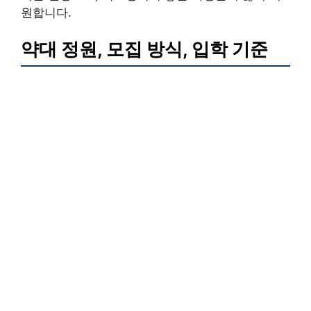
원합니다.
약대 정원, 모집 방식, 입학 기준