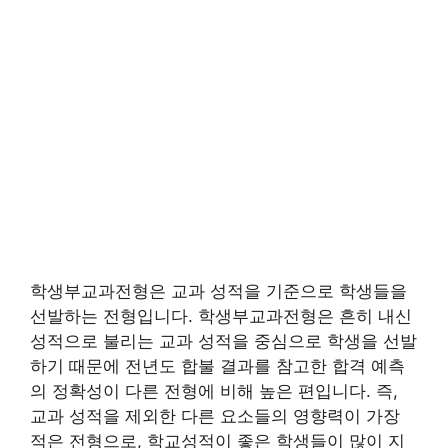
학생부교과전형은 교과 성적을 기준으로 학생들을
선발하는 전형입니다. 학생부교과전형은 흔히 내신
성적으로 불리는 교과 성적을 중심으로 학생을 선발
하기 때문에 전년도 합불 결과를 참고한 합격 예측
의 정확성이 다른 전형에 비해 높은 편입니다. 즉,
교과 성적을 제외한 다른 요소들의 영향력이 가장
적은 전형으로, 학교성적이 좋은 학생들이 많이 지