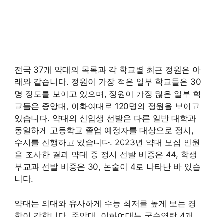
전국 37개 약대의 목록과 각 학교별 최근 정원은 아
래와 같습니다. 정원이 가장 적은 일부 학교들은 30
명 정도를 보이고 있으며, 정원이 가장 많은 일부 학
교들은 중앙대, 이화여대로 120명의 정원을 보이고
있습니다. 약대의 신입생 선발은 다른 일반 대학과
동일하게 고등학교 졸업 예정자를 대상으로 정시,
수시를 진행하고 있습니다. 2023년 약대 모집 인원
을 조사한 결과 약대 중 정시 선발 비중은 44, 학생
부교과 선발 비중은 30, 논술이 4로 나타난 바 있습
니다.
약대는 의대와 유사하게 수능 최저를 높게 보는 경
향이 강합니다. 중앙대, 이화여대는 국수영탐 4개