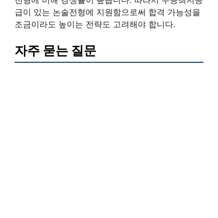
전형에 비해 경쟁률이 높습니다. 따라서 수능최저등
급이 있는 논술전형에 지원함으로써 합격 가능성을
조금이라도 높이는 전략도 고려해야 합니다.
자주 묻는 질문