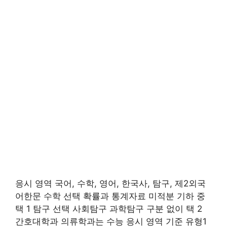
응시 영역 국어, 수학, 영어, 한국사, 탐구, 제2외국
어한문 수학 선택 확률과 통계자료 미적분 기하 중
택 1 탐구 선택 사회탐구 과학탐구 구분 없이 택 2
간호대학과 의류학과는 수능 응시 영역 기준 유형1