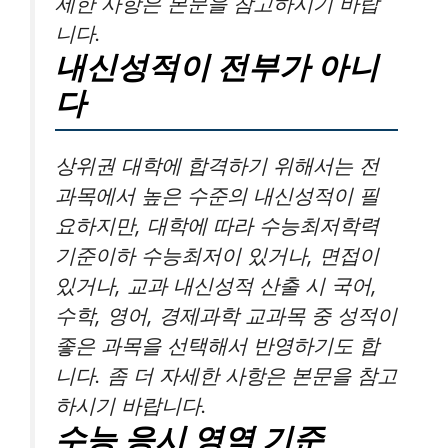
세한 사항은 본문을 참고하시기 바랍
니다.
내신성적이 전부가 아니
다
상위권 대학에 합격하기 위해서는 전
과목에서 높은 수준의 내신성적이 필
요하지만, 대학에 따라 수능최저학력
기준이하 수능최저이 있거나, 면접이
있거나, 교과 내신성적 산출 시 국어,
수학, 영어, 경제과학 교과목 중 성적이
좋은 과목을 선택해서 반영하기도 합
니다. 좀 더 자세한 사항은 본문을 참고
하시기 바랍니다.
수능 응시 영역 기준