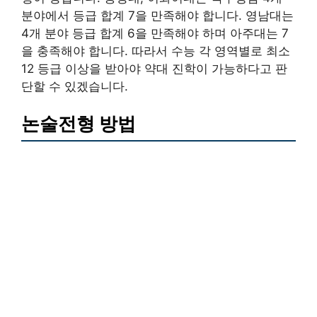
분야에서 등급 합계 7을 만족해야 합니다. 영남대는
4개 분야 등급 합계 6을 만족해야 하며 아주대는 7
을 충족해야 합니다. 따라서 수능 각 영역별로 최소
12 등급 이상을 받아야 약대 진학이 가능하다고 판
단할 수 있겠습니다.
논술전형 방법