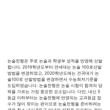
논술전형은 주로 논술과 학생부 성적을 반영해 선발
합니다. 2019학년도부터 연세대는 논술 100로선발
방법을 변경하였고, 2020학년도에는 건국대가 논
술100로 선발방법을 변경하면서 수능최저기준을
도입하였습니다. 논술전형은 논술 시험이 합격의 당
락을 가르는 가장 중요한 요소입니다. 다만, 내신 5
등급 이하부터는 논술전형에 반영되는 교과등급 점
수가 많이 깎이는 편이므로 논술전형을 준비하려는