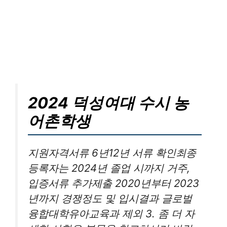
2024 덕성여대 수시 농
어촌학생
지원자격서류 6년12년 서류 확인최종
등록자는 2024년 졸업 시까지 거주,
입증서류 추가제출 2020년부터 2023
년까지 경쟁정도 및 입시결과 글로벌
융합대학유아교육과 제외 3. 좀 더 자