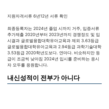
지원자격서류 6년12년 서류 확인
최종등록자는 2024년 졸업 시까지 거주, 입증서류
추가제출 2020년부터 2023년까지 경쟁정도 및 입
시결과 글로벌융합대학유아교육과 제외 3.63등급
글로벌융합대학유아교육과 2.94등급 과학기술대학
3.53등급 2020학년도보다. 연마다. 비슷하지만 등
급이 조금씩 낮아짐 2024년 입시를 준비하는 응시
자 모두를 응원합니다.
내신성적이 전부가 아니다