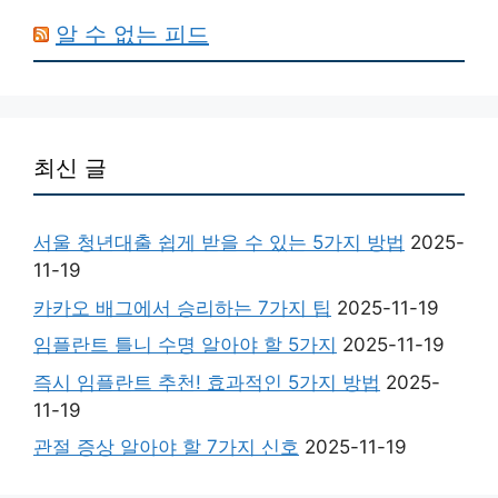
알 수 없는 피드
최신 글
서울 청년대출 쉽게 받을 수 있는 5가지 방법
2025-
11-19
카카오 배그에서 승리하는 7가지 팁
2025-11-19
임플란트 틀니 수명 알아야 할 5가지
2025-11-19
즉시 임플란트 추천! 효과적인 5가지 방법
2025-
11-19
관절 증상 알아야 할 7가지 신호
2025-11-19