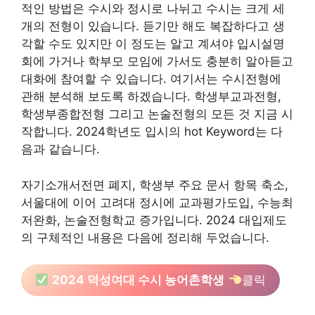
적인 방법은 수시와 정시로 나뉘고 수시는 크게 세
개의 전형이 있습니다. 듣기만 해도 복잡하다고 생
각할 수도 있지만 이 정도는 알고 계셔야 입시설명
회에 가거나 학부모 모임에 가서도 충분히 알아듣고
대화에 참여할 수 있습니다. 여기서는 수시전형에
관해 분석해 보도록 하겠습니다. 학생부교과전형,
학생부종합전형 그리고 논술전형의 모든 것 지금 시
작합니다. 2024학년도 입시의 hot Keyword는 다
음과 같습니다.
자기소개서전면 폐지, 학생부 주요 문서 항목 축소,
서울대에 이어 고려대 정시에 교과평가도입, 수능최
저완화, 논술전형학교 증가입니다. 2024 대입제도
의 구체적인 내용은 다음에 정리해 두었습니다.
2024 덕성여대 수시 농어촌학생
클릭