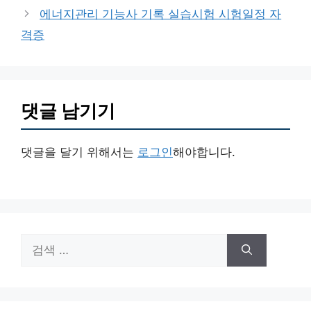
고
에너지관리 기능사 기록 실습시험 시험일정 자
리
격증
댓글 남기기
댓글을 달기 위해서는
로그인
해야합니다.
검
색: