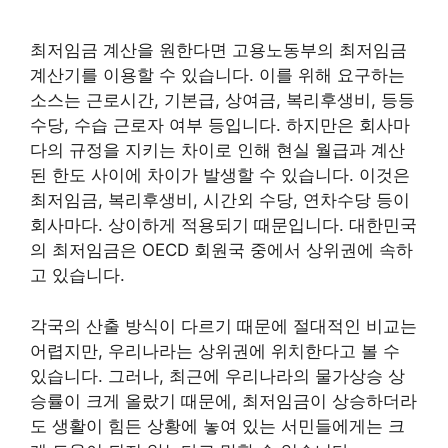
최저임금 계산을 원한다면 고용노동부의 최저임금
계산기를 이용할 수 있습니다. 이를 위해 요구하는
소스는 근로시간, 기본급, 상여금, 복리후생비, 등등
수당, 수습 근로자 여부 등입니다. 하지만은 회사마
다의 규정을 지키는 차이로 인해 현실 월급과 계산
된 한도 사이에 차이가 발생할 수 있습니다. 이것은
최저임금, 복리후생비, 시간외 수당, 연차수당 등이
회사마다. 상이하게 적용되기 때문입니다. 대한민국
의 최저임금은 OECD 회원국 중에서 상위권에 속하
고 있습니다.
각국의 산출 방식이 다르기 때문에 절대적인 비교는
어렵지만, 우리나라는 상위권에 위치한다고 볼 수
있습니다. 그러나, 최근에 우리나라의 물가상승 상
승률이 크게 올랐기 때문에, 최저임금이 상승하더라
도 생활이 힘든 상황에 놓여 있는 서민들에게는 크