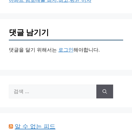
댓글 남기기
댓글을 달기 위해서는
로그인
해야합니다.
검
색:
알 수 없는 피드