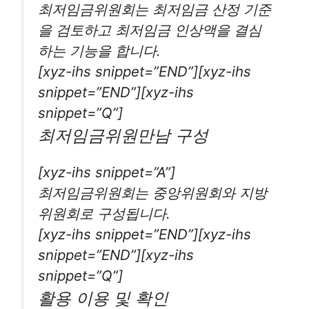
최저임금위원회는 최저임금 산정 기준
을 검토하고 최저임금 인상액을 결심
하는 기능을 합니다.
[xyz-ihs snippet=”END”][xyz-ihs
snippet=”END”][xyz-ihs
snippet=”Q”]
최저임금위원만남 구성
[xyz-ihs snippet=”A”]
최저임금위원회는 중앙위원회와 지방
위원회로 구성됩니다.
[xyz-ihs snippet=”END”][xyz-ihs
snippet=”END”][xyz-ihs
snippet=”Q”]
활용 이용 및 확인