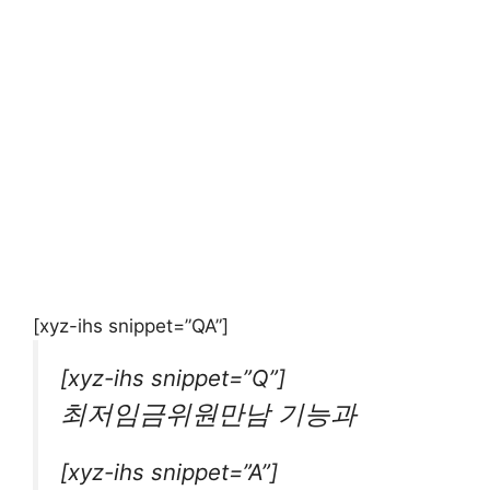
[xyz-ihs snippet=”QA”]
[xyz-ihs snippet=”Q”]
최저임금위원만남 기능과
[xyz-ihs snippet=”A”]