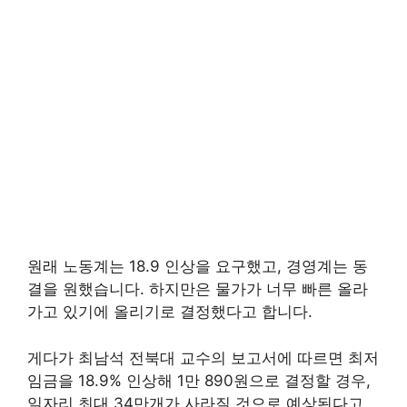
원래 노동계는 18.9 인상을 요구했고, 경영계는 동
결을 원했습니다. 하지만은 물가가 너무 빠른 올라
가고 있기에 올리기로 결정했다고 합니다.
게다가 최남석 전북대 교수의 보고서에 따르면 최저
임금을 18.9% 인상해 1만 890원으로 결정할 경우,
일자리 최대 34만개가 사라질 것으로 예상된다고