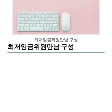
최저임금위원만남 구성
최저임금위원만남 구성