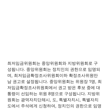
최저임금위원회는 중앙위원회와 지방위원회로 구
성됩니다. 중앙위원회는 정치인의 권한으로 임명되
며, 최저임금확정조사위원회이하 확정조사위원만
남 권고로 설정됩니다. 중앙위원회는 위원장 1명, 최
저임금확정조사위원회에서 권고 받은 후보 중에 대
통령이 선임하는 위원 8명으로 구성됩니다. 지방위
원회는 광역자치단체시, 도, 특별자치시, 특별자치
도에서 주석에게 신청하여, 정치인의 권한으로 임명