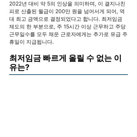
2022년 대비 약 5의 인상을 의미하며, 이 결지나친
피로 산출된 월급이 200만 원을 넘어서게 되어, 역
대 최고 금액으로 결정되었다고 합니다. 최저임금
제도의 한 부분으로, 주 15시간 이상 근무하고 주당
근무일수를 모두 채운 근로자에게는 추가로 유급 주
휴일이 지급됩니다.
최저임금 빠르게 올릴 수 없는 이
유는?