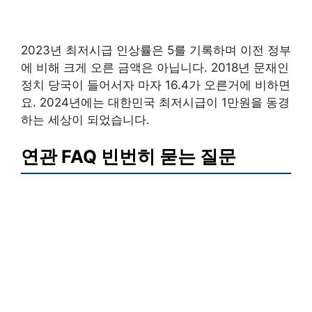
2023년 최저시급 인상률은 5를 기록하며 이전 정부
에 비해 크게 오른 금액은 아닙니다. 2018년 문재인
정치 당국이 들어서자 마자 16.4가 오른거에 비하면
요. 2024년에는 대한민국 최저시급이 1만원을 동경
하는 세상이 되었습니다.
연관 FAQ 빈번히 묻는 질문