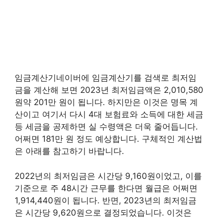
임금계산기네이버에 임금계산기를 검색로 최저임
금을 계산해 보면 2023년 최저임금액은 2,010,580
원약 201만 원이 됩니다. 하지만은 이것은 명목 계
산이고 여기서 다시 4대 보험료와 소득에 대한 세금
등 세금을 공제하면 실 수령액은 더욱 줄어듭니다.
어쩌면 181만 원 정도 예상합니다. 구체적인 계산법
은 아래를 참고하기 바랍니다.
2022년의 최저임금은 시간당 9,160원이었고, 이를
기준으로 주 48시간 근무를 한다면 월급은 어쩌면
1,914,440원이 됩니다. 반면, 2023년의 최저임금
은 시간당 9,620원으로 결정되었습니다. 이것은