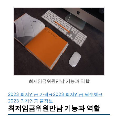
최저임금위원만남 기능과 역할
2023 최저임금 가격표
2023 최저임금 필수체크
2023 최저임금 꿀정보
최저임금위원만남 기능과 역할