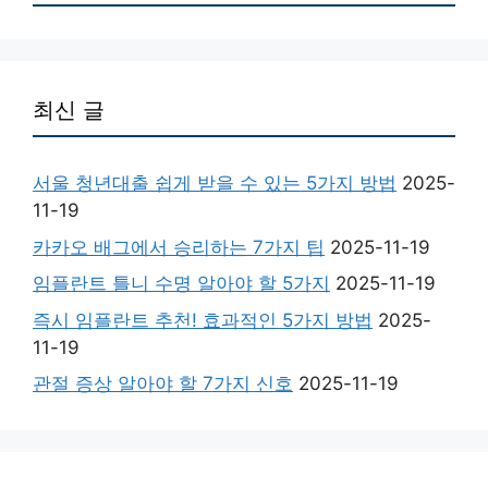
최신 글
서울 청년대출 쉽게 받을 수 있는 5가지 방법
2025-
11-19
카카오 배그에서 승리하는 7가지 팁
2025-11-19
임플란트 틀니 수명 알아야 할 5가지
2025-11-19
즉시 임플란트 추천! 효과적인 5가지 방법
2025-
11-19
관절 증상 알아야 할 7가지 신호
2025-11-19