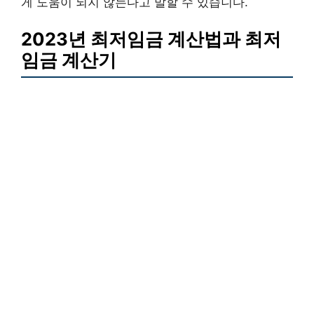
게 도움이 되지 않는다고 말할 수 있습니다.
2023년 최저임금 계산법과 최저
임금 계산기