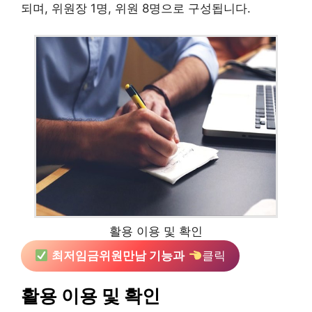
되며, 위원장 1명, 위원 8명으로 구성됩니다.
활용 이용 및 확인
최저임금위원만남 기능과
클릭
활용 이용 및 확인