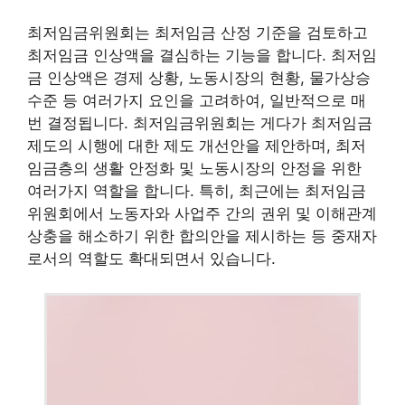
최저임금위원회는 최저임금 산정 기준을 검토하고
최저임금 인상액을 결심하는 기능을 합니다. 최저임
금 인상액은 경제 상황, 노동시장의 현황, 물가상승
수준 등 여러가지 요인을 고려하여, 일반적으로 매
번 결정됩니다. 최저임금위원회는 게다가 최저임금
제도의 시행에 대한 제도 개선안을 제안하며, 최저
임금층의 생활 안정화 및 노동시장의 안정을 위한
여러가지 역할을 합니다. 특히, 최근에는 최저임금
위원회에서 노동자와 사업주 간의 권위 및 이해관계
상충을 해소하기 위한 합의안을 제시하는 등 중재자
로서의 역할도 확대되면서 있습니다.