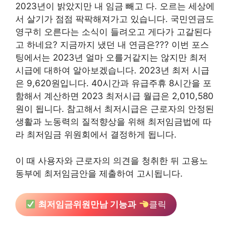
2023년이 밝았지만 내 임금 빼고 다. 오르는 세상에
서 살기가 점점 팍팍해져가고 있습니다. 국민연금도
영구히 오른다는 소식이 들려오고 게다가 고갈된다
고 하네요? 지금까지 냈던 내 연금은??? 이번 포스
팅에서는 2023년 얼마 오를거같지는 않지만 최저
시급에 대하여 알아보겠습니다. 2023년 최저 시급
은 9,620원입니다. 40시간과 유급주휴 8시간을 포
함해서 계산하면 2023 최저시급 월급은 2,010,580
원이 됩니다. 참고해서 최저시급은 근로자의 안정된
생활과 노동력의 질적향상을 위해 최저임금법에 따
라 최저임금 위원회에서 결정하게 됩니다.
이 때 사용자와 근로자의 의견을 청취한 뒤 고용노
동부에 최저임금안을 제출하여 고시됩니다.
최저임금위원만남 기능과
클릭