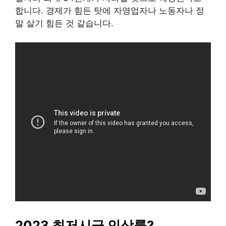
합니다. 경제가 힘든 탓에 자영업자나 노동자나 정
말 살기 힘든 것 같습니다.
2023 최저시급 인상률?