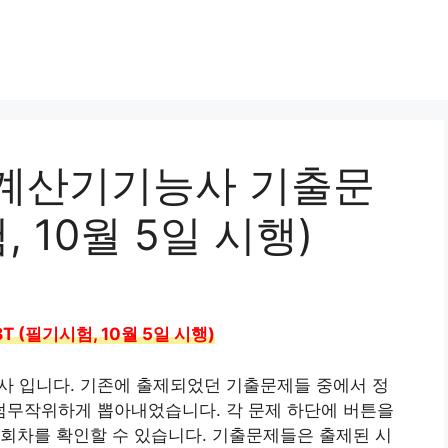
전자계산기기능사 기출문
, 10월 5일 시행)
 (필기시험, 10월 5일 시행)
사 입니다. 기존에 출제되었던 기출문제들 중에서 정
무작위하게 뽑아내었습니다. 각 문제 하단에 버튼을
회차를 확인할 수 있습니다. 기출문제들은 출제된 시