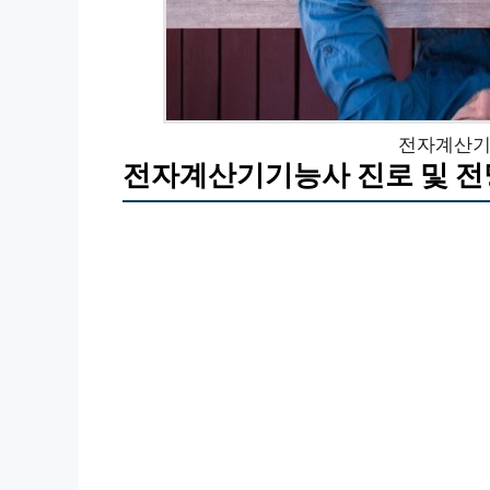
전자계산기
전자계산기기능사 진로 및 전