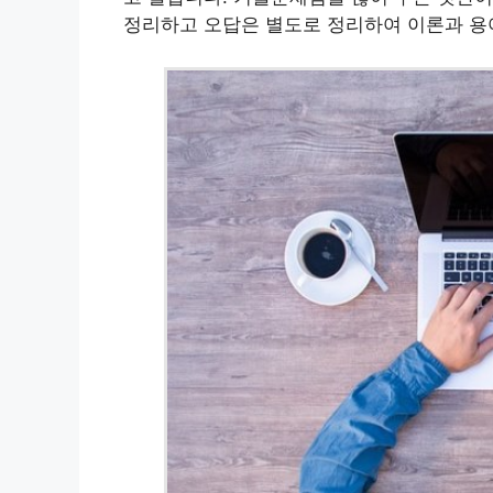
정리하고 오답은 별도로 정리하여 이론과 용