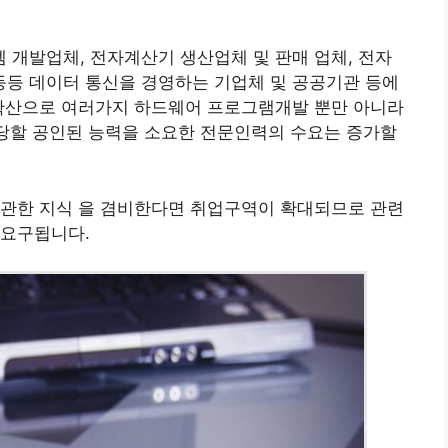
개발업체, 전자계산기 생산업체 및 판매 업체, 전자
등 데이터 통신을 경영하는 기업체 및 공공기관 등에
 확산으로 여러가지 하드웨어 프로그램개발 뿐만 아니라
담당할 공인된 능력을 소요한 전문인력의 수요는 증가할
 관한 지식 을 겸비한다면 취업구역이 확대되므로 관련
 요구됩니다.