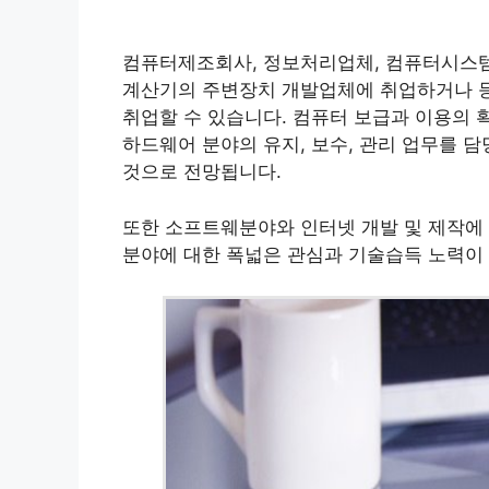
컴퓨터제조회사, 정보처리업체, 컴퓨터시스템 
계산기의 주변장치 개발업체에 취업하거나 등
취업할 수 있습니다. 컴퓨터 보급과 이용의
하드웨어 분야의 유지, 보수, 관리 업무를 
것으로 전망됩니다.
또한 소프트웨분야와 인터넷 개발 및 제작에
분야에 대한 폭넓은 관심과 기술습득 노력이