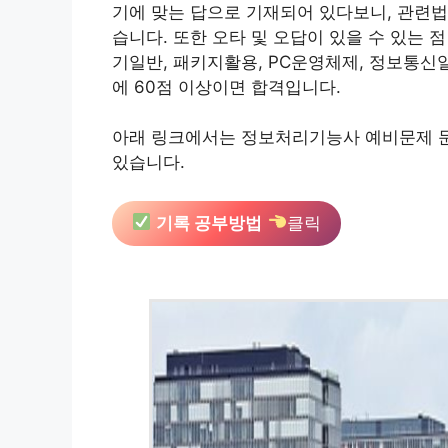
기에 맞는 답으로 기재되어 있다보니, 관련법
습니다. 또한 오타 및 오답이 있을 수 있는
기일반, 패키지활용, PC운영체제, 정보통신일
에 60점 이상이면 합격입니다.
아래 링크에서는 정보처리기능사 예비문제 
있습니다.
기록 공부방법
클릭