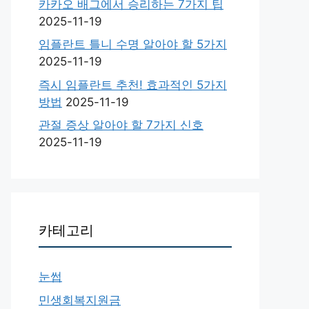
카카오 배그에서 승리하는 7가지 팁
2025-11-19
임플란트 틀니 수명 알아야 할 5가지
2025-11-19
즉시 임플란트 추천! 효과적인 5가지
방법
2025-11-19
관절 증상 알아야 할 7가지 신호
2025-11-19
카테고리
눈썹
민생회복지원금