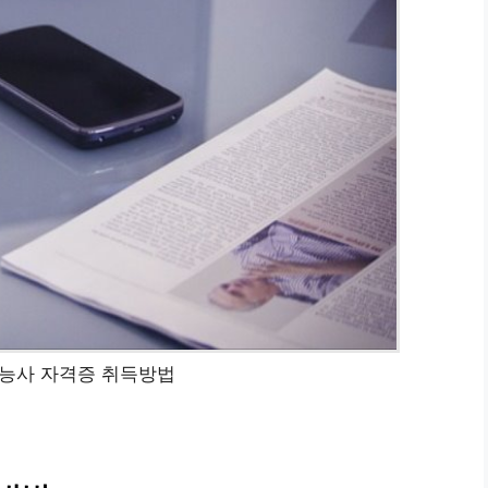
능사 자격증 취득방법