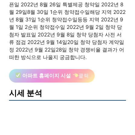
픈일 2022년 8월 26일 특별제공 청약일 2022년 8
월 29일8월 30일 1순위 청약접수일해당 지역 2022
년 8월 31일 1순위 청약접수일등등 지역 2022년 9
월 1일 2순위 청약접수일 2022년 9월 2일 청약 당
첨자 발표일 2022년 9월 8일 청약 당첨자 사전 서
류 점검 2022년 9월 14일20일 청약 당첨자 계약일
정 2022년 9월 22일28일 청약 경쟁비율 결과가 어
떠한 방식으로 나올지 궁금합니다.
아파트 홈페이지 시설
클릭
시세 분석