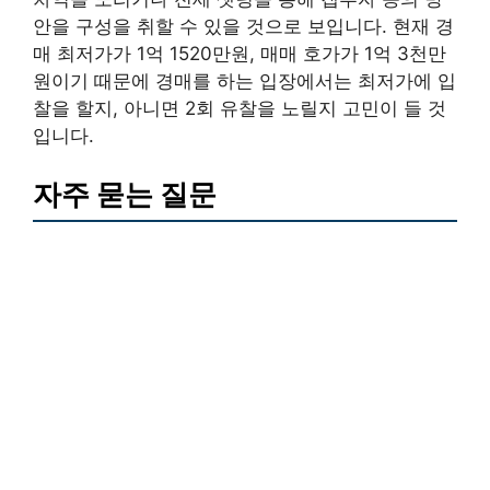
안을 구성을 취할 수 있을 것으로 보입니다. 현재 경
매 최저가가 1억 1520만원, 매매 호가가 1억 3천만
원이기 때문에 경매를 하는 입장에서는 최저가에 입
찰을 할지, 아니면 2회 유찰을 노릴지 고민이 들 것
입니다.
자주 묻는 질문