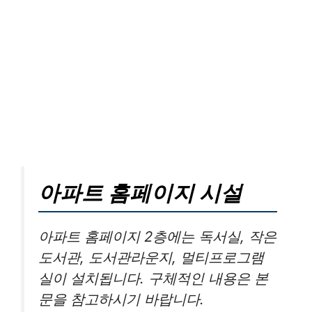
아파트 홈페이지 시설
아파트 홈페이지 2층에는 독서실, 작은
도서관, 도서관라운지, 멀티프로그램
실이 설치됩니다. 구체적인 내용은 본
문을 참고하시기 바랍니다.