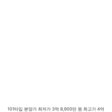
101타입 분양가 최저가 3억 8,900만 원 최고가 4억