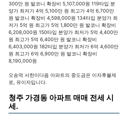
300만 원 발코니 확장비 5,107,000원 119타입 분
양가 최저가 4억 5,100만 원 최고가 4억 6,700만
원 발코니 확장비 4,598,000원 134타입 분양가 최
저가 5억 원 최고가 5억 1,800만 원 발코니 확장비
6,208,000원 150타입 분양가 최저가 5억 4,400만
원 최고가 5억 6,400만 원 발코니 확장비
6,403,000원 182타입 분양가 최저가 6억 4,600만
원 최고가 6억 6,900만 원 발코니 확장비
8,190,000원
오송역 서한이다음 아파트의 중도금은 이자후불제
로, 유이자입니다.
청주 가경동 아파트 매매 전세 시
세.