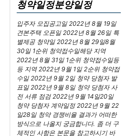
청약일정분양일정
입주자 모집공고일 2022년 8월 19일
견본주택 오픈일 2022년 8월 26일 특
별제공 청약일 2022년 8월 29일8월
30일 1순위 청약접수일해당 지역
2022년 8월 31일 1순위 청약접수일등
등 지역 2022년 9월 1일 2순위 청약접
수일 2022년 9월 2일 청약 당첨자 발
표일 2022년 9월 8일 청약 당첨자 사
전 서류 점검 2022년 9월 14일20일
청약 당첨자 계약일정 2022년 9월 22
일28일 청약 경쟁비율 결과가 어떠한
방식으로 나올지 궁금합니다. 좀 더 구
체적인 사항은 본문을 참고하시기 바