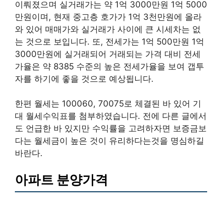
이뤄졌으며 실거래가는 약 1억 3000만원 1억 5000
만원이며, 현재 중고층 호가가 1억 3천만원에 올라
와 있어 매매가와 실거래가 사이에 큰 시세차는 없
는 것으로 보입니다. 또, 전세가는 1억 500만원 1억
3000만원에 실거래되어 거래되는 가격 대비 전세
가율은 약 8385 수준의 높은 전세가율을 보여 갭투
자를 하기에 좋을 것으로 예상됩니다.
한편 월세는 100060, 70075로 체결된 바 있어 기
대 월세수익표를 첨부하였습니다. 전에 다른 글에서
도 언급한 바 있지만 수익률을 고려하자면 보증금보
다는 월세금이 높은 것이 유리하다는것을 명심하길
바란다.
아파트 분양가격