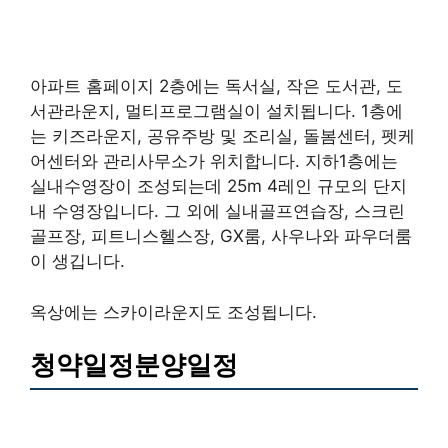
아파트 홈페이지 2층에는 독서실, 작은 도서관, 도
서관라운지, 멀티프로그램실이 설치됩니다. 1층에
는 키즈라운지, 공유주방 및 조리실, 돌봄센터, 펫케
어센터와 관리사무소가 위치합니다. 지하1층에는
실내수영장이 조성되는데 25m 4레인 규모의 단지
내 수영장입니다. 그 외에 실내골프연습장, 스크린
골프장, 피트니스헬스장, GX룸, 사우나와 파우더룸
이 생깁니다.
옥상에는 스카이라운지도 조성됩니다.
청약일정분양일정