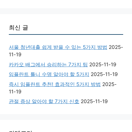
최신 글
서울 청년대출 쉽게 받을 수 있는 5가지 방법
2025-
11-19
카카오 배그에서 승리하는 7가지 팁
2025-11-19
임플란트 틀니 수명 알아야 할 5가지
2025-11-19
즉시 임플란트 추천! 효과적인 5가지 방법
2025-
11-19
관절 증상 알아야 할 7가지 신호
2025-11-19