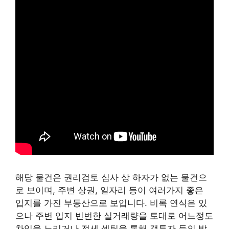
해당 물건은 권리검토 심사 상 하자가 없는 물건으
로 보이며, 주변 상권, 일자리 등이 여러가지 좋은
입지를 가진 부동산으로 보입니다. 비록 연식은 있
으나 주변 입지 빈번한 실거래량을 토대로 어느정도
차익을 노리거나 전세 셋팅을 통해 갭투자 등의 방