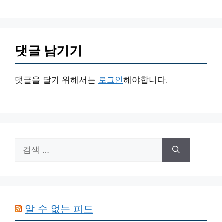
댓글 남기기
댓글을 달기 위해서는
로그인
해야합니다.
검
색:
알 수 없는 피드