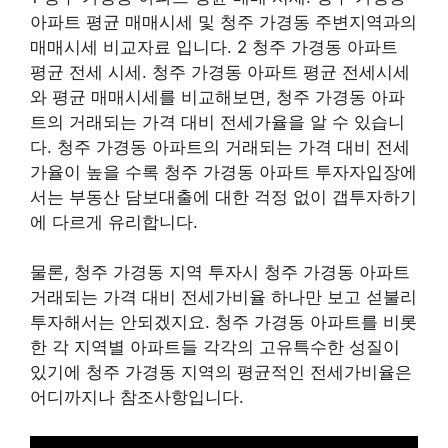
아파트 평균 매매시세 및 청주 가경동 주변지역과의
매매시세 비교자료 입니다. 2 청주 가경동 아파트
평균 전세 시세. 청주 가경동 아파트 평균 전세시세
와 평균 매매시세를 비교해보면, 청주 가경동 아파
트의 거래되는 가격 대비 전세가율을 알 수 있습니
다. 청주 가경동 아파트의 거래되는 가격 대비 전세
가율이 높을 수록 청주 가경동 아파트 투자자입장에
서는 부동산 담보대출에 대한 걱정 없이 갭투자하기
에 다르게 유리합니다.
물론, 청주 가경동 지역 투자시 청주 가경동 아파트
거래되는 가격 대비 전세가비율 하나만 보고 섣불리
투자해서는 안되겠지요. 청주 가경동 아파트를 비롯
한 각 지역별 아파트들 각각의 고유특수한 성질이
있기에 청주 가경동 지역의 평균적인 전세가비율은
어디까지나 참조사항입니다.