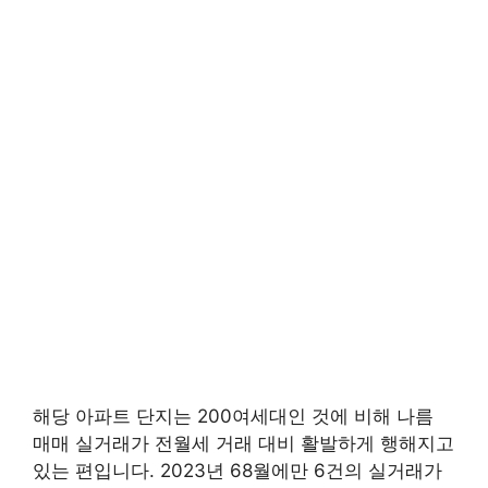
해당 아파트 단지는 200여세대인 것에 비해 나름
매매 실거래가 전월세 거래 대비 활발하게 행해지고
있는 편입니다. 2023년 68월에만 6건의 실거래가