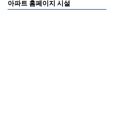
아파트 홈페이지 시설