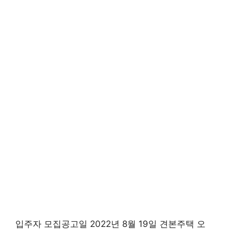
입주자 모집공고일 2022년 8월 19일 견본주택 오