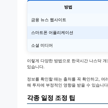
방법
금융 뉴스 웹사이트
스마트폰 어플리케이션
소셜 미디어
이렇게 다양한 방법으로 한국시간 나스닥 개장
있습니다.
정보를 확인할 때는 출처를 꼭 확인하고, 여
해 투자에 부정적인 영향을 받을 수 있습니다
각종 일정 조정 팁