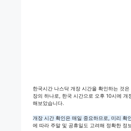
한국시간 나스닥 개장 시간을 확인하는 것은 
장의 하나로, 한국 시간으로 오후 10시에 
해보았습니다.
개장 시간 확인은 매일 중요하므로, 미리 확
에 따라 주말 및 공휴일도 고려해 정확한 정