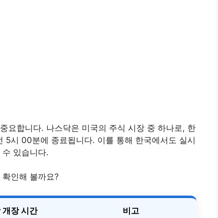
중요합니다. 나스닥은 미국의 주식 시장 중 하나로, 한
전 5시 00분에 종료됩니다. 이를 통해 한국에서도 실시
 수 있습니다.
 확인해 볼까요?
 개장 시간
비고