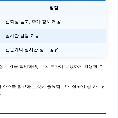
장점
신뢰성 높고, 추가 정보 제공
실시간 알림 기능
전문가의 실시간 정보 공유
 시간을 확인하면, 주식 투자에 유용하게 활용할 수
러 소스를 참고하는 것이 중요합니다. 잘못된 정보로 인
.