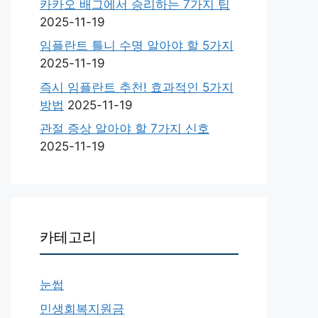
카카오 배그에서 승리하는 7가지 팁
2025-11-19
임플란트 틀니 수명 알아야 할 5가지
2025-11-19
즉시 임플란트 추천! 효과적인 5가지
방법
2025-11-19
관절 증상 알아야 할 7가지 신호
2025-11-19
카테고리
눈썹
민생회복지원금