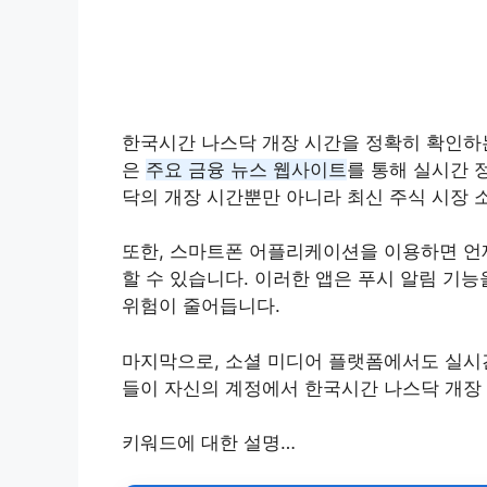
한국시간 나스닥 개장 시간을 정확히 확인하는
은
주요 금융 뉴스 웹사이트
를 통해 실시간 
닥의 개장 시간뿐만 아니라 최신 주식 시장 
또한, 스마트폰 어플리케이션을 이용하면 언
할 수 있습니다. 이러한 앱은 푸시 알림 기
위험이 줄어듭니다.
마지막으로, 소셜 미디어 플랫폼에서도 실시
들이 자신의 계정에서 한국시간 나스닥 개장
키워드에 대한 설명…