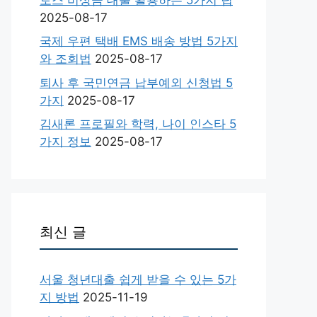
2025-08-17
국제 우편 택배 EMS 배송 방법 5가지
와 조회법
2025-08-17
퇴사 후 국민연금 납부예외 신청법 5
가지
2025-08-17
김새론 프로필와 학력, 나이 인스타 5
가지 정보
2025-08-17
최신 글
서울 청년대출 쉽게 받을 수 있는 5가
지 방법
2025-11-19