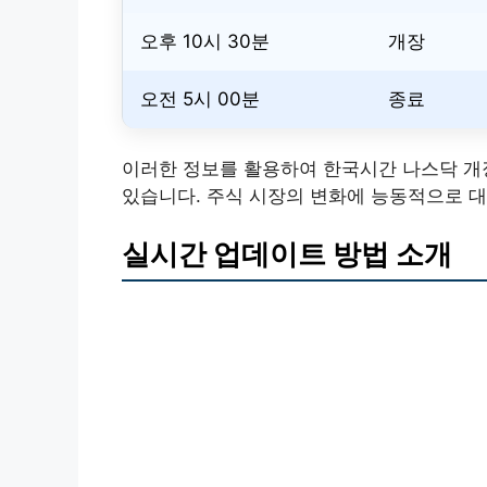
오후 10시 30분
개장
오전 5시 00분
종료
이러한 정보를 활용하여 한국시간 나스닥 개장
있습니다. 주식 시장의 변화에 능동적으로 대
실시간 업데이트 방법 소개