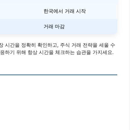
한국에서 거래 시작
거래 마감
 시간을 정확히 확인하고, 주식 거래 전략을 세울 수
응하기 위해 항상 시간을 체크하는 습관을 가지세요.