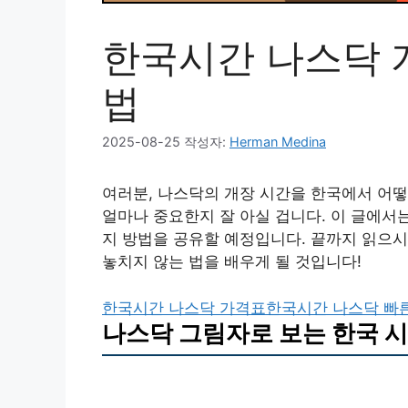
한국시간 나스닥 
법
2025-08-25
작성자:
Herman Medina
여러분, 나스닥의 개장 시간을 한국에서 어떻
얼마나 중요한지 잘 아실 겁니다. 이 글에서
지 방법을 공유할 예정입니다. 끝까지 읽으시
놓치지 않는 법을 배우게 될 것입니다!
한국시간 나스닥 가격표
한국시간 나스닥 빠
나스닥 그림자로 보는 한국 