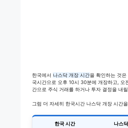
한국에서
나스닥 개장 시간
을 확인하는 것은 
국시간으로 오후 10시 30분에 개장하고, 오
간으로 주식 거래를 하거나 투자 결정을 내릴
그럼 더 자세히 한국시간 나스닥 개장 시간을
한국 시간
나스닥