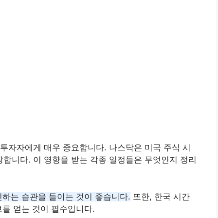
투자자에게 매우 중요합니다. 나스닥은 미국 주식 시
개장합니다. 이 영향을 받는 각종 일정들은 무엇인지 정리
인하는 습관을 들이는 것이 좋습니다.
또한, 한국 시간
보를 얻는 것이 필수입니다.