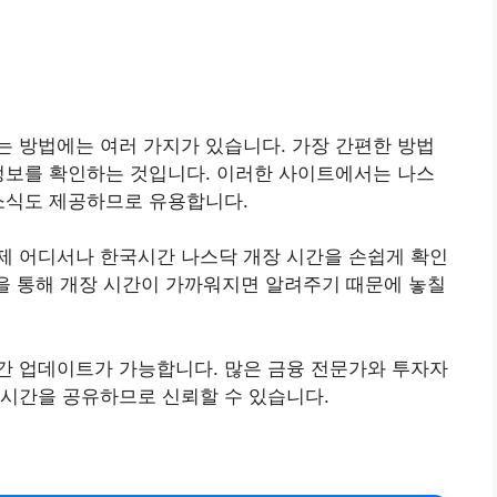
 방법에는 여러 가지가 있습니다. 가장 간편한 방법
정보를 확인하는 것입니다. 이러한 사이트에서는 나스
소식도 제공하므로 유용합니다.
제 어디서나 한국시간 나스닥 개장 시간을 손쉽게 확인
능을 통해 개장 시간이 가까워지면 알려주기 때문에 놓칠
간 업데이트가 가능합니다. 많은 금융 전문가와 투자자
 시간을 공유하므로 신뢰할 수 있습니다.