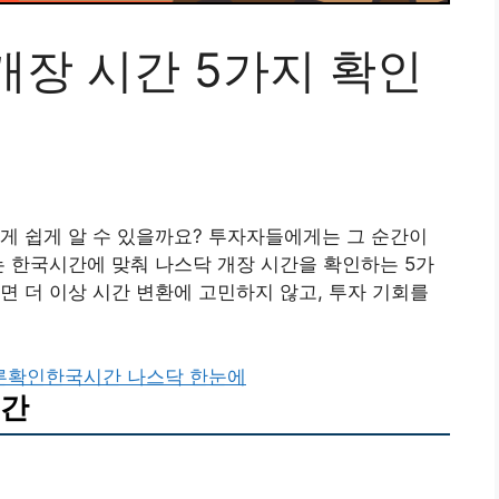
개장 시간 5가지 확인
게 쉽게 알 수 있을까요? 투자자들에게는 그 순간이
는 한국시간에 맞춰 나스닥 개장 시간을 확인하는 5가
면 더 이상 시간 변환에 고민하지 않고, 투자 기회를
른확인
한국시간 나스닥 한눈에
시간