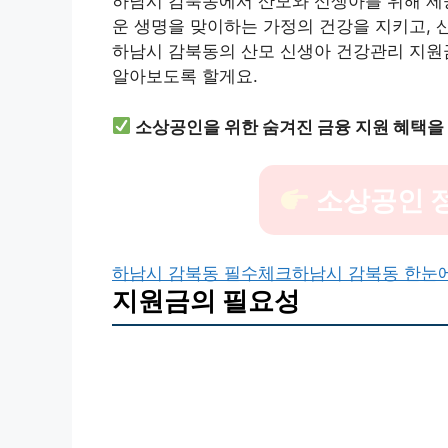
하남시 감북동에서 산모와 신생아를 위해 제
운 생명을 맞이하는 가정의 건강을 지키고, 
하남시 감북동의 산모 신생아 건강관리 지원금
알아보도록 할게요.
소상공인을 위한 숨겨진 금융 지원 혜택을
소상공인 
하남시 감북동 필수체크
하남시 감북동 한눈
지원금의 필요성