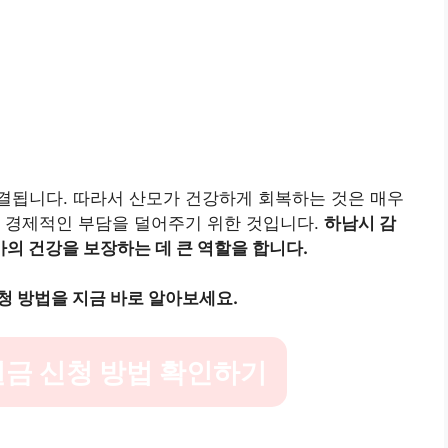
결됩니다. 따라서 산모가 건강하게 회복하는 것은 매우
, 경제적인 부담을 덜어주기 위한 것입니다.
하남시 감
의 건강을 보장하는 데 큰 역할을 합니다.
청 방법을 지금 바로 알아보세요.
금 신청 방법 확인하기