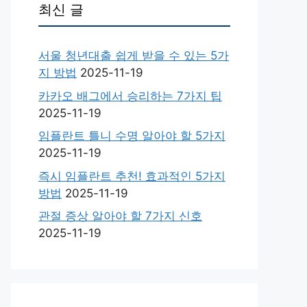
최신 글
서울 청년대출 쉽게 받을 수 있는 5가
지 방법
2025-11-19
카카오 배그에서 승리하는 7가지 팁
2025-11-19
임플란트 틀니 수명 알아야 할 5가지
2025-11-19
즉시 임플란트 추천! 효과적인 5가지
방법
2025-11-19
관절 증상 알아야 할 7가지 신호
2025-11-19