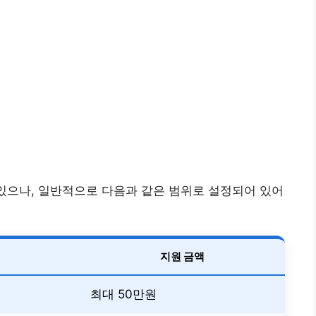
 있으나, 일반적으로 다음과 같은 범위로 설정되어 있어
지원 금액
최대 50만원