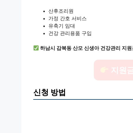
산후조리원
가정 간호 서비스
유축기 임대
건강 관리용품 구입
하남시 감북동 산모 신생아 건강관리 지원
지원금
신청 방법