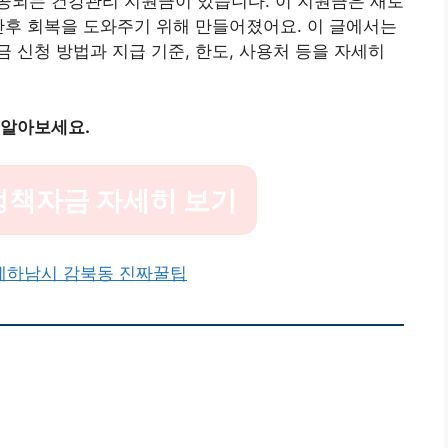
공되는 건강관리 지원금이 있습니다. 이 지원금은 새로
산후 회복을 도와주기 위해 만들어졌어요. 이 글에서는
 신청 방법과 지급 기준, 한도, 사용처 등을 자세히
 알아보세요.
정책자금 자세히 보기
에
하남시 감북동 진짜꿀팁