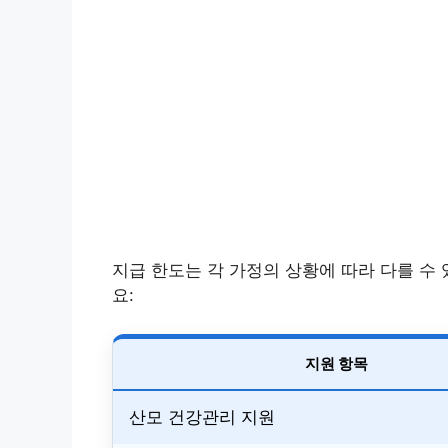
지급 한도는 각 가정의 상황에 따라 다를 수
요:
지원 항목
산모 건강관리 지원