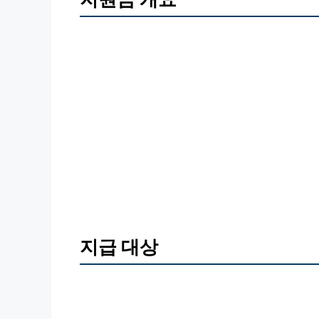
지급 대상