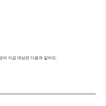
금의 지급 대상은 다음과 같아요.