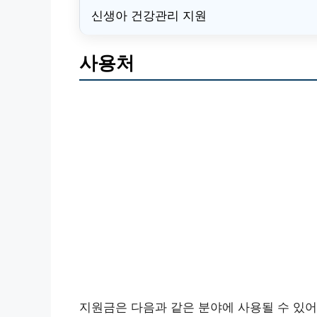
신생아 건강관리 지원
사용처
지원금은 다음과 같은 분야에 사용될 수 있어