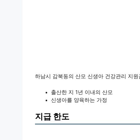
하남시 감북동의 산모 신생아 건강관리 지원
출산한 지 1년 이내의 산모
신생아를 양육하는 가정
지급 한도