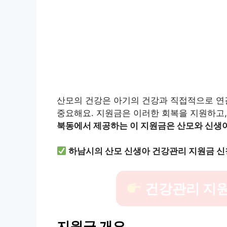
산모의 건강은 아기의 건강과 직접적으로 연
중요해요. 지원금은 이러한 회복을 지원하고
북동에서 제공하는 이 지원금은 산모와 신생아
하남시의 산모 신생아 건강관리 지원금 신
건강관리 지원
지원금 개요