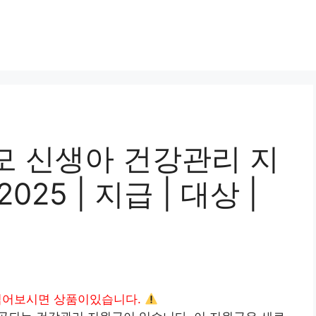
모 신생아 건강관리 지
25 | 지급 | 대상 |
읽어보시면 상품이있습니다.