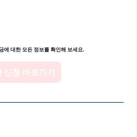
금에 대한 모든 정보를 확인해 보세요.
 신청 바로가기