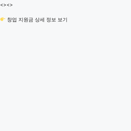
<>
<>
창업 지원금 상세 정보 보기