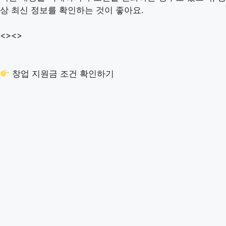
상 최신 정보를 확인하는 것이 좋아요.
<>
<>
창업 지원금 조건 확인하기