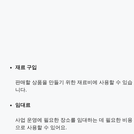
재료 구입
판매할 상품을 만들기 위한 재료비에 사용할 수 있습
니다.
임대료
사업 운영에 필요한 장소를 임대하는 데 필요한 비용
으로 사용할 수 있어요.