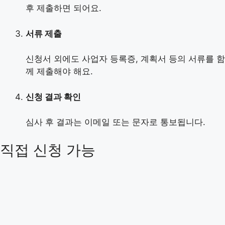
후 제출하면 되어요.
서류 제출
신청서 외에도 사업자 등록증, 계획서 등의 서류를 함
께 제출해야 해요.
신청 결과 확인
심사 후 결과는 이메일 또는 문자로 통보됩니다.
직접 신청 가능