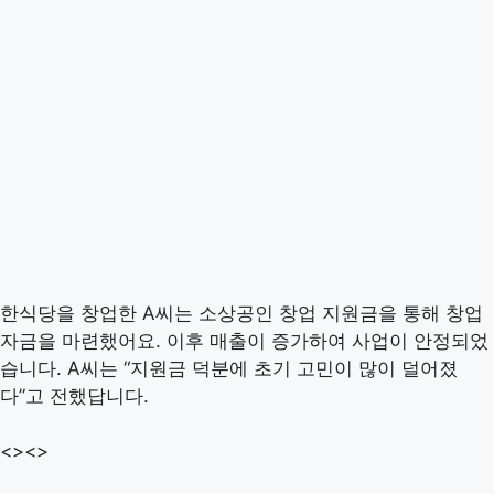
한식당을 창업한 A씨는 소상공인 창업 지원금을 통해 창업
자금을 마련했어요. 이후 매출이 증가하여 사업이 안정되었
습니다. A씨는 “지원금 덕분에 초기 고민이 많이 덜어졌
다”고 전했답니다.
<>
<>