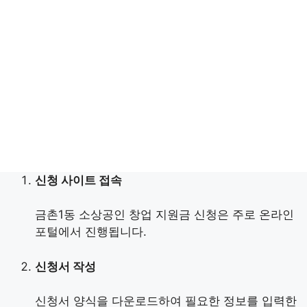
신청 사이트 접속
금촌1동 소상공인 창업 지원금 신청은 주로 온라인
포털에서 진행됩니다.
신청서 작성
신청서 양식을 다운로드하여 필요한 정보를 입력한