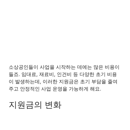
소상공인들이 사업을 시작하는 데에는 많은 비용이
들죠. 임대료, 재료비, 인건비 등 다양한 초기 비용
이 발생하는데, 이러한 지원금은 초기 부담을 줄여
주고 안정적인 사업 운영을 가능하게 해요.
지원금의 변화