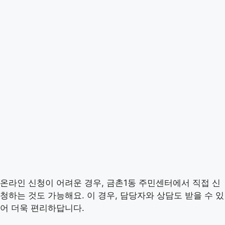
온라인 신청이 어려운 경우, 금촌1동 주민센터에서 직접 신
청하는 것도 가능해요. 이 경우, 담당자와 상담도 받을 수 있
어 더욱 편리하답니다.