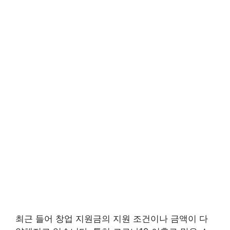
최근 들어 창업 지원금의 지원 조건이나 금액이 다