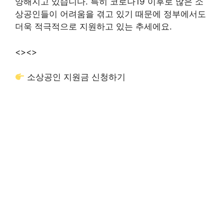
양해지고 있습니다. 특히 코로나19 이후로 많은 소
상공인들이 어려움을 겪고 있기 때문에 정부에서도
더욱 적극적으로 지원하고 있는 추세에요.
<>
<>
소상공인 지원금 신청하기