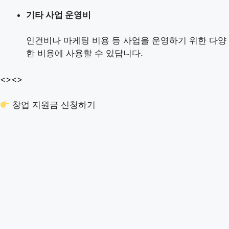
기타 사업 운영비
인건비나 마케팅 비용 등 사업을 운영하기 위한 다양
한 비용에 사용할 수 있답니다.
<>
<>
창업 지원금 신청하기