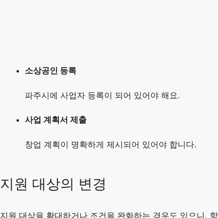
소상공인 등록
파주시에 사업자 등록이 되어 있어야 해요.
사업 계획서 제출
창업 계획이 명확하게 제시되어 있어야 합니다.
지원 대상의 변경
지원 대상을 확대하거나 조건을 완화하는 경우도 있으니, 항