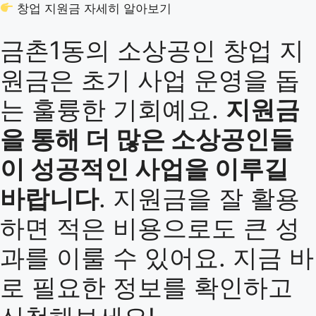
창업 지원금 자세히 알아보기
금촌1동의 소상공인 창업 지
원금은 초기 사업 운영을 돕
는 훌륭한 기회예요.
지원금
을 통해 더 많은 소상공인들
이 성공적인 사업을 이루길
바랍니다
. 지원금을 잘 활용
하면 적은 비용으로도 큰 성
과를 이룰 수 있어요. 지금 바
로 필요한 정보를 확인하고