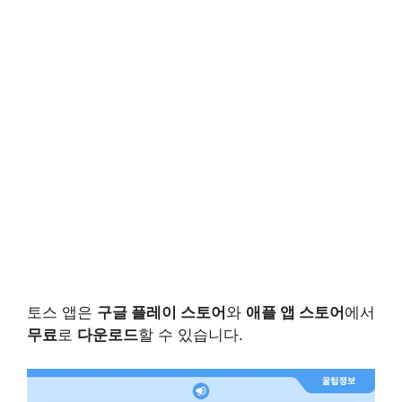
토스 앱은
구글 플레이 스토어
와
애플 앱 스토어
에서
무료
로
다운로드
할 수 있습니다.