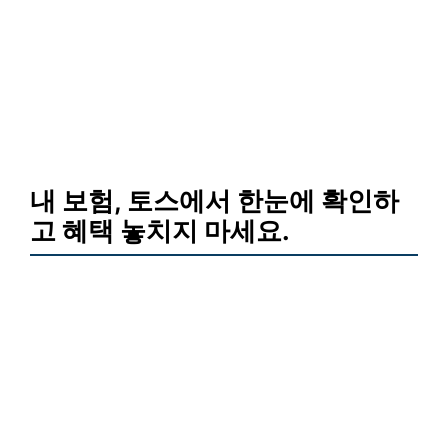
내 보험, 토스에서 한눈에 확인하
고 혜택 놓치지 마세요.