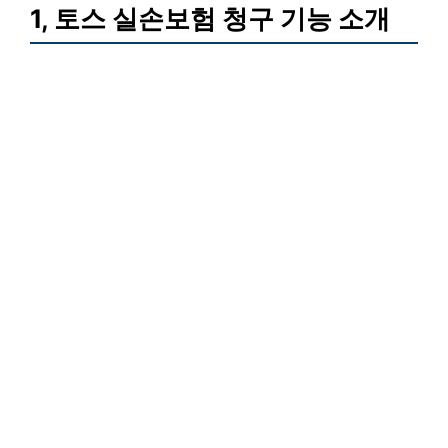
1, 토스 실손보험 청구 기능 소개