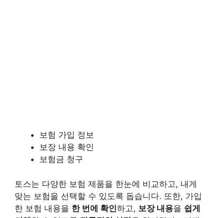
보험 가입 정보
보장 내용 확인
보험금 청구
토스는 다양한 보험 제품을 한눈에 비교하고, 내게
맞는 보험을 선택할 수 있도록 돕습니다. 또한, 가입
한 보험 내용을
한 번에 확인
하고,
보장 내용
을
쉽게