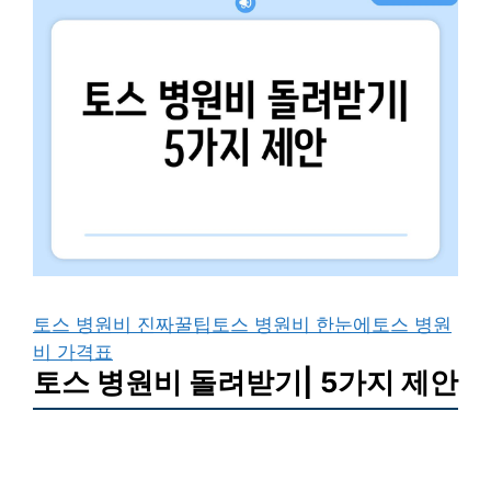
토스 병원비 진짜꿀팁
토스 병원비 한눈에
토스 병원
비 가격표
토스 병원비 돌려받기| 5가지 제안