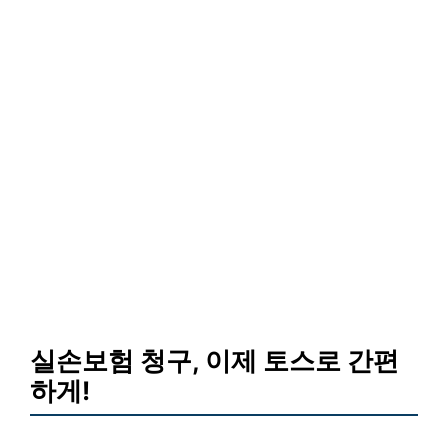
실손보험 청구, 이제 토스로 간편
하게!