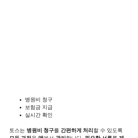
병원비 청구
보험금 지급
실시간 확인
토스는
병원비 청구
를
간편하게 처리
할 수 있도록