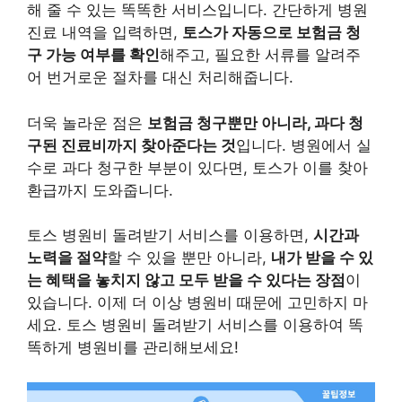
해 줄 수 있는 똑똑한 서비스입니다. 간단하게 병원
진료 내역을 입력하면,
토스가 자동으로 보험금 청
구 가능 여부를 확인
해주고, 필요한 서류를 알려주
어 번거로운 절차를 대신 처리해줍니다.
더욱 놀라운 점은
보험금 청구뿐만 아니라, 과다 청
구된 진료비까지 찾아준다는 것
입니다. 병원에서 실
수로 과다 청구한 부분이 있다면, 토스가 이를 찾아
환급까지 도와줍니다.
토스 병원비 돌려받기 서비스를 이용하면,
시간과
노력을 절약
할 수 있을 뿐만 아니라,
내가 받을 수 있
는 혜택을 놓치지 않고 모두 받을 수 있다는 장점
이
있습니다. 이제 더 이상 병원비 때문에 고민하지 마
세요. 토스 병원비 돌려받기 서비스를 이용하여 똑
똑하게 병원비를 관리해보세요!