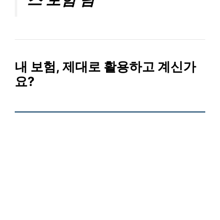
내 보험, 제대로 활용하고 계신가
요?