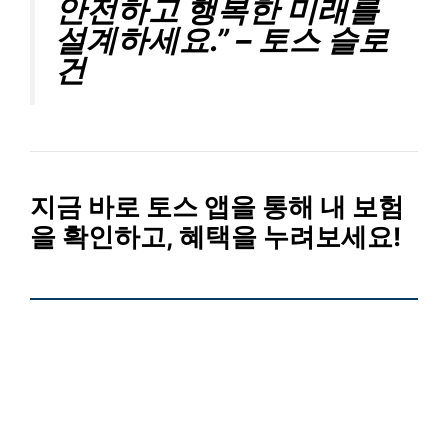
안전하고 행복한 미래를
설계하세요.” – 토스 슬로
건
지금 바로 토스 앱을 통해 내 보험
을 확인하고, 혜택을 누려보세요!