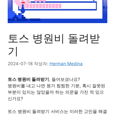
토스 병원비 돌려받
기
2024-07-18
작성자:
Herman Medina
토스 병원비 돌려받기
, 들어보셨나요?
병원비를 내고 나면 뭔가 찜찜한 기분, 혹시 잘못된
부분이 있지는 않았을까 하는 의문을 가진 적 있으
신가요?
토스 병원비 돌려받기 서비스는 이러한 고민을 해결