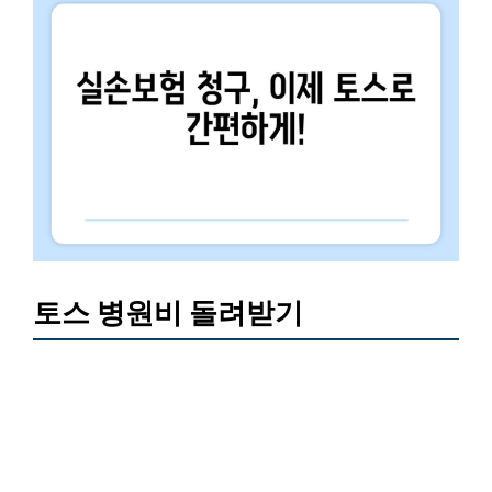
토스 병원비 돌려받기