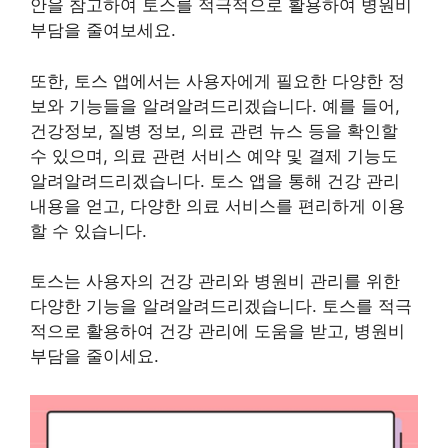
안을 참고하여 토스를 적극적으로 활용하여 병원비
부담을 줄여보세요.
또한, 토스 앱에서는 사용자에게 필요한 다양한 정
보와 기능들을 알려알려드리겠습니다. 예를 들어,
건강정보, 질병 정보, 의료 관련 뉴스 등을 확인할
수 있으며, 의료 관련 서비스 예약 및 결제 기능도
알려알려드리겠습니다. 토스 앱을 통해
건강 관리
내용을 얻고, 다양한 의료 서비스를 편리하게 이용
할 수 있습니다.
토스는 사용자의 건강 관리와 병원비 관리를 위한
다양한 기능을 알려알려드리겠습니다. 토스를 적극
적으로 활용하여 건강 관리에 도움을 받고, 병원비
부담을 줄이세요.