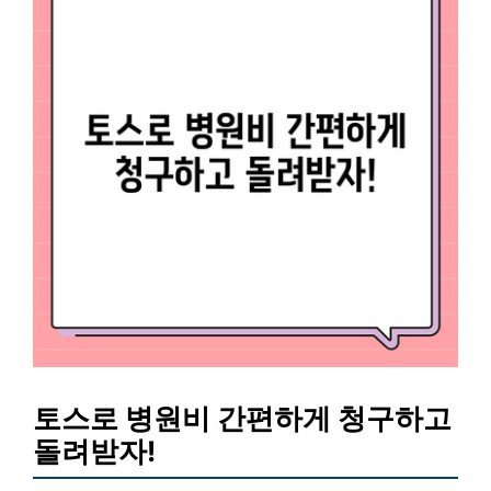
토스로 병원비 간편하게 청구하고
돌려받자!