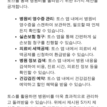
토스를 통해 병원비를 돌려받기 위한 5가지 제안을
공개합니다.
병원비 영수증 관리
: 토스 앱 내에서 병원비
영수증을 스캔하여 보관하면, 필요할 때 언제
든지 확인할 수 있습니다.
실손보험 청구
: 토스 앱을 통해 간편하게 실
손보험 청구를 진행할 수 있습니다.
의료비 세액공제
: 토스 앱 내에서 의료비 세
액공제를 신청하여 환급받을 수 있습니다.
병원 정보 검색
: 토스 앱 내에서 병원 내용을
검색하여 비용, 진료 시간, 의료진 정보 등을
확인할 수 있습니다.
건강검진 예약
: 토스 앱 내에서 건강검진을
예약하고 할인 혜택을 받을 수 있습니다.
토스를 활용하면 병원비를 더욱 효과적으로 관리하
고 돌려받을 수 있습니다. 위에서 제시된 5가지 제