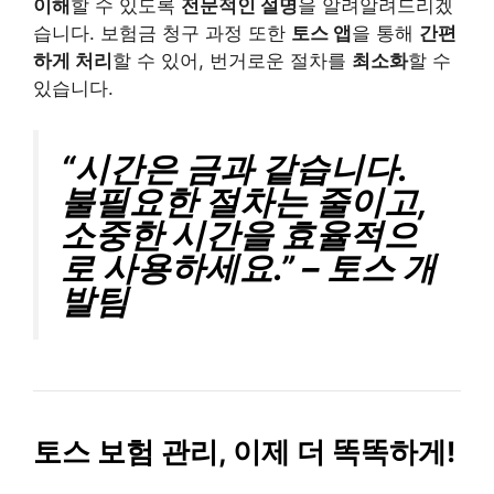
이해
할 수 있도록
전문적인 설명
을 알려알려드리겠
습니다. 보험금 청구 과정 또한
토스 앱
을 통해
간편
하게 처리
할 수 있어, 번거로운 절차를
최소화
할 수
있습니다.
“시간은 금과 같습니다.
불필요한 절차는 줄이고,
소중한 시간을 효율적으
로 사용하세요.” – 토스 개
발팀
토스 보험 관리, 이제 더 똑똑하게!