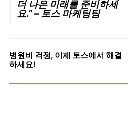
더 나은 미래를 준비하세
요.” – 토스 마케팅팀
병원비 걱정, 이제 토스에서 해결
하세요!