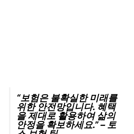
“보험은 불확실한 미래를
위한 안전망입니다. 혜택
을 제대로 활용하여 삶의
안정을 확보하세요.” – 토
스 보험 팀