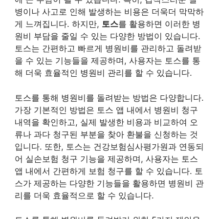
병이나 사고로 인해 발생하는 비용은 더욱더 막막하
게 느껴집니다. 하지만,
토스
를 활용하면 이러한 병
원비 부담을 줄일 수 있는 다양한 방법이 있습니다.
토스는 간편하고 빠르게 병원비를 관리하고 돌려받
을 수 있는 기능들을 제공하며, 사용자는 토스를 통
해 더욱 효율적인 병원비 관리를 할 수 있습니다.
토스를 통해 병원비를 돌려받는 방법은 다양합니다.
가장 기본적인 방법은 토스 앱 내에서 병원비 청구
내역을 확인하고, 실제 발생한 비용과 비교하여 오
류나 과다 청구된 부분을 찾아 환불을 신청하는 것
입니다. 또한, 토스는 건강보험심사평가원과 연동되
어 실손보험 청구 기능을 제공하며, 사용자는 토스
앱 내에서 간편하게 보험 청구를 할 수 있습니다. 토
스가 제공하는 다양한 기능들을 활용하면 병원비 관
리를 더욱 효율적으로 할 수 있습니다.