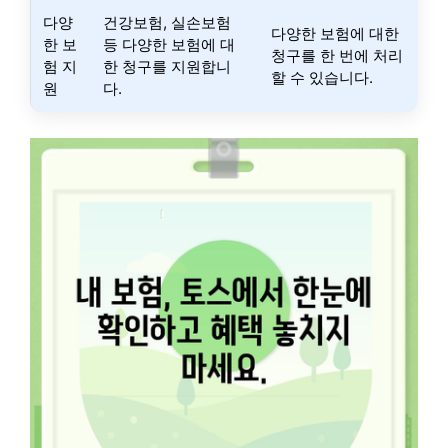
다양
건강보험, 실손보험
다양한 보험에 대한
한 보
등 다양한 보험에 대
청구를 한 번에 처리
험 지
한 청구를 지원합니
할 수 있습니다.
원
다.