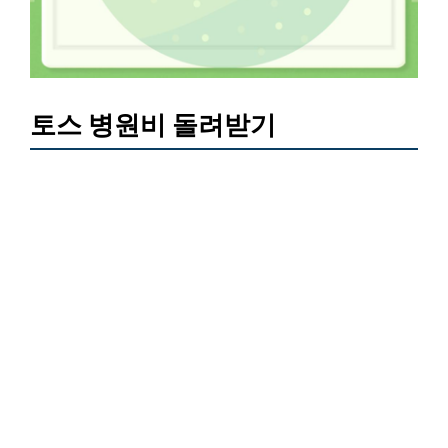
토스 병원비 돌려받기