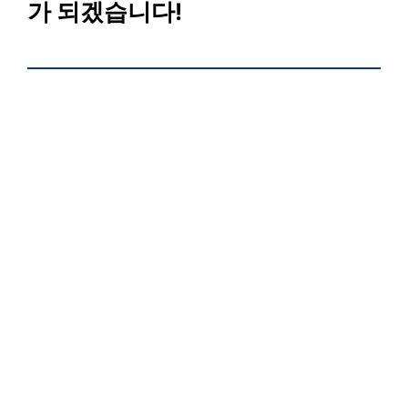
가 되겠습니다!