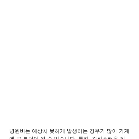
병원비는 예상치 못하게 발생하는 경우가 많아 가계
에 큰 부담이 될 수 있습니다. 특히, 갑작스러운 질