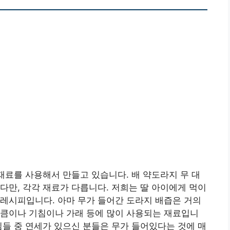
재료를 사용해서 만들고 있습니다. 배 약도라지 무 대
다만, 각각 재료가 다릅니다. 저희는 딸 아이에게 먹이
레시피입니다. 아마 무가 들어간 도라지 배즙은 거의
만큼이나 기침이나 가래 등에 많이 사용되는 재료입니
님들 중 연세가 있으신 분들은 무가 들어있다는 것에 매