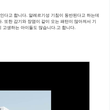
보인다고 합니다. 알레르기성 기침이 동반된다고 하는데
 또한 감기와 장염이 같이 오는 패턴이 많아져서 기
 고생하는 아이들도 많습니다.고 합니다.