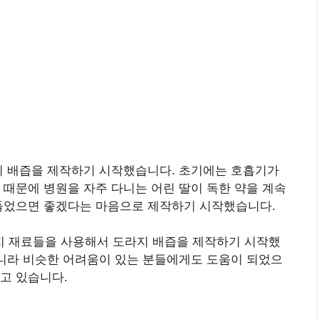
지 배즙을 제작하기 시작했습니다. 초기에는 호흡기가
 때문에 병원을 자주 다니는 어린 딸이 독한 약을 계속
어들었으면 좋겠다는 마음으로 제작하기 시작했습니다.
 재료들을 사용해서 도라지 배즙을 제작하기 시작했
아니라 비슷한 어려움이 있는 분들에게도 도움이 되었으
고 있습니다.