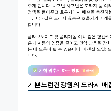
주게 됩니다. 사포닌 사포닌은 도라지 등 여
점액을 풀어주고 호흡기에서 배출을 촉진하는
다. 이와 같은 도라지 효능은 호흡기의 가래
합니다.
플라보노이드 및 폴리페놀 이와 같은 항산화제
흡기 계통의 염증을 줄이고 면역 반응을 강
는 데 도움이 될 수 있습니다. 에센셜 오일
니다.
기침 멈추게 하는 방법
클릭
기쁜느런건강원의 도라지 배