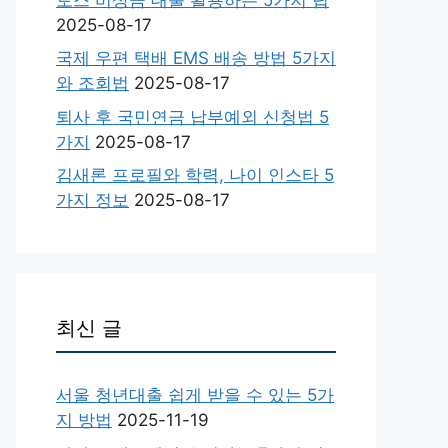
2025-08-17
국제 우편 택배 EMS 배송 방법 5가지
와 조회법
2025-08-17
퇴사 후 국민연금 납부예외 신청법 5
가지
2025-08-17
김새론 프로필와 학력, 나이 인스타 5
가지 정보
2025-08-17
최신 글
서울 청년대출 쉽게 받을 수 있는 5가
지 방법
2025-11-19