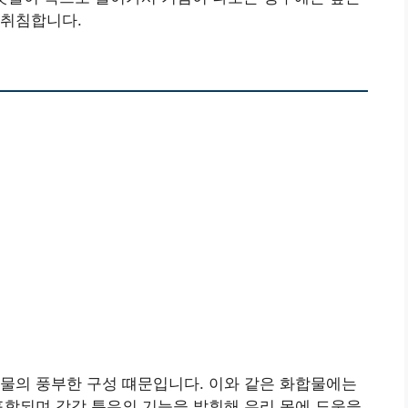
 취침합니다.
물의 풍부한 구성 떄문입니다. 이와 같은 화합물에는
포함되며 각각 특유의 기능을 발휘해 우리 몸에 도움을