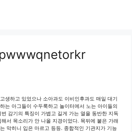
wwwqnetorkr
 고생하고 있었으나 소아과도 이비인후과도 매일 대기
못하는 아그들이 수두룩하고 놀이터에서 노는 아이들의
이번 감기의 특징이 가볍고 길게 가는 열을 동반한 지독
심해서 목소리가 안 나올 지경이었다. 목뒤에 붙은 가래
는 막히니 입은 마르고 등등. 종합적인 기관지가 기능