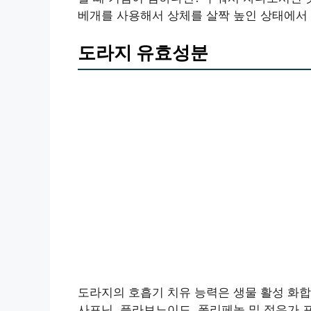
베개를 사용해서 상체를 살짝 높인 상태에서
도라지 유효성분
도라지의 호흡기 치유 능력은 생물 활성 화합
사포닌, 플라보노이드, 폴리페놀 및 정유가 