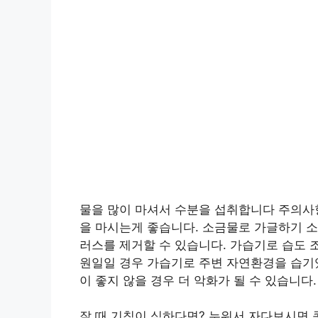
물을 많이 마셔서 수분을 섭취합니다 주의사항
을 마시는게 좋습니다. 소금물로 가글하기 소
러스를 제거할 수 있습니다. 가습기로 습도 
원일일 경우 가습기로 주변 자연환경을 습기
이 좋지 않을 경우 더 악화가 될 수 있습니다.
잘 때 기침이 심하다면? 누워서 자다보시면