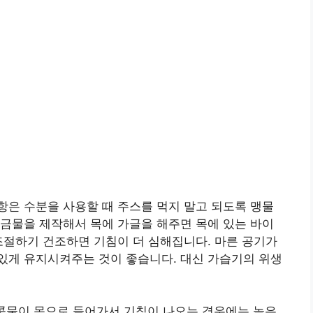
은 수분을 사용할 때 주스를 먹지 말고 되도록 맹물
금물을 제작해서 목에 가글을 해주면 목에 있는 바이
조절하기 건조하면 기침이 더 심해집니다. 마른 공기가
있게 유지시켜주는 것이 좋습니다. 대신 가습기의 위생
 콧물이 목으로 들어가서 기침이 나오는 경우에는 높은