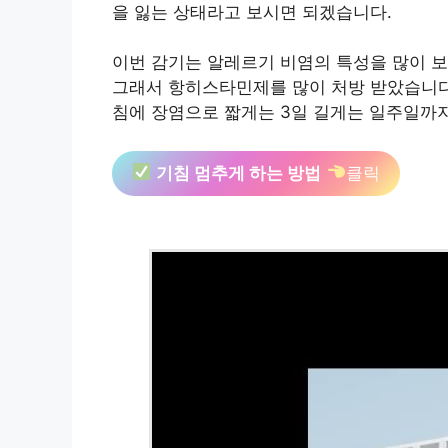
을 잃는 상태라고 보시면 되겠습니다.
이번 감기는 알레르기 비염의 특성을 많이 
그래서 항히스타민제를 많이 처방 받았습니다.
침에 장염으로 짧게는 3일 길게는 일주일까지
기침 멈추게 하는 방법
클릭