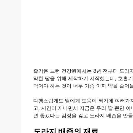
즐거운 느런 건강원에서는 8년 전부터 도라
약한 딸을 위해 제작하기 시작했는데, 호흡기
먹어야 하는 것이 너무 가슴 아파 약을 줄
다행스럽게도 딸에게 도움이 되기에 여러가지
고, 시간이 지나면서 지금은 우리 딸 뿐만 
면 좋겠다는 감정을 갖고 도라지 배즙을 만들
도라지 배즙의 재료