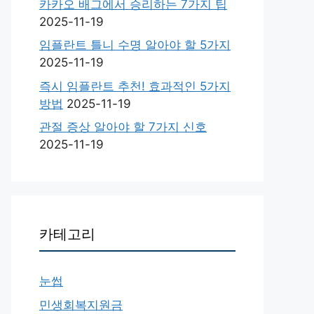
카카오 배그에서 승리하는 7가지 팁
2025-11-19
임플란트 틀니 수명 알아야 할 5가지
2025-11-19
즉시 임플란트 추천! 효과적인 5가지
방법
2025-11-19
관절 증상 알아야 할 7가지 신호
2025-11-19
카테고리
눈썹
민생회복지원금