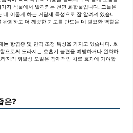
러가지 식물에서 발견되는 천연 화합물입니다. 그들은
 데 이롭게 하는 거담제 특성으로 잘 알려져 있습니
를 완화하고 더 깨끗한 기도를 만드는 데 필요한 역할을
는 항염증 및 면역 조정 특성을 가지고 있습니다. 호
화함으로써 도라지는 호흡기 불편을 예방하거나 완화하
: 도라지의 휘발성 오일은 잠재적인 치료 효과에 기여합
즙은?