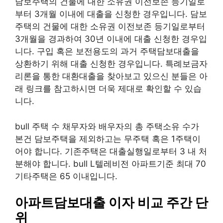
담보주택의 건물에 대한 소유권 이전보존 등기일로
부터 3개월 이내에 대출을 신청한 경우입니다. 담보
주택의 건물에 대한 소유권 이전보존 등기일로부터
3개월을 경과하여 30년 이내에 대출 신청한 경우입
니다. 구입 혹은 보전용도의 과거 주택담보대출을
상환하기 위해 대출 신청한 경우입니다. 특례보금자
리론을 통한 대환대출을 찾아보고 있으신 분들은 아
래 링크를 참고하시면 더욱 제대로 확인할 수 있습
니다.
bull 주택 수 채무자와 배우자의 총 주택소유 수가
본건 담보주택을 제외하고는 무주택 혹은 1주택이
어야 합니다. 기존주택은 대출실행일로부터 3 내 처
분해야 합니다. bull L텔레비전 아파트기준 최대 70
기타주택은 65 이내입니다.
아파트담보대출 이자 비교 주간 단
위