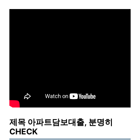
제목 아파트담보대출, 분명히
CHECK