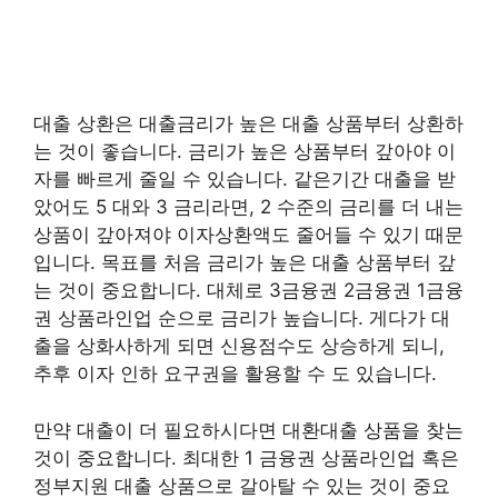
대출 상환은 대출금리가 높은 대출 상품부터 상환하
는 것이 좋습니다. 금리가 높은 상품부터 갚아야 이
자를 빠르게 줄일 수 있습니다. 같은기간 대출을 받
았어도 5 대와 3 금리라면, 2 수준의 금리를 더 내는
상품이 갚아져야 이자상환액도 줄어들 수 있기 때문
입니다. 목표를 처음 금리가 높은 대출 상품부터 갚
는 것이 중요합니다. 대체로 3금융권 2금융권 1금융
권 상품라인업 순으로 금리가 높습니다. 게다가 대
출을 상화사하게 되면 신용점수도 상승하게 되니,
추후 이자 인하 요구권을 활용할 수 도 있습니다.
만약 대출이 더 필요하시다면 대환대출 상품을 찾는
것이 중요합니다. 최대한 1 금융권 상품라인업 혹은
정부지원 대출 상품으로 갈아탈 수 있는 것이 중요