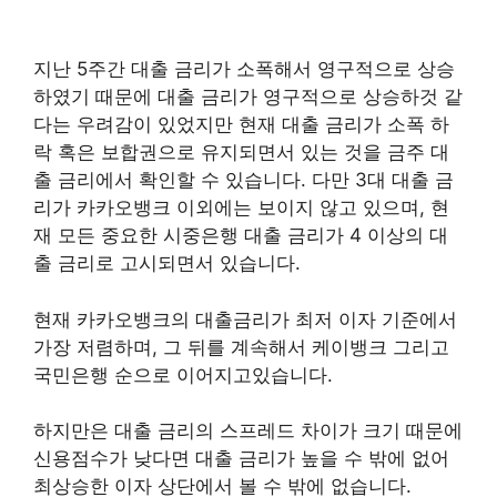
지난 5주간 대출 금리가 소폭해서 영구적으로 상승
하였기 때문에 대출 금리가 영구적으로 상승하것 같
다는 우려감이 있었지만 현재 대출 금리가 소폭 하
락 혹은 보합권으로 유지되면서 있는 것을 금주 대
출 금리에서 확인할 수 있습니다. 다만 3대 대출 금
리가 카카오뱅크 이외에는 보이지 않고 있으며, 현
재 모든 중요한 시중은행 대출 금리가 4 이상의 대
출 금리로 고시되면서 있습니다.
현재 카카오뱅크의 대출금리가 최저 이자 기준에서
가장 저렴하며, 그 뒤를 계속해서 케이뱅크 그리고
국민은행 순으로 이어지고있습니다.
하지만은 대출 금리의 스프레드 차이가 크기 때문에
신용점수가 낮다면 대출 금리가 높을 수 밖에 없어
최상승한 이자 상단에서 볼 수 밖에 없습니다.