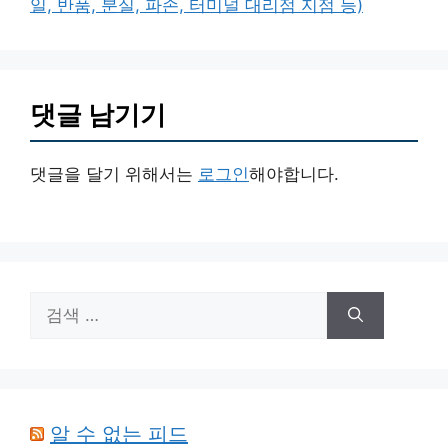
일, 반품, 분실, 파손, 터미널 대리점 지점 등)
댓글 남기기
댓글을 달기 위해서는
로그인
해야합니다.
검
색:
알 수 없는 피드