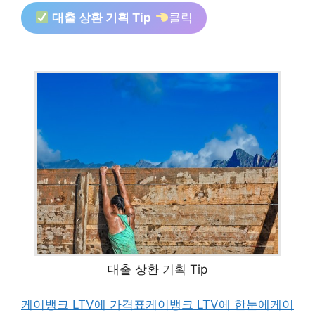
대출 상환 기획 Tip
클릭
대출 상환 기획 Tip
케이뱅크 LTV에 가격표
케이뱅크 LTV에 한눈에
케이