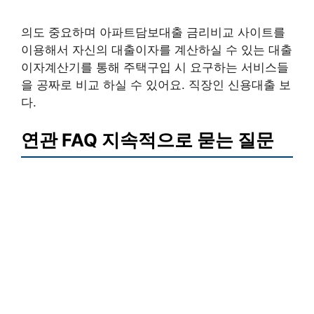
의도 중요하며 아파트담보대출 금리비교 사이트를
이용해서 자신의 대출이자를 계산하실 수 있는 대출
이자계산기를 통해 주택구입 시 요구하는 서비스들
을 공짜로 비교 하실 수 있어요. 직장인 신용대출 보
다.
연관 FAQ 지속적으로 묻는 질문