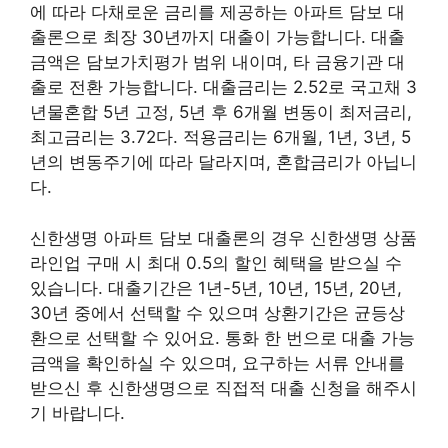
에 따라 다채로운 금리를 제공하는 아파트 담보 대
출론으로 최장 30년까지 대출이 가능합니다. 대출
금액은 담보가치평가 범위 내이며, 타 금융기관 대
출로 전환 가능합니다. 대출금리는 2.52로 국고채 3
년물혼합 5년 고정, 5년 후 6개월 변동이 최저금리,
최고금리는 3.72다. 적용금리는 6개월, 1년, 3년, 5
년의 변동주기에 따라 달라지며, 혼합금리가 아닙니
다.
신한생명 아파트 담보 대출론의 경우 신한생명 상품
라인업 구매 시 최대 0.5의 할인 혜택을 받으실 수
있습니다. 대출기간은 1년-5년, 10년, 15년, 20년,
30년 중에서 선택할 수 있으며 상환기간은 균등상
환으로 선택할 수 있어요. 통화 한 번으로 대출 가능
금액을 확인하실 수 있으며, 요구하는 서류 안내를
받으신 후 신한생명으로 직접적 대출 신청을 해주시
기 바랍니다.