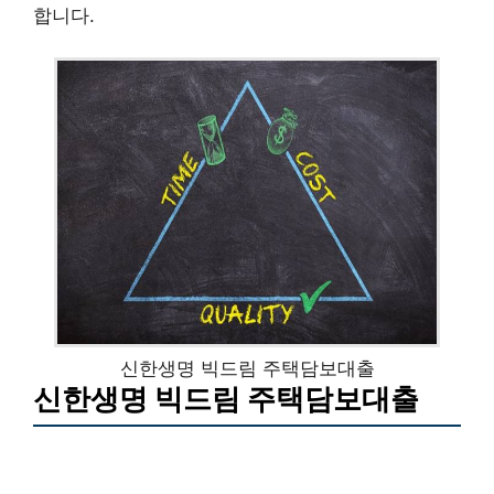
합니다.
신한생명 빅드림 주택담보대출
신한생명 빅드림 주택담보대출