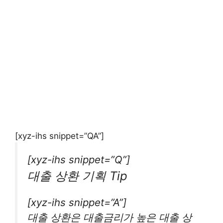
[xyz-ihs snippet=”QA”]
[xyz-ihs snippet=”Q”]
대출 상환 기획 Tip
[xyz-ihs snippet=”A”]
대출 상환은 대출금리가 높은 대출 상