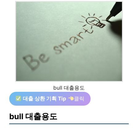
bull 대출용도
대출 상환 기획 Tip
클릭
bull 대출용도