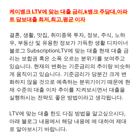
케이뱅크 LTV에 맞는 대출 금리,k뱅크 주담대,아파
트 담보대출 최저,최고,평균 이자
결혼, 생활, 맛집, 취미종목 투자, 정보, 주식, 노하
우, 부동산 및 유용한 정보가 가득한 생활 디자이너
블로그 SubscriptionLTV에 맞는 대출 현재 대출 금
리는 보합권 혹은 소폭 오르는 분위기를 보여주고
있습니다. 현재의 변화는 기준금리의 추이랑 비슷하
게 움직이고 있습니다. 기준금리가 당분간 크게 변
화하지 않을 것으로 예측하는 분위기이기 때문에 현
재 수준의 대출 이자 추이를 지켜보시면서 대출을
실행하시는 전략도 좋은 방법이라고 생각됩니다.
LTV에 맞는 대출 한도 다짐 방법을 알고싶으시다,
아래 블로그 내용에서 해당 내용에 에 대하여 제대
로 알아보시기 바랍니다.