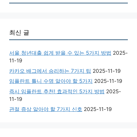
최신 글
서울 청년대출 쉽게 받을 수 있는 5가지 방법
2025-
11-19
카카오 배그에서 승리하는 7가지 팁
2025-11-19
임플란트 틀니 수명 알아야 할 5가지
2025-11-19
즉시 임플란트 추천! 효과적인 5가지 방법
2025-
11-19
관절 증상 알아야 할 7가지 신호
2025-11-19