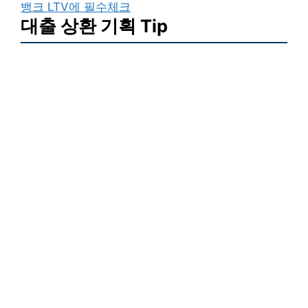
뱅크 LTV에 필수체크
대출 상환 기획 Tip