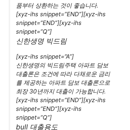
품부터 상환하는 것이 좋습니다.
[xyz-ihs snippet=”END”][xyz-ihs
snippet=”END”][xyz-ihs
snippet=”Q”]
신한생명 빅드림
[xyz-ihs snippet=”A”]
신한생명의 빅드림주택 아파트 담보
대출론은 조건에 따라 다채로운 금리
를 제공하는 아파트 담보 대출론으로
최장 30년까지 대출이 가능합니다.
[xyz-ihs snippet=”END”][xyz-ihs
snippet=”END”][xyz-ihs
snippet=”Q”]
bull 대출용도