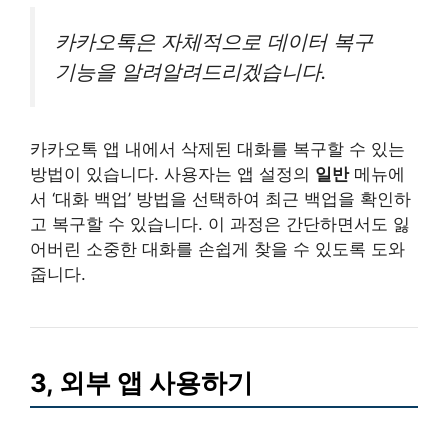
카카오톡은 자체적으로 데이터 복구
기능을 알려알려드리겠습니다.
카카오톡 앱 내에서 삭제된 대화를 복구할 수 있는
방법이 있습니다. 사용자는 앱 설정의
일반
메뉴에
서 ‘대화 백업’ 방법을 선택하여 최근 백업을 확인하
고 복구할 수 있습니다. 이 과정은 간단하면서도 잃
어버린 소중한 대화를 손쉽게 찾을 수 있도록 도와
줍니다.
3, 외부 앱 사용하기