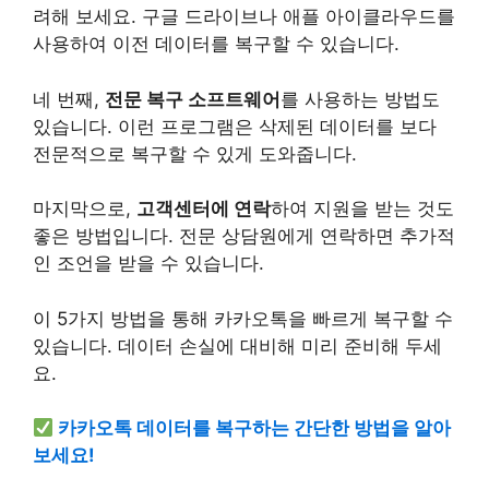
려해 보세요. 구글 드라이브나 애플 아이클라우드를
사용하여 이전 데이터를 복구할 수 있습니다.
네 번째,
전문 복구 소프트웨어
를 사용하는 방법도
있습니다. 이런 프로그램은 삭제된 데이터를 보다
전문적으로 복구할 수 있게 도와줍니다.
마지막으로,
고객센터에 연락
하여 지원을 받는 것도
좋은 방법입니다. 전문 상담원에게 연락하면 추가적
인 조언을 받을 수 있습니다.
이 5가지 방법을 통해 카카오톡을 빠르게 복구할 수
있습니다. 데이터 손실에 대비해 미리 준비해 두세
요.
카카오톡 데이터를 복구하는 간단한 방법을 알아
보세요!