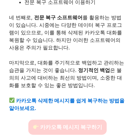
전문 복구 소프트웨어 이용하기
네 번째로,
전문 복구 소프트웨어
를 활용하는 방법
이 있습니다. 시중에는 다양한 데이터 복구 프로그
램이 있으므로, 이를 통해 삭제된 카카오톡 대화를
복원할 수 있습니다. 하지만 이러한 소프트웨어의
사용은 주의가 필요합니다.
마지막으로, 대화를 주기적으로 백업하고 관리하는
습관을 가지는 것이 좋습니다.
정기적인 백업
은 불
의의 사고에 대비하는 최선의 방법이며, 소중한 대
화를 보호할 수 있는 좋은 방법입니다.
카카오톡 삭제한 메시지를 쉽게 복구하는 방법을
알아보세요.
카카오톡 메시지 복구하기