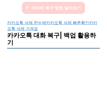
데이터 복구 방법 알아보기
카카오톡 삭제 한눈에
카카오톡 삭제 빠른확인
카카
오톡 삭제 가격표
카카오톡 대화 복구| 백업 활용하
기