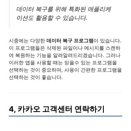
데이터 복구를 위해 특화된 애플리케
이션도 활용할 수 있습니다.
시중에는 다양한
데이터 복구 프로그램
이 있습니다.
이 프로그램들은 삭제된 파일이나 메시지를 스캔하
여 복원하는 기능을 알려알려드리겠습니다. 그러나
이러한 앱을 사용할 때는 믿을수 있는 프로그램을
선택하는 것이 중요하며, 사용이 간편한 프로그램을
선택하는 것이 좋습니다.
4, 카카오 고객센터 연락하기