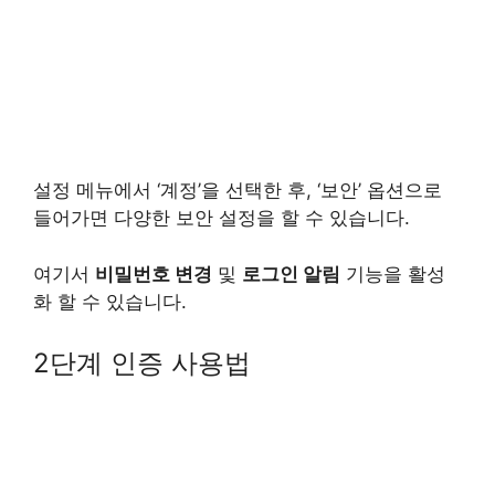
설정 메뉴에서 ‘계정’을 선택한 후, ‘보안’ 옵션으로
들어가면 다양한 보안 설정을 할 수 있습니다.
여기서
비밀번호 변경
및
로그인 알림
기능을 활성
화 할 수 있습니다.
2단계 인증 사용법