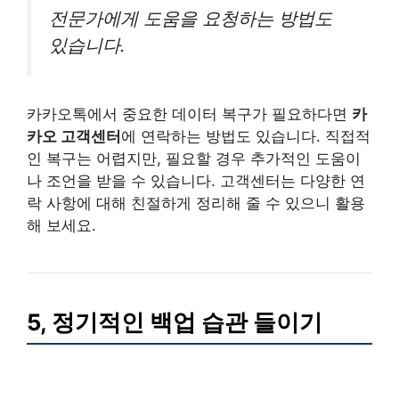
전문가에게 도움을 요청하는 방법도
있습니다.
카카오톡에서 중요한 데이터 복구가 필요하다면
카
카오 고객센터
에 연락하는 방법도 있습니다. 직접적
인 복구는 어렵지만, 필요할 경우 추가적인 도움이
나 조언을 받을 수 있습니다. 고객센터는 다양한 연
락 사항에 대해 친절하게 정리해 줄 수 있으니 활용
해 보세요.
5, 정기적인 백업 습관 들이기