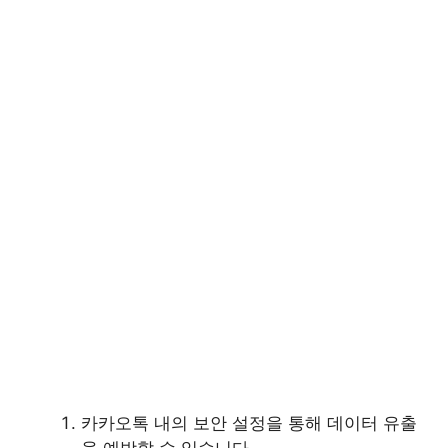
카카오톡 내의 보안 설정을 통해 데이터 유출
을 예방할 수 있습니다.