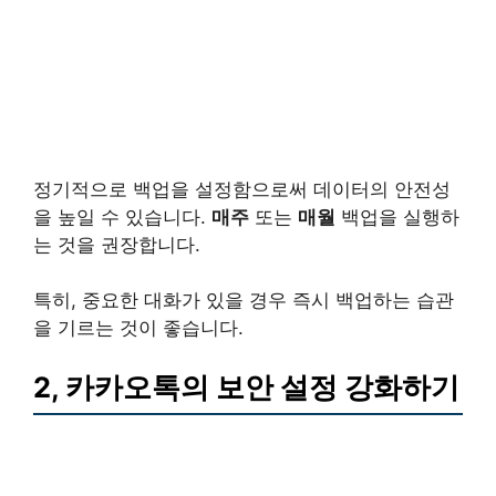
정기적으로 백업을 설정함으로써 데이터의 안전성
을 높일 수 있습니다.
매주
또는
매월
백업을 실행하
는 것을 권장합니다.
특히, 중요한 대화가 있을 경우 즉시 백업하는 습관
을 기르는 것이 좋습니다.
2, 카카오톡의 보안 설정 강화하기