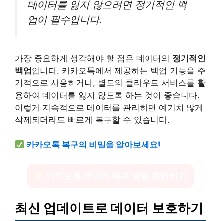
데이터를 잃지 않으려면 정기적인 백
업이 필수입니다.
가장 중요하게 생각해야 할 점은 데이터의
정기적인
백업
입니다. 카카오톡에서 제공하는 백업 기능을 주
기적으로 사용하거나, 별도의 클라우드 서비스를 활
용하여 데이터를 잃지 않도록 하는 것이 좋습니다.
이렇게 지속적으로 데이터를 관리하면 예기치 않게
삭제되더라도 빠르게 복구할 수 있습니다.
카카오톡 복구의 비밀을 알아보세요!
카카오톡 데이터 복구 방법 확인하기
최신 업데이트로 데이터 보호하기