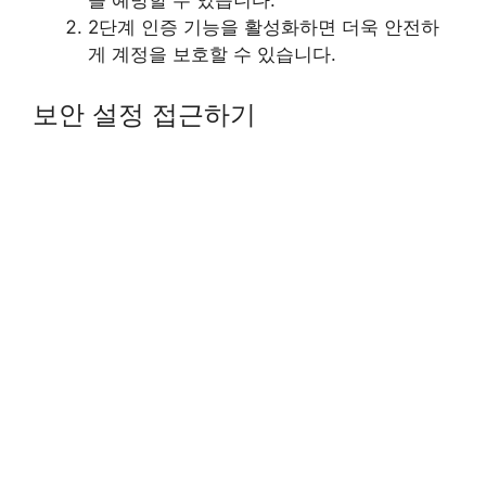
2단계 인증 기능을 활성화하면 더욱 안전하
게 계정을 보호할 수 있습니다.
보안 설정 접근하기