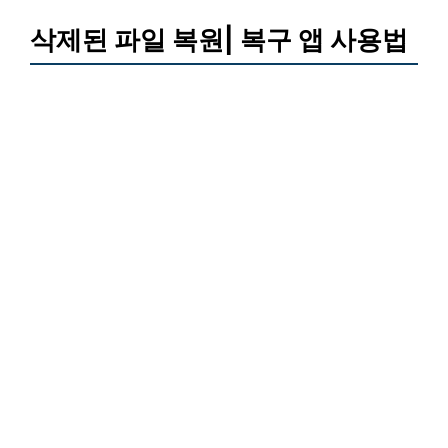
삭제된 파일 복원| 복구 앱 사용법