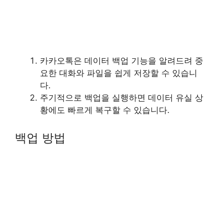
카카오톡은 데이터 백업 기능을 알려드려 중
요한 대화와 파일을 쉽게 저장할 수 있습니
다.
주기적으로 백업을 실행하면 데이터 유실 상
황에도 빠르게 복구할 수 있습니다.
백업 방법