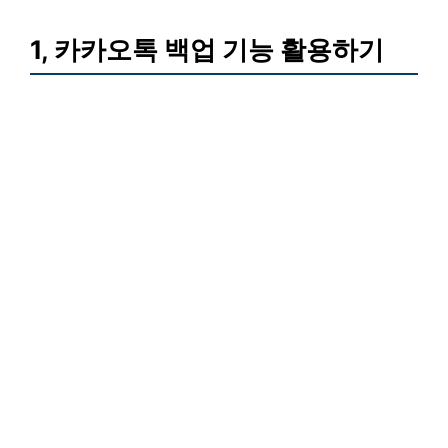
1, 카카오톡 백업 기능 활용하기