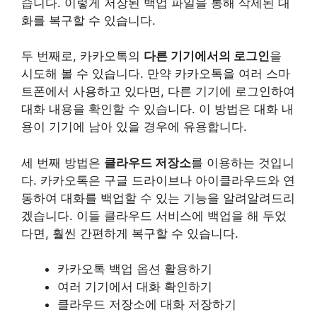
습니다. 이렇게 저장된 백업 파일을 통해 삭제된 대
화를 복구할 수 있습니다.
두 번째로, 카카오톡의
다른 기기에서의 로그인
을
시도해 볼 수 있습니다. 만약 카카오톡을 여러 스마
트폰에서 사용하고 있다면, 다른 기기에 로그인하여
대화 내용을 확인할 수 있습니다. 이 방법은 대화 내
용이 기기에 남아 있을 경우에 유용합니다.
세 번째 방법은
클라우드 저장소
를 이용하는 것입니
다. 카카오톡은 구글 드라이브나 아이클라우드와 연
동하여 대화를 백업할 수 있는 기능을 알려알려드리
겠습니다. 이들 클라우드 서비스에 백업을 해 두었
다면, 훨씬 간편하게 복구할 수 있습니다.
카카오톡 백업 옵션 활용하기
여러 기기에서 대화 확인하기
클라우드 저장소에 대화 저장하기