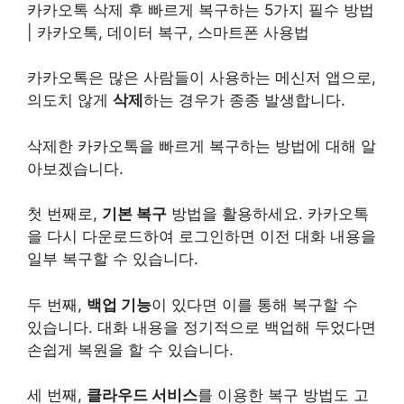
카카오톡 삭제 후 빠르게 복구하는 5가지 필수 방법
| 카카오톡, 데이터 복구, 스마트폰 사용법
카카오톡은 많은 사람들이 사용하는 메신저 앱으로,
의도치 않게
삭제
하는 경우가 종종 발생합니다.
삭제한 카카오톡을 빠르게 복구하는 방법에 대해 알
아보겠습니다.
첫 번째로,
기본 복구
방법을 활용하세요. 카카오톡
을 다시 다운로드하여 로그인하면 이전 대화 내용을
일부 복구할 수 있습니다.
두 번째,
백업 기능
이 있다면 이를 통해 복구할 수
있습니다. 대화 내용을 정기적으로 백업해 두었다면
손쉽게 복원을 할 수 있습니다.
세 번째,
클라우드 서비스
를 이용한 복구 방법도 고