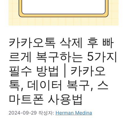
카카오톡 삭제 후 빠
르게 복구하는 5가지
필수 방법 | 카카오
톡, 데이터 복구, 스
마트폰 사용법
2024-09-29
작성자:
Herman Medina