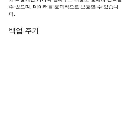
수 있으며, 데이터를 효과적으로 보호할 수 있습니
다.
백업 주기