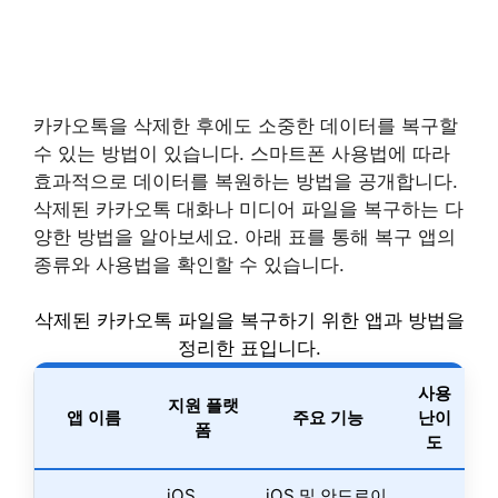
카카오톡을 삭제한 후에도 소중한 데이터를 복구할
수 있는 방법이 있습니다. 스마트폰 사용법에 따라
효과적으로 데이터를 복원하는 방법을 공개합니다.
삭제된 카카오톡 대화나 미디어 파일을 복구하는 다
양한 방법을 알아보세요. 아래 표를 통해 복구 앱의
종류와 사용법을 확인할 수 있습니다.
삭제된 카카오톡 파일을 복구하기 위한 앱과 방법을
정리한 표입니다.
사용
지원 플랫
앱 이름
주요 기능
난이
폼
도
iOS,
iOS 및 안드로이