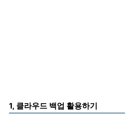
1, 클라우드 백업 활용하기