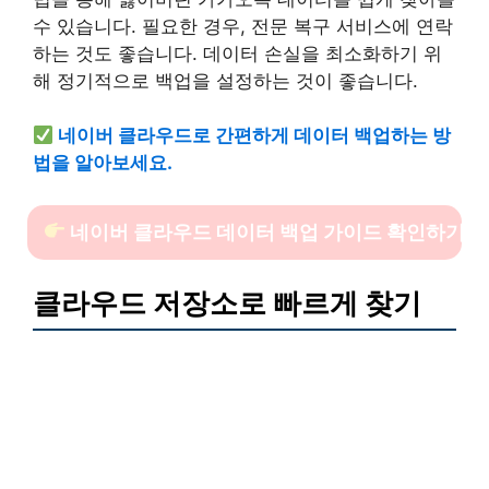
수 있습니다. 필요한 경우, 전문 복구 서비스에 연락
하는 것도 좋습니다. 데이터 손실을 최소화하기 위
해 정기적으로 백업을 설정하는 것이 좋습니다.
네이버 클라우드로 간편하게 데이터 백업하는 방
법을 알아보세요.
네이버 클라우드 데이터 백업 가이드 확인하기
클라우드 저장소로 빠르게 찾기