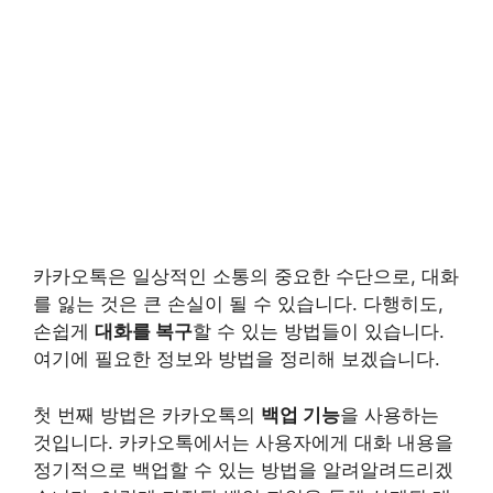
카카오톡은 일상적인 소통의 중요한 수단으로, 대화
를 잃는 것은 큰 손실이 될 수 있습니다. 다행히도,
손쉽게
대화를 복구
할 수 있는 방법들이 있습니다.
여기에 필요한 정보와 방법을 정리해 보겠습니다.
첫 번째 방법은 카카오톡의
백업 기능
을 사용하는
것입니다. 카카오톡에서는 사용자에게 대화 내용을
정기적으로 백업할 수 있는 방법을 알려알려드리겠