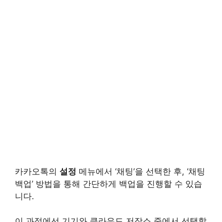
카카오톡의
설정
메뉴에서 ‘채팅’을 선택한 후, ‘채팅
백업’ 방법을 통해 간단하게 백업을 진행할 수 있습
니다.
이 과정에선 기기와 클라우드 저장소 중에서 선택할