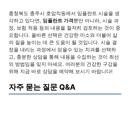
충청북도 충주시 호암직동에서 임플란트 시술을 생
각하고 있다면,
임플란트 가격
뿐만 아니라, 시술 과
정, 보험 적용 등의 내용을 철저히 검토하는 것이 중
요합니다. 올바른 선택은 건강한 미소와 더불어 삶
의 질을 높이는 데 큰 도움이 될 것입니다. 시술 결
정을 내리는 과정에서 믿을수 있는 치과를 선택하
고, 충분한 상담을 통해 내용을 수집하는 것이 최선
의 방법임을 잊지 마세요. 여러분의 건강한 구강을
위해 지금 바로 상담을 예약해 보시기 바랍니다!
자주 묻는 질문 Q&A