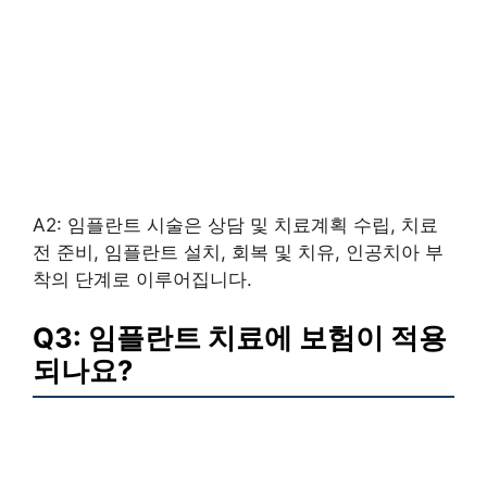
A2: 임플란트 시술은 상담 및 치료계획 수립, 치료
전 준비, 임플란트 설치, 회복 및 치유, 인공치아 부
착의 단계로 이루어집니다.
Q3: 임플란트 치료에 보험이 적용
되나요?