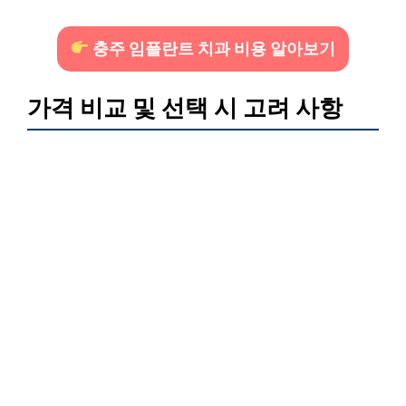
충주 임플란트 치과 비용 알아보기
가격 비교 및 선택 시 고려 사항