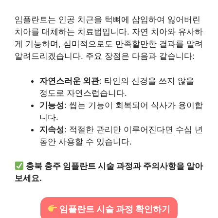
임플란트는 인공 치근을 턱뼈에 삽입하여 잃어버린
치아를 대체하는 치료법입니다. 자연 치아와 유사하
게 기능하며, 심미적으로도 만족할만한 결과를 알려
알려드리겠습니다. 주요 장점은 다음과 같습니다:
자연스러운 외관
: 타인의 신경을 쓰지 않을
정도로 자연스럽습니다.
기능성
: 씹는 기능이 회복되어 식사가 용이합
니다.
지속성
: 적절한 관리만 이루어진다면 수십 년
동안 사용할 수 있습니다.
충북 충주 임플란트 시술 과정과 주의사항을 알아
보세요.
임플란트 시술 과정 확인하기