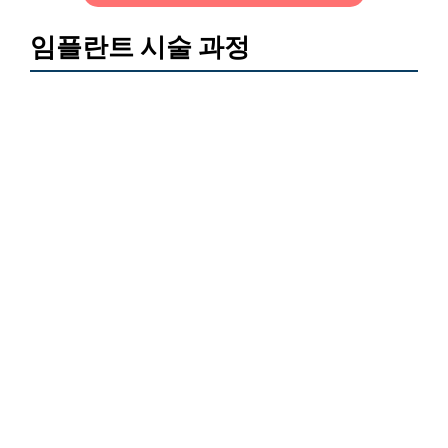
임플란트 시술 과정