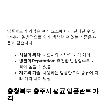
임플란트의 가격은 여러 요소에 따라 달라질 수 있
습니다. 일반적으로 쉽게 생각할 수 있는 기준은 다
음과 같습니다:
시설의 위치
: 대도시와 지방의 가격 차이
병원의 Reputation
: 유명한 병원일수록 가
격이 높을 수 있음
재료와 기술
: 사용하는 임플란트의 종류에 따
라 가격 차이 발생
충청북도 충주시 평균 임플란트 가
격