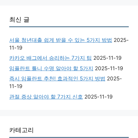
최신 글
서울 청년대출 쉽게 받을 수 있는 5가지 방법
2025-
11-19
카카오 배그에서 승리하는 7가지 팁
2025-11-19
임플란트 틀니 수명 알아야 할 5가지
2025-11-19
즉시 임플란트 추천! 효과적인 5가지 방법
2025-
11-19
관절 증상 알아야 할 7가지 신호
2025-11-19
카테고리