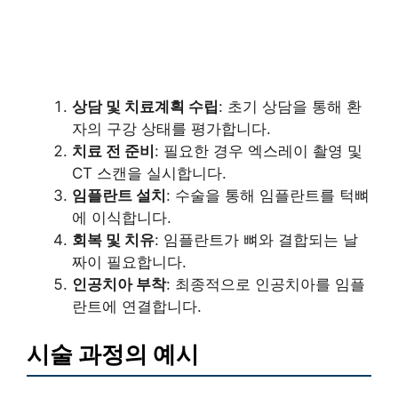
상담 및 치료계획 수립
: 초기 상담을 통해 환
자의 구강 상태를 평가합니다.
치료 전 준비
: 필요한 경우 엑스레이 촬영 및
CT 스캔을 실시합니다.
임플란트 설치
: 수술을 통해 임플란트를 턱뼈
에 이식합니다.
회복 및 치유
: 임플란트가 뼈와 결합되는 날
짜이 필요합니다.
인공치아 부착
: 최종적으로 인공치아를 임플
란트에 연결합니다.
시술 과정의 예시