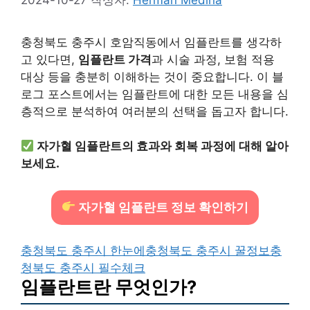
충청북도 충주시 호암직동에서 임플란트를 생각하
고 있다면,
임플란트 가격
과 시술 과정, 보험 적용
대상 등을 충분히 이해하는 것이 중요합니다. 이 블
로그 포스트에서는 임플란트에 대한 모든 내용을 심
층적으로 분석하여 여러분의 선택을 돕고자 합니다.
자가혈 임플란트의 효과와 회복 과정에 대해 알아
보세요.
자가혈 임플란트 정보 확인하기
충청북도 충주시 한눈에
충청북도 충주시 꿀정보
충
청북도 충주시 필수체크
임플란트란 무엇인가?