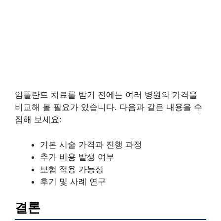
임플란트 치료를 받기 전에는 여러 병원의 가격을
비교해 볼 필요가 있습니다. 다음과 같은 내용을 수
집해 보세요:
기본 시술 가격과 진행 과정
추가 비용 발생 여부
보험 적용 가능성
후기 및 사례 연구
결론