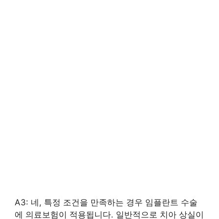
A3: 네, 특정 조건을 만족하는 경우 임플란트 수술
에 의료보험이 적용됩니다. 일반적으로 치아 상실이