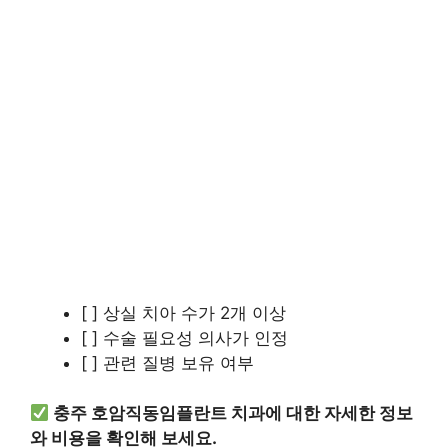
[ ] 상실 치아 수가 2개 이상
[ ] 수술 필요성 의사가 인정
[ ] 관련 질병 보유 여부
충주 호암직동임플란트 치과에 대한 자세한 정보
와 비용을 확인해 보세요.