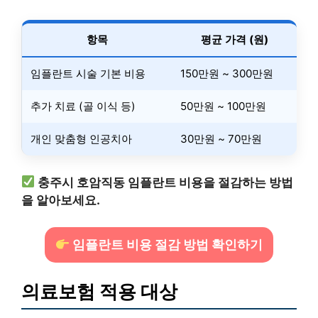
항목
평균 가격 (원)
임플란트 시술 기본 비용
150만원 ~ 300만원
추가 치료 (골 이식 등)
50만원 ~ 100만원
개인 맞춤형 인공치아
30만원 ~ 70만원
충주시 호암직동 임플란트 비용을 절감하는 방법
을 알아보세요.
임플란트 비용 절감 방법 확인하기
의료보험 적용 대상