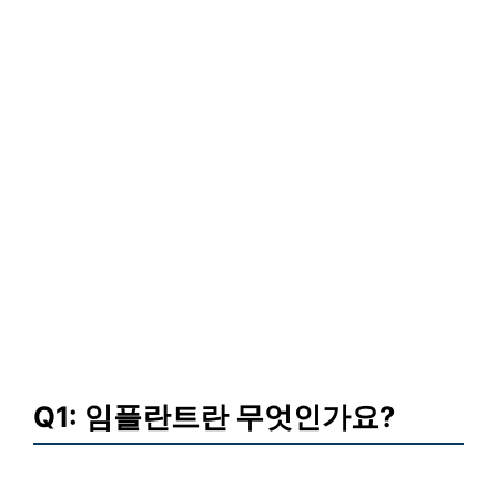
Q1: 임플란트란 무엇인가요?