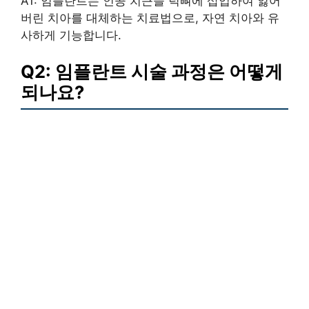
A1: 임플란트는 인공 치근을 턱뼈에 삽입하여 잃어
버린 치아를 대체하는 치료법으로, 자연 치아와 유
사하게 기능합니다.
Q2: 임플란트 시술 과정은 어떻게
되나요?