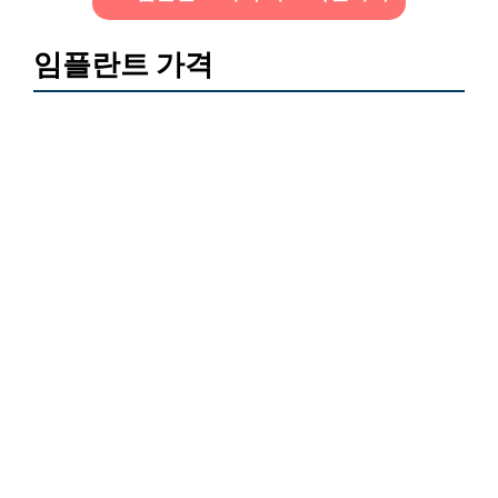
임플란트 가격