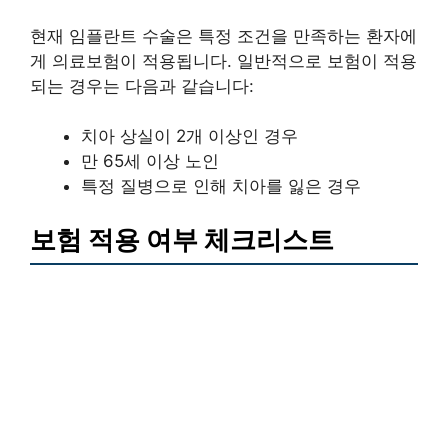
현재 임플란트 수술은 특정 조건을 만족하는 환자에
게 의료보험이 적용됩니다. 일반적으로 보험이 적용
되는 경우는 다음과 같습니다:
치아 상실이 2개 이상인 경우
만 65세 이상 노인
특정 질병으로 인해 치아를 잃은 경우
보험 적용 여부 체크리스트