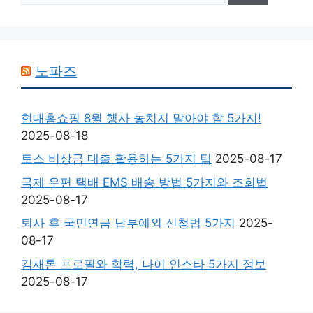
노파즈
현대홈쇼핑 8월 행사 놓치지 말아야 할 5가지!
2025-08-18
토스 비상금 대출 활용하는 5가지 팁
2025-08-17
국제 우편 택배 EMS 배송 방법 5가지와 조회법
2025-08-17
퇴사 후 국민연금 납부예외 신청법 5가지
2025-
08-17
김새론 프로필와 학력, 나이 인스타 5가지 정보
2025-08-17