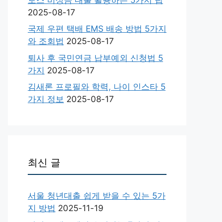
2025-08-17
국제 우편 택배 EMS 배송 방법 5가지
와 조회법
2025-08-17
퇴사 후 국민연금 납부예외 신청법 5
가지
2025-08-17
김새론 프로필와 학력, 나이 인스타 5
가지 정보
2025-08-17
최신 글
서울 청년대출 쉽게 받을 수 있는 5가
지 방법
2025-11-19