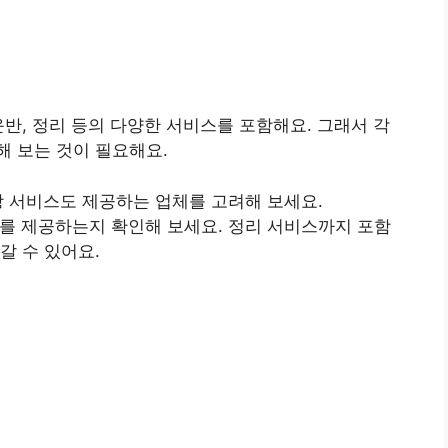
운반, 정리 등의 다양한 서비스를 포함해요. 그래서 각
 보는 것이 필요해요.
포장 서비스도 제공하는 업체를 고려해 보세요.
스를 제공하는지 확인해 보세요. 정리 서비스까지 포함
갈 수 있어요.