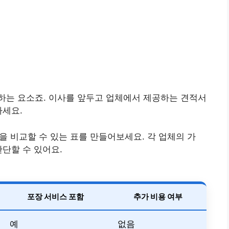
하는 요소죠. 이사를 앞두고 업체에서 제공하는 견적서
하세요.
격을 비교할 수 있는 표를 만들어보세요. 각 업체의 가
판단할 수 있어요.
포장 서비스 포함
추가 비용 여부
예
없음