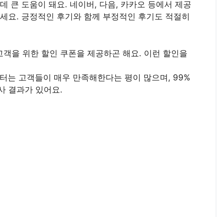
 큰 도움이 돼요. 네이버, 다음, 카카오 등에서 제공
세요. 긍정적인 후기와 함께 부정적인 후기도 적절히
 고객을 위한 할인 쿠폰을 제공하곤 해요. 이런 할인을
짐센터는 고객들이 매우 만족해한다는 평이 많으며, 99%
사 결과가 있어요.