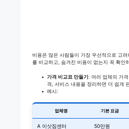
비용은 많은 사람들이 가장 우선적으로 고려
를 비교하고, 숨겨진 비용이 없는지 꼭 확인
가격 비교표 만들기
: 여러 업체의 가
격, 서비스 내용을 정리하면 더 쉽게 
예시:
업체명
기본 요금
A 이삿짐센터
50만원