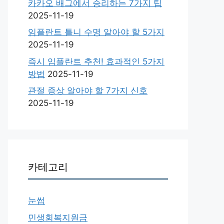
카카오 배그에서 승리하는 7가지 팁
2025-11-19
임플란트 틀니 수명 알아야 할 5가지
2025-11-19
즉시 임플란트 추천! 효과적인 5가지
방법
2025-11-19
관절 증상 알아야 할 7가지 신호
2025-11-19
카테고리
눈썹
민생회복지원금