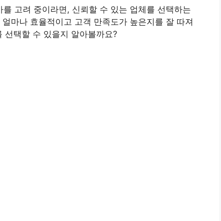
를 고려 중이라면, 신뢰할 수 있는 업체를 선택하는
 얼마나 효율적이고 고객 만족도가 높은지를 잘 따져
를 선택할 수 있을지 알아볼까요?