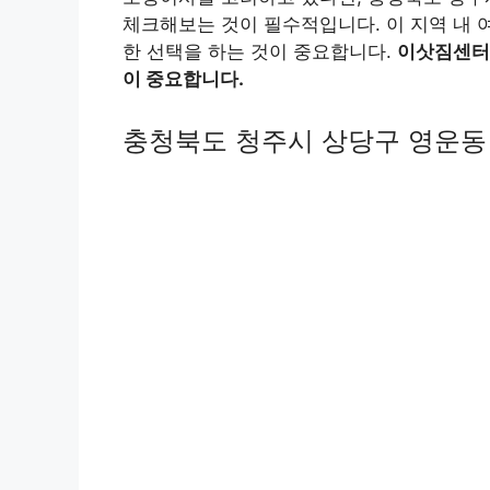
체크해보는 것이 필수적입니다. 이 지역 내 
한 선택을 하는 것이 중요합니다.
이삿짐센터의
이 중요합니다.
충청북도 청주시 상당구 영운동