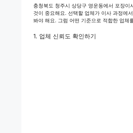
충청북도 청주시 상당구 영운동에서 포장이사
것이 중요해요. 선택할 업체가 이사 과정에서
봐야 해요. 그럼 어떤 기준으로 적합한 업체
1. 업체 신뢰도 확인하기