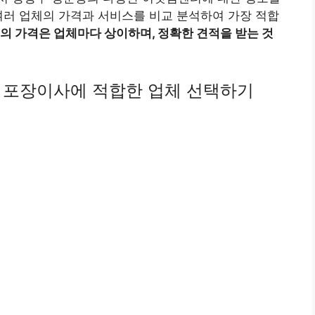
여러 업체의 가격과 서비스를 비교 분석하여 가장 적합
 가격은 업체마다 상이하며, 정확한 견적을 받는 것
 포장이사에 적합한 업체 선택하기