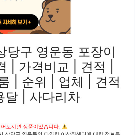
상당구 영운동 포장이
| 가격비교 | 견적 |
룸 | 순위 | 업체 | 견적
 용달 | 사다리차
읽어보시면 상품이있습니다.
시 상당구 영운동의 다양한 이삿짐센터에 대한 정보를