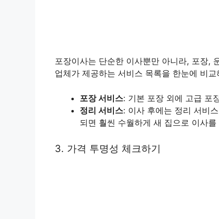
포장이사는 단순한 이사뿐만 아니라, 포장, 
업체가 제공하는 서비스 목록을 한눈에 비교해
포장 서비스
: 기본 포장 외에 고급 
정리 서비스
: 이사 후에는 정리 서비
되면 훨씬 수월하게 새 집으로 이사를 
3. 가격 투명성 체크하기