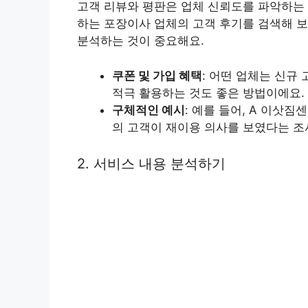
고객 리뷰와 평판은 업체 신뢰도를 파악하는 데
하는 포장이사 업체의 고객 후기를 검색해 보
분석하는 것이 중요해요.
쿠폰 및 가입 혜택
: 어떤 업체는 신규
적극 활용하는 것도 좋은 방법이에요.
구체적인 예시
: 예를 들어, A 이삿
의 고객이 재이용 의사를 보였다는 조
2. 서비스 내용 분석하기