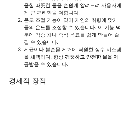
울철 따뜻한 물을 손쉽게 알려드려 사용자에
게 큰 편리함을 더합니다.
온도 조절 기능이 있어 개인의 취향에 맞게
물의 온도를 조절할 수 있습니다. 이 기능 덕
분에 각종 차나 즉석 음료를 쉽게 만들어 즐
길 수 있습니다.
세균이나 불순물 제거에 탁월한 정수 시스템
을 채택하여, 항상
깨끗하고 안전한 물
을 제
공받을 수 있습니다.
경제적 장점