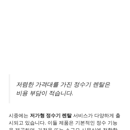
저렴한 가격대를 가진 정수기 렌탈은
비용 부담이 적습니다.
시중에는
저가형 정수기 렌탈
서비스가 다양하게 출
시되고 있습니다. 이들 제품은 기본적인 정수 기능