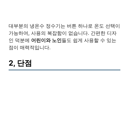
대부분의 냉온수 정수기는 버튼 하나로 온도 선택이
가능하여, 사용의 복잡함이 없습니다. 간편한 디자
인 덕분에
어린이와 노인
들도 쉽게 사용할 수 있는
점이 매력적입니다.
2, 단점