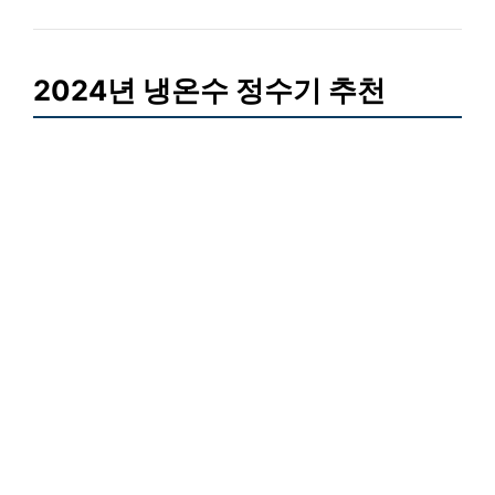
2024년 냉온수 정수기 추천