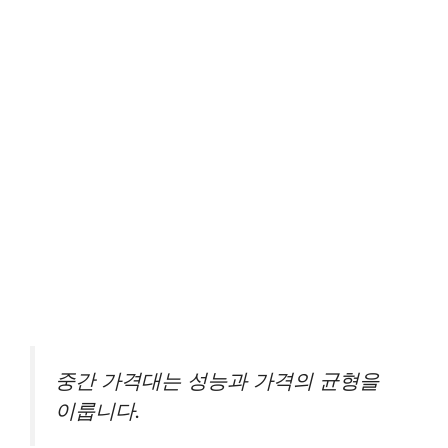
중간 가격대는 성능과 가격의 균형을
이룹니다.