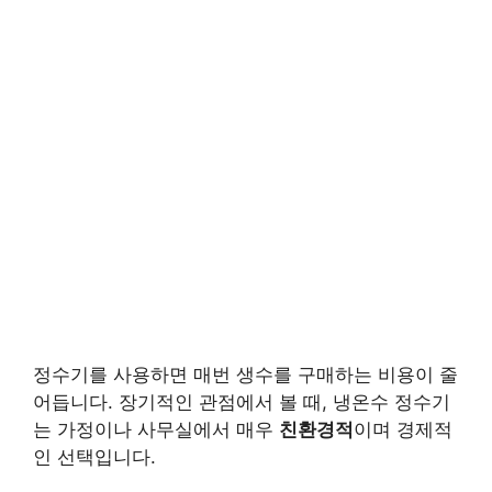
정수기를 사용하면 매번 생수를 구매하는 비용이 줄
어듭니다. 장기적인 관점에서 볼 때, 냉온수 정수기
는 가정이나 사무실에서 매우
친환경적
이며 경제적
인 선택입니다.