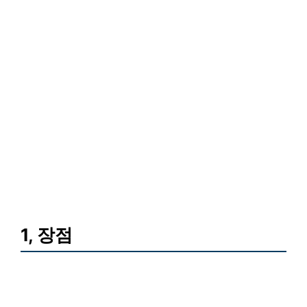
1, 장점