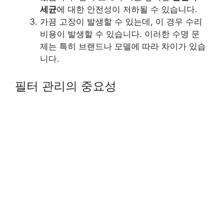
세균
에 대한 안전성이 저하될 수 있습니다.
가끔 고장이 발생할 수 있는데, 이 경우 수리
비용이 발생할 수 있습니다. 이러한 수명 문
제는 특히 브랜드나 모델에 따라 차이가 있습
니다.
필터 관리의 중요성