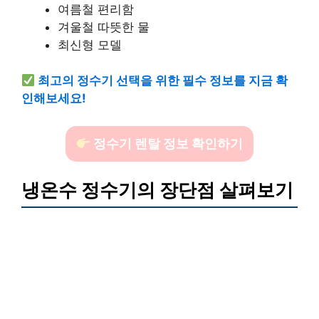
여름철 편리함
겨울철 따뜻한 물
최신형 모델
최고의 정수기 선택을 위한 필수 정보를 지금 확
인해보세요!
정수기 렌탈 정보 확인하기
냉온수 정수기의 장단점 살펴보기