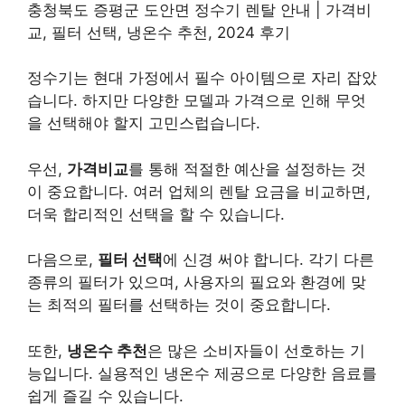
충청북도 증평군 도안면 정수기 렌탈 안내 | 가격비
교, 필터 선택, 냉온수 추천, 2024 후기
정수기는 현대 가정에서 필수 아이템으로 자리 잡았
습니다. 하지만 다양한 모델과 가격으로 인해 무엇
을 선택해야 할지 고민스럽습니다.
우선,
가격비교
를 통해 적절한 예산을 설정하는 것
이 중요합니다. 여러 업체의 렌탈 요금을 비교하면,
더욱 합리적인 선택을 할 수 있습니다.
다음으로,
필터 선택
에 신경 써야 합니다. 각기 다른
종류의 필터가 있으며, 사용자의 필요와 환경에 맞
는 최적의 필터를 선택하는 것이 중요합니다.
또한,
냉온수 추천
은 많은 소비자들이 선호하는 기
능입니다. 실용적인 냉온수 제공으로 다양한 음료를
쉽게 즐길 수 있습니다.