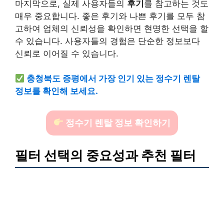
마지막으로, 실제 사용자들의
후기
를 참고하는 것도
매우 중요합니다. 좋은 후기와 나쁜 후기를 모두 참
고하여 업체의 신뢰성을 확인하면 현명한 선택을 할
수 있습니다. 사용자들의 경험은 단순한 정보보다
신뢰로 이어질 수 있습니다.
충청북도 증평에서 가장 인기 있는 정수기 렌탈
정보를 확인해 보세요.
정수기 렌탈 정보 확인하기
필터 선택의 중요성과 추천 필터