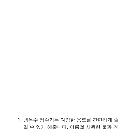
냉온수 정수기는 다양한 음료를 간편하게 즐
길 수 있게 해줍니다. 여름철 시원한 물과 겨