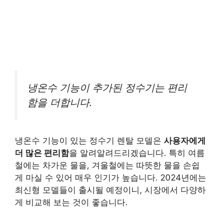
냉온수 기능이 추가된 정수기는 편리
함을 더합니다.
냉온수 기능이 있는 정수기 렌탈 모델은
사용자에게
더 많은 편리함
을 알려알려드리겠습니다. 특히 여름
철에는 차가운 물을, 겨울철에는 따뜻한 물을 손쉽
게 마실 수 있어 매우 인기가 높습니다. 2024년에는
최신형 모델들이 출시될 예정이니, 시장에서 다양하
게 비교해 보는 것이 좋습니다.