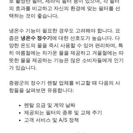
로 활성탄 필터, 세라믹 필터 등이 있으며, 각 필터
의 효과를 비교하고 자신의 환경에 맞는 필터를 선
택하는 것이 좋습니다.
냉온수 기능이 필요한 경우도 고려해야 합니다. 요
즘은
냉온수 정수기
에 대한 선호도가 높습니다. 다
양한 온도의 물을 즉시 사용할 수 있어 편리하며, 특
히 여름철에는 차가운 물을 제공하고 겨울철에는 따
뜻한 물을 제공하는 기능은 많은 소비자들에게 인기
가 있습니다.
증평군의 정수기 렌탈 업체를 비교할 때 다음의 사
항들을 살펴보면 유용합니다:
렌탈 요금 및 계약 날짜
제공되는 필터의 종류 및 교체 주기
고객 서비스 및 A/S 정책