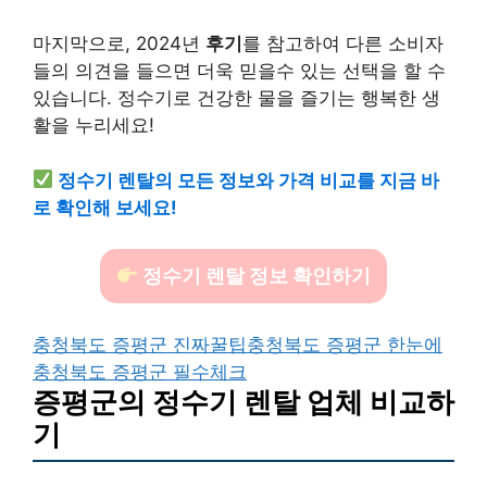
마지막으로, 2024년
후기
를 참고하여 다른 소비자
들의 의견을 들으면 더욱 믿을수 있는 선택을 할 수
있습니다. 정수기로 건강한 물을 즐기는 행복한 생
활을 누리세요!
정수기 렌탈의 모든 정보와 가격 비교를 지금 바
로 확인해 보세요!
정수기 렌탈 정보 확인하기
충청북도 증평군 진짜꿀팁
충청북도 증평군 한눈에
충청북도 증평군 필수체크
증평군의 정수기 렌탈 업체 비교하
기