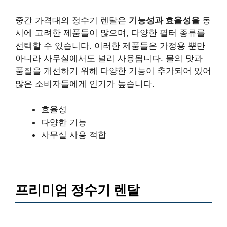
중간 가격대의 정수기 렌탈은
기능성과 효율성을
동
시에 고려한 제품들이 많으며, 다양한 필터 종류를
선택할 수 있습니다. 이러한 제품들은 가정용 뿐만
아니라 사무실에서도 널리 사용됩니다. 물의 맛과
품질을 개선하기 위해 다양한 기능이 추가되어 있어
많은 소비자들에게 인기가 높습니다.
효율성
다양한 기능
사무실 사용 적합
프리미엄 정수기 렌탈