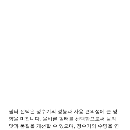
필터 선택은 정수기의 성능과 사용 편의성에 큰 영
향을 미칩니다. 올바른 필터를 선택함으로써 물의
맛과 품질을 개선할 수 있으며, 정수기의 수명을 연