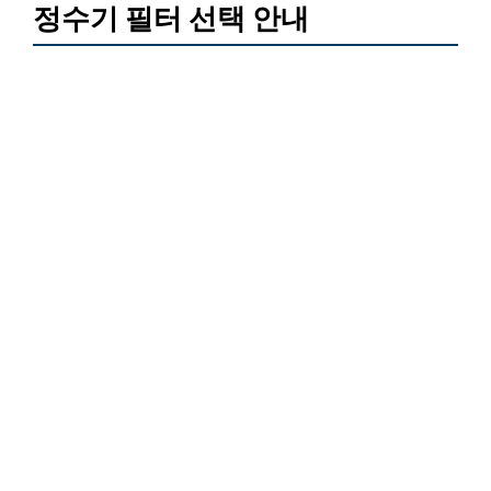
정수기 필터 선택 안내