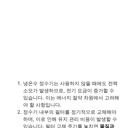
냉온수 정수기는 사용하지 않을 때에도 전력
소모가 발생하므로, 전기 요금이 증가할 수
있습니다. 이는 에너지 절약 차원에서 고려해
야 할 사항입니다.
정수기 내부의 필터를 정기적으로 교체해야
하며, 이로 인해 유지 관리 비용이 발생할 수
있습니다. 필터 교체 주기를 놓치면
물질과