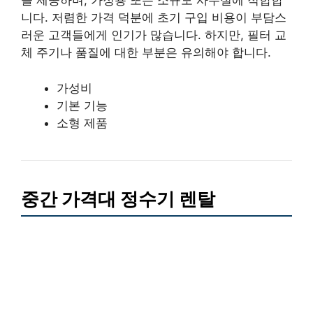
을 제공하며, 가정용 또는 소규모 사무실에 적합합
니다. 저렴한 가격 덕분에 초기 구입 비용이 부담스
러운 고객들에게 인기가 많습니다. 하지만, 필터 교
체 주기나 품질에 대한 부분은 유의해야 합니다.
가성비
기본 기능
소형 제품
중간 가격대 정수기 렌탈