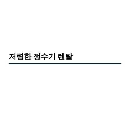
저렴한 정수기 렌탈