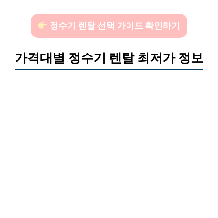
정수기 렌탈 선택 가이드 확인하기
가격대별 정수기 렌탈 최저가 정보