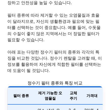
장하고 안전성을 높일 수 있습니다.
필터 종류에 따라 제거할 수 있는 오염물질과 효율
이 달라지므로, 자신의 생활환경과 필요에 맞는 필
터를 선택하는 것이 중요합니다. 예를 들어, 수돗물
의 수질이 좋지 않은 지역에서는 더 정밀한 필터가
필요할 수 있습니다.
아래 표는 다양한 정수기 필터의 종류와 각각의 특
징을 비교한 것입니다. 정수기 렌탈을 고려할 때, 이
정보를 활용하여 자신에게 적합한 필터를 선택하는
데 도움이 될 것입니다.
정수기 필터 종류와 특징 비교
제거 가능한 오
교체
필터 종류
가격대
염물질
주기