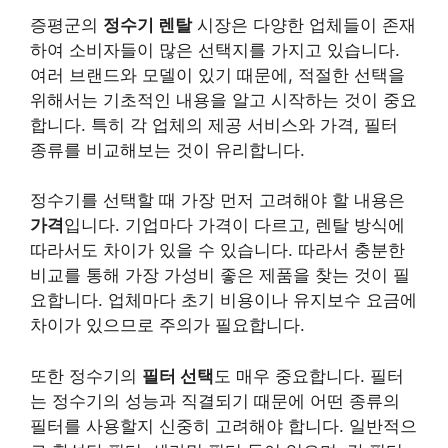
증평군의
정수기 렌탈
시장은 다양한 업체들이 존재
하여 소비자들이 많은 선택지를 가지고 있습니다.
여러 브랜드와 모델이 있기 때문에, 적절한 선택을
위해서는 기초적인 내용을 알고 시작하는 것이 중요
합니다. 특히 각 업체의 제공 서비스와 가격, 필터
종류를 비교해보는 것이 유리합니다.
정수기를 선택할 때 가장 먼저 고려해야 할 내용은
가격
입니다. 기업마다 가격이 다르고, 렌탈 방식에
따라서도 차이가 있을 수 있습니다. 따라서 충분한
비교를 통해 가장 가성비 좋은 제품을 찾는 것이 필
요합니다. 업체마다 초기 비용이나 유지보수 요금에
차이가 있으므로 주의가 필요합니다.
또한 정수기의
필터 선택
도 매우 중요합니다. 필터
는 정수기의 성능과 직결되기 때문에 어떤 종류의
필터를 사용할지 신중히 고려해야 합니다. 일반적으