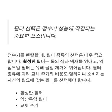
필터 선택은 정수기 성능에 직결되는
중요한 요소입니다.
정수기를 렌탈할 때, 필터 종류의 선택은 매우 중요
합니다.
활성탄 필터
는 물의 색과 냄새를 없애고, 역
삼투압 필터는 유해 물질 제거에 뛰어납니다. 필터
종류에 따라 교체 주기와 비용도 달라지니 소비자는
자신의 필요에 맞는 필터를 선택해야 합니다.
활성탄 필터
역삼투압 필터
교체 주기