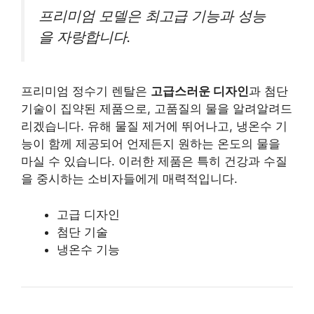
프리미엄 모델은 최고급 기능과 성능
을 자랑합니다.
프리미엄 정수기 렌탈은
고급스러운 디자인
과 첨단
기술이 집약된 제품으로, 고품질의 물을 알려알려드
리겠습니다. 유해 물질 제거에 뛰어나고, 냉온수 기
능이 함께 제공되어 언제든지 원하는 온도의 물을
마실 수 있습니다. 이러한 제품은 특히 건강과 수질
을 중시하는 소비자들에게 매력적입니다.
고급 디자인
첨단 기술
냉온수 기능