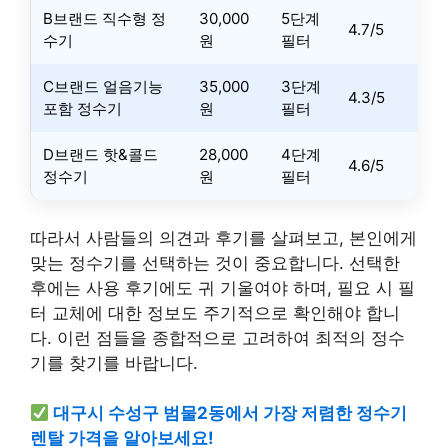
B브랜드 직수형 정
30,000
5단계
4.7/5
수기
원
필터
C브랜드 얼음기능
35,000
3단계
4.3/5
포함 정수기
원
필터
D브랜드 핫&콜드
28,000
4단계
4.6/5
정수기
원
필터
따라서 사람들의 의견과 후기를 살펴보고, 본인에게
맞는 정수기를 선택하는 것이 중요합니다. 선택한
후에는 사용 후기에도 귀 기울여야 하며, 필요 시 필
터 교체에 대한 정보도 주기적으로 확인해야 합니
다. 이런 점들을 종합적으로 고려하여 최적의 정수
기를 찾기를 바랍니다.
대구시 수성구 범물2동에서 가장 저렴한 정수기
렌탈 가격을 알아보세요!