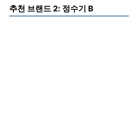
추천 브랜드 2: 정수기 B