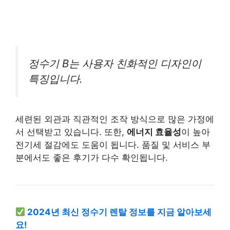
정수기 B는 사용자 친화적인 디자인이
특징입니다.
세련된 외관과 직관적인 조작 방식으로 많은 가정에
서 선택받고 있습니다. 또한,
에너지 효율성
이 높아
전기세 절감에도 도움이 됩니다. 품질 및 서비스 부
분에서도 좋은 후기가 다수 확인됩니다.
2024년 최신 정수기 렌탈 정보를 지금 알아보세
요!