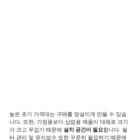
높은 초기 가격대는 구매를 망설이게 만들 수 있습
니다. 또한, 가정용보다 상업용 제품이 대체로 크기
가 크고 무겁기 때문에
설치 공간이 필요
합니다. 필
터 관리 및 유지보수 또한 꾸준히 필요하기 때문에