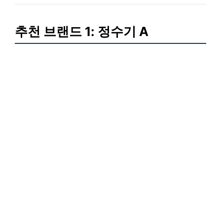
추천 브랜드 1: 정수기 A