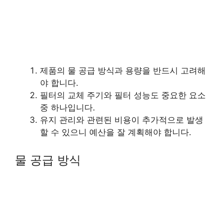
제품의 물 공급 방식과 용량을 반드시 고려해
야 합니다.
필터의 교체 주기와 필터 성능도 중요한 요소
중 하나입니다.
유지 관리와 관련된 비용이 추가적으로 발생
할 수 있으니 예산을 잘 계획해야 합니다.
물 공급 방식