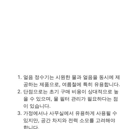
얼음 정수기는 시원한 물과 얼음을 동시에 제
공하는 제품으로, 여름철에 특히 유용합니다.
단점으로는 초기 구매 비용이 상대적으로 높
을 수 있으며, 물 필터 관리가 필요하다는 점
이 있습니다.
가정에서나 사무실에서 유용하게 사용될 수
있지만, 공간 차지와 전력 소모를 고려해야
합니다.