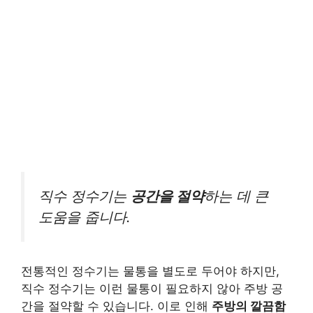
직수 정수기는
공간을 절약
하는 데 큰
도움을 줍니다.
전통적인 정수기는 물통을 별도로 두어야 하지만,
직수 정수기는 이런 물통이 필요하지 않아 주방 공
간을 절약할 수 있습니다. 이로 인해
주방의 깔끔함