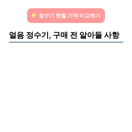
정수기 렌탈 가격 비교하기
얼음 정수기, 구매 전 알아둘 사항