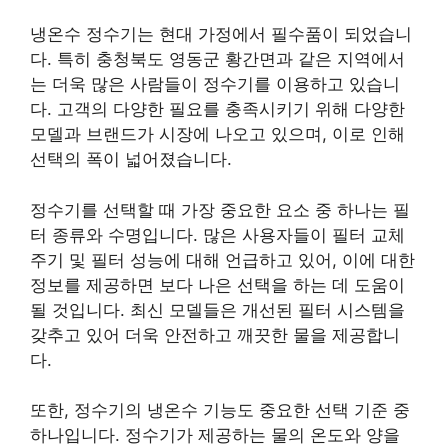
냉온수 정수기는 현대 가정에서 필수품이 되었습니
다. 특히 충청북도 영동군 황간면과 같은 지역에서
는 더욱 많은 사람들이 정수기를 이용하고 있습니
다. 고객의 다양한 필요를 충족시키기 위해 다양한
모델과 브랜드가 시장에 나오고 있으며, 이로 인해
선택의 폭이 넓어졌습니다.
정수기를 선택할 때 가장 중요한 요소 중 하나는 필
터 종류와 수명입니다. 많은 사용자들이 필터 교체
주기 및 필터 성능에 대해 언급하고 있어, 이에 대한
정보를 제공하면 보다 나은 선택을 하는 데 도움이
될 것입니다. 최신 모델들은 개선된 필터 시스템을
갖추고 있어 더욱 안전하고 깨끗한 물을 제공합니
다.
또한, 정수기의 냉온수 기능도 중요한 선택 기준 중
하나입니다. 정수기가 제공하는 물의 온도와 양을