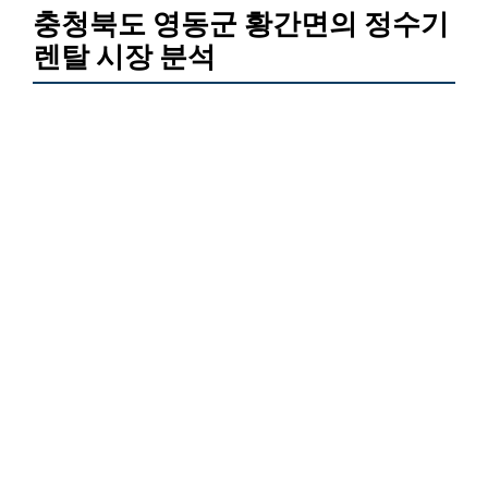
충청북도 영동군 황간면의 정수기
렌탈 시장 분석