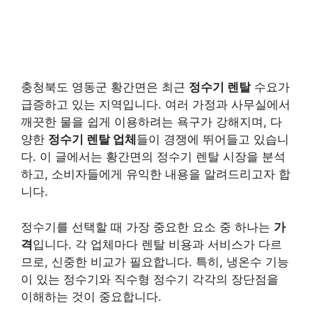
충청북도 영동군 황간면은 최근
정수기 렌탈
수요가
급증하고 있는 지역입니다. 여러 가정과 사무실에서
깨끗한 물을 쉽게 이용하려는 욕구가 강해지며, 다
양한
정수기 렌탈 업체
들이 경쟁에 뛰어들고 있습니
다. 이 글에서는 황간면의 정수기 렌탈 시장을 분석
하고, 소비자들에게 유익한 내용을 알려드리고자 합
니다.
정수기를 선택할 때 가장 중요한 요소 중 하나는
가
격
입니다. 각 업체마다 렌탈 비용과 서비스가 다르
므로, 신중한 비교가 필요합니다. 특히, 냉온수 기능
이 있는 정수기와 직수형 정수기 각각의 장단점을
이해하는 것이 중요합니다.