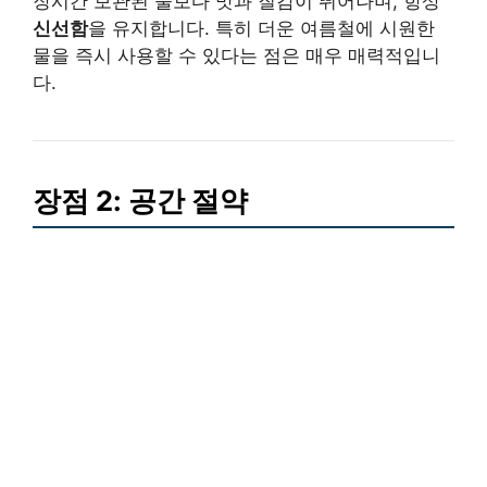
장시간 보관된 물보다 맛과 질감이 뛰어나며, 항상
신선함
을 유지합니다. 특히 더운 여름철에 시원한
물을 즉시 사용할 수 있다는 점은 매우 매력적입니
다.
장점 2: 공간 절약