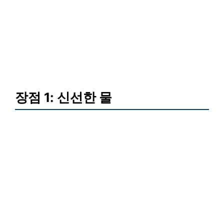
장점 1: 신선한 물