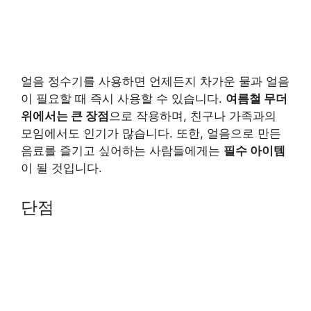
얼음 정수기를 사용하면 언제든지 차가운 물과 얼음
이 필요할 때 즉시 사용할 수 있습니다.
여름철 무더
위에서는 큰 장점
으로 작용하며, 친구나 가족과의
모임에서도 인기가 많습니다. 또한, 얼음으로 만든
음료를 즐기고 싶어하는 사람들에게는
필수 아이템
이 될 것입니다.
단점