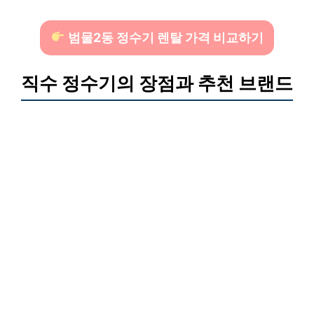
범물2동 정수기 렌탈 가격 비교하기
직수 정수기의 장점과 추천 브랜드