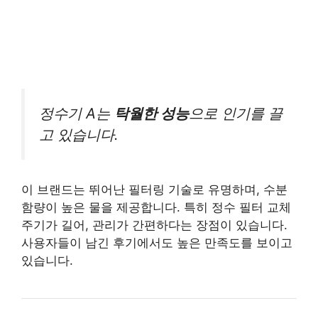
정수기 A는
탁월한 성능
으로 인기를 끌
고 있습니다.
이 브랜드는 뛰어난 필터링 기술로 유명하며, 수분
함량이 높은 물을 제공합니다. 특히 정수 필터 교체
주기가 길어, 관리가 간편하다는 장점이 있습니다.
사용자들이 남긴 후기에서도 높은 만족도를 보이고
있습니다.