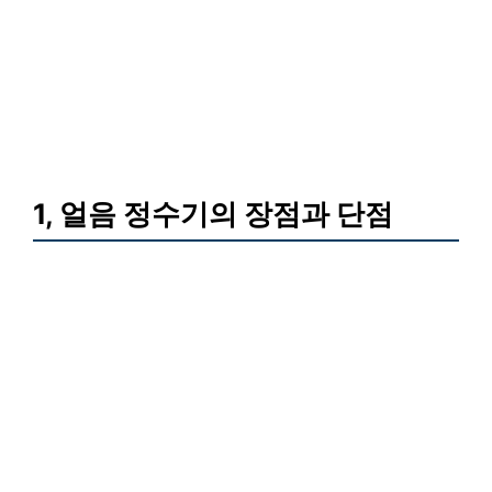
1, 얼음 정수기의 장점과 단점