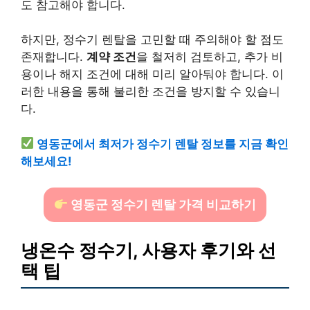
도 참고해야 합니다.
하지만, 정수기 렌탈을 고민할 때 주의해야 할 점도
존재합니다.
계약 조건
을 철저히 검토하고, 추가 비
용이나 해지 조건에 대해 미리 알아둬야 합니다. 이
러한 내용을 통해 불리한 조건을 방지할 수 있습니
다.
영동군에서 최저가 정수기 렌탈 정보를 지금 확인
해보세요!
영동군 정수기 렌탈 가격 비교하기
냉온수 정수기, 사용자 후기와 선
택 팁