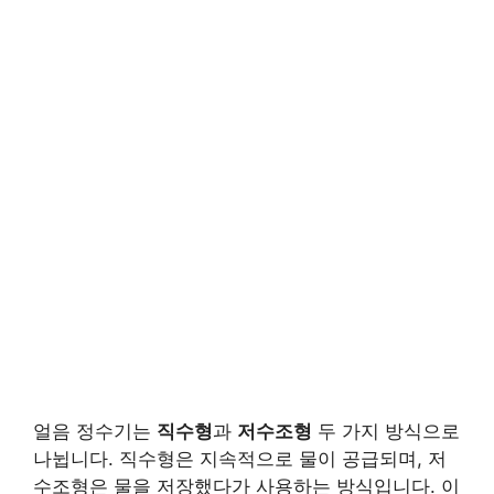
얼음 정수기는
직수형
과
저수조형
두 가지 방식으로
나뉩니다. 직수형은 지속적으로 물이 공급되며, 저
수조형은 물을 저장했다가 사용하는 방식입니다. 이