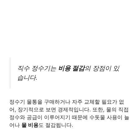
직수 정수기는
비용 절감
의 장점이 있
습니다.
정수기 물통을 구매하거나 자주 교체할 필요가 없
어, 장기적으로 보면 경제적입니다. 또한, 물의 직접
정수와 공급이 이루어지기 때문에 수돗물 사용이 늘
어나
물 비용
도 절감됩니다.