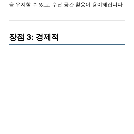
을 유지할 수 있고, 수납 공간 활용이 용이해집니다.
장점 3: 경제적