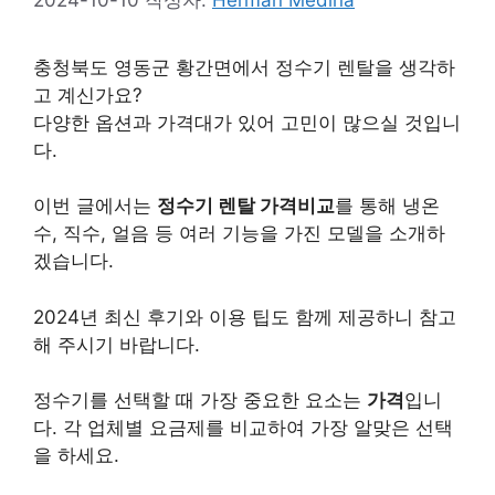
충청북도 영동군 황간면에서 정수기 렌탈을 생각하
고 계신가요?
다양한 옵션과 가격대가 있어 고민이 많으실 것입니
다.
이번 글에서는
정수기 렌탈 가격비교
를 통해 냉온
수, 직수, 얼음 등 여러 기능을 가진 모델을 소개하
겠습니다.
2024년 최신 후기와 이용 팁도 함께 제공하니 참고
해 주시기 바랍니다.
정수기를 선택할 때 가장 중요한 요소는
가격
입니
다. 각 업체별 요금제를 비교하여 가장 알맞은 선택
을 하세요.