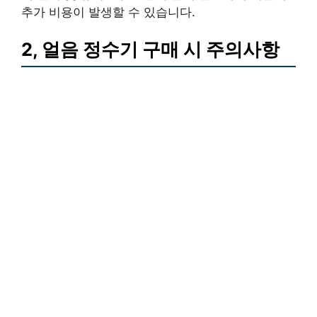
추가 비용이 발생할 수 있습니다.
2, 얼음 정수기 구매 시 주의사항