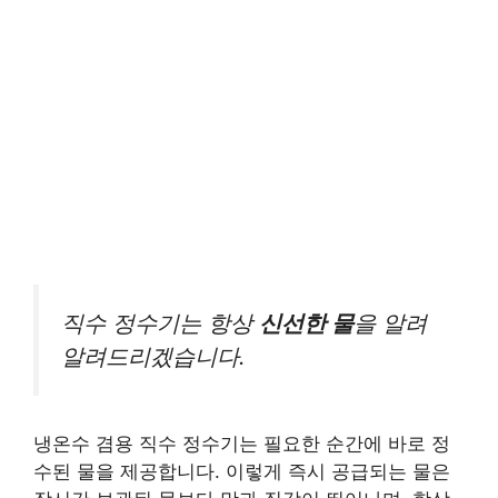
직수 정수기는 항상
신선한 물
을 알려
알려드리겠습니다.
냉온수 겸용 직수 정수기는 필요한 순간에 바로 정
수된 물을 제공합니다. 이렇게 즉시 공급되는 물은