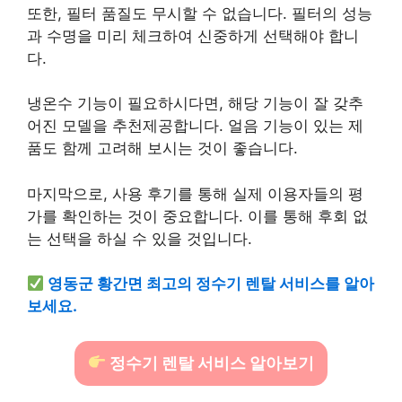
또한, 필터 품질도 무시할 수 없습니다. 필터의 성능
과 수명을 미리 체크하여 신중하게 선택해야 합니
다.
냉온수 기능이 필요하시다면, 해당 기능이 잘 갖추
어진 모델을 추천제공합니다. 얼음 기능이 있는 제
품도 함께 고려해 보시는 것이 좋습니다.
마지막으로, 사용 후기를 통해 실제 이용자들의 평
가를 확인하는 것이 중요합니다. 이를 통해 후회 없
는 선택을 하실 수 있을 것입니다.
영동군 황간면 최고의 정수기 렌탈 서비스를 알아
보세요.
정수기 렌탈 서비스 알아보기