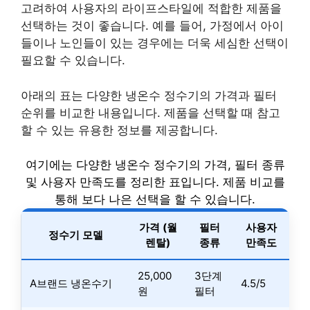
고려하여 사용자의 라이프스타일에 적합한 제품을
선택하는 것이 좋습니다. 예를 들어, 가정에서 아이
들이나 노인들이 있는 경우에는 더욱 세심한 선택이
필요할 수 있습니다.
아래의 표는 다양한 냉온수 정수기의 가격과 필터
순위를 비교한 내용입니다. 제품을 선택할 때 참고
할 수 있는 유용한 정보를 제공합니다.
여기에는 다양한 냉온수 정수기의 가격, 필터 종류
및 사용자 만족도를 정리한 표입니다. 제품 비교를
통해 보다 나은 선택을 할 수 있습니다.
가격 (월
필터
사용자
정수기 모델
렌탈)
종류
만족도
25,000
3단계
A브랜드 냉온수기
4.5/5
원
필터