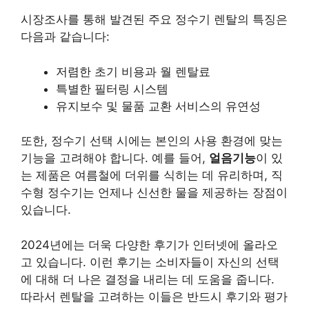
시장조사를 통해 발견된 주요 정수기 렌탈의 특징은
다음과 같습니다:
저렴한 초기 비용과 월 렌탈료
특별한 필터링 시스템
유지보수 및 물품 교환 서비스의 유연성
또한, 정수기 선택 시에는 본인의 사용 환경에 맞는
기능을 고려해야 합니다. 예를 들어,
얼음기능
이 있
는 제품은 여름철에 더위를 식히는 데 유리하며, 직
수형 정수기는 언제나 신선한 물을 제공하는 장점이
있습니다.
2024년에는 더욱 다양한 후기가 인터넷에 올라오
고 있습니다. 이런 후기는 소비자들이 자신의 선택
에 대해 더 나은 결정을 내리는 데 도움을 줍니다.
따라서 렌탈을 고려하는 이들은 반드시 후기와 평가