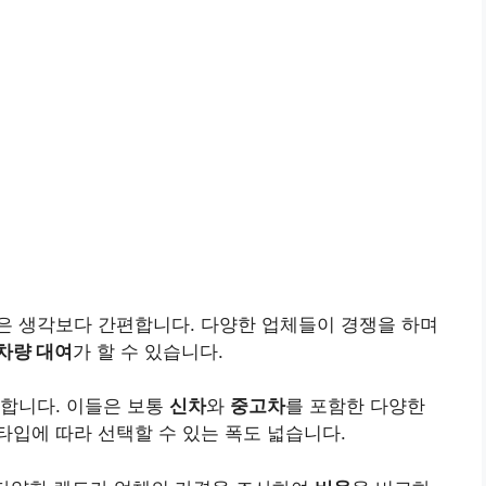
것은 생각보다 간편합니다. 다양한 업체들이 경쟁을 하며
차량 대여
가 할 수 있습니다.
재합니다. 이들은 보통
신차
와
중고차
를 포함한 다양한
입에 따라 선택할 수 있는 폭도 넓습니다.