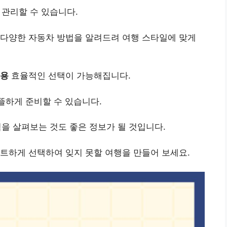
 관리할 수 있습니다.
 다양한 자동차 방법을 알려드려 여행 스타일에 맞게
용
효율적인 선택이 가능해집니다.
뜰하게 준비할 수 있습니다.
험을 살펴보는 것도 좋은 정보가 될 것입니다.
트하게 선택하여 잊지 못할 여행을 만들어 보세요.