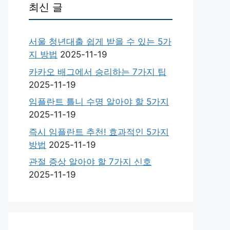
최신 글
서울 청년대출 쉽게 받을 수 있는 5가
지 방법
2025-11-19
카카오 배그에서 승리하는 7가지 팁
2025-11-19
임플란트 틀니 수명 알아야 할 5가지
2025-11-19
즉시 임플란트 추천! 효과적인 5가지
방법
2025-11-19
관절 증상 알아야 할 7가지 신호
2025-11-19