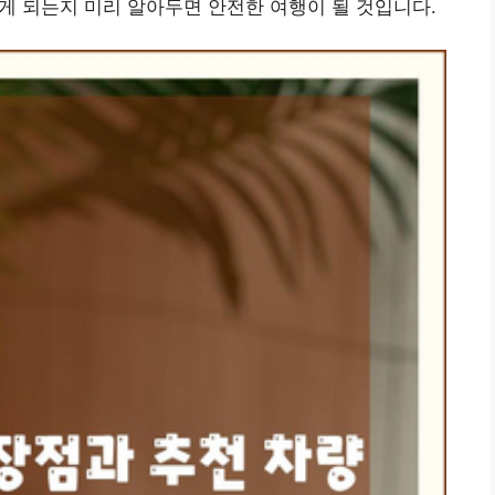
떻게 되는지 미리 알아두면 안전한 여행이 될 것입니다.