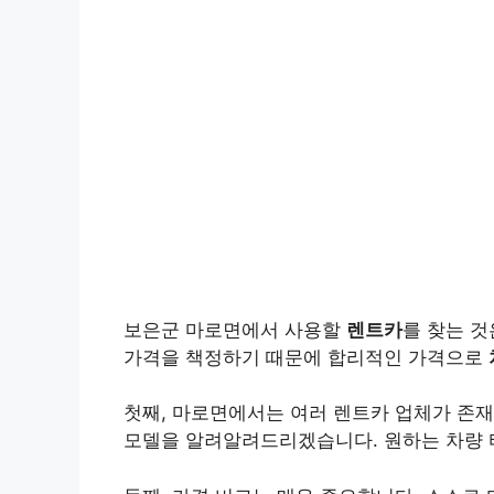
보은군 마로면에서 사용할
렌트카
를 찾는 
가격을 책정하기 때문에 합리적인 가격으로
첫째, 마로면에서는 여러 렌트카 업체가 존
모델을 알려알려드리겠습니다. 원하는 차량 타