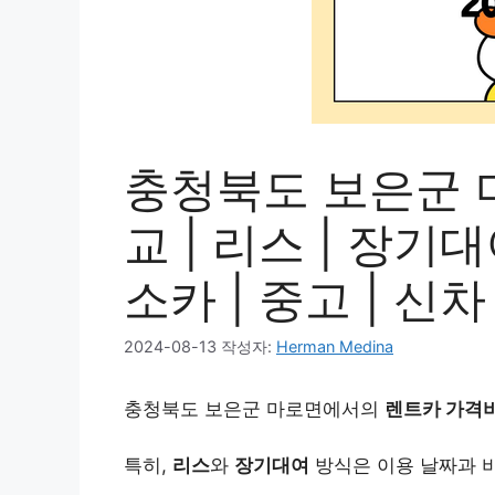
충청북도 보은군 
교 | 리스 | 장기대
소카 | 중고 | 신차
2024-08-13
작성자:
Herman Medina
충청북도 보은군 마로면에서의
렌트카 가격
특히,
리스
와
장기대여
방식은 이용 날짜과 