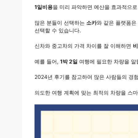
1일비용
을 미리 파악하면 예산을 효과적으로
많은 분들이 선택하는
소카
와 같은 플랫폼은
선택할 수 있습니다.
신차와 중고차의 가격 차이를 잘 이해하면
비
예를 들어,
1박 2일
여행에 필요한 차량을 알
2024년 후기를 참고하여 많은 사람들의 경
의도한 여행 계획에 맞는 최적의 차량을 스마