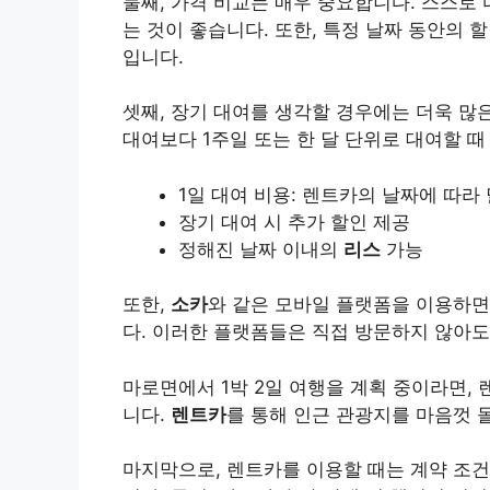
둘째, 가격 비교는 매우 중요합니다. 스스로
는 것이 좋습니다. 또한,
특정 날짜 동안의 
입니다.
셋째, 장기 대여를 생각할 경우에는 더욱 많은
대여보다 1주일 또는 한 달 단위로 대여할 
1일 대여 비용: 렌트카의 날짜에 따라
장기 대여 시 추가 할인 제공
정해진 날짜 이내의
리스
가능
또한,
소카
와 같은 모바일 플랫폼을 이용하면
다. 이러한 플랫폼들은 직접 방문하지 않아도
마로면에서 1박 2일 여행을 계획 중이라면,
니다.
렌트카
를 통해 인근 관광지를 마음껏 
마지막으로, 렌트카를 이용할 때는 계약 조건