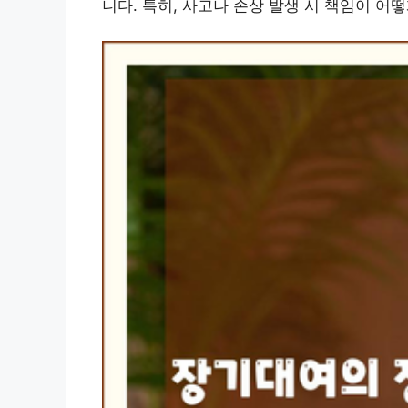
니다. 특히, 사고나 손상 발생 시 책임이 어