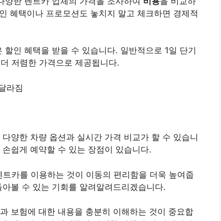
 다양한 렌트카 업체의 가격을 조사하여
비용
을 비교하
할인 혜택이나 프로모션도 놓치지 말고 체크하면 경제적
 할인 혜택을 받을 수 있습니다. 일반적으로 1일 단기
때 더 저렴한 가격으로 제공됩니다.
 달라짐
 다양한 차량 옵션과 실시간 가격 비교가 할 수 있습니
 손쉽게 예약할 수 있는 장점이 있습니다.
 렌트카를 이용하는 것이 이동의 편리함을 더욱 높여줍
돌아볼 수 있는 기회를 알려알려드리겠습니다.
과 보험에 대한 내용을 충분히 이해하는 것이 중요합