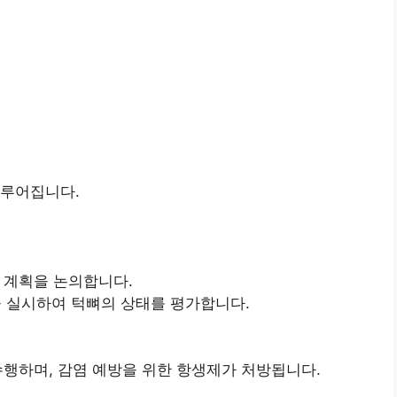
이루어집니다.
 계획을 논의합니다.
캔을 실시하여 턱뼈의 상태를 평가합니다.
수행하며, 감염 예방을 위한 항생제가 처방됩니다.