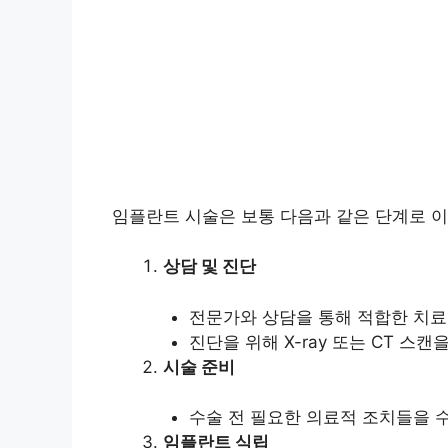
임플란트 시술은 보통 다음과 같은 단계로 
상담 및 진단
전문가와 상담을 통해 적합한 치료
진단을 위해 X-ray 또는 CT 스
시술 준비
수술 전 필요한 의료적 조치들을 
임플란트 식립