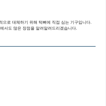
적으로 대체하기 위해 턱뼈에 직접 심는 기구입니다.
면에서도 많은 장점을 알려알려드리겠습니다.