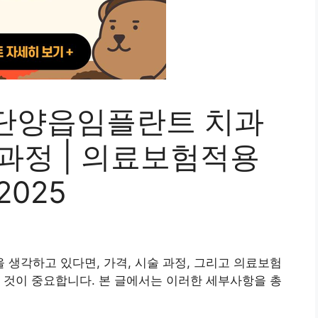
단양읍임플란트 치과
술과정 | 의료보험적용
2025
생각하고 있다면, 가격, 시술 과정, 그리고 의료보험
 것이 중요합니다. 본 글에서는 이러한 세부사항을 총