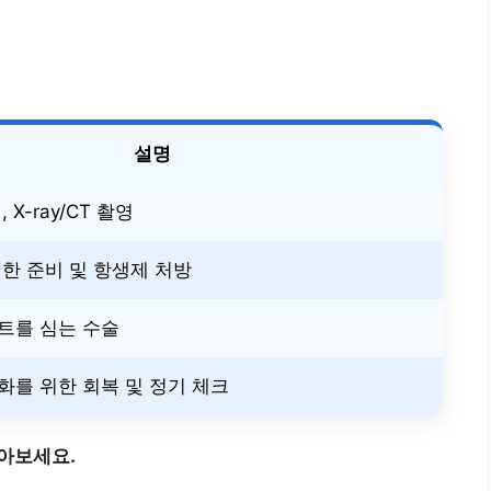
설명
 X-ray/CT 촬영
한 준비 및 항생제 처방
트를 심는 수술
화를 위한 회복 및 정기 체크
아보세요.