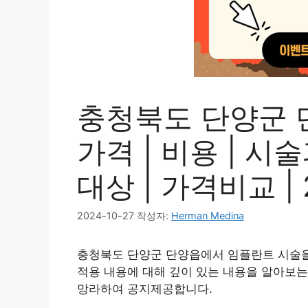
충청북도 단양군 
가격 | 비용 | 시
대상 | 가격비교 | 
2024-10-27
작성자:
Herman Medina
충청북도 단양군 단양읍에서 임플란트 시술을 
적용 내용에 대해 깊이 있는 내용을 알아보는
망라하여 공지제공합니다.