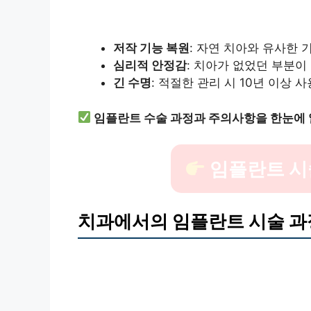
저작 기능 복원
: 자연 치아와 유사한
심리적 안정감
: 치아가 없었던 부분이
긴 수명
: 적절한 관리 시 10년 이상 
임플란트 수술 과정과 주의사항을 한눈에
임플란트 시
치과에서의 임플란트 시술 과