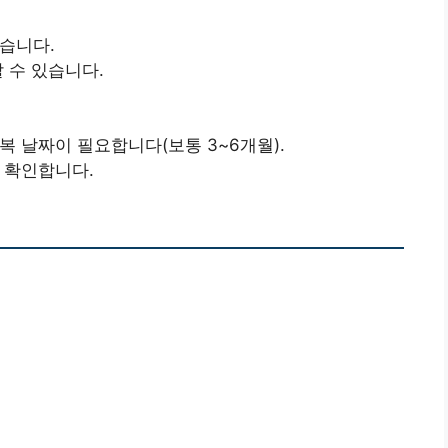
습니다.
 수 있습니다.
 날짜이 필요합니다(보통 3~6개월).
 확인합니다.