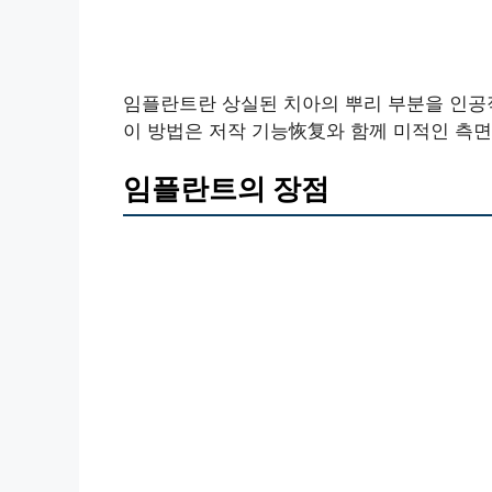
임플란트란 상실된 치아의 뿌리 부분을 인공
이 방법은 저작 기능恢复와 함께 미적인 측
임플란트의 장점