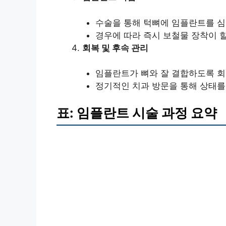
수술을 통해 턱뼈에 임플란트를 심
경우에 따라 즉시 보철물 장착이 할
회복 및 후속 관리
임플란트가 뼈와 잘 결합하도록 회복
정기적인 치과 방문을 통해 상태를
표: 임플란트 시술 과정 요약