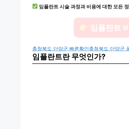
임플란트 시술 과정과 비용에 대한 모든 
임플란트 비
충청북도 단양군 빠른확인
충청북도 단양군 
임플란트란 무엇인가?