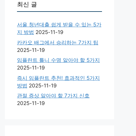
최신 글
서울 청년대출 쉽게 받을 수 있는 5가
지 방법
2025-11-19
카카오 배그에서 승리하는 7가지 팁
2025-11-19
임플란트 틀니 수명 알아야 할 5가지
2025-11-19
즉시 임플란트 추천! 효과적인 5가지
방법
2025-11-19
관절 증상 알아야 할 7가지 신호
2025-11-19