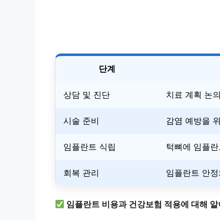
단계
상담 및 진단
치료 계획 논의,
시술 준비
감염 예방을 위
임플란트 식립
턱뼈에 임플란
회복 관리
임플란트 안정
임플란트 비용과 건강보험 적용에 대해 알