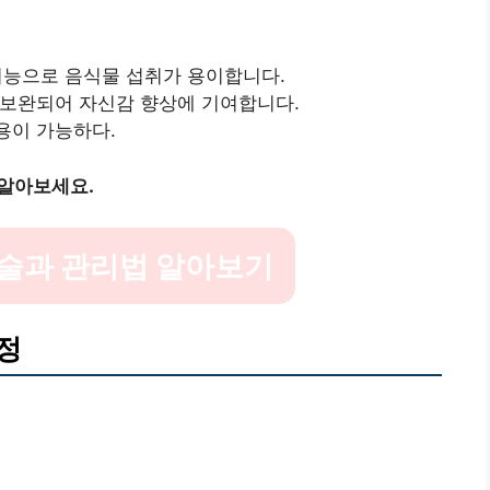
 기능으로 음식물 섭취가 용이합니다.
 보완되어 자신감 향상에 기여합니다.
사용이 가능하다.
 알아보세요.
술과 관리법 알아보기
정