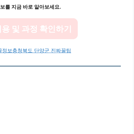
정보를 지금 바로 알아보세요.
용 및 과정 확인하기
꿀정보
충청북도 단양군 진짜꿀팁