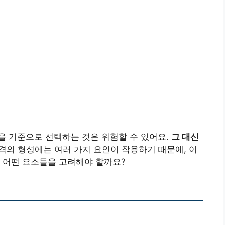
을 기준으로 선택하는 것은 위험할 수 있어요.
그 대신
격의 형성에는 여러 가지 요인이 작용하기 때문에, 이
 어떤 요소들을 고려해야 할까요?