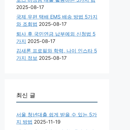
2025-08-17
국제 우편 택배 EMS 배송 방법 5가지
와 조회법
2025-08-17
퇴사 후 국민연금 납부예외 신청법 5
가지
2025-08-17
김새론 프로필와 학력, 나이 인스타 5
가지 정보
2025-08-17
최신 글
서울 청년대출 쉽게 받을 수 있는 5가
지 방법
2025-11-19