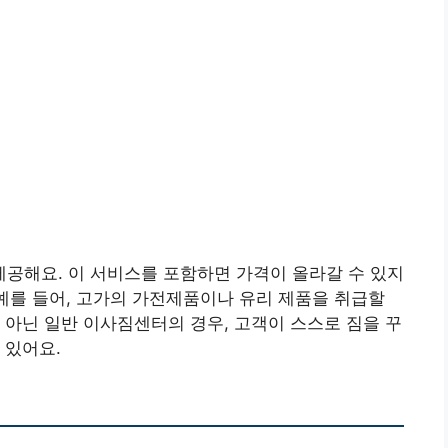
공해요. 이 서비스를 포함하면 가격이 올라갈 수 있지
 예를 들어, 고가의 가전제품이나 유리 제품을 취급할
 아닌 일반 이사짐센터의 경우, 고객이 스스로 짐을 꾸
 있어요.