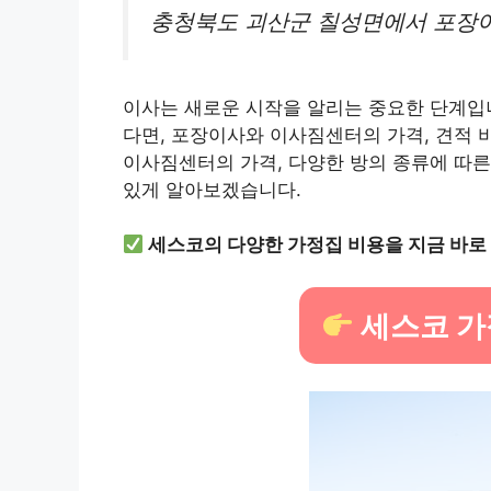
충청북도 괴산군 칠성면에서 포장이
이사는 새로운 시작을 알리는 중요한 단계입
다면, 포장이사와 이사짐센터의 가격, 견적 
이사짐센터의 가격, 다양한 방의 종류에 따른
있게 알아보겠습니다.
세스코의 다양한 가정집 비용을 지금 바로
세스코 가