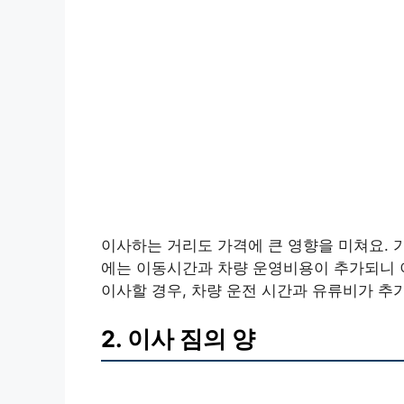
이사하는 거리도 가격에 큰 영향을 미쳐요. 
에는 이동시간과 차량 운영비용이 추가되니 이
이사할 경우, 차량 운전 시간과 유류비가 추
2. 이사 짐의 양