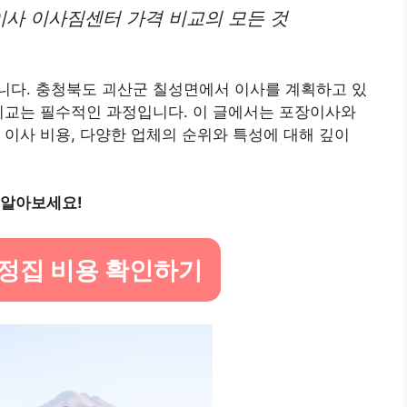
사 이사짐센터 가격 비교의 모든 것
니다. 충청북도 괴산군 칠성면에서 이사를 계획하고 있
비교는 필수적인 과정입니다. 이 글에서는 포장이사와
 이사 비용, 다양한 업체의 순위와 특성에 대해 깊이
 알아보세요!
정집 비용 확인하기