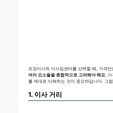
포장이사와 이사짐센터를 선택할 때, 가격만
여러 요소들을 종합적으로 고려해야 해요.
가
를 제대로 이해하는 것이 중요하답니다. 그럼
1. 이사 거리