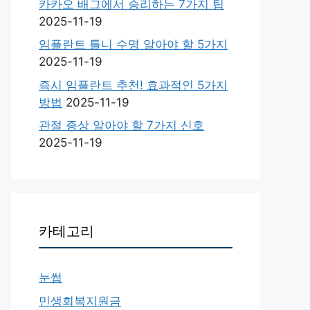
카카오 배그에서 승리하는 7가지 팁
2025-11-19
임플란트 틀니 수명 알아야 할 5가지
2025-11-19
즉시 임플란트 추천! 효과적인 5가지
방법
2025-11-19
관절 증상 알아야 할 7가지 신호
2025-11-19
카테고리
눈썹
민생회복지원금