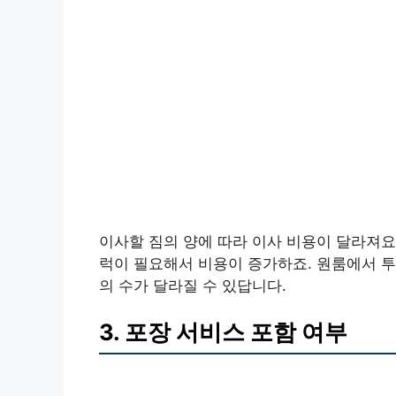
이사할 짐의 양에 따라 이사 비용이 달라져요
럭이 필요해서 비용이 증가하죠. 원룸에서 투
의 수가 달라질 수 있답니다.
3. 포장 서비스 포함 여부