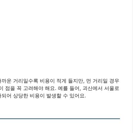
가까운 거리일수록 비용이 적게 들지만, 먼 거리일 경우
 점을 꼭 고려해야 해요. 예를 들어, 괴산에서 서울로
가되어 상당한 비용이 발생할 수 있어요.