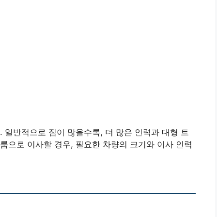
. 일반적으로 짐이 많을수록, 더 많은 인력과 대형 트
룸으로 이사할 경우, 필요한 차량의 크기와 이사 인력