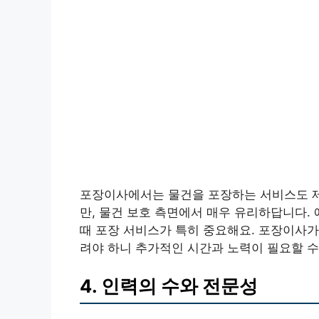
포장이사에서는 물건을 포장하는 서비스도 제
만, 물건 보호 측면에서 매우 유리하답니다.
때 포장 서비스가 특히 중요해요. 포장이사가
려야 하니 추가적인 시간과 노력이 필요할 수
4. 인력의 수와 전문성