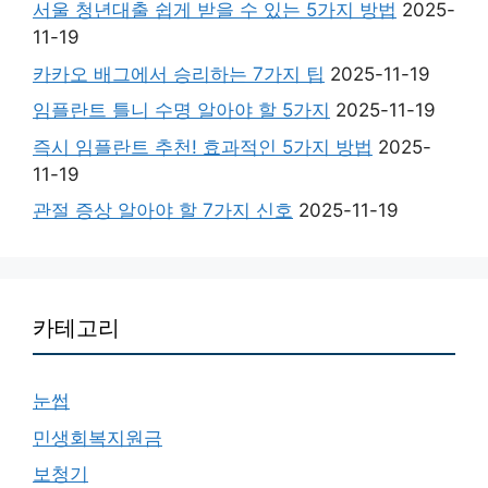
서울 청년대출 쉽게 받을 수 있는 5가지 방법
2025-
11-19
카카오 배그에서 승리하는 7가지 팁
2025-11-19
임플란트 틀니 수명 알아야 할 5가지
2025-11-19
즉시 임플란트 추천! 효과적인 5가지 방법
2025-
11-19
관절 증상 알아야 할 7가지 신호
2025-11-19
카테고리
눈썹
민생회복지원금
보청기