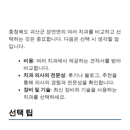
충청북도 괴산군 장연면의 여러 치과를 비교하고 선
택하는 것은 중요합니다. 다음은 선택 시 생각할 점
입니다.
비용
: 여러 치과에서 제공하는 견적서를 받아
비교합니다.
치과 의사의 전문성
: 후기나 블로그, 추천을
통해 의사의 경험과 전문성을 확인합니다.
장비 및 기술
: 최신 장비와 기술을 사용하는
치과를 선택하세요.
선택 팁