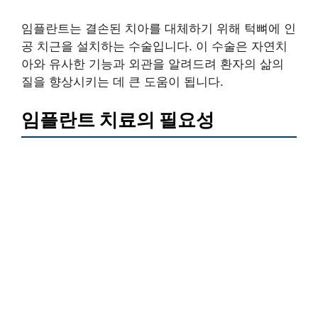
임플란트는 결손된 치아를 대체하기 위해 턱뼈에 인
공 치근을 설치하는 수술입니다. 이 수술은 자연치
아와 유사한 기능과 외관을 알려드려 환자의 삶의
질을 향상시키는 데 큰 도움이 됩니다.
임플란트 치료의 필요성