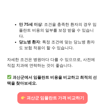
만 75세 이상
: 조건을 충족한 환자의 경우 임
플란트 비용의 일부를 보장 받을 수 있습니
다.
당뇨병 환자
: 특정 조건에 맞는 당뇨병 환자
도 보험 적용이 할 수 있습니다.
자세한 조건은 병원마다 다를 수 있으므로, 사전에
직접 치과에 연락하는 것이 좋습니다.
괴산군에서 임플란트 비용을 비교하고 최적의 선
택을 찾아보세요.
괴산군 임플란트 가격 비교하기