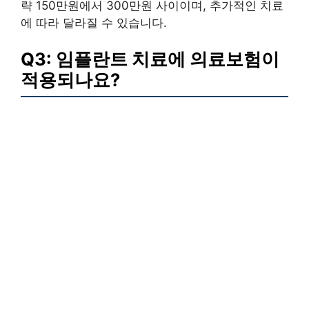
략 150만원에서 300만원 사이이며, 추가적인 치료
에 따라 달라질 수 있습니다.
Q3: 임플란트 치료에 의료보험이
적용되나요?