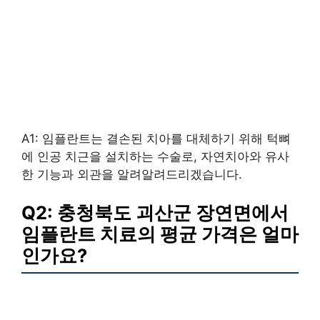
A1: 임플란트는 결손된 치아를 대체하기 위해 턱뼈
에 인공 치근을 설치하는 수술로, 자연치아와 유사
한 기능과 외관을 알려알려드리겠습니다.
Q2: 충청북도 괴산군 장연면에서
임플란트 치료의 평균 가격은 얼마
인가요?