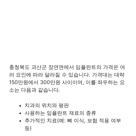
충청북도 괴산군 장연면에서 임플란트의 가격은 여
러 요인에 따라 달라질 수 있습니다. 가격대는 대략
150만원에서 300만원 사이이며, 이를 좌우하는 요
소는 다음과 같습니다.
치과의 위치와 평판
사용하는 임플란트 재료의 종류
추가적인 치료(예: 뼈 이식, 보험 적용 여부
등)