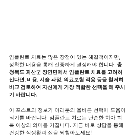
임플란트 치료는 많은 장점이 있는 해결책이지만,
정확한 내용을 통해 신중하게 결정해야 합니다.
충
청북도 괴산군 장연면에서 임플란트 치료를 고려하
신다면, 비용, 시술 과정, 의료보험 적용 등을 철저히
비교 검토하여 자신에게 가장 적합한 선택을 해 주시
기 바랍니다.
이 포스트의 정보가 여러분의 올바른 선택에 도움이
되기를 바랍니다. 임플란트 치료는 단순한 치아 회
복 이상의 의미를 가집니다. 지금 바로 상담을 통해
건강한 식생활과 삶을 되찾아보세요!