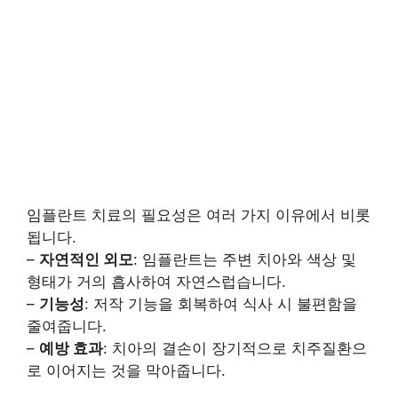
임플란트 치료의 필요성은 여러 가지 이유에서 비롯
됩니다.
–
자연적인 외모
: 임플란트는 주변 치아와 색상 및
형태가 거의 흡사하여 자연스럽습니다.
–
기능성
: 저작 기능을 회복하여 식사 시 불편함을
줄여줍니다.
–
예방 효과
: 치아의 결손이 장기적으로 치주질환으
로 이어지는 것을 막아줍니다.