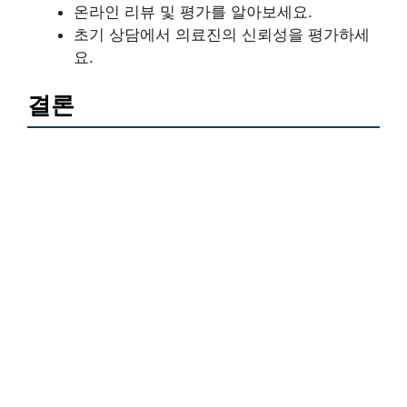
온라인 리뷰 및 평가를 알아보세요.
초기 상담에서 의료진의 신뢰성을 평가하세
요.
결론