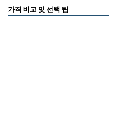
가격 비교 및 선택 팁