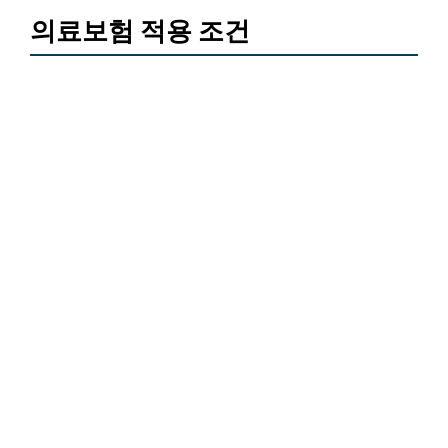
의료보험 적용 조건