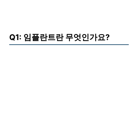
Q1: 임플란트란 무엇인가요?