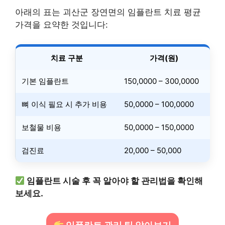
아래의 표는 괴산군 장연면의 임플란트 치료 평균
가격을 요약한 것입니다:
치료 구분
가격(원)
기본 임플란트
150,0000 – 300,0000
뼈 이식 필요 시 추가 비용
50,0000 – 100,0000
보철물 비용
50,0000 – 150,0000
검진료
20,000 – 50,000
임플란트 시술 후 꼭 알아야 할 관리법을 확인해
보세요.