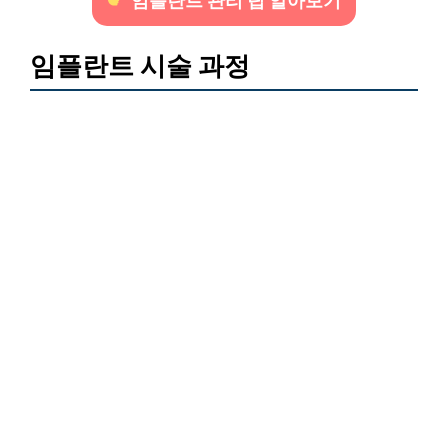
임플란트 관리 팁 알아보기
임플란트 시술 과정