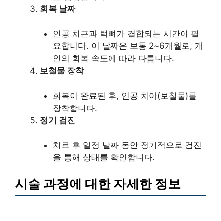
회복 날짜
인공 치근과 턱뼈가 결합되는 시간이 필
요합니다. 이 날짜은 보통 2~6개월로, 개
인의 회복 속도에 따라 다릅니다.
보철물 장착
회복이 완료된 후, 인공 치아(보철물)를
장착합니다.
정기 검진
치료 후 일정 날짜 동안 정기적으로 검진
을 통해 상태를 확인합니다.
시술 과정에 대한 자세한 정보