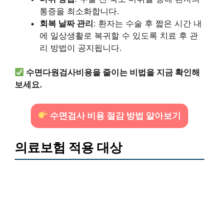
통증을 최소화합니다.
회복 날짜 관리
: 환자는 수술 후 짧은 시간 내
에 일상생활로 복귀할 수 있도록 치료 후 관
리 방법이 공지됩니다.
수면다원검사비용을 줄이는 비법을 지금 확인해
보세요.
수면검사 비용 절감 방법 알아보기
의료보험 적용 대상