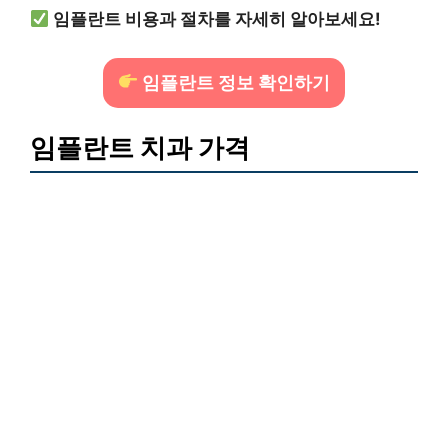
임플란트 비용과 절차를 자세히 알아보세요!
임플란트 정보 확인하기
임플란트 치과 가격