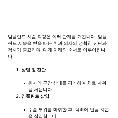
임플란트 시술 과정은 여러 단계를 거칩니다. 임플
란트 시술을 받을 때는 치과 의사의 정확한 진단과
검사가 필요하며, 대개 아래의 순서로 이루어집니
다.
상담 및 진단
환자의 구강 상태를 평가하여 치료 계획
을 세웁니다.
임플란트 삽입
수술 부위를 마취한 후, 턱뼈에 인공 치근
을 삽입합니다.