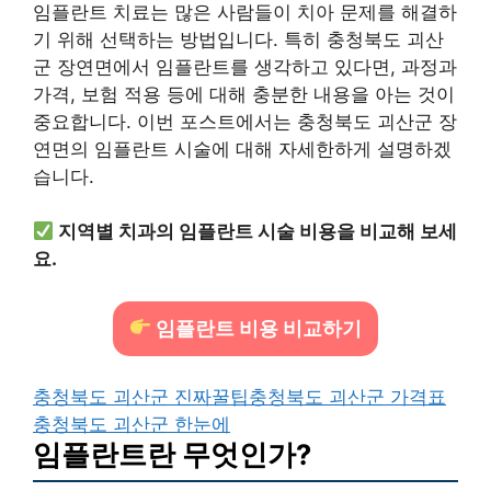
임플란트 치료는 많은 사람들이 치아 문제를 해결하
기 위해 선택하는 방법입니다. 특히 충청북도 괴산
군 장연면에서 임플란트를 생각하고 있다면, 과정과
가격, 보험 적용 등에 대해 충분한 내용을 아는 것이
중요합니다. 이번 포스트에서는 충청북도 괴산군 장
연면의 임플란트 시술에 대해 자세한하게 설명하겠
습니다.
지역별 치과의 임플란트 시술 비용을 비교해 보세
요.
임플란트 비용 비교하기
충청북도 괴산군 진짜꿀팁
충청북도 괴산군 가격표
충청북도 괴산군 한눈에
임플란트란 무엇인가?