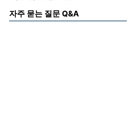
자주 묻는 질문 Q&A