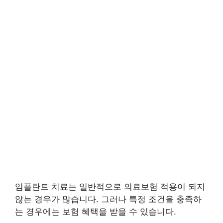
임플란트 치료는 일반적으로 의료보험 적용이 되지
않는 경우가 많습니다. 그러나 특정 조건을 충족하
는 경우에는 보험 혜택을 받을 수 있습니다.