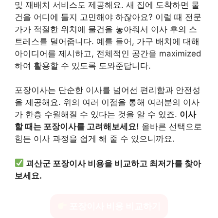
및 재배치 서비스도 제공해요. 새 집에 도착하면 물
건을 어디에 둘지 고민해야 하잖아요? 이럴 때 전문
가가 적절한 위치에 물건을 놓아줘서 이사 후의 스
트레스를 덜어줍니다. 예를 들어, 가구 배치에 대해
아이디어를 제시하고, 전체적인 공간을 maximized
하여 활용할 수 있도록 도와준답니다.
포장이사는 단순한 이사를 넘어선 편리함과 안전성
을 제공해요. 위의 여러 이점을 통해 여러분의 이사
가 한층 수월해질 수 있다는 것을 알 수 있죠.
이사
할 때는 포장이사를 고려해보세요!
올바른 선택으로
힘든 이사 과정을 쉽게 해 줄 수 있으니까요.
괴산군 포장이사 비용을 비교하고 최저가를 찾아
보세요.
포장이사 비용 비교하기