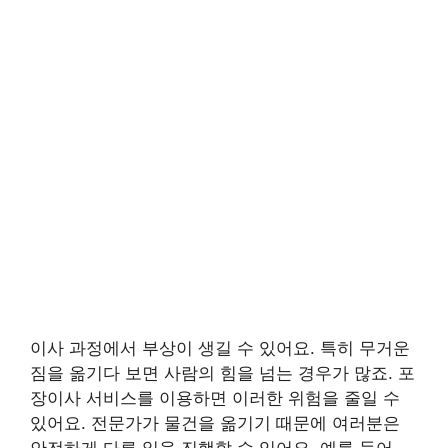
이사 과정에서 부상이 생길 수 있어요. 특히 무거운
짐을 옮기다 보면 사람의 힘을 넘는 경우가 많죠. 포
장이사 서비스를 이용하면 이러한 위험을 줄일 수
있어요. 전문가가 물건을 옮기기 때문에 여러분은
안전하게 다른 일을 진행할 수 있어요. 예를 들어,