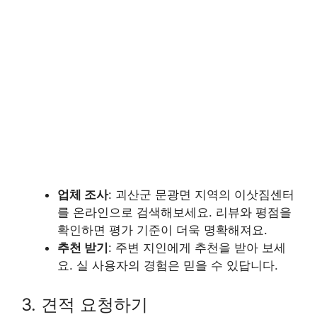
업체 조사
: 괴산군 문광면 지역의 이삿짐센터
를 온라인으로 검색해보세요. 리뷰와 평점을
확인하면 평가 기준이 더욱 명확해져요.
추천 받기
: 주변 지인에게 추천을 받아 보세
요. 실 사용자의 경험은 믿을 수 있답니다.
3. 견적 요청하기