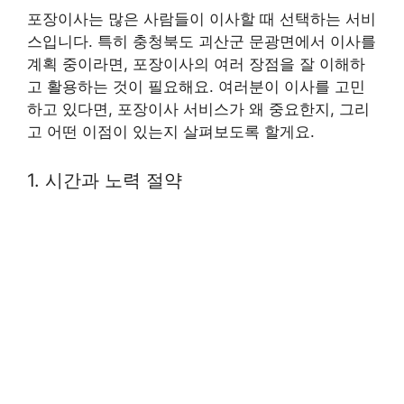
포장이사는 많은 사람들이 이사할 때 선택하는 서비
스입니다. 특히 충청북도 괴산군 문광면에서 이사를
계획 중이라면, 포장이사의 여러 장점을 잘 이해하
고 활용하는 것이 필요해요. 여러분이 이사를 고민
하고 있다면, 포장이사 서비스가 왜 중요한지, 그리
고 어떤 이점이 있는지 살펴보도록 할게요.
1. 시간과 노력 절약