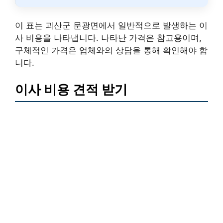
이 표는 괴산군 문광면에서 일반적으로 발생하는 이
사 비용을 나타냅니다. 나타난 가격은 참고용이며,
구체적인 가격은 업체와의 상담을 통해 확인해야 합
니다.
이사 비용 견적 받기