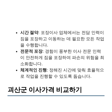
시간 절약
: 포장이사 업체에서는 전담 인력이
짐을 포장하고 이동하는 데 필요한 모든 작업
을 수행합니다.
전문적 포장
: 경험이 풍부한 이사 전문 인력
이 안전하게 짐을 포장하여 파손의 위험을 최
소화합니다.
체계적인 진행
: 정해진 시간에 맞춰 효율적으
로 작업을 진행할 수 있도록 돕습니다.
괴산군 이사가격 비교하기