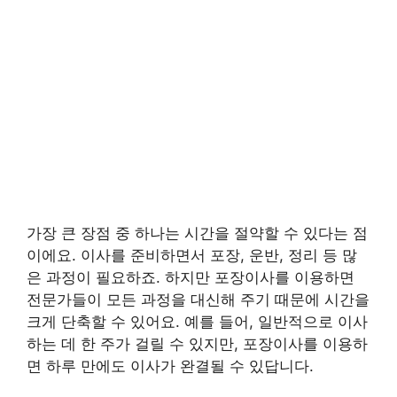
가장 큰 장점 중 하나는 시간을 절약할 수 있다는 점
이에요. 이사를 준비하면서 포장, 운반, 정리 등 많
은 과정이 필요하죠. 하지만 포장이사를 이용하면
전문가들이 모든 과정을 대신해 주기 때문에 시간을
크게 단축할 수 있어요. 예를 들어, 일반적으로 이사
하는 데 한 주가 걸릴 수 있지만, 포장이사를 이용하
면 하루 만에도 이사가 완결될 수 있답니다.