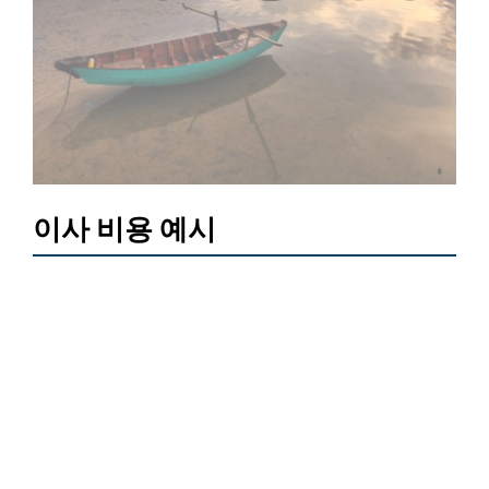
이사 비용 예시