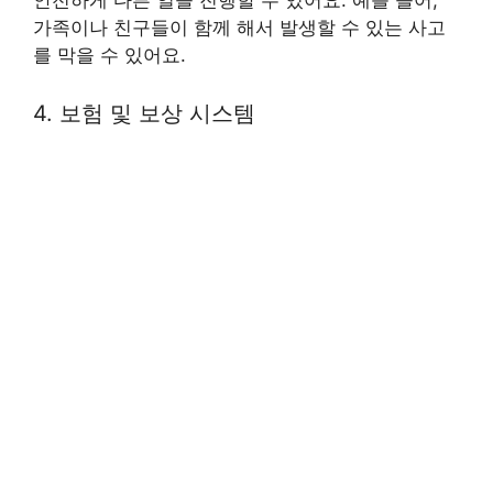
가족이나 친구들이 함께 해서 발생할 수 있는 사고
를 막을 수 있어요.
4. 보험 및 보상 시스템