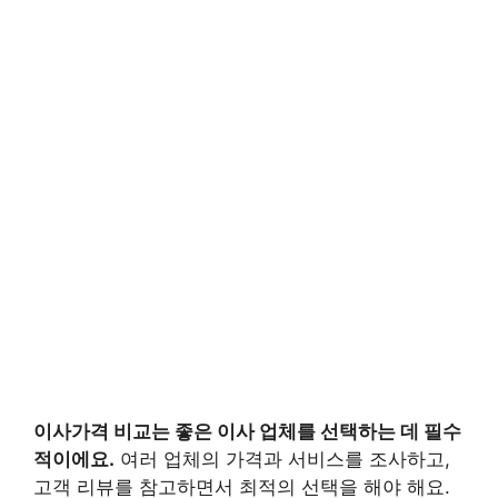
이사가격 비교는 좋은 이사 업체를 선택하는 데 필수
적이에요.
여러 업체의 가격과 서비스를 조사하고,
고객 리뷰를 참고하면서 최적의 선택을 해야 해요.