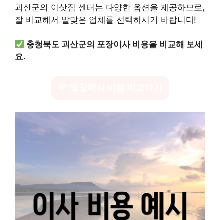
괴산군의 이삿짐 센터는 다양한 옵션을 제공하므로,
잘 비교해서 알맞은 업체를 선택하시기 바랍니다!
충청북도 괴산군의 포장이사 비용을 비교해 보세
요.
포장이사 비용 비교하기