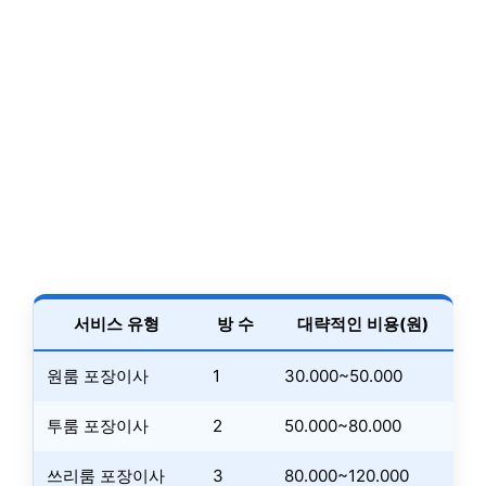
서비스 유형
방 수
대략적인 비용(원)
원룸 포장이사
1
30.000~50.000
투룸 포장이사
2
50.000~80.000
쓰리룸 포장이사
3
80.000~120.000