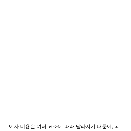
이사 비용은 여러 요소에 따라 달라지기 때문에, 괴