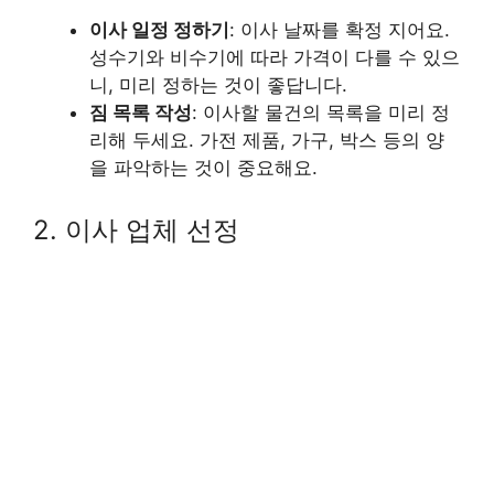
이사 일정 정하기
: 이사 날짜를 확정 지어요.
성수기와 비수기에 따라 가격이 다를 수 있으
니, 미리 정하는 것이 좋답니다.
짐 목록 작성
: 이사할 물건의 목록을 미리 정
리해 두세요. 가전 제품, 가구, 박스 등의 양
을 파악하는 것이 중요해요.
2. 이사 업체 선정