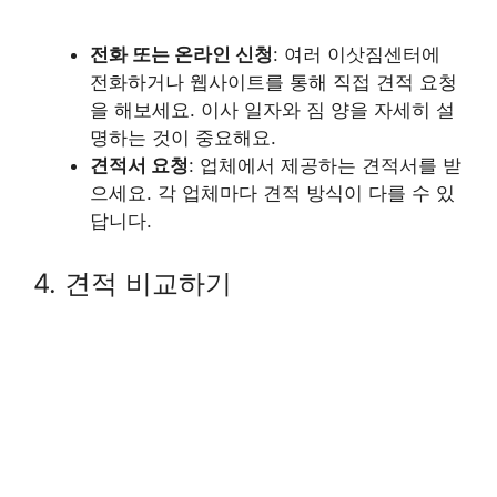
전화 또는 온라인 신청
: 여러 이삿짐센터에
전화하거나 웹사이트를 통해 직접 견적 요청
을 해보세요. 이사 일자와 짐 양을 자세히 설
명하는 것이 중요해요.
견적서 요청
: 업체에서 제공하는 견적서를 받
으세요. 각 업체마다 견적 방식이 다를 수 있
답니다.
4. 견적 비교하기