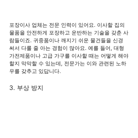
포장이사 업체는 전문 인력이 있어요. 이사할 집의
물품을 안전하게 포장하고 운반하는 기술을 갖춘 사
람들이죠. 귀중품이나 깨지기 쉬운 물건들을 신경
써서 다룰 줄 아는 경험이 많아요. 예를 들어, 대형
가전제품이나 고급 가구를 이사할 때는 어떻게 해야
할지 막막할 수 있는데, 전문가는 이와 관련된 노하
우를 갖추고 있답니다.
3. 부상 방지