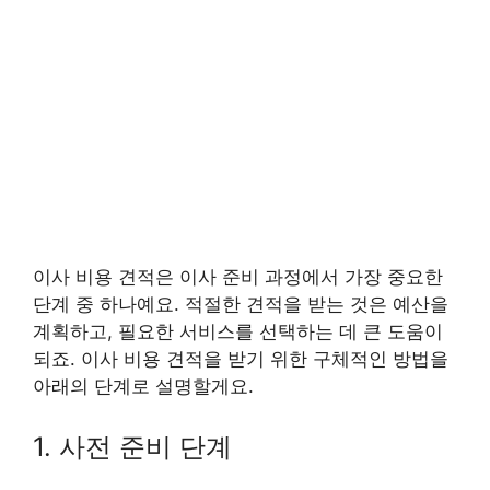
이사 비용 견적은 이사 준비 과정에서 가장 중요한
단계 중 하나예요. 적절한 견적을 받는 것은 예산을
계획하고, 필요한 서비스를 선택하는 데 큰 도움이
되죠. 이사 비용 견적을 받기 위한 구체적인 방법을
아래의 단계로 설명할게요.
1. 사전 준비 단계