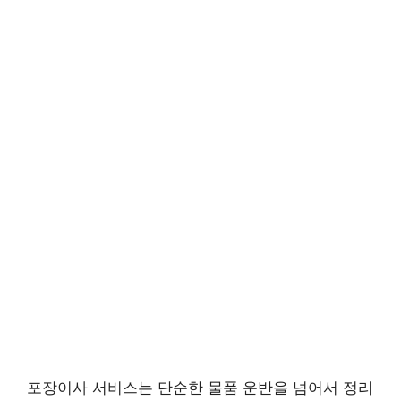
포장이사 서비스는 단순한 물품 운반을 넘어서 정리