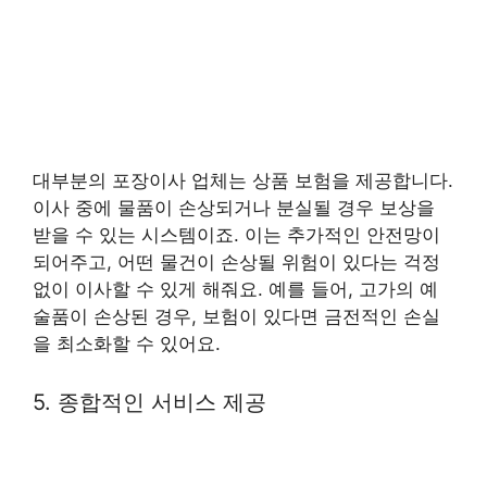
대부분의 포장이사 업체는 상품 보험을 제공합니다.
이사 중에 물품이 손상되거나 분실될 경우 보상을
받을 수 있는 시스템이죠. 이는 추가적인 안전망이
되어주고, 어떤 물건이 손상될 위험이 있다는 걱정
없이 이사할 수 있게 해줘요. 예를 들어, 고가의 예
술품이 손상된 경우, 보험이 있다면 금전적인 손실
을 최소화할 수 있어요.
5. 종합적인 서비스 제공