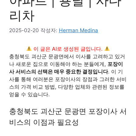
아파트 | 용달 | 사다
리차
2025-02-20
작성자:
Herman Medina
이 글은 AI로 생성된 글입니다.
충청북도 괴산군 문광면에서 이사를 고려하고 있거
나 새로운 집으로 이동해야 하는 분들에게,
포장이
사 서비스의 선택은 매우 중요한 결정입니다
. 이 기
사를 통해 여러분은 포장이사의 장점과 그러한 서비
스의 가격 비교 방법, 다양한 업체와 관련된 정보를
얻을 수 있습니다.
충청북도 괴산군 문광면 포장이사 서
비스의 이점과 필요성