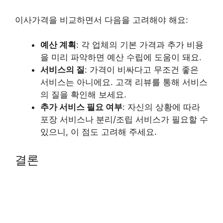
이사가격을 비교하면서 다음을 고려해야 해요:
예산 계획
: 각 업체의 기본 가격과 추가 비용
을 미리 파악하면 예산 수립에 도움이 돼요.
서비스의 질
: 가격이 비싸다고 무조건 좋은
서비스는 아니에요. 고객 리뷰를 통해 서비스
의 질을 확인해 보세요.
추가 서비스 필요 여부
: 자신의 상황에 따라
포장 서비스나 분리/조립 서비스가 필요할 수
있으니, 이 점도 고려해 주세요.
결론