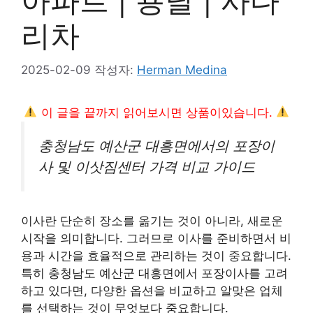
아파트 | 용달 | 사다
리차
2025-02-09
작성자:
Herman Medina
이 글을 끝까지 읽어보시면 상품이있습니다.
충청남도 예산군 대흥면에서의 포장이
사 및 이삿짐센터 가격 비교 가이드
이사란 단순히 장소를 옮기는 것이 아니라, 새로운
시작을 의미합니다. 그러므로 이사를 준비하면서 비
용과 시간을 효율적으로 관리하는 것이 중요합니다.
특히 충청남도 예산군 대흥면에서 포장이사를 고려
하고 있다면, 다양한 옵션을 비교하고 알맞은 업체
를 선택하는 것이 무엇보다 중요합니다.