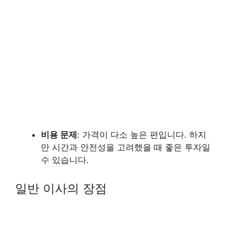
비용 문제
: 가격이 다소 높은 편입니다. 하지
만 시간과 안전성을 고려했을 때 좋은 투자일
수 있습니다.
일반 이사의 장점