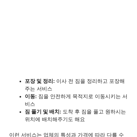
포장 및 정리:
이사 전 짐을 정리하고 포장해
주는 서비스
이동:
짐을 안전하게 목적지로 이동시키는 서
비스
짐 풀기 및 배치:
도착 후 짐을 풀고 원하시는
위치에 배치해주기도 해요
이런 서비스는 업체의 특성과 가격에 따라 다를 수