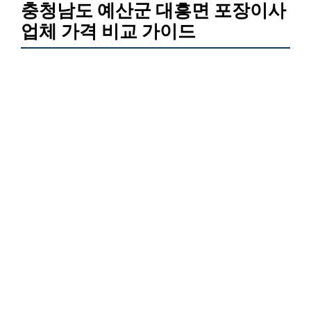
충청남도 예산군 대흥면 포장이사
업체 가격 비교 가이드