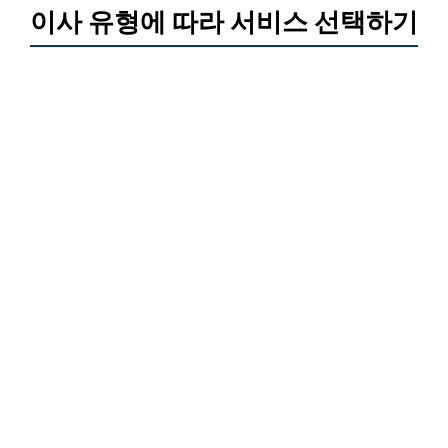
이사 유형에 따라 서비스 선택하기