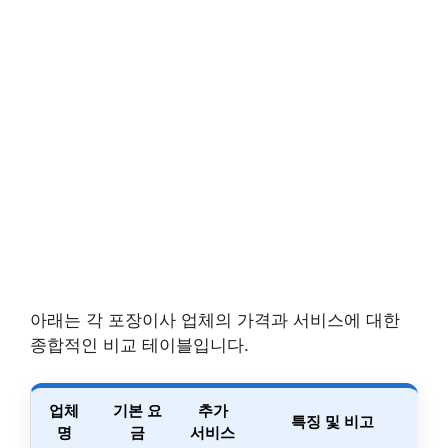
아래는 각 포장이사 업체의 가격과 서비스에 대한
종합적인 비교 테이블입니다.
업체
기본 요
추가
특징 및 비고
명
금
서비스