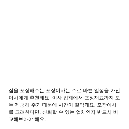
짐을 포장해주는 포장이사는 주로 바쁜 일정을 가진
이사에게 추천돼요. 이사 업체에서 포장재료까지 모
두 제공해 주기 때문에 시간이 절약돼요. 포장이사
를 고려한다면, 신뢰할 수 있는 업체인지 반드시 비
교해보아야 해요.