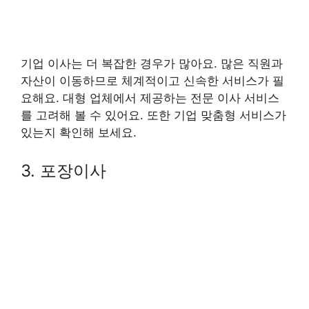
기업 이사는 더 복잡한 경우가 많아요. 많은 직원과
자산이 이동하므로 체계적이고 신속한 서비스가 필
요해요. 대형 업체에서 제공하는 전문 이사 서비스
를 고려해 볼 수 있어요. 또한 기업 맞춤형 서비스가
있는지 확인해 보세요.
3. 포장이사