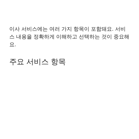
이사 서비스에는 여러 가지 항목이 포함돼요. 서비
스 내용을 정확하게 이해하고 선택하는 것이 중요해
요.
주요 서비스 항목