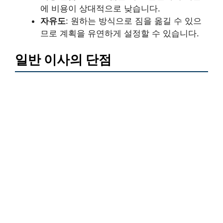
에 비용이 상대적으로 낮습니다.
자유도
: 원하는 방식으로 짐을 옮길 수 있으
므로 계획을 유연하게 설정할 수 있습니다.
일반 이사의 단점