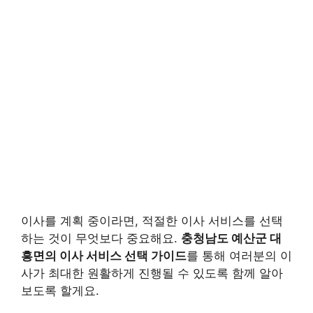
이사를 계획 중이라면, 적절한 이사 서비스를 선택
하는 것이 무엇보다 중요해요.
충청남도 예산군 대
흥면의 이사 서비스 선택 가이드
를 통해 여러분의 이
사가 최대한 원활하게 진행될 수 있도록 함께 알아
보도록 할게요.