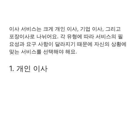
이사 서비스는 크게 개인 이사, 기업 이사, 그리고
포장이사로 나뉘어요. 각 유형에 따라 서비스의 필
요성과 요구 사항이 달라지기 때문에 자신의 상황에
맞는 서비스를 선택해야 해요.
1. 개인 이사