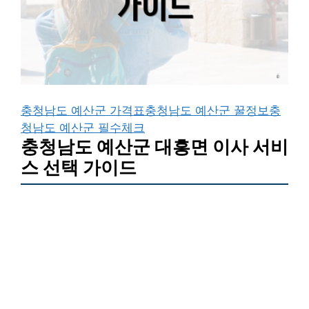
충청남도 예산군 가격표
충청남도 예산군 꿀정보
충
청남도 예산군 필수체크
충청남도 예산군 대흥면 이사 서비
스 선택 가이드