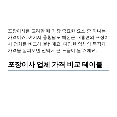
포장이사를 고려할 때 가장 중요한 요소 중 하나는
가격이죠. 여기서 충청남도 예산군 대흥면의 포장이
사 업체를 비교해 볼텐데요, 다양한 업체의 특징과
가격을 살펴보면 선택에 큰 도움이 될 거예요.
포장이사 업체 가격 비교 테이블