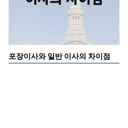
포장이사와 일반 이사의 차이점