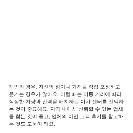
개인의 경우, 자신의 짐이나 가전을 직접 포장하고
옮기는 경우가 많아요. 이럴 때는 이동 거리에 따라
적절한 차량과 인력을 배치하는 이사 센터를 선택하
는 것이 중요해요. 지역 내에서 신뢰할 수 있는 업체
를 찾는 것이 좋고, 업체의 이전 고객 후기를 참고하
는 것도 도움이 돼요.