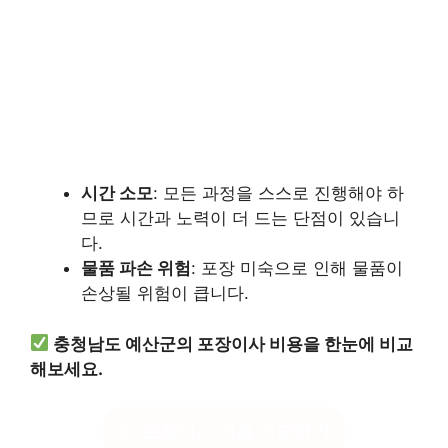
시간 소모
: 모든 과정을 스스로 진행해야 하
므로 시간과 노력이 더 드는 단점이 있습니
다.
물품 파손 위험
: 포장 미숙으로 인해 물품이
손상될 위험이 큽니다.
충청남도 예산군의 포장이사 비용을 한눈에 비교
해보세요.
포장이사 비용 비교하기