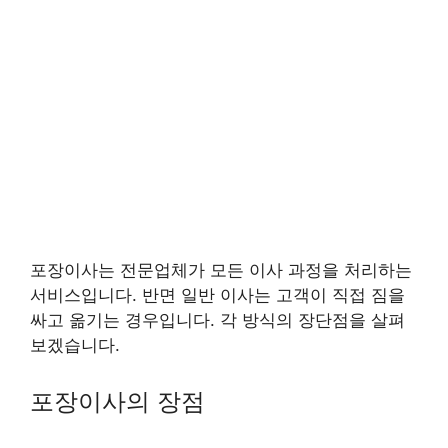
포장이사는 전문업체가 모든 이사 과정을 처리하는
서비스입니다. 반면 일반 이사는 고객이 직접 짐을
싸고 옮기는 경우입니다. 각 방식의 장단점을 살펴
보겠습니다.
포장이사의 장점