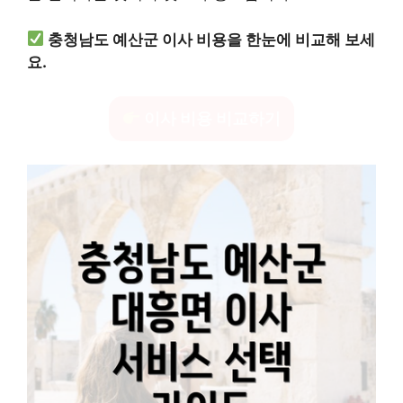
충청남도 예산군 이사 비용을 한눈에 비교해 보세
요.
이사 비용 비교하기