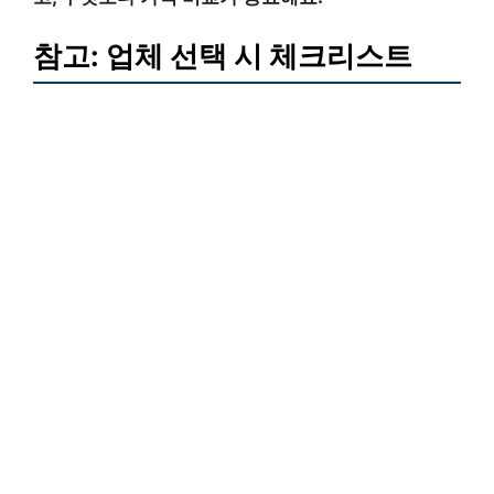
참고: 업체 선택 시 체크리스트