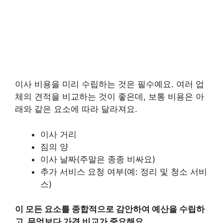
이사 비용을 미리 수립하는 것은 필수예요. 여러 업
체의 견적을 비교하는 것이 좋은데, 보통 비용은 아
래와 같은 요소에 따라 달라져요.
이사 거리
짐의 양
이사 날짜(주말은 종종 비싸요)
추가 서비스 요청 여부(예: 정리 및 청소 서비
스)
이 모든 요소를 종합적으로 감안하여 예산을 수립하
고, 무엇보다 가격 비교가 중요해요.