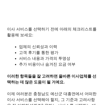
이사 서비스를 선택하기 전에 아래의 체크리스트를
활용해 보세요:
업체의 신뢰성과 이력
고객 후기를 통한 평가
서비스 내용과 가격의 투명성
추가 비용이나 숨겨진 요금 여부
이러한 항목들을 잘 고려하면 올바른 이사업체를 선
택하는 데 많은 도움이 될 거예요.
이제 여러분은 충청남도 예산군 대흥면에서 어떠한
이사 서비스를 선택해야 할지, 그 기준과 고려사항