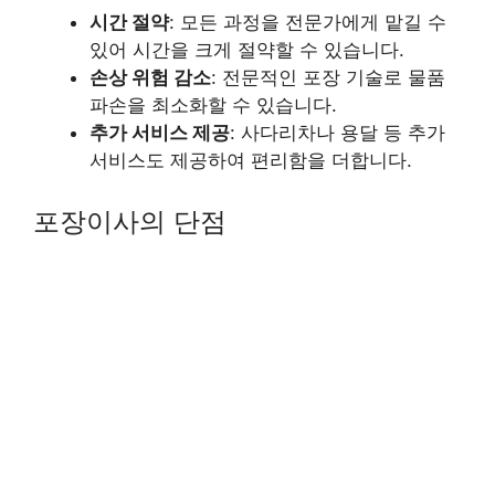
시간 절약
: 모든 과정을 전문가에게 맡길 수
있어 시간을 크게 절약할 수 있습니다.
손상 위험 감소
: 전문적인 포장 기술로 물품
파손을 최소화할 수 있습니다.
추가 서비스 제공
: 사다리차나 용달 등 추가
서비스도 제공하여 편리함을 더합니다.
포장이사의 단점