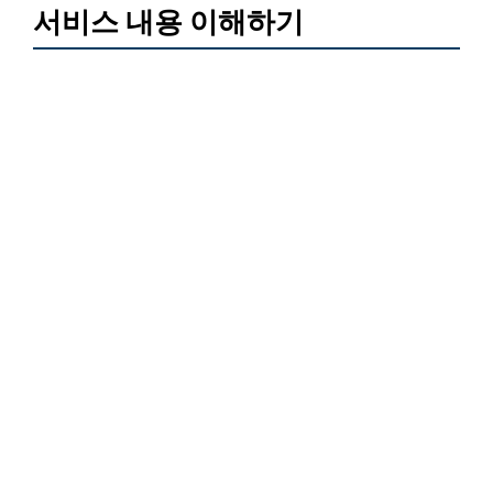
서비스 내용 이해하기