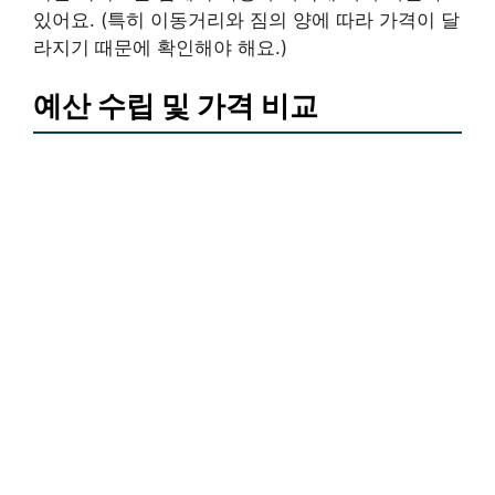
있어요. (특히 이동거리와 짐의 양에 따라 가격이 달
라지기 때문에 확인해야 해요.)
예산 수립 및 가격 비교