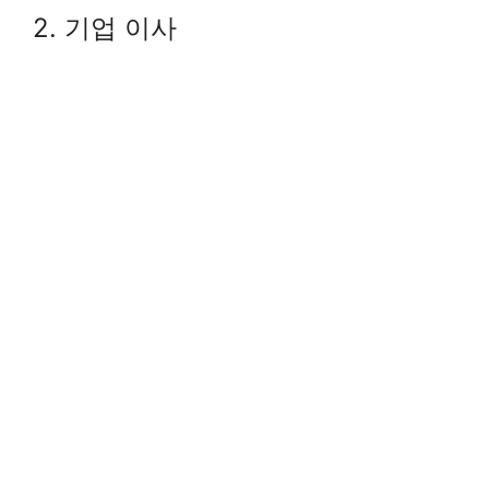
2. 기업 이사