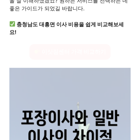
을 잘 이해하셨겠죠? 원하는 서비스를 선택하는 데
좋은 가이드가 되었길 바랍니다.
충청남도 대흥면 이사 비용을 쉽게 비교해보세
요!
이삿짐센터 가격 비교하기