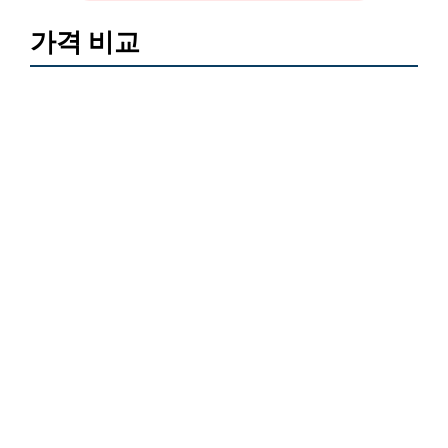
가격 비교