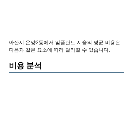
아산시 온양2동에서 임플란트 시술의 평균 비용은
다음과 같은 요소에 따라 달라질 수 있습니다.
비용 분석