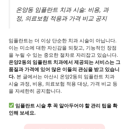
온양동 임플란트 치과 시술: 비용, 과
정, 의료보험 적용과 가격 비교 공지
임플란트는 더 이상 단순한 치과 시술이 아닙니다.
이는 미소에 대한 자신감을 되찾고, 기능적인 장점
을 누릴 수 있는 중요한 절차로 자리잡고 있습니다.
온양2동의 임플란트 치과에서 제공되는 서비스는 그
품질과 가격에 있어 많은 이들의 관심을 받고 있습니
다.
본 글에서는 아산시 온양2동의 임플란트 치과
시술 과정, 비용, 의료보험 적용 대상, 가격 비교 등
을 자세한히 공지합니다.
임플란트 시술 후 꼭 알아두어야 할 관리 팁을 확
인해 보세요.