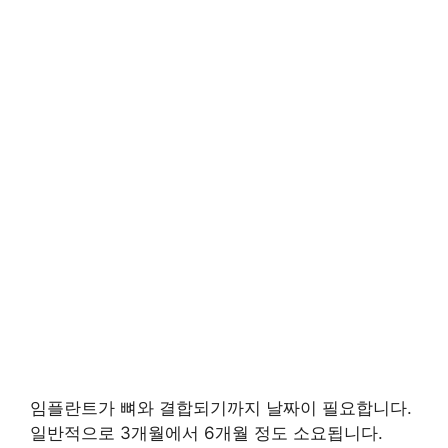
임플란트가 뼈와 결합되기까지 날짜이 필요합니다.
일반적으로 3개월에서 6개월 정도 소요됩니다.