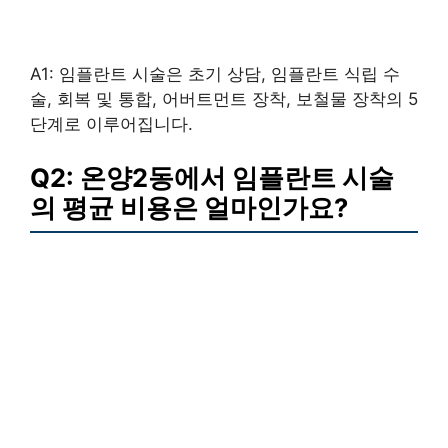
A1: 임플란트 시술은 초기 상담, 임플란트 식립 수
술, 회복 및 통합, 어버트먼트 장착, 보철물 장착의 5
단계로 이루어집니다.
Q2: 온양2동에서 임플란트 시술
의 평균 비용은 얼마인가요?