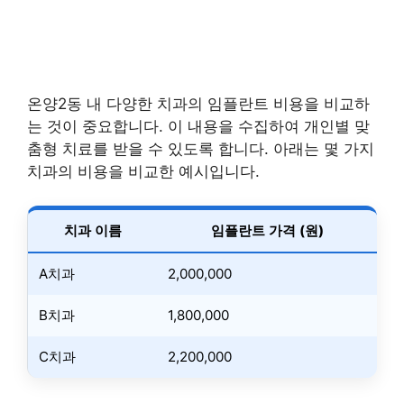
온양2동 내 다양한 치과의 임플란트 비용을 비교하
는 것이 중요합니다. 이 내용을 수집하여 개인별 맞
춤형 치료를 받을 수 있도록 합니다. 아래는 몇 가지
치과의 비용을 비교한 예시입니다.
치과 이름
임플란트 가격 (원)
A치과
2,000,000
B치과
1,800,000
C치과
2,200,000