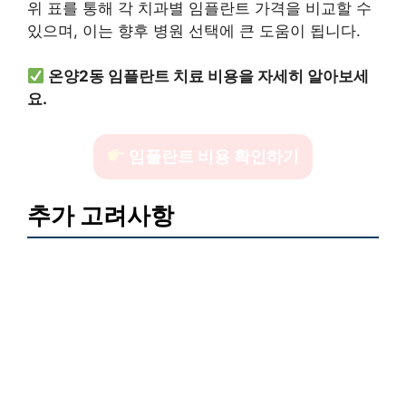
위 표를 통해 각 치과별 임플란트 가격을 비교할 수
있으며, 이는 향후 병원 선택에 큰 도움이 됩니다.
온양2동 임플란트 치료 비용을 자세히 알아보세
요.
임플란트 비용 확인하기
추가 고려사항