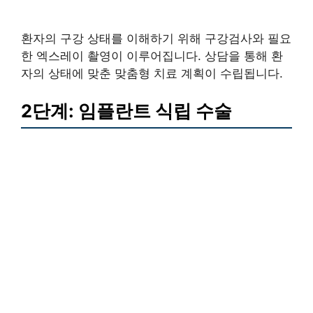
환자의 구강 상태를 이해하기 위해 구강검사와 필요
한 엑스레이 촬영이 이루어집니다. 상담을 통해 환
자의 상태에 맞춘 맞춤형 치료 계획이 수립됩니다.
2단계: 임플란트 식립 수술