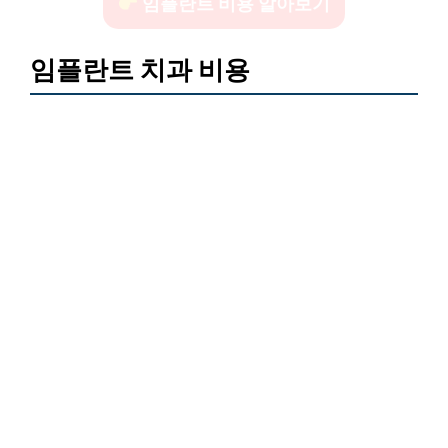
임플란트 비용 알아보기
임플란트 치과 비용