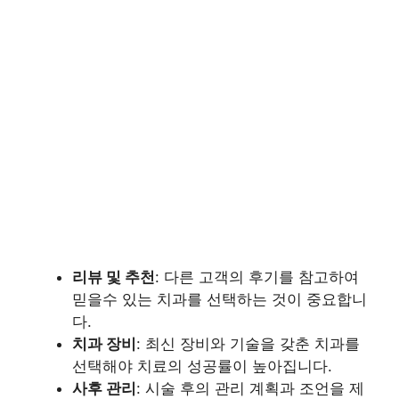
리뷰 및 추천
: 다른 고객의 후기를 참고하여
믿을수 있는 치과를 선택하는 것이 중요합니
다.
치과 장비
: 최신 장비와 기술을 갖춘 치과를
선택해야 치료의 성공률이 높아집니다.
사후 관리
: 시술 후의 관리 계획과 조언을 제