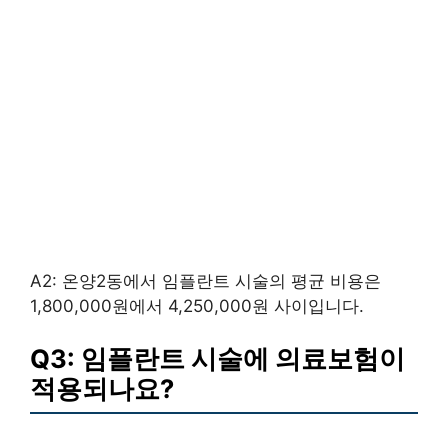
A2: 온양2동에서 임플란트 시술의 평균 비용은
1,800,000원에서 4,250,000원 사이입니다.
Q3: 임플란트 시술에 의료보험이
적용되나요?