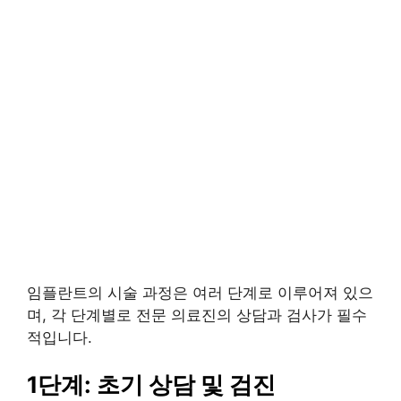
임플란트의 시술 과정은 여러 단계로 이루어져 있으
며, 각 단계별로 전문 의료진의 상담과 검사가 필수
적입니다.
1단계: 초기 상담 및 검진