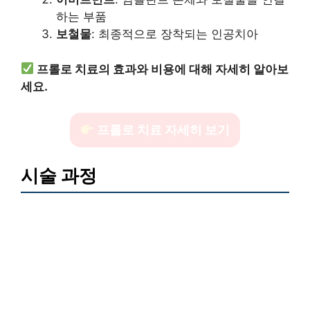
하는 부품
보철물
: 최종적으로 장착되는 인공치아
프롤로 치료의 효과와 비용에 대해 자세히 알아보
세요.
프롤로 치료 자세히 보기
시술 과정