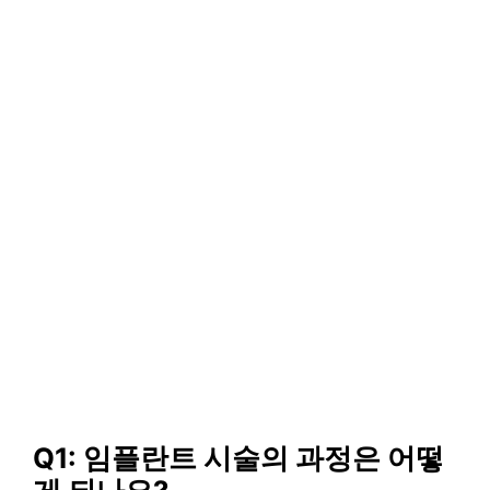
Q1: 임플란트 시술의 과정은 어떻