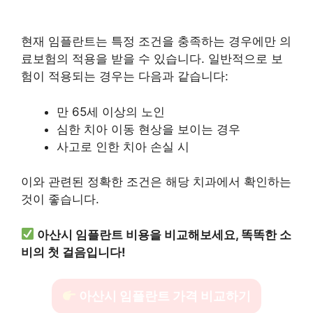
현재 임플란트는 특정 조건을 충족하는 경우에만 의
료보험의 적용을 받을 수 있습니다. 일반적으로 보
험이 적용되는 경우는 다음과 같습니다:
만 65세 이상의 노인
심한 치아 이동 현상을 보이는 경우
사고로 인한 치아 손실 시
이와 관련된 정확한 조건은 해당 치과에서 확인하는
것이 좋습니다.
아산시 임플란트 비용을 비교해보세요, 똑똑한 소
비의 첫 걸음입니다!
아산시 임플란트 가격 비교하기