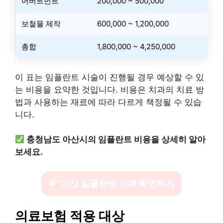
어버트먼트
200,000 ~ 500,000
보철물 제작
600,000 ~ 1,200,000
총합
1,800,000 ~ 4,250,000
이 표는 임플란트 시술이 진행될 경우 예상할 수 있
는 비용을 요약한 것입니다. 비용은 치과의 치료 방
법과 사용하는 재료에 따라 다르게 책정될 수 있습
니다.
충청남도 아산시의 임플란트 비용을 상세히 알아
보세요.
아산 임플란트 가격 확인하기
의료보험 적용 대상