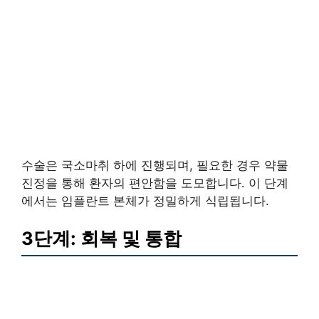
수술은 국소마취 하에 진행되며, 필요한 경우 약물
진정을 통해 환자의 편안함을 도모합니다. 이 단계
에서는 임플란트 본체가 정밀하게 식립됩니다.
3단계: 회복 및 통합