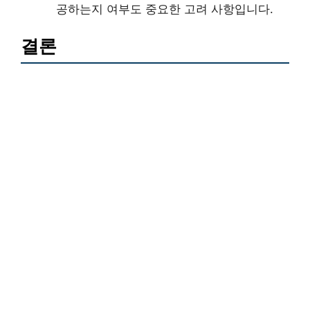
공하는지 여부도 중요한 고려 사항입니다.
결론