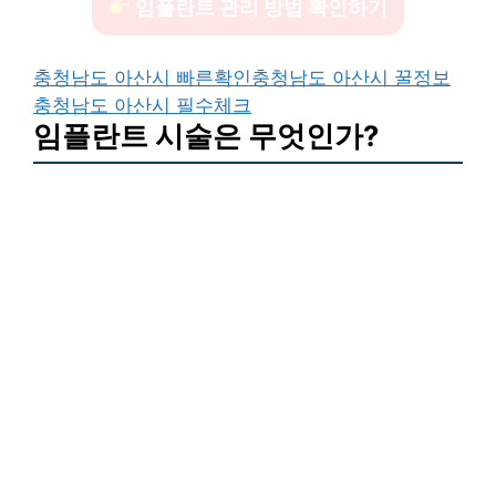
임플란트 관리 방법 확인하기
충청남도 아산시 빠른확인
충청남도 아산시 꿀정보
충청남도 아산시 필수체크
임플란트 시술은 무엇인가?