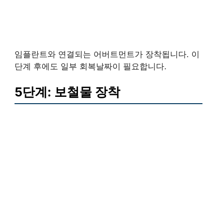
임플란트와 연결되는 어버트먼트가 장착됩니다. 이
단계 후에도 일부 회복날짜이 필요합니다.
5단계: 보철물 장착