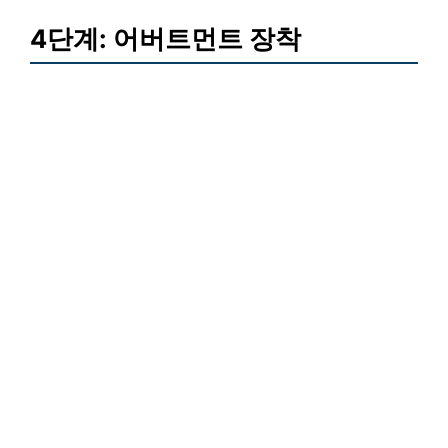
4단계: 어버트먼트 장착