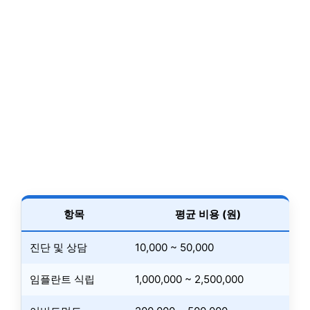
항목
평균 비용 (원)
진단 및 상담
10,000 ~ 50,000
임플란트 식립
1,000,000 ~ 2,500,000