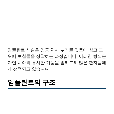
임플란트 시술은 인공 치아 뿌리를 잇몸에 심고 그
위에 보철물을 장착하는 과정입니다. 이러한 방식은
자연 치아와 유사한 기능을 알려드려 많은 환자들에
게 선택되고 있습니다.
임플란트의 구조