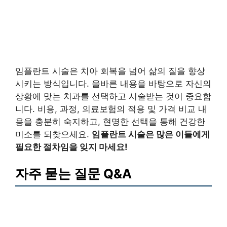
임플란트 시술은 치아 회복을 넘어 삶의 질을 향상
시키는 방식입니다. 올바른 내용을 바탕으로 자신의
상황에 맞는 치과를 선택하고 시술받는 것이 중요합
니다. 비용, 과정, 의료보험의 적용 및 가격 비교 내
용을 충분히 숙지하고, 현명한 선택을 통해 건강한
미소를 되찾으세요.
임플란트 시술은 많은 이들에게
필요한 절차임을 잊지 마세요!
자주 묻는 질문 Q&A