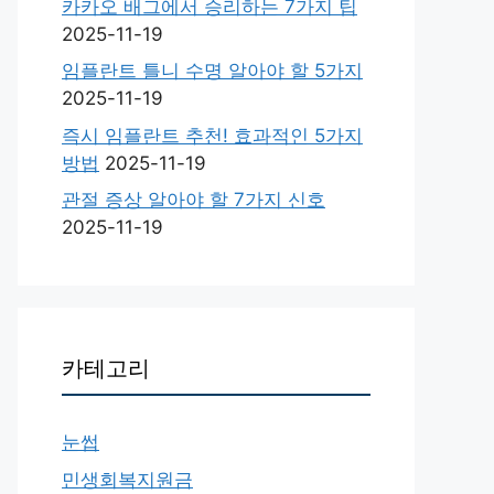
카카오 배그에서 승리하는 7가지 팁
2025-11-19
임플란트 틀니 수명 알아야 할 5가지
2025-11-19
즉시 임플란트 추천! 효과적인 5가지
방법
2025-11-19
관절 증상 알아야 할 7가지 신호
2025-11-19
카테고리
눈썹
민생회복지원금