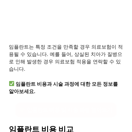
임플란트는 특정 조건을 만족할 경우 의료보험이 적
용될 수 있습니다. 예를 들어, 상실된 치아가 질병으
로 인해 발생한 경우 의료보험 적용을 연락할 수 있
습니다.
임플란트 비용과 시술 과정에 대한 모든 정보를
알아보세요.
임플란트 비용 및 시술 과정 알아보기
임플란트 비용 비교