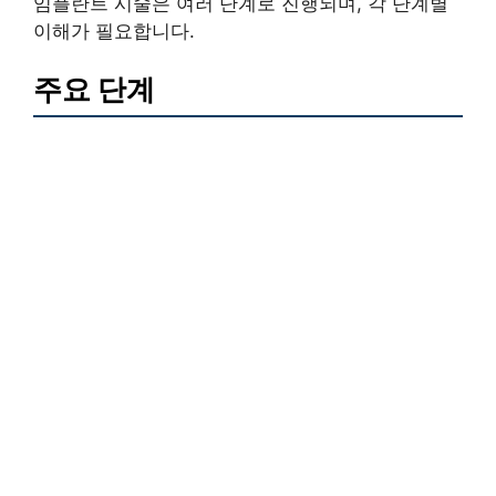
임플란트 시술은 여러 단계로 진행되며, 각 단계별
이해가 필요합니다.
주요 단계