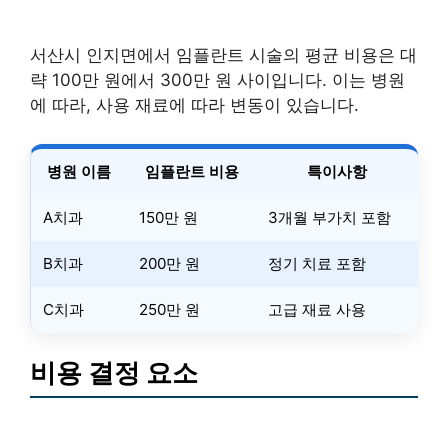
서산시 인지면에서 임플란트 시술의 평균 비용은 대
략 100만 원에서 300만 원 사이입니다. 이는 병원
에 따라, 사용 재료에 따라 변동이 있습니다.
병원 이름
임플란트 비용
특이사항
A치과
150만 원
3개월 부가치 포함
B치과
200만 원
정기 치료 포함
C치과
250만 원
고급 재료 사용
비용 결정 요소