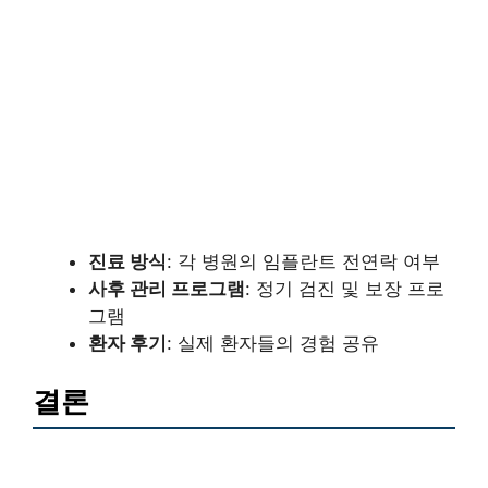
진료 방식
: 각 병원의 임플란트 전연락 여부
사후 관리 프로그램
: 정기 검진 및 보장 프로
그램
환자 후기
: 실제 환자들의 경험 공유
결론