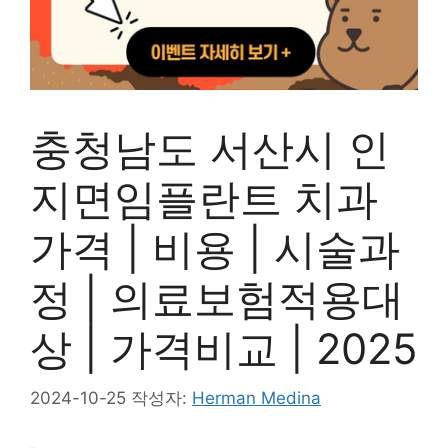
충청남도 서산시 인
지면임플란트 치과
가격 | 비용 | 시술과
정 | 의료보험적용대
상 | 가격비교 | 2025
2024-10-25
작성자:
Herman Medina