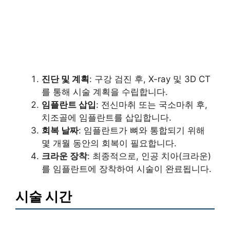
진단 및 계획
: 구강 검진 후, X-ray 및 3D CT
를 통해 시술 계획을 수립합니다.
임플란트 삽입
: 전신마취 또는 국소마취 후,
치조골에 임플란트를 삽입합니다.
회복 날짜
: 임플란트가 뼈와 통합되기 위해
몇 개월 동안의 회복이 필요합니다.
크라운 장착
: 최종적으로, 인공 치아(크라운)
를 임플란트에 장착하여 시술이 완료됩니다.
시술 시간