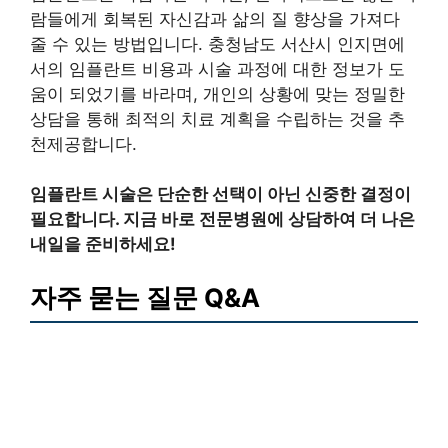
람들에게 회복된 자신감과 삶의 질 향상을 가져다
줄 수 있는 방법입니다. 충청남도 서산시 인지면에
서의 임플란트 비용과 시술 과정에 대한 정보가 도
움이 되었기를 바라며, 개인의 상황에 맞는 정밀한
상담을 통해 최적의 치료 계획을 수립하는 것을 추
천제공합니다.
임플란트 시술은 단순한 선택이 아닌 신중한 결정이
필요합니다. 지금 바로 전문병원에 상담하여 더 나은
내일을 준비하세요!
자주 묻는 질문 Q&A