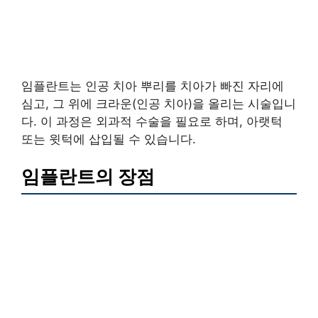
임플란트는 인공 치아 뿌리를 치아가 빠진 자리에
심고, 그 위에 크라운(인공 치아)을 올리는 시술입니
다. 이 과정은 외과적 수술을 필요로 하며, 아랫턱
또는 윗턱에 삽입될 수 있습니다.
임플란트의 장점