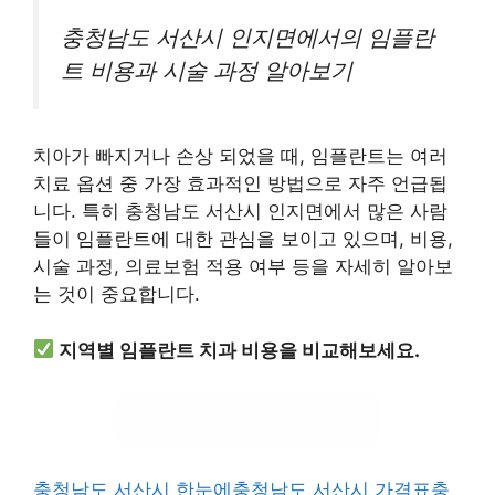
충청남도 서산시 인지면에서의 임플란
트 비용과 시술 과정 알아보기
치아가 빠지거나 손상 되었을 때, 임플란트는 여러
치료 옵션 중 가장 효과적인 방법으로 자주 언급됩
니다. 특히 충청남도 서산시 인지면에서 많은 사람
들이 임플란트에 대한 관심을 보이고 있으며, 비용,
시술 과정, 의료보험 적용 여부 등을 자세히 알아보
는 것이 중요합니다.
지역별 임플란트 치과 비용을 비교해보세요.
임플란트 가격 비교하기
충청남도 서산시 한눈에
충청남도 서산시 가격표
충