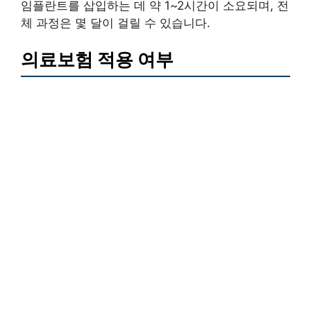
임플란트를 삽입하는 데 약 1~2시간이 소요되며, 전
체 과정은 몇 달이 걸릴 수 있습니다.
의료보험 적용 여부