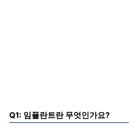
Q1: 임플란트란 무엇인가요?