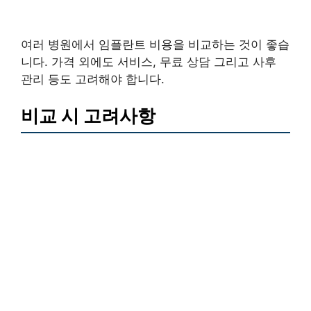
여러 병원에서 임플란트 비용을 비교하는 것이 좋습
니다. 가격 외에도 서비스, 무료 상담 그리고 사후
관리 등도 고려해야 합니다.
비교 시 고려사항