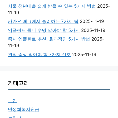
서울 청년대출 쉽게 받을 수 있는 5가지 방법
2025-
11-19
카카오 배그에서 승리하는 7가지 팁
2025-11-19
임플란트 틀니 수명 알아야 할 5가지
2025-11-19
즉시 임플란트 추천! 효과적인 5가지 방법
2025-
11-19
관절 증상 알아야 할 7가지 신호
2025-11-19
카테고리
눈썹
민생회복지원금