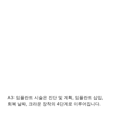
A3: 임플란트 시술은 진단 및 계획, 임플란트 삽입,
회복 날짜, 크라운 장착의 4단계로 이루어집니다.