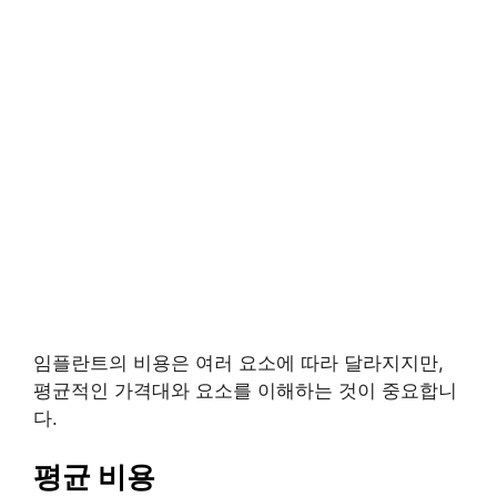
임플란트의 비용은 여러 요소에 따라 달라지지만,
평균적인 가격대와 요소를 이해하는 것이 중요합니
다.
평균 비용