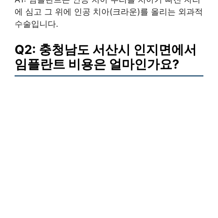
에 심고 그 위에 인공 치아(크라운)를 올리는 외과적
수술입니다.
Q2: 충청남도 서산시 인지면에서
임플란트 비용은 얼마인가요?