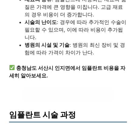
질은 가격에 큰 영향을 미칩니다. 고급 재료
의 경우 비용이 더 증가합니다.
시술의 난이도
: 경우에 따라 추가적인 수술이
필요할 수 있으며, 이에 따라 비용이 추가됩
니다.
병원의 시설 및 기술
: 병원의 최신 장비 및 경
험에 따라 가격이 차이가 난다.
충청남도 서산시 인지면에서 임플란트 비용을 자
세히 알아보세요.
서산시 임플란트 비용 확인하기
임플란트 시술 과정