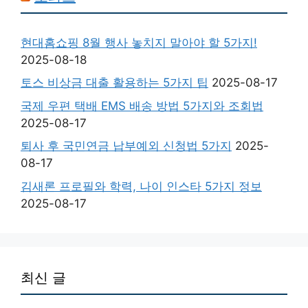
현대홈쇼핑 8월 행사 놓치지 말아야 할 5가지!
2025-08-18
토스 비상금 대출 활용하는 5가지 팁
2025-08-17
국제 우편 택배 EMS 배송 방법 5가지와 조회법
2025-08-17
퇴사 후 국민연금 납부예외 신청법 5가지
2025-
08-17
김새론 프로필와 학력, 나이 인스타 5가지 정보
2025-08-17
최신 글