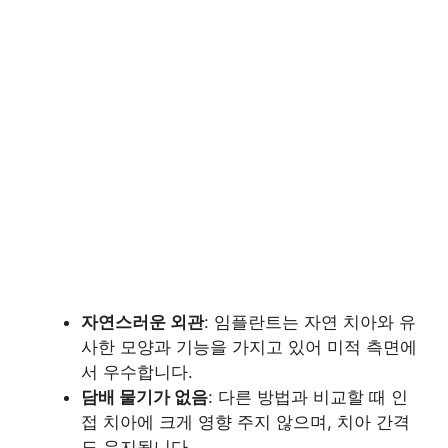
자연스러운 외관
: 임플란트는 자연 치아와 유
사한 모양과 기능을 가지고 있어 미적 측면에
서 우수합니다.
담배 물기가 없음
: 다른 방법과 비교할 때 인
접 치아에 크게 영향 주지 않으며, 치아 간격
도 유지됩니다.