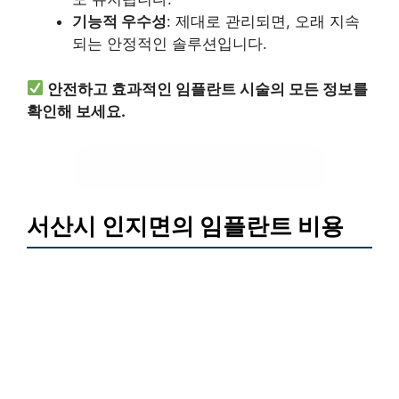
기능적 우수성
: 제대로 관리되면, 오래 지속
되는 안정적인 솔루션입니다.
안전하고 효과적인 임플란트 시술의 모든 정보를
확인해 보세요.
임플란트 시술 과정 알아보기
서산시 인지면의 임플란트 비용