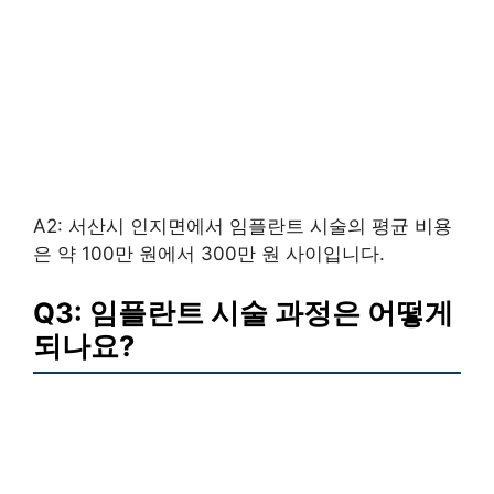
A2: 서산시 인지면에서 임플란트 시술의 평균 비용
은 약 100만 원에서 300만 원 사이입니다.
Q3: 임플란트 시술 과정은 어떻게
되나요?