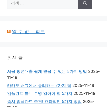
검
색:
알 수 없는 피드
최신 글
서울 청년대출 쉽게 받을 수 있는 5가지 방법
2025-
11-19
카카오 배그에서 승리하는 7가지 팁
2025-11-19
임플란트 틀니 수명 알아야 할 5가지
2025-11-19
즉시 임플란트 추천! 효과적인 5가지 방법
2025-