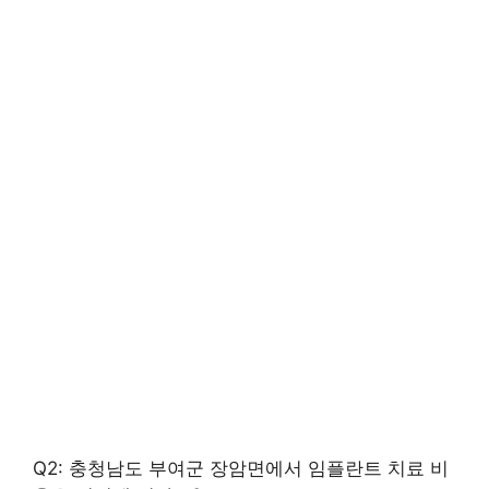
Q2: 충청남도 부여군 장암면에서 임플란트 치료 비