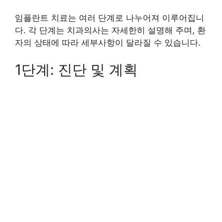
임플란트 치료는 여러 단계로 나누어져 이루어집니
다. 각 단계는 치과의사는 자세한히 설명해 주며, 환
자의 상태에 따라 세부사항이 달라질 수 있습니다.
1단계: 진단 및 계획