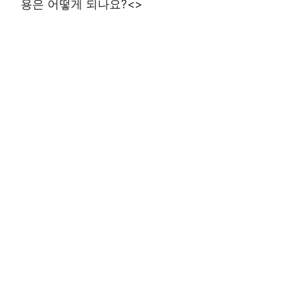
용은 어떻게 되나요?<>