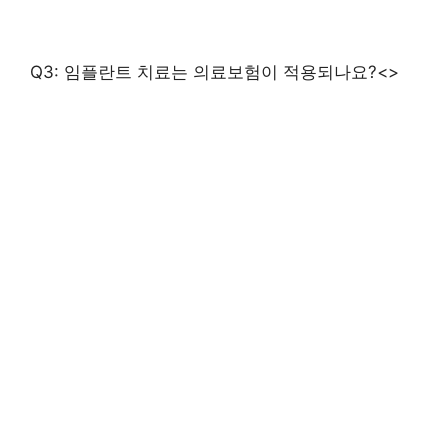
Q3: 임플란트 치료는 의료보험이 적용되나요?<>