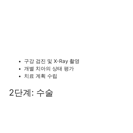
구강 검진 및 X-Ray 촬영
개별 치아의 상태 평가
치료 계획 수립
2단계: 수술