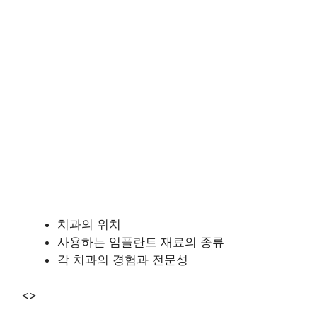
치과의 위치
사용하는 임플란트 재료의 종류
각 치과의 경험과 전문성
<>