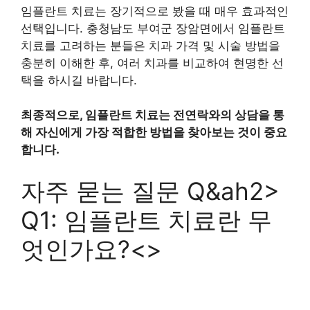
임플란트 치료는 장기적으로 봤을 때 매우 효과적인
선택입니다. 충청남도 부여군 장암면에서 임플란트
치료를 고려하는 분들은 치과 가격 및 시술 방법을
충분히 이해한 후, 여러 치과를 비교하여 현명한 선
택을 하시길 바랍니다.
최종적으로, 임플란트 치료는 전연락와의 상담을 통
해 자신에게 가장 적합한 방법을 찾아보는 것이 중요
합니다.
자주 묻는 질문 Q&ah2>
Q1: 임플란트 치료란 무
엇인가요?<>