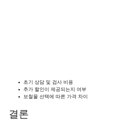
초기 상담 및 검사 비용
추가 할인이 제공되는지 여부
보철물 선택에 따른 가격 차이
결론