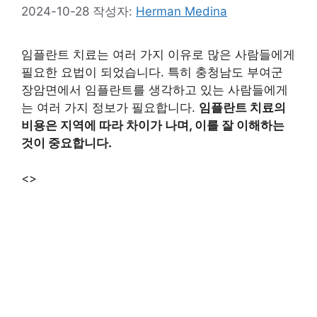
2024-10-28
작성자:
Herman Medina
임플란트 치료는 여러 가지 이유로 많은 사람들에게
필요한 요법이 되었습니다. 특히 충청남도 부여군
장암면에서 임플란트를 생각하고 있는 사람들에게
는 여러 가지 정보가 필요합니다.
임플란트 치료의
비용은 지역에 따라 차이가 나며, 이를 잘 이해하는
것이 중요합니다.
<>