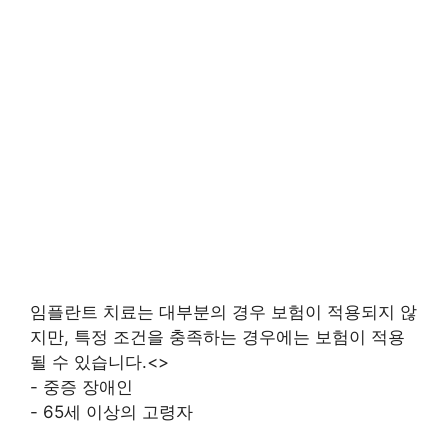
임플란트 치료는 대부분의 경우 보험이 적용되지 않
지만, 특정 조건을 충족하는 경우에는 보험이 적용
될 수 있습니다.<>
- 중증 장애인
- 65세 이상의 고령자