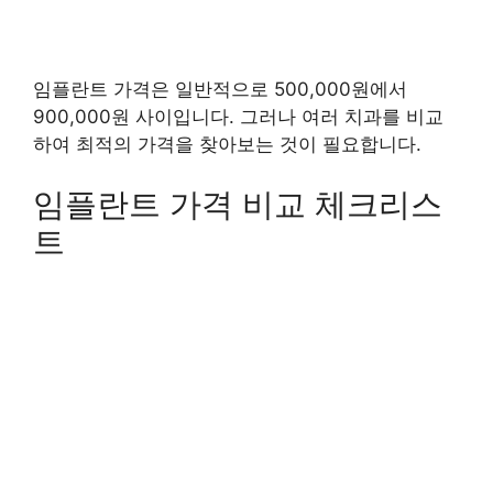
임플란트 가격은 일반적으로 500,000원에서
900,000원 사이입니다. 그러나 여러 치과를 비교
하여 최적의 가격을 찾아보는 것이 필요합니다.
임플란트 가격 비교 체크리스
트