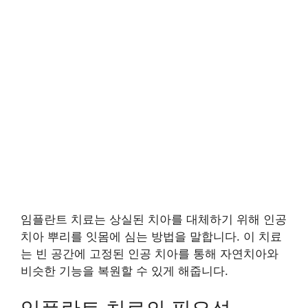
임플란트 치료는 상실된 치아를 대체하기 위해 인공
치아 뿌리를 잇몸에 심는 방법을 말합니다. 이 치료
는 빈 공간에 고정된 인공 치아를 통해 자연치아와
비슷한 기능을 복원할 수 있게 해줍니다.