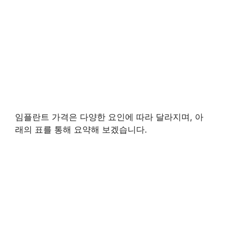
임플란트 가격은 다양한 요인에 따라 달라지며, 아
래의 표를 통해 요약해 보겠습니다.