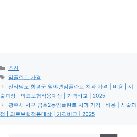
카
추천
테
태
임플란트 가격
고
그
전라남도 함평군 월야면임플란트 치과 가격 | 비용 | 시
리
술과정 | 의료보험적용대상 | 가격비교 | 2025
광주시 서구 금호2동임플란트 치과 가격 | 비용 | 시술과
정 | 의료보험적용대상 | 가격비교 | 2025