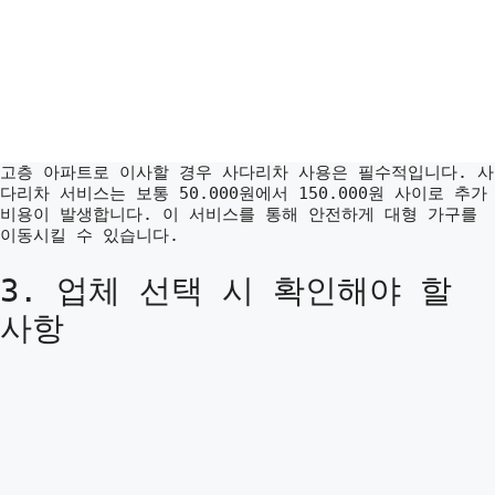
고층 아파트로 이사할 경우 사다리차 사용은 필수적입니다. 사
다리차 서비스는 보통 50.000원에서 150.000원 사이로 추가
비용이 발생합니다. 이 서비스를 통해 안전하게 대형 가구를
이동시킬 수 있습니다.
3. 업체 선택 시 확인해야 할
사항