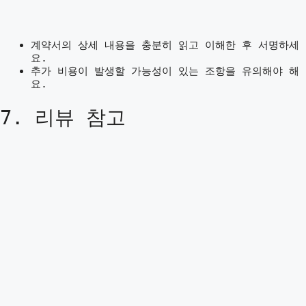
계약서의 상세 내용을 충분히 읽고 이해한 후 서명하세
요.
추가 비용이 발생할 가능성이 있는 조항을 유의해야 해
요.
7. 리뷰 참고