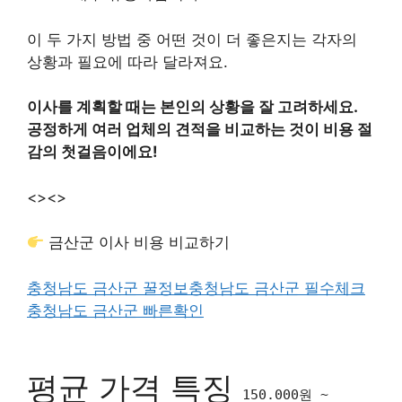
이 두 가지 방법 중 어떤 것이 더 좋은지는 각자의
상황과 필요에 따라 달라져요.
이사를 계획할 때는 본인의 상황을 잘 고려하세요.
공정하게 여러 업체의 견적을 비교하는 것이 비용 절
감의 첫걸음이에요!
<>
<>
금산군 이사 비용 비교하기
충청남도 금산군 꿀정보
충청남도 금산군 필수체크
충청남도 금산군 빠른확인
평균 가격 특징
150.000원 ~