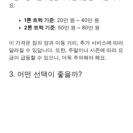
요:
1톤 트럭 기준
: 20만 원 ~ 40만 원
2톤 트럭 기준
: 50만 원 ~ 80만 원
이 가격은 짐의 양과 이동 거리, 추가 서비스에 따라
달라질 수 있답니다. 또한, 주말이나 시즌에 따라 요
금이 급등할 수 있으니, 더욱 주의해야 해요.
3. 어떤 선택이 좋을까?