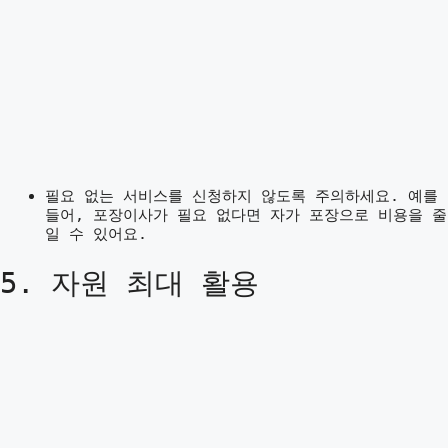
필요 없는 서비스를 신청하지 않도록 주의하세요. 예를
들어, 포장이사가 필요 없다면 자가 포장으로 비용을 줄
일 수 있어요.
5. 자원 최대 활용