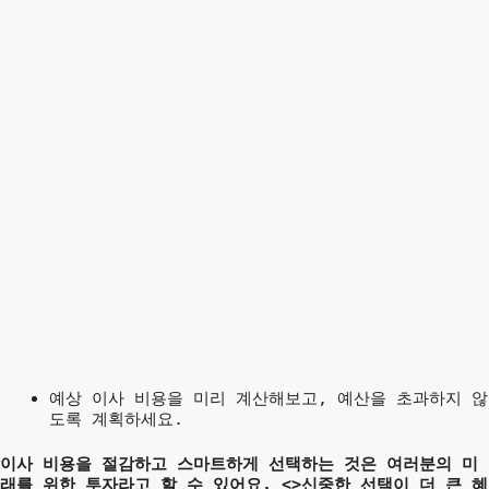
예상 이사 비용을 미리 계산해보고, 예산을 초과하지 않
도록 계획하세요.
이사 비용을 절감하고 스마트하게 선택하는 것은 여러분의 미
래를 위한 투자라고 할 수 있어요.
<>신중한 선택이 더 큰 혜