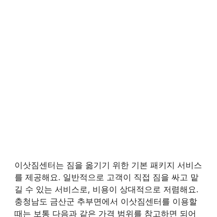
이삿짐센터는 짐을 옮기기 위한 기본 패키지 서비스
를 제공해요. 일반적으로 고객이 직접 짐을 싸고 맡
길 수 있는 서비스로, 비용이 상대적으로 저렴해요.
충청남도 금산군 추부면에서 이삿짐센터를 이용할
때는 보통 다음과 같은 가격 범위를 참고하면 되어