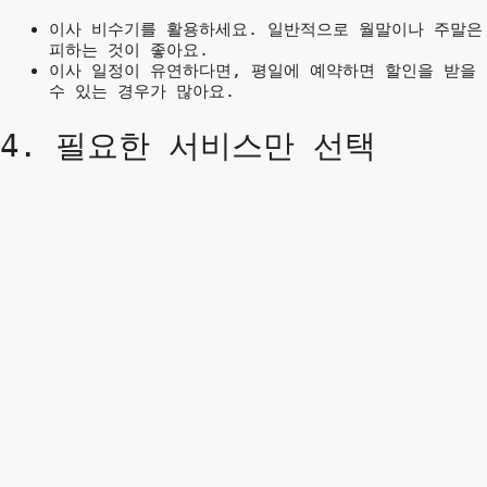
이사 비수기를 활용하세요. 일반적으로 월말이나 주말은
피하는 것이 좋아요.
이사 일정이 유연하다면, 평일에 예약하면 할인을 받을
수 있는 경우가 많아요.
4. 필요한 서비스만 선택