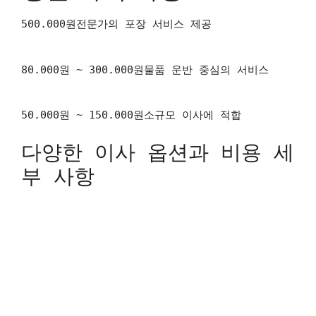
500.000원전문가의 포장 서비스 제공
80.000원 ~ 300.000원물품 운반 중심의 서비스
50.000원 ~ 150.000원소규모 이사에 적합
다양한 이사 옵션과 비용 세
부 사항