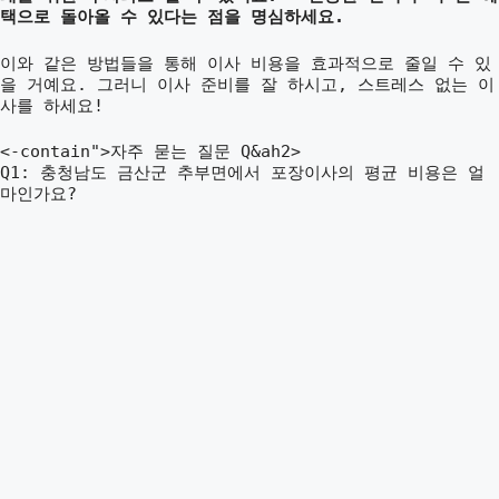
택으로 돌아올 수 있다는 점을 명심하세요.
이와 같은 방법들을 통해 이사 비용을 효과적으로 줄일 수 있
을 거예요. 그러니 이사 준비를 잘 하시고, 스트레스 없는 이
사를 하세요!
<-contain">자주 묻는 질문 Q&ah2>
Q1: 충청남도 금산군 추부면에서 포장이사의 평균 비용은 얼
마인가요?