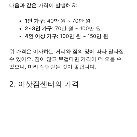
다음과 같은 가격이 발생해요:
1인 가구
: 40만 원 ~ 70만 원
2~3인 가구
: 70만 원 ~ 100만 원
4인 이상 가구
: 100만 원 ~ 150만 원
위 가격은 이사하는 거리와 짐의 양에 따라 달라질
수 있어요. 짐이 많고 무겁다면 가격이 더 오를 수
있으니, 미리 상담받는 것이 좋답니다.
2. 이삿짐센터의 가격