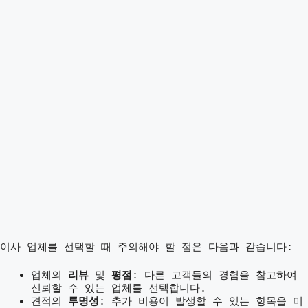
이사 업체를 선택할 때 주의해야 할 점은 다음과 같습니다:
업체의
리뷰
및
평점
: 다른 고객들의 경험을 참고하여
신뢰할 수 있는 업체를 선택합니다.
견적의
투명성
: 추가 비용이 발생할 수 있는 항목을 미