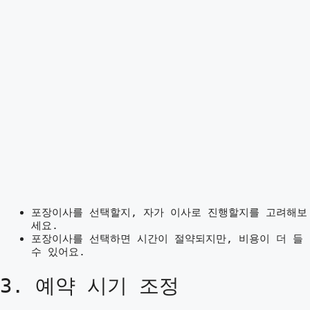
포장이사를 선택할지, 자가 이사로 진행할지를 고려해보
세요.
포장이사를 선택하면 시간이 절약되지만, 비용이 더 들
수 있어요.
3. 예약 시기 조정