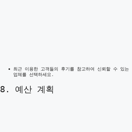
최근 이용한 고객들의 후기를 참고하여 신뢰할 수 있는
업체를 선택하세요.
8. 예산 계획