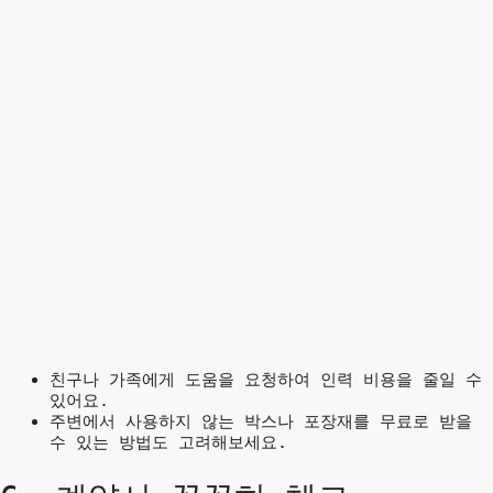
친구나 가족에게 도움을 요청하여 인력 비용을 줄일 수
있어요.
주변에서 사용하지 않는 박스나 포장재를 무료로 받을
수 있는 방법도 고려해보세요.