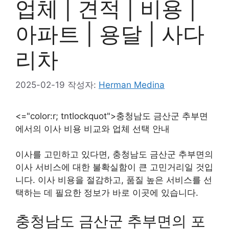
업체 | 견적 | 비용 |
아파트 | 용달 | 사다
리차
2025-02-19
작성자:
Herman Medina
<="color:r; tntlockquot">충청남도 금산군 추부면
에서의 이사 비용 비교와 업체 선택 안내
이사를 고민하고 있다면, 충청남도 금산군 추부면의
이사 서비스에 대한 불확실함이 큰 고민거리일 것입
니다. 이사 비용을 절감하고, 품질 높은 서비스를 선
택하는 데 필요한 정보가 바로 이곳에 있습니다.
충청남도 금산군 추부면의 포