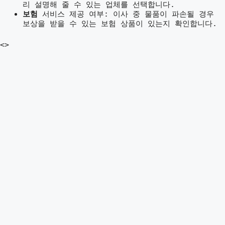
리 설명해 줄 수 있는 업체를 선택합니다.
보험
서비스 제공 여부: 이사 중 물품이 파손될 경우
보상을 받을 수 있는 보험 상품이 있는지 확인합니다.
<>