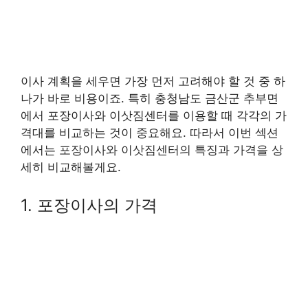
이사 계획을 세우면 가장 먼저 고려해야 할 것 중 하
나가 바로 비용이죠. 특히 충청남도 금산군 추부면
에서 포장이사와 이삿짐센터를 이용할 때 각각의 가
격대를 비교하는 것이 중요해요. 따라서 이번 섹션
에서는 포장이사와 이삿짐센터의 특징과 가격을 상
세히 비교해볼게요.
1. 포장이사의 가격