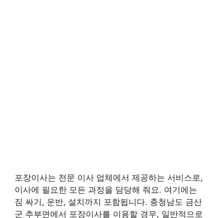
포장이사는 전문 이사 업체에서 제공하는 서비스로,
이사에 필요한 모든 과정을 담당해 줘요. 여기에는
짐 싸기, 운반, 설치까지 포함됩니다. 충청남도 금산
군 추부면에서 포장이사를 이용할 경우, 일반적으로