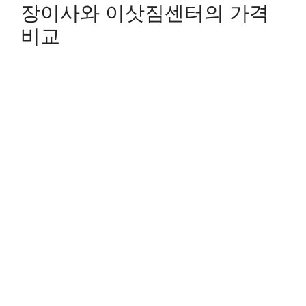
장이사와 이삿짐센터의 가격
비교