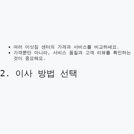
여러 이삿짐 센터의 가격과 서비스를 비교하세요.
가격뿐만 아니라, 서비스 품질과 고객 리뷰를 확인하는
것이 중요해요.
2. 이사 방법 선택