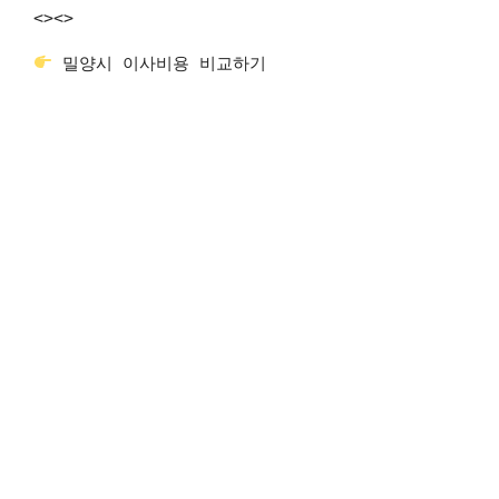
<>
<>
밀양시 이사비용 비교하기