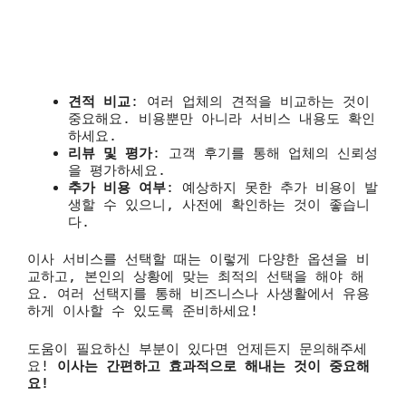
견적 비교
: 여러 업체의 견적을 비교하는 것이
중요해요. 비용뿐만 아니라 서비스 내용도 확인
하세요.
리뷰 및 평가
: 고객 후기를 통해 업체의 신뢰성
을 평가하세요.
추가 비용 여부
: 예상하지 못한 추가 비용이 발
생할 수 있으니, 사전에 확인하는 것이 좋습니
다.
이사 서비스를 선택할 때는 이렇게 다양한 옵션을 비
교하고, 본인의 상황에 맞는 최적의 선택을 해야 해
요. 여러 선택지를 통해 비즈니스나 사생활에서 유용
하게 이사할 수 있도록 준비하세요!
도움이 필요하신 부분이 있다면 언제든지 문의해주세
요!
이사는 간편하고 효과적으로 해내는 것이 중요해
요!