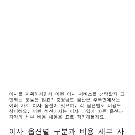
이사를 계획하시면서 어떤 이사 서비스를 선택할지 고
민되는 분들은 많죠? 충청남도 금산군 추부면에서는
여러 가지 이사 옵션이 있으며, 각 옵션별로 비용도
상이해요. 이번 섹션에서는 이사 타입에 따른 옵션과
각각의 세부 비용 내용을 표로 정리해볼게요.
이사 옵션별 구분과 비용 세부 사