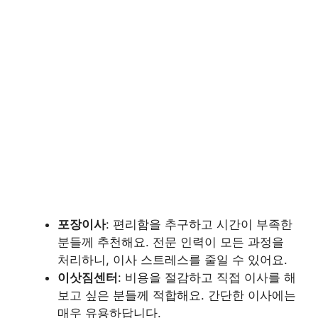
포장이사
: 편리함을 추구하고 시간이 부족한
분들께 추천해요. 전문 인력이 모든 과정을
처리하니, 이사 스트레스를 줄일 수 있어요.
이삿짐센터
: 비용을 절감하고 직접 이사를 해
보고 싶은 분들께 적합해요. 간단한 이사에는
매우 유용하답니다.