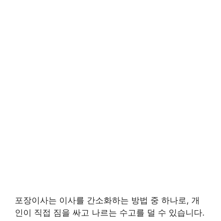
포장이사는 이사를 간소화하는 방법 중 하나로, 개
인이 직접 짐을 싸고 나르는 수고를 덜 수 있습니다.