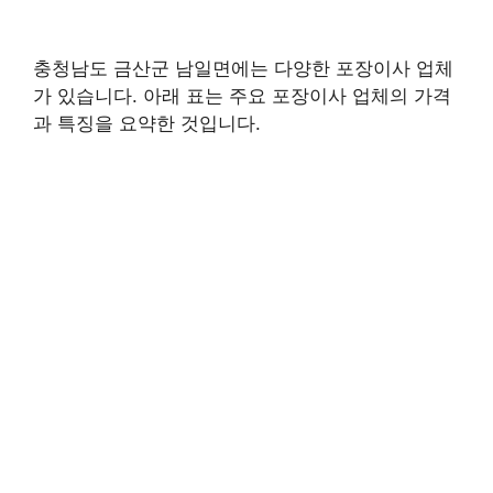
충청남도 금산군 남일면에는 다양한 포장이사 업체
가 있습니다. 아래 표는 주요 포장이사 업체의 가격
과 특징을 요약한 것입니다.