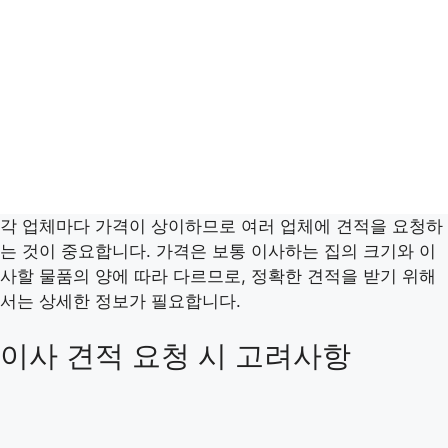
각 업체마다 가격이 상이하므로 여러 업체에 견적을 요청하
는 것이 중요합니다. 가격은 보통 이사하는 집의 크기와 이
사할 물품의 양에 따라 다르므로, 정확한 견적을 받기 위해
서는 상세한 정보가 필요합니다.
이사 견적 요청 시 고려사항