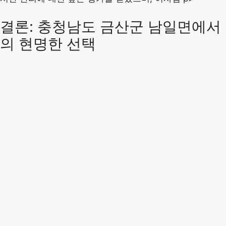
결론: 충청남도 금산군 남일면에서
의 현명한 선택