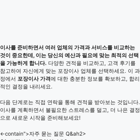
이사를 준비하면서 여러 업체의 가격과 서비스를 비교하는
것이 중요한데, 이는 당신의 예산과 필요에 맞는 최적의 선택
을 가능하게 합니다.
다양한 견적을 비교하고, 고객 후기를
참고하여 자신에게 맞는 포장이사 업체를 선택하세요. 이 과
정에서
포장이사 가격
에 대한 충분한 정보를 확보하고, 합리
적인 결정을 내리세요.
다음 단계로는 직접 연락을 통해 견적을 받아보는 것입니다.
이사를 계획하면서 불필요한 스트레스를 덜고, 더 나은 결정
으로 새로운 시작을 준비해보세요!
<-contain">자주 묻는 질문 Q&ah2>