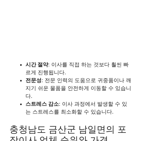
시간 절약
: 이사를 직접 하는 것보다 훨씬 빠
르게 진행됩니다.
전문성
: 전문 인력의 도움으로 귀중품이나 깨
지기 쉬운 물품을 안전하게 이동할 수 있습니
다.
스트레스 감소
: 이사 과정에서 발생할 수 있
는 스트레스를 최소화할 수 있습니다.
충청남도 금산군 남일면의 포
장이사 업체 순위와 가격