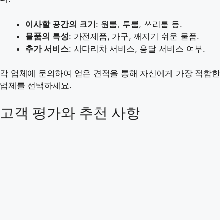
이사할 공간의 크기
: 원룸, 투룸, 쓰리룸 등.
물품의 특성
: 가전제품, 가구, 깨지기 쉬운 물품.
추가 서비스
: 사다리차 서비스, 용달 서비스 여부.
각 업체에 문의하여 얻은 견적을 통해 자신에게 가장 적합한
업체를 선택하세요.
고객 평가와 추천 사항