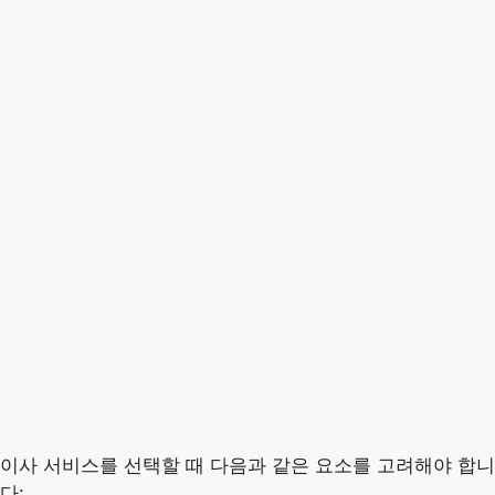
이사 서비스를 선택할 때 다음과 같은 요소를 고려해야 합니
다: