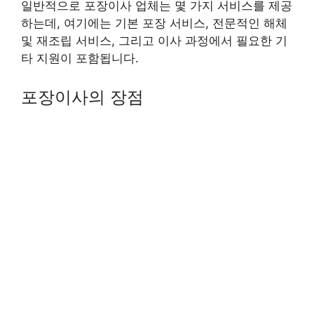
일반적으로 포장이사 업체는 몇 가지 서비스를 제공
하는데, 여기에는 기본 포장 서비스, 전문적인 해체
및 재조립 서비스, 그리고 이사 과정에서 필요한 기
타 지원이 포함됩니다.
포장이사의 장점