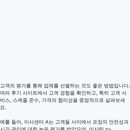
고객의 평가를 통해 업체를 선별하는 것도 좋은 방법입니다.
여러 후기 사이트에서 고객 경험을 확인하고, 특히 고객 서
비스, 스케줄 준수, 가격의 합리성을 중점적으로 살펴보세
요.
예를 들어, 이사센터 A는 고객들 사이에서 포장의 안전성과
시간 관리에 대한 높은 평가를 받았으며, 이사팀 p>