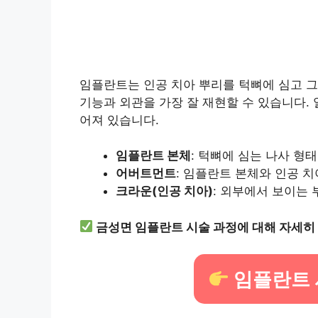
임플란트는 인공 치아 뿌리를 턱뼈에 심고 그
기능과 외관을 가장 잘 재현할 수 있습니다.
어져 있습니다.
임플란트 본체
: 턱뼈에 심는 나사 형
어버트먼트
: 임플란트 본체와 인공 
크라운(인공 치아)
: 외부에서 보이는
금성면 임플란트 시술 과정에 대해 자세히
임플란트 