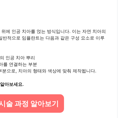
 위에 인공 치아를 얹는 방식입니다. 이는 자연 치아의
 일반적으로 임플란트는 다음과 같은 구성 요소로 이루
태의 인공 치아 뿌리
치아를 연결하는 부분
 부분으로, 치아의 형태와 색상에 맞춰 제작됩니다.
 알아보세요.
시술 과정 알아보기