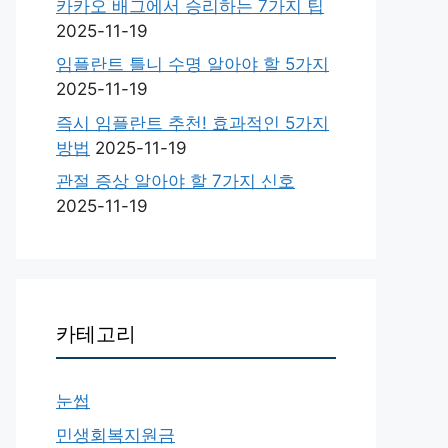
카카오 배그에서 승리하는 7가지 팁
2025-11-19
임플란트 틀니 수명 알아야 할 5가지
2025-11-19
즉시 임플란트 추천! 효과적인 5가지
방법
2025-11-19
관절 증상 알아야 할 7가지 신호
2025-11-19
카테고리
눈썹
민생회복지원금