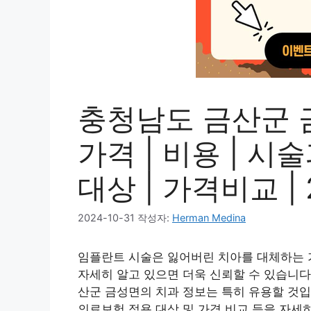
충청남도 금산군 
가격 | 비용 | 시
대상 | 가격비교 | 
2024-10-31
작성자:
Herman Medina
임플란트 시술은 잃어버린 치아를 대체하는 가
자세히 알고 있으면 더욱 신뢰할 수 있습니다
산군 금성면의 치과 정보는 특히 유용할 것입니
의료보험 적용 대상 및 가격 비교 등을 자세