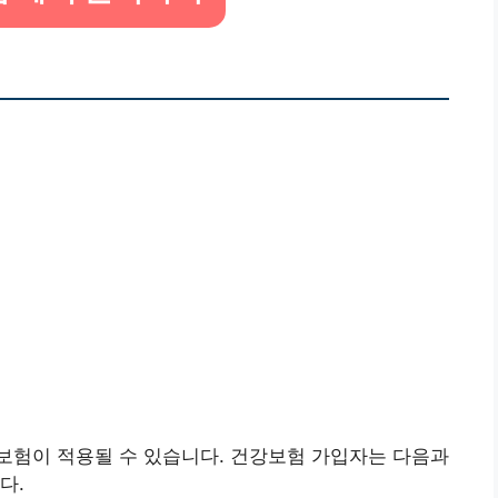
보험이 적용될 수 있습니다. 건강보험 가입자는 다음과
다.