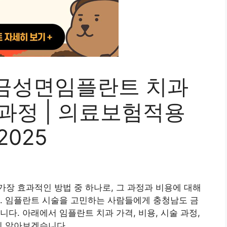
금성면임플란트 치과
술과정 | 의료보험적용
2025
장 효과적인 방법 중 하나로, 그 과정과 비용에 대해
. 임플란트 시술을 고민하는 사람들에게 충청남도 금
다. 아래에서 임플란트 치과 가격, 비용, 시술 과정,
히 알아보겠습니다.