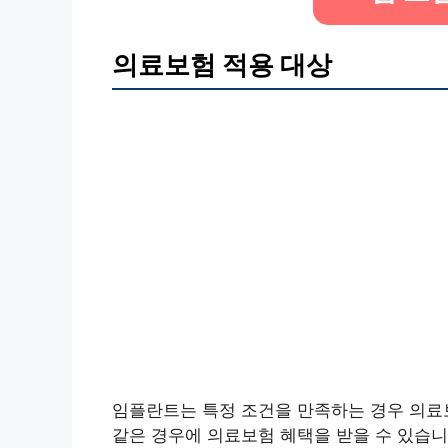
의료보험 적용 대상
임플란트는 특정 조건을 만족하는 경우 의료
같은 경우에 의료보험 혜택을 받을 수 있습니