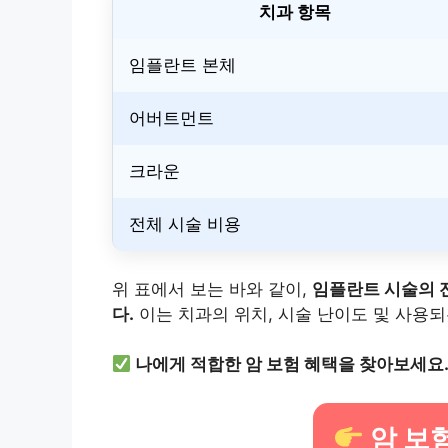
치과 항목
임플란트 본체
어버트먼트
크라운
전체 시술 비용
위 표에서 보는 바와 같이,
임플란트 시술의 전
다.
이는 치과의 위치, 시술 난이도 및 사용되
나에게 적합한 암 보험 혜택을 찾아보세요
암 보