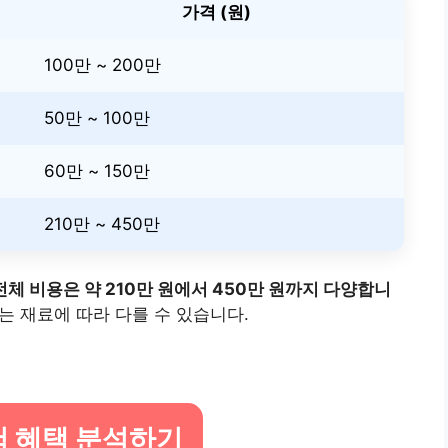
가격 (원)
100만 ~ 200만
50만 ~ 100만
60만 ~ 150만
210만 ~ 450만
체 비용은 약 210만 원에서 450만 원까지 다양합니
는 재료에 따라 다를 수 있습니다.
.
험 혜택 분석하기