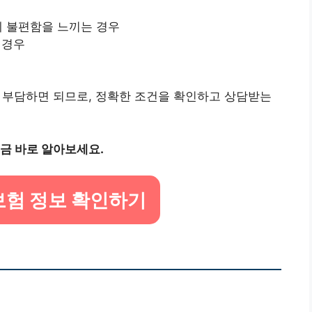
에 불편함을 느끼는 경우
 경우
 부담하면 되므로, 정확한 조건을 확인하고 상담받는
금 바로 알아보세요.
보험 정보 확인하기