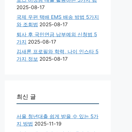
2025-08-17
국제 우편 택배 EMS 배송 방법 5가지
와 조회법
2025-08-17
퇴사 후 국민연금 납부예외 신청법 5
가지
2025-08-17
김새론 프로필와 학력, 나이 인스타 5
가지 정보
2025-08-17
최신 글
서울 청년대출 쉽게 받을 수 있는 5가
지 방법
2025-11-19