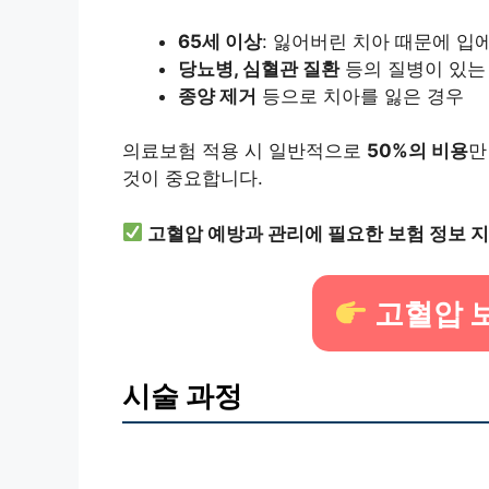
65세 이상
: 잃어버린 치아 때문에 입
당뇨병, 심혈관 질환
등의 질병이 있는
종양 제거
등으로 치아를 잃은 경우
의료보험 적용 시 일반적으로
50%의 비용
만
것이 중요합니다.
고혈압 예방과 관리에 필요한 보험 정보 지
고혈압 
시술 과정