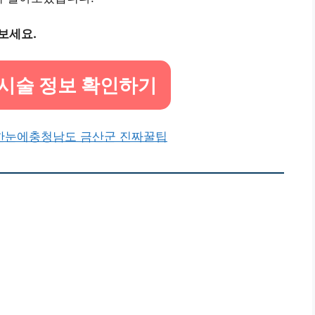
보세요.
시술 정보 확인하기
한눈에
충청남도 금산군 진짜꿀팁