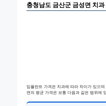
충청남도 금산군 금성면 치과
임플란트 가격은 치과에 따라 차이가 있으며 
면의 평균 가격은 보통 다음과 같은 범위에 