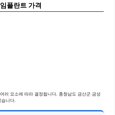
 임플란트 가격
여러 요소에 따라 결정됩니다. 충청남도 금산군 금성
있습니다.