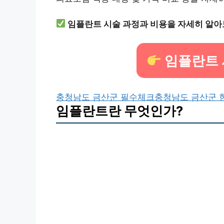
임플란트 시술 과정과 비용을 자세히 알아
임플란트 
충청남도 금산군 필수체크
충청남도 금산군 
임플란트란 무엇인가?