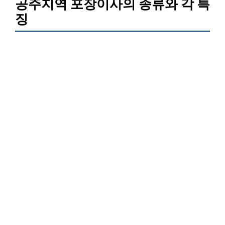
공주지역 포장이사의 종류와 각 특
징