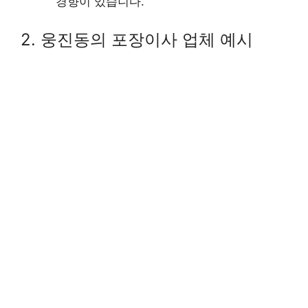
경향이 있습니다.
2. 웅진동의 포장이사 업체 예시