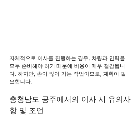
자체적으로 이사를 진행하는 경우, 차량과 인력을
모두 준비해야 하기 때문에 비용이 매우 절감됩니
다. 하지만, 손이 많이 가는 작업이므로, 계획이 필
요합니다.
충청남도 공주에서의 이사 시 유의사
항 및 조언