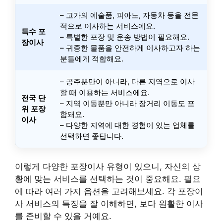
– 고가의 예술품, 피아노, 자동차 등을 전문
적으로 이사하는 서비스에요.
특수 포
– 특별한 포장 및 운송 방법이 필요해요.
장이사
– 귀중한 물품을 안전하게 이사하고자 하는
분들에게 적합해요.
– 공주뿐만이 아니라, 다른 지역으로 이사
할 때 이용하는 서비스에요.
전국 단
– 지역 이동뿐만 아니라 장거리 이동도 포
위 포장
함돼요.
이사
– 다양한 지역에 대한 경험이 있는 업체를
선택하면 좋답니다.
이렇게 다양한 포장이사 유형이 있으니, 자신의 상
황에 맞는 서비스를 선택하는 것이 중요해요. 필요
에 따라 여러 가지 옵션을 고려해보세요. 각 포장이
사 서비스의 특징을 잘 이해하면, 보다 원활한 이사
를 준비할 수 있을 거예요.