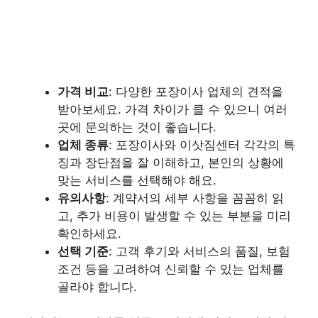
가격 비교
: 다양한 포장이사 업체의 견적을
받아보세요. 가격 차이가 클 수 있으니 여러
곳에 문의하는 것이 좋습니다.
업체 종류
: 포장이사와 이삿짐센터 각각의 특
징과 장단점을 잘 이해하고, 본인의 상황에
맞는 서비스를 선택해야 해요.
유의사항
: 계약서의 세부 사항을 꼼꼼히 읽
고, 추가 비용이 발생할 수 있는 부분을 미리
확인하세요.
선택 기준
: 고객 후기와 서비스의 품질, 보험
조건 등을 고려하여 신뢰할 수 있는 업체를
골라야 합니다.