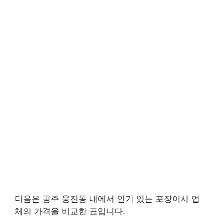
다음은 공주 웅진동 내에서 인기 있는 포장이사 업
체의 가격을 비교한 표입니다.