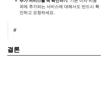
추가 서비스를 꼭 확인하기
: 기본 이사 비용
외에 추가되는 서비스에 대해서도 반드시 확
인하고 요청하세요.
#
결론