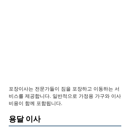
포장이사는 전문가들이 짐을 포장하고 이동하는 서
비스를 제공합니다. 일반적으로 가정용 가구와 이사
비용이 함께 포함됩니다.
용달 이사