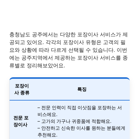
충청남도 공주에서는 다양한 포장이사 서비스가 제
공되고 있어요. 각각의 포장이사 유형은 고객의 필
요와 상황에 따라 다르게 선택될 수 있습니다. 이번
에는 공주지역에서 제공하는 포장이사 서비스를 종
류별로 정리해보았어요.
포장이
특징
사 종류
– 전문 인력이 직접 이삿짐을 포장하는 서
비스에요.
전문 포
– 고가의 가구나 귀중품에 적합해요.
장이사
– 안전하고 신속한 이사를 원하는 분들에게
추천해요.