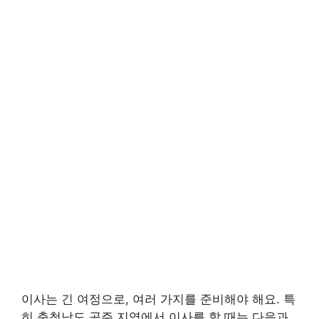
이사는 긴 여정으로, 여러 가지를 준비해야 해요. 특
히 충청남도 공주 지역에서 이사를 할 때는 다음과