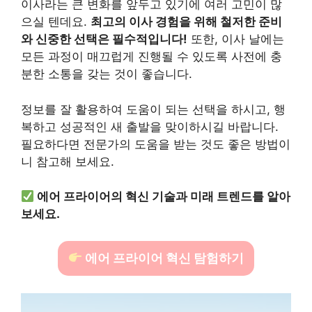
이사라는 큰 변화를 앞두고 있기에 여러 고민이 많
으실 텐데요.
최고의 이사 경험을 위해 철저한 준비
와 신중한 선택은 필수적입니다!
또한, 이사 날에는
모든 과정이 매끄럽게 진행될 수 있도록 사전에 충
분한 소통을 갖는 것이 좋습니다.
정보를 잘 활용하여 도움이 되는 선택을 하시고, 행
복하고 성공적인 새 출발을 맞이하시길 바랍니다.
필요하다면 전문가의 도움을 받는 것도 좋은 방법이
니 참고해 보세요.
에어 프라이어의 혁신 기술과 미래 트렌드를 알아
보세요.
에어 프라이어 혁신 탐험하기