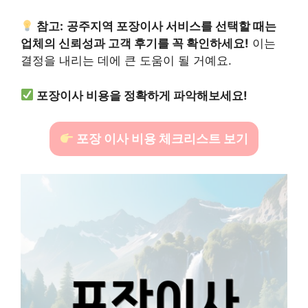
참고:
공주지역 포장이사 서비스를 선택할 때는
업체의 신뢰성과 고객 후기를 꼭 확인하세요!
이는
결정을 내리는 데에 큰 도움이 될 거예요.
포장이사 비용을 정확하게 파악해보세요!
포장 이사 비용 체크리스트 보기