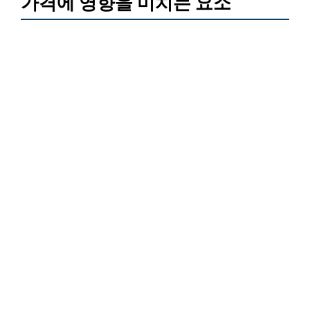
가격에 영향을 미치는 요소