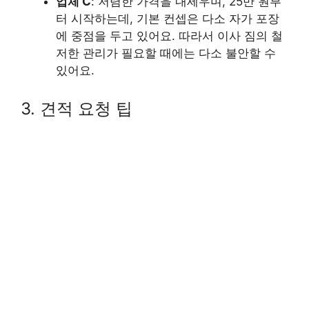
업체 C
: 저렴한 가격을 내세우며, 25만 원부
터 시작하는데, 기본 컨셉은 다소 자가 포장
에 중점을 두고 있어요. 따라서 이사 짐의 철
저한 관리가 필요할 때에는 다소 불안할 수
있어요.
3. 견적 요청 팁