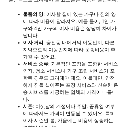
물품의 양
: 이사할 집에 있는 가구나 짐의 양
에 따라 비용이 달라져요. 예를 들어, 1인 가
구와 4인 가구의 이사 비용은 상당히 차이가
납니다.
이사 거리
: 웅진동 내에서의 이동인지, 다른
지역으로의 이동인지에 따라 운송비용이 추
가될 수 있어요.
서비스 종류
: 기본적인 포장을 포함한 서비스
인지, 청소 서비스나 가구 조립 서비스가 포
함된 경우도 고려해야 해요. 이를테면, 안전
하게 짐을 실어주는 포장 서비스와 신속한 운
송 서비스를 제공하는 업체의 가격이 다릅니
다.
시즌
: 이삿날의 계절이나 주말, 공휴일 여부
에 따라서도 가격이 변동될 수 있어요. 특히
이사 시즌인 봄, 가을에는 비용이 상승하는