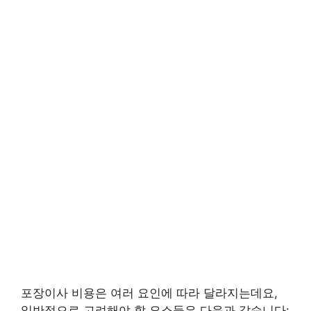
포장이사 비용은 여러 요인에 따라 달라지는데요,
일반적으로 고려해야 할 요소들은 다음과 같습니다: