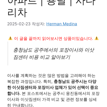
아파트 | 용달 | 사다
리차
2025-02-23
작성자:
Herman Medina
이 글을 끝까지 읽어보시면 상품이있습니다.
충청남도 공주에서의 포장이사와 이삿
짐센터 비용 비교 알아보기
이사를 계획하는 것은 많은 방법을 고려해야 하는
복잡한 과정입니다. 특히,
충청남도 공주시는 다양
한 이삿짐센터와 포장이사 업체가 있어 선택이 중요
합니다.
본 포스트에서는 공주시 웅진동에서의 포장
이사와 이삿짐센터 가격 비교 및 관련 정보를 상세
히 안내합니다.