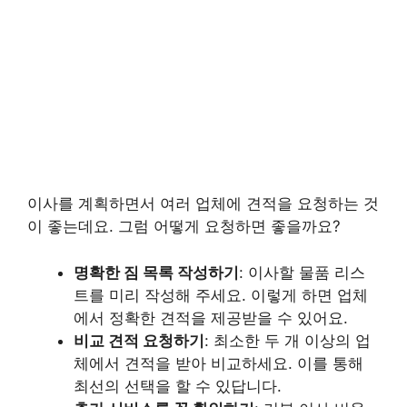
이사를 계획하면서 여러 업체에 견적을 요청하는 것
이 좋는데요. 그럼 어떻게 요청하면 좋을까요?
명확한 짐 목록 작성하기
: 이사할 물품 리스
트를 미리 작성해 주세요. 이렇게 하면 업체
에서 정확한 견적을 제공받을 수 있어요.
비교 견적 요청하기
: 최소한 두 개 이상의 업
체에서 견적을 받아 비교하세요. 이를 통해
최선의 선택을 할 수 있답니다.