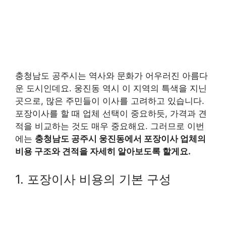
충청남도 공주시는 역사와 문화가 어우러진 아름다
운 도시인데요. 웅진동 역시 이 지역의 특색을 지닌
곳으로, 많은 주민들이 이사를 고려하고 있습니다.
포장이사를 할 때 업체 선택이 중요하듯, 가격과 견
적을 비교하는 것도 매우 중요해요. 그러므로 이번
에는
충청남도 공주시 웅진동에서 포장이사 업체의
비용 구조와 견적을 자세히 알아보도록 할게요.
1. 포장이사 비용의 기본 구성