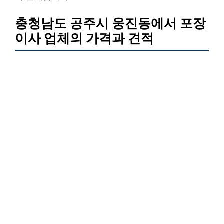
충청남도 공주시 웅진동에서 포장
이사 업체의 가격과 견적