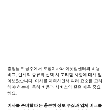
충청남도 공주에서 포장이사와 이삿짐센터의 비용
비교, 업체의 종류와 선택 시 고려할 사항에 대해 알
아보았습니다. 이사를 계획하면서 여러 요소를 고려
해야 하는데, 특히 비용과 서비스의 질은 매우 중요
해요.
이사를 준비할 때는 충분한 정보 수집과 업체 비교를