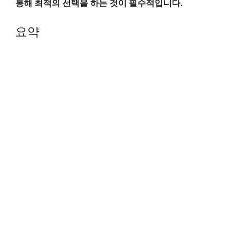
통해 최적의 선택을 하는 것이 필수적입니다.
요약