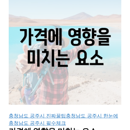
충청남도 공주시 진짜꿀팁
충청남도 공주시 한눈에
충청남도 공주시 필수체크