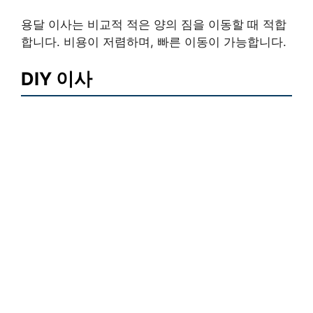
용달 이사는 비교적 적은 양의 짐을 이동할 때 적합
합니다. 비용이 저렴하며, 빠른 이동이 가능합니다.
DIY 이사