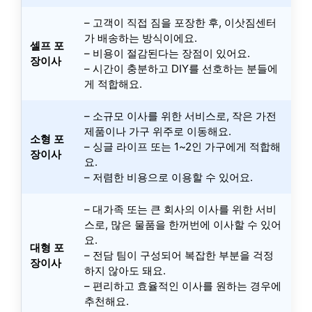
– 고객이 직접 짐을 포장한 후, 이삿짐센터
가 배송하는 방식이에요.
셀프 포
– 비용이 절감된다는 장점이 있어요.
장이사
– 시간이 충분하고 DIY를 선호하는 분들에
게 적합해요.
– 소규모 이사를 위한 서비스로, 작은 가전
제품이나 가구 위주로 이동해요.
소형 포
– 싱글 라이프 또는 1~2인 가구에게 적합해
장이사
요.
– 저렴한 비용으로 이용할 수 있어요.
– 대가족 또는 큰 회사의 이사를 위한 서비
스로, 많은 물품을 한꺼번에 이사할 수 있어
요.
대형 포
– 전담 팀이 구성되어 복잡한 부분을 걱정
장이사
하지 않아도 돼요.
– 편리하고 효율적인 이사를 원하는 경우에
추천해요.