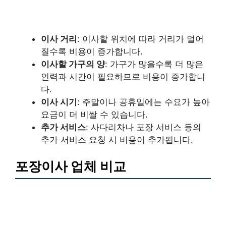
이사 거리
: 이사할 위치에 따라 거리가 멀어
질수록 비용이 증가합니다.
이사할 가구의 양
: 가구가 많을수록 더 많은
인력과 시간이 필요하므로 비용이 증가합니
다.
이사 시기
: 주말이나 공휴일에는 수요가 높아
요금이 더 비쌀 수 있습니다.
추가 서비스
: 사다리차나 포장 서비스 등의
추가 서비스 요청 시 비용이 추가됩니다.
포장이사 업체 비교