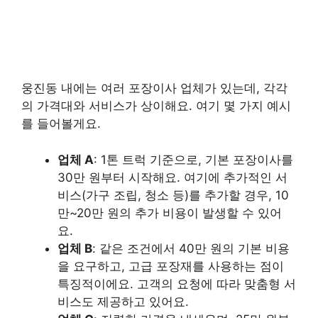
웅진동 내에는 여러 포장이사 업체가 있는데, 각각
의 가격대와 서비스가 상이해요. 여기 몇 가지 예시
를 들어볼게요.
업체 A
: 1톤 트럭 기준으로, 기본 포장이사를
30만 원부터 시작해요. 여기에 추가적인 서
비스(가구 조립, 청소 등)를 추가할 경우, 10
만~20만 원의 추가 비용이 발생할 수 있어
요.
업체 B
: 같은 조건에서 40만 원의 기본 비용
을 요구하고, 고급 포장재를 사용하는 점이
특징적이에요. 고객의 요청에 따라 맞춤형 서
비스도 제공하고 있어요.