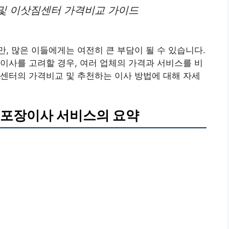
및 이삿짐센터 가격비교 가이드
, 많은 이들에게는 여전히 큰 부담이 될 수 있습니다.
이사를 고려할 경우, 여러 업체의 가격과 서비스를 비
센터의 가격비교 및 추천하는 이사 방법에 대해 자세
 포장이사 서비스의 요약