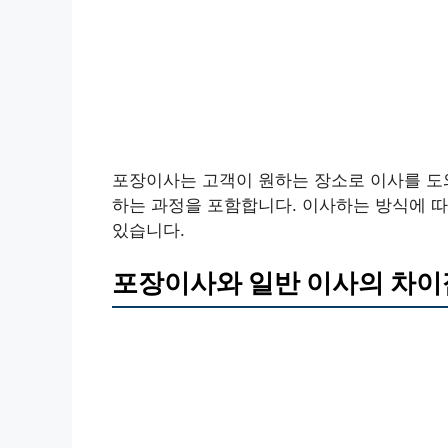
포장이사는 고객이 원하는 장소로 이사를 도
하는 과정을 포함합니다. 이사하는 방식에 따
있습니다.
포장이사와 일반 이사의 차이