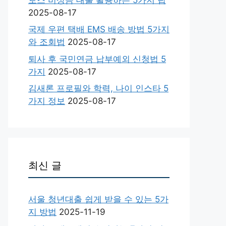
2025-08-17
국제 우편 택배 EMS 배송 방법 5가지
와 조회법
2025-08-17
퇴사 후 국민연금 납부예외 신청법 5
가지
2025-08-17
김새론 프로필와 학력, 나이 인스타 5
가지 정보
2025-08-17
최신 글
서울 청년대출 쉽게 받을 수 있는 5가
지 방법
2025-11-19