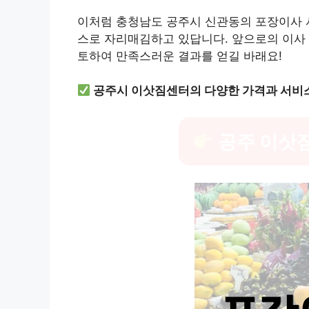
이처럼 충청남도 공주시 신관동의 포장이사 
스로 자리매김하고 있답니다. 앞으로의 이사 
토하여 만족스러운 결과를 얻길 바래요!
공주시 이삿짐센터의 다양한 가격과 서비스
공주 이삿