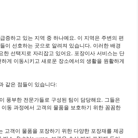
급증하고 있는 지역 중 하나예요. 이 지역은 주변의 편
들이 선호하는 곳으로 알려져 있습니다. 이러한 배경
요한 선택지로 자리잡고 있어요. 포장이사 서비스는 단
안전하게 이동시키고 새로운 장소에서의 생활을 원활하게
과 같은 점들이 있습니다:
험이 풍부한 전문가들로 구성된 팀이 담당해요. 그들은
및 이동 과정에서 고객의 물품을 보호하기 위한 꼼꼼한
는 고객이 물품을 포장하기 위한 다양한 포장재를 제공