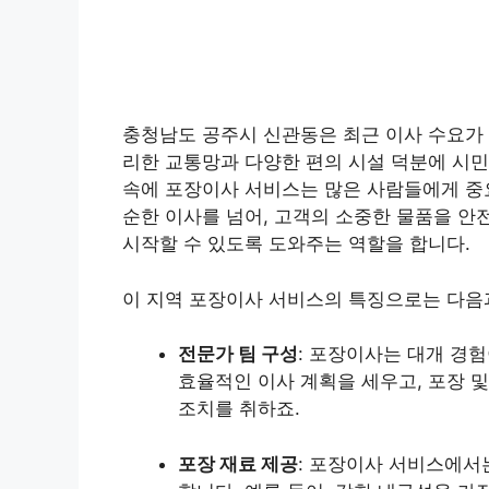
충청남도 공주시 신관동은 최근 이사 수요가 
리한 교통망과 다양한 편의 시설 덕분에 시민
속에 포장이사 서비스는 많은 사람들에게 중
순한 이사를 넘어, 고객의 소중한 물품을 
시작할 수 있도록 도와주는 역할을 합니다.
이 지역 포장이사 서비스의 특징으로는 다음
전문가 팀 구성
: 포장이사는 대개 경
효율적인 이사 계획을 세우고, 포장 
조치를 취하죠.
포장 재료 제공
: 포장이사 서비스에서