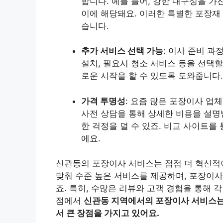
합니다. 예를 들어, 강한 내구성을 가진 
이에 해당돼요. 이러한 특별한 포장재 
습니다.
추가 서비스 선택 가능
: 이사 준비 
설치, 필요시 청소 서비스 등을 선택할
로운 시작을 할 수 있도록 도와줍니다.
가격 투명성
: 요즘 많은 포장이사 업
사전 상담을 통해 상세한 비용을 설명받
한 걱정을 덜 수 있죠. 비교 사이트를
에요.
신관동의 포장이사 서비스는 점점 더 혁신적
맞춰 수준 높은 서비스를 제공하며, 포장이사
죠. 특히, 수많은 리뷰와 고객 경험을 통해 
점에서
신관동 지역에서의 포장이사 서비스는 
서 큰 장점을 가지고 있어요.