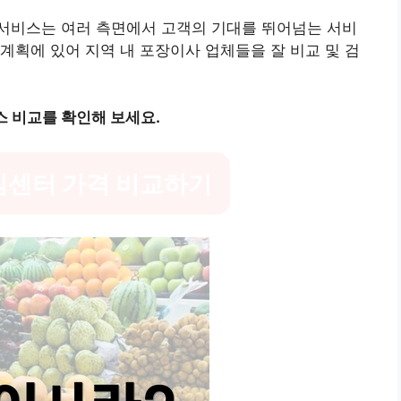
서비스는 여러 측면에서 고객의 기대를 뛰어넘는 서비
계획에 있어 지역 내 포장이사 업체들을 잘 비교 및 검
 비교를 확인해 보세요.
짐센터 가격 비교하기