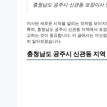
충청남도 공주시 신관동 포장이사 
이사란 새로운 시작을 알리는 것처럼 보이지만
특히, 충청남도 공주시 신관동 지역에서 포장
교하는 것이 중요합니다. 이 글에서는 이삿짐
히 알아보겠습니다.
충청남도 공주시 신관동 지역