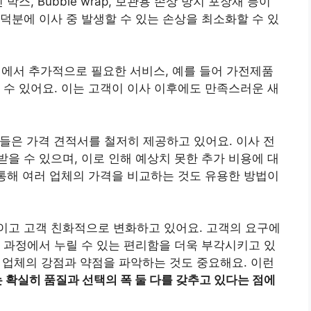
박스, Bubble wrap, 보관용 손상 방지 포장재 등이
덕분에 이사 중 발생할 수 있는 손상을 최소화할 수 있
과정에서 추가적으로 필요한 서비스, 예를 들어 가전제품
 수 있어요. 이는 고객이 이사 이후에도 만족스러운 새
체들은 가격 견적서를 철저히 제공하고 있어요. 이사 전
을 수 있으며, 이로 인해 예상치 못한 추가 비용에 대
 통해 여러 업체의 가격을 비교하는 것도 유용한 방법이
이고 고객 친화적으로 변화하고 있어요. 고객의 요구에
 과정에서 누릴 수 있는 편리함을 더욱 부각시키고 있
각 업체의 강점과 약점을 파악하는 것도 중요해요. 이런
확실히 품질과 선택의 폭 둘 다를 갖추고 있다는 점에