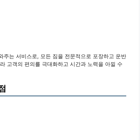
와주는 서비스로, 모든 짐을 전문적으로 포장하고 운반
라 고객의 편의를 극대화하고 시간과 노력을 아낄 수
점