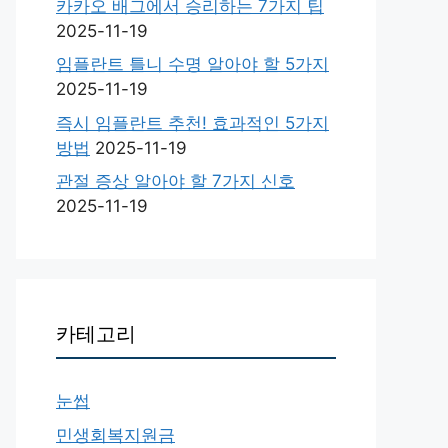
카카오 배그에서 승리하는 7가지 팁
2025-11-19
임플란트 틀니 수명 알아야 할 5가지
2025-11-19
즉시 임플란트 추천! 효과적인 5가지
방법
2025-11-19
관절 증상 알아야 할 7가지 신호
2025-11-19
카테고리
눈썹
민생회복지원금