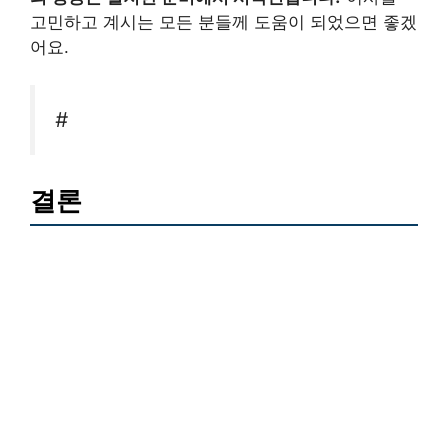
고민하고 계시는 모든 분들께 도움이 되었으면 좋겠
어요.
#
결론