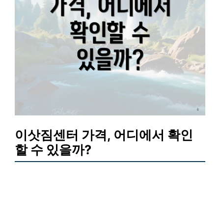
이삿짐센터 가격, 어디에서 확인
할 수 있을까?