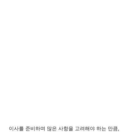
이사를 준비하며 많은 사항을 고려해야 하는 만큼,