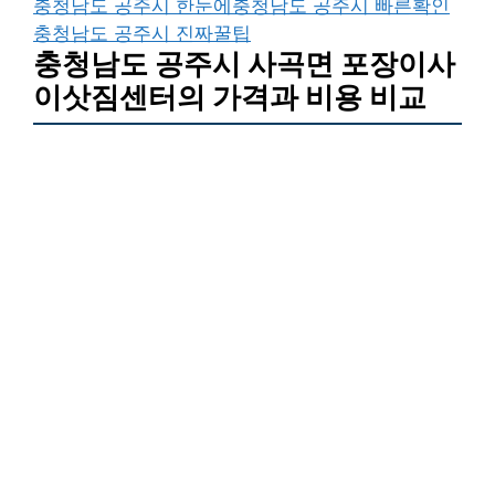
충청남도 공주시 한눈에
충청남도 공주시 빠른확인
충청남도 공주시 진짜꿀팁
충청남도 공주시 사곡면 포장이사
이삿짐센터의 가격과 비용 비교