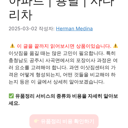
아파트 | 용달 | 사다
리차
2025-03-02
작성자:
Herman Medina
이 글을 끝까지 읽어보시면 상품이있습니다.
이삿짐을 옮길 때는 많은 고민이 필요합니다. 특히
충청남도 공주시 사곡면에서의 포장이사 과정은 여
러 요소를 고려해야 합니다. 과연 이삿짐센터의 가
격은 어떻게 형성되는지, 어떤 것들을 비교해야 하
는지 등은 이 글에서 상세히 알아보겠습니다.
유품정리 서비스의 종류와 비용을 자세히 알아보
세요.
유품정리 비용 확인하기