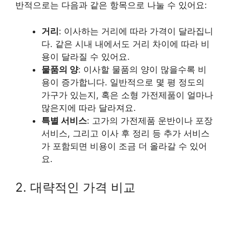
반적으로는 다음과 같은 항목으로 나눌 수 있어요:
거리
: 이사하는 거리에 따라 가격이 달라집니
다. 같은 시내 내에서도 거리 차이에 따라 비
용이 달라질 수 있어요.
물품의 양
: 이사할 물품의 양이 많을수록 비
용이 증가합니다. 일반적으로 몇 평 정도의
가구가 있는지, 혹은 소형 가전제품이 얼마나
많은지에 따라 달라져요.
특별 서비스
: 고가의 가전제품 운반이나 포장
서비스, 그리고 이사 후 정리 등 추가 서비스
가 포함되면 비용이 조금 더 올라갈 수 있어
요.
2. 대략적인 가격 비교