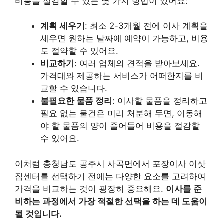
비용을 절감할 수 있는 몇 가지 방법이 있어요:
계획 세우기
: 최소 2-3개월 전에 이사 계획을
세우면 원하는 날짜에 예약이 가능하고, 비용
도 절약할 수 있어요.
비교하기
: 여러 업체의 견적을 받아보세요.
가격대와 제공하는 서비스가 어떠한지를 비
교할 수 있습니다.
불필요한 물품 정리
: 이사할 물품을 정리하고
필요 없는 물건은 미리 처분해 두면, 이동해
야 할 물품의 양이 줄어들어 비용을 절감할
수 있어요.
이처럼 충청남도 공주시 사곡면에서 포장이사 이삿
짐센터를 선택하기 전에는 다양한 요소를 고려하여
가격을 비교하는 것이 굉장히 중요해요.
이사를 준
비하는 과정에서 가장 적절한 선택을 하는 데 도움이
될 것입니다.