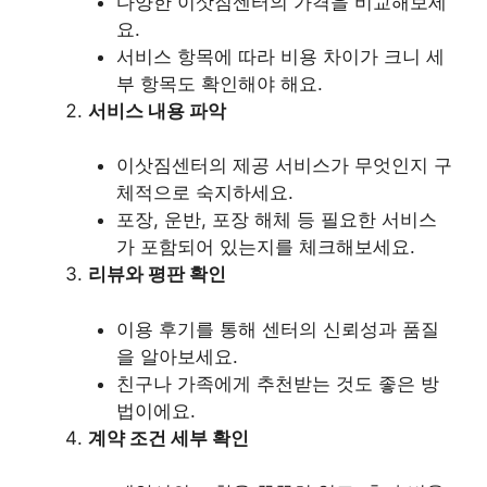
다양한 이삿짐센터의 가격을 비교해보세
요.
서비스 항목에 따라 비용 차이가 크니 세
부 항목도 확인해야 해요.
서비스 내용 파악
이삿짐센터의 제공 서비스가 무엇인지 구
체적으로 숙지하세요.
포장, 운반, 포장 해체 등 필요한 서비스
가 포함되어 있는지를 체크해보세요.
리뷰와 평판 확인
이용 후기를 통해 센터의 신뢰성과 품질
을 알아보세요.
친구나 가족에게 추천받는 것도 좋은 방
법이에요.
계약 조건 세부 확인