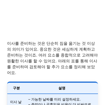
이사를 준비하는 것은 단순히 짐을 옮기는 것 이상
의 의미가 있어요. 중요한 것은 세심하게 계획하고
준비하는 것이죠. 여러 요소를 종합적으로 고려해야
원활한 이사를 할 수 있어요. 아래의 표를 통해 이사
를 준비하며 검토해야 할 추가 요소를 정리해 보았
어요.
구분
설명
– 가능한 날짜를 미리 설정하세요.
이사 날
– 주말이나 공휴일은 비용이 더 비싸므로,