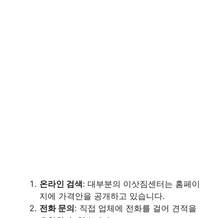
온라인 검색
: 대부분의 이삿짐센터는 홈페이
지에 가격안을 공개하고 있습니다.
전화 문의
: 직접 업체에 전화를 걸어 견적을