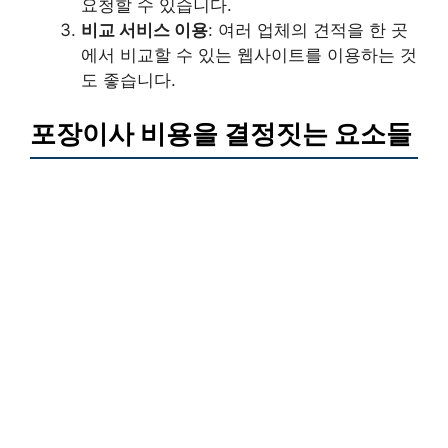
요청할 수 있습니다.
비교 서비스 이용
: 여러 업체의 견적을 한 곳
에서 비교할 수 있는 웹사이트를 이용하는 것
도 좋습니다.
포장이사 비용을 결정짓는 요소들