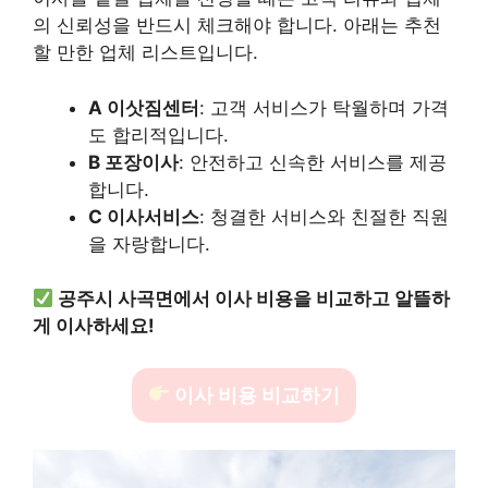
의 신뢰성을 반드시 체크해야 합니다. 아래는 추천
할 만한 업체 리스트입니다.
A 이삿짐센터
: 고객 서비스가 탁월하며 가격
도 합리적입니다.
B 포장이사
: 안전하고 신속한 서비스를 제공
합니다.
C 이사서비스
: 청결한 서비스와 친절한 직원
을 자랑합니다.
공주시 사곡면에서 이사 비용을 비교하고 알뜰하
게 이사하세요!
이사 비용 비교하기