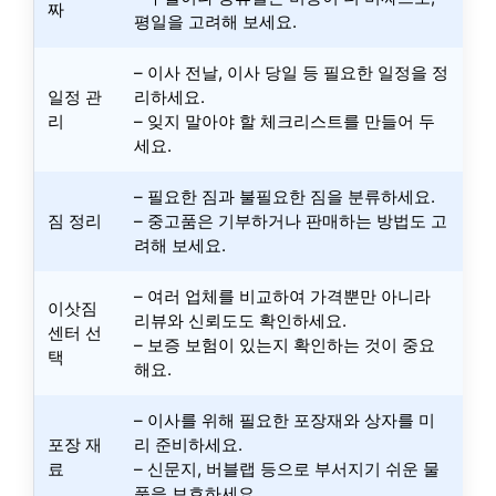
짜
평일을 고려해 보세요.
– 이사 전날, 이사 당일 등 필요한 일정을 정
일정 관
리하세요.
리
– 잊지 말아야 할 체크리스트를 만들어 두
세요.
– 필요한 짐과 불필요한 짐을 분류하세요.
짐 정리
– 중고품은 기부하거나 판매하는 방법도 고
려해 보세요.
– 여러 업체를 비교하여 가격뿐만 아니라
이삿짐
리뷰와 신뢰도도 확인하세요.
센터 선
– 보증 보험이 있는지 확인하는 것이 중요
택
해요.
– 이사를 위해 필요한 포장재와 상자를 미
포장 재
리 준비하세요.
료
– 신문지, 버블랩 등으로 부서지기 쉬운 물
품을 보호하세요.