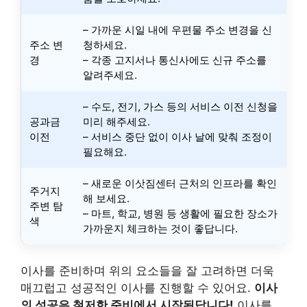
– 가까운 시일 내에 우편물 주소 변경을 신
주소 변
청하세요.
경
– 각종 고지서나 통신사에도 신규 주소를
알려주세요.
– 수도, 전기, 가스 등의 서비스 이전 신청을
공과금
미리 해주세요.
이전
– 서비스 중단 없이 이사 날에 맞춰 조정이
필요해요.
– 새로운 이삿짐센터 근처의 인프라를 확인
주거지
해 보세요.
주변 탐
– 마트, 학교, 병원 등 생활에 필요한 장소가
색
가까운지 체크하는 것이 좋답니다.
이사를 준비하며 위의 요소들을 잘 고려하면 더욱
매끄럽고 성공적인 이사를 진행할 수 있어요.
이사
의 성공은 철저한 준비에서 시작된답니다!
이사를