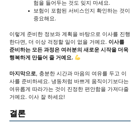
험을 들어두는 것도 잊지 마세요.
보험이 포함된 서비스인지 확인하는 것이
중요해요.
이렇게 준비한 정보와 계획을 바탕으로 이사를 진행
한다면, 더 이상 걱정할 일이 없을 거예요.
이사를
준비하는 모든 과정은 여러분의 새로운 시작을 더욱
행복하게 만들어 줄 거예요.
마지막으로
, 충분한 시간과 마음의 여유를 두고 이
사를 준비하세요. 냉동처럼 바쁘게 움직이기보다는
여유롭게 따라가는 것이 진정한 편안함을 가져다줄
거예요. 이사 잘 하세요!
결론