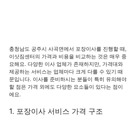
충청남도 공주시 사곡면에서 포장이사를 진행할 때,
이삿짐센터의 가격과 비용을 비교하는 것은 매우 중
요해요. 다양한 이사 업체가 존재하지만, 가격대와
제공하는 서비스는 업체마다 크게 다를 수 있기 때
문입니다. 이사를 준비하시는 분들이 특히 유의해야
할 점은 가격 외에도 다양한 요소들이 있다는 점이
에요.
1. 포장이사 서비스 가격 구조