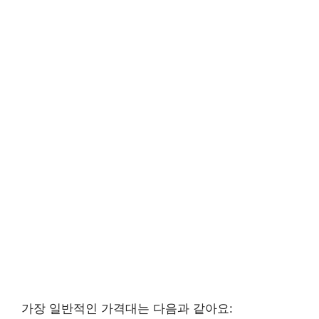
가장 일반적인 가격대는 다음과 같아요: