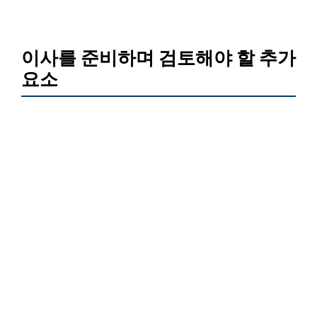
이사를 준비하며 검토해야 할 추가
요소