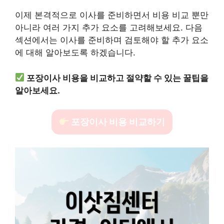
이제 본격적으로 이사를 준비하면서 비용 비교 뿐만
아니라 여러 가지 추가 요소를 고려해보세요. 다음
섹션에서는 이사를 준비하며 검토해야 할 추가 요소
에 대해 알아보도록 하겠습니다.
포장이사 비용을 비교하고 절약할 수 있는 꿀팁을
알아보세요.
포장이사 비용 비교하기