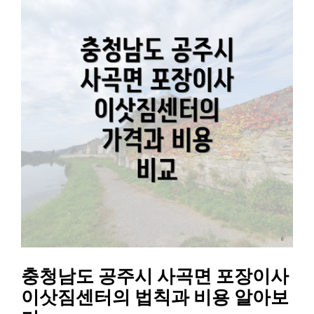
충청남도 공주시 사곡면 포장이사
이삿짐센터의 법칙과 비용 알아보