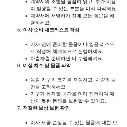
계약서의 조항을 꼼꼼히 읽고, 추가 비용
이 발생할 수 있는 부분을 미리 파악해요.
계약서에 서명하기 전에 모든 질문을 해
결하세요.
이사 준비 체크리스트 작성
이사 전에 준비할 물품이나 일을 리스트
로 작성해 체계적으로 진행하세요.
차츰차츰 준비하면 더 수월해져요.
예상 치수 및 물품 파악
옮길 가구의 크기를 측정하고, 차량의 공
간을 고려하세요.
가구가 통과할 공간을 미리 점검하여 예
상치 못한 문제를 보완할 수 있어요.
적절한 보상 보험 확인
이사 도중 손상될 수 있는 물품에 대한 보