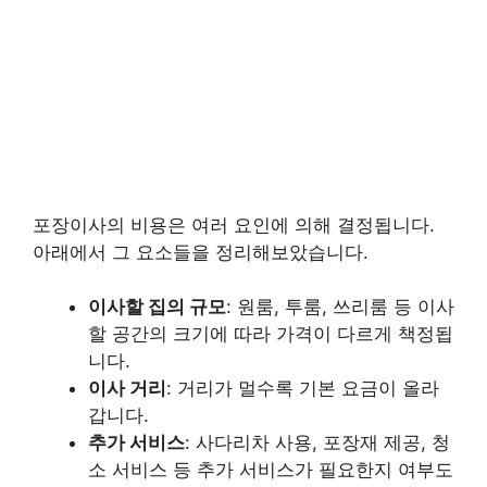
포장이사의 비용은 여러 요인에 의해 결정됩니다.
아래에서 그 요소들을 정리해보았습니다.
이사할 집의 규모
: 원룸, 투룸, 쓰리룸 등 이사
할 공간의 크기에 따라 가격이 다르게 책정됩
니다.
이사 거리
: 거리가 멀수록 기본 요금이 올라
갑니다.
추가 서비스
: 사다리차 사용, 포장재 제공, 청
소 서비스 등 추가 서비스가 필요한지 여부도