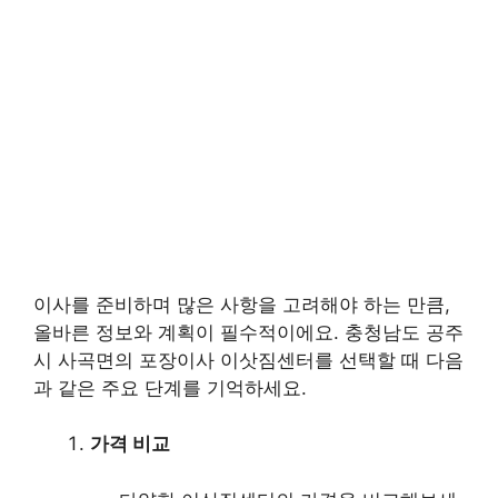
이사를 준비하며 많은 사항을 고려해야 하는 만큼,
올바른 정보와 계획이 필수적이에요. 충청남도 공주
시 사곡면의 포장이사 이삿짐센터를 선택할 때 다음
과 같은 주요 단계를 기억하세요.
가격 비교