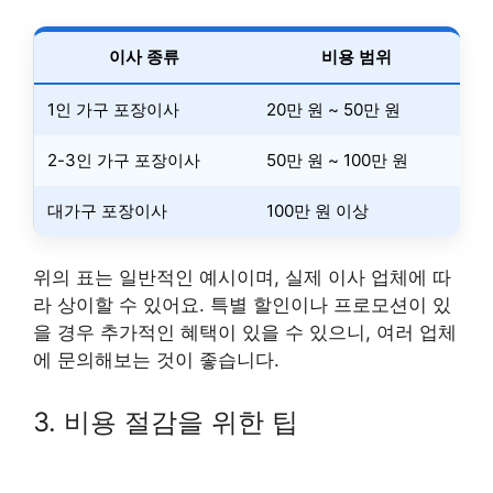
이사 종류
비용 범위
1인 가구 포장이사
20만 원 ~ 50만 원
2-3인 가구 포장이사
50만 원 ~ 100만 원
대가구 포장이사
100만 원 이상
위의 표는 일반적인 예시이며, 실제 이사 업체에 따
라 상이할 수 있어요. 특별 할인이나 프로모션이 있
을 경우 추가적인 혜택이 있을 수 있으니, 여러 업체
에 문의해보는 것이 좋습니다.
3. 비용 절감을 위한 팁