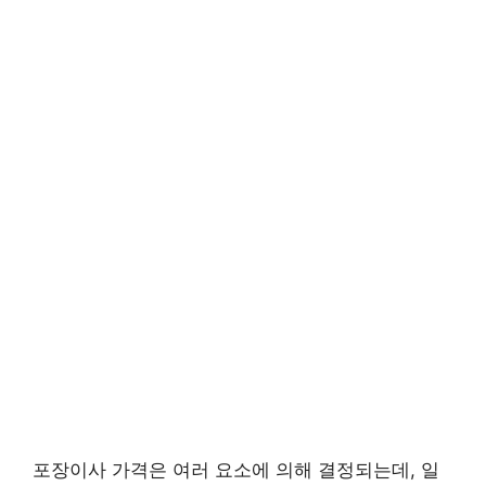
포장이사 가격은 여러 요소에 의해 결정되는데, 일