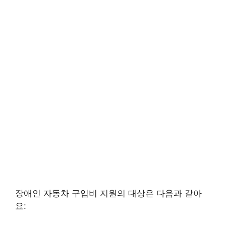
장애인 자동차 구입비 지원의 대상은 다음과 같아
요: