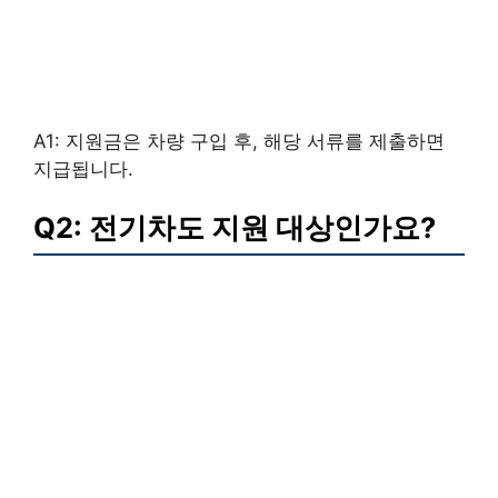
A1: 지원금은 차량 구입 후, 해당 서류를 제출하면
지급됩니다.
Q2: 전기차도 지원 대상인가요?