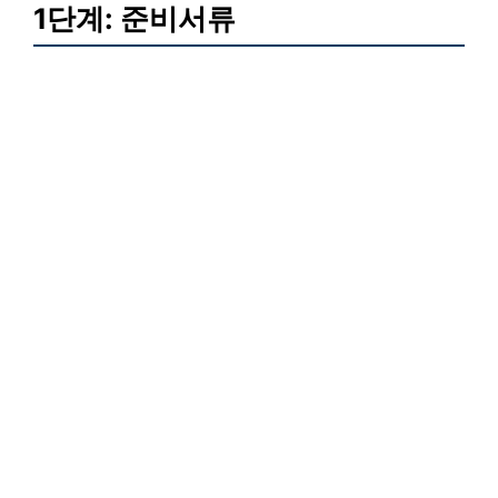
1단계: 준비서류