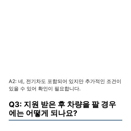
A2: 네, 전기차도 포함되어 있지만 추가적인 조건이
있을 수 있어 확인이 필요합니다.
Q3: 지원 받은 후 차량을 팔 경우
에는 어떻게 되나요?