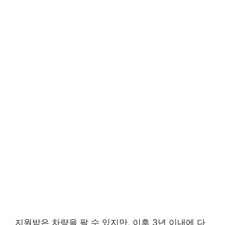
지원받은 차량을 팔 수 있지만, 이후 3년 이내에 다