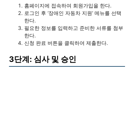
홈페이지에 접속하여 회원가입을 한다.
로그인 후 ‘장애인 자동차 지원’ 메뉴를 선택
한다.
필요한 정보를 입력하고 준비한 서류를 첨부
한다.
신청 완료 버튼을 클릭하여 제출한다.
3단계: 심사 및 승인