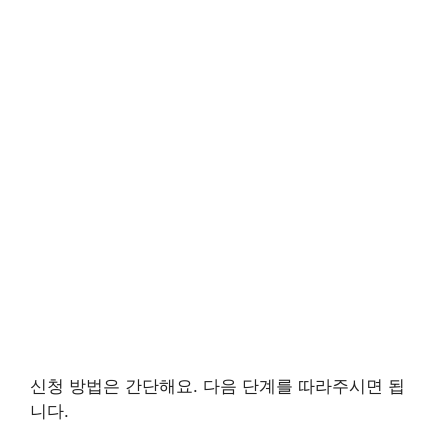
신청 방법은 간단해요. 다음 단계를 따라주시면 됩
니다.