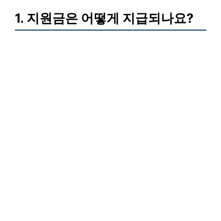
1. 지원금은 어떻게 지급되나요?