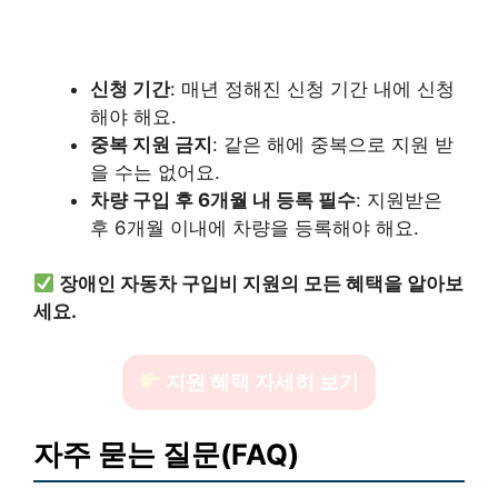
신청 기간
: 매년 정해진 신청 기간 내에 신청
해야 해요.
중복 지원 금지
: 같은 해에 중복으로 지원 받
을 수는 없어요.
차량 구입 후 6개월 내 등록 필수
: 지원받은
후 6개월 이내에 차량을 등록해야 해요.
장애인 자동차 구입비 지원의 모든 혜택을 알아보
세요.
지원 혜택 자세히 보기
자주 묻는 질문(FAQ)