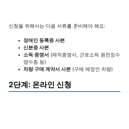
신청을 위해서는 다음 서류를 준비해야 해요:
장애인 등록증 사본
신분증 사본
소득 증명서
(재직증명서, 근로소득 원천징수
영수증 등)
차량 구매 계약서 사본
(구매 예정인 차량)
2단계: 온라인 신청