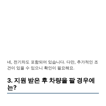
네, 전기차도 포함되어 있습니다. 다만, 추가적인 조
건이 있을 수 있으니 확인이 필요해요.
3. 지원 받은 후 차량을 팔 경우에
는?