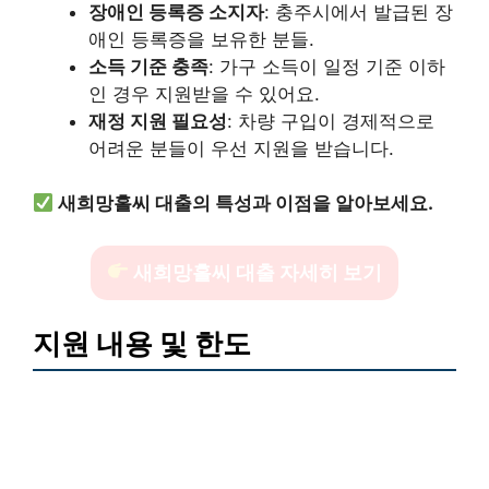
장애인 등록증 소지자
: 충주시에서 발급된 장
애인 등록증을 보유한 분들.
소득 기준 충족
: 가구 소득이 일정 기준 이하
인 경우 지원받을 수 있어요.
재정 지원 필요성
: 차량 구입이 경제적으로
어려운 분들이 우선 지원을 받습니다.
새희망홀씨 대출의 특성과 이점을 알아보세요.
새희망홀씨 대출 자세히 보기
지원 내용 및 한도