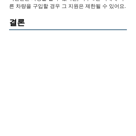
른 차량을 구입할 경우 그 지원은 제한될 수 있어요.
결론