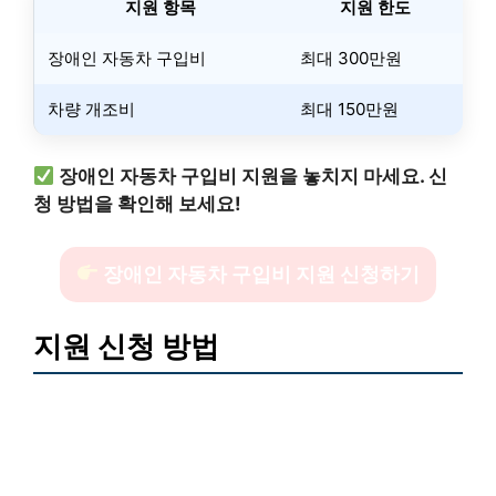
지원 항목
지원 한도
장애인 자동차 구입비
최대 300만원
차량 개조비
최대 150만원
장애인 자동차 구입비 지원을 놓치지 마세요. 신
청 방법을 확인해 보세요!
장애인 자동차 구입비 지원 신청하기
지원 신청 방법