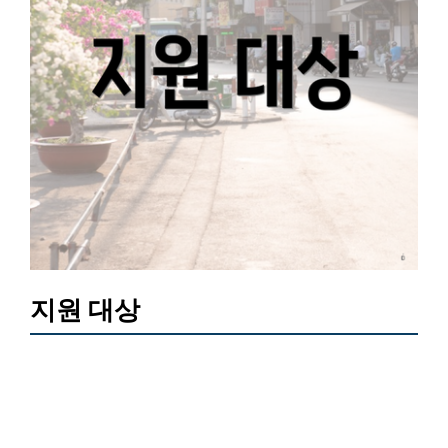
지원 대상