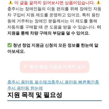
이 글을 끝까지 읽어보시면 상품이있습니다.
충주시는 장애인들의 이동 편의를 위해 장애인 자동
차 구입비 지원 제도를 운영하고 있어요. 특히 용탄
동에 거주하는 장애인 분들께서는 이 제도를 통해
자동차를 구매할 때 큰 도움을 받을 수 있습니다.
이
지원을 통해 차량 구매의 부담을 덜 수 있어요.
청년 창업 지원금 신청의 모든 정보를 한눈에 알
아보세요.
청년 창업 지원금 자세히 보기
충주시 용탄동 필수체크
충주시 용탄동 빠른확인
충
주시 용탄동 한눈에
지원 목적 및 필요성