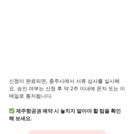
신청이 완료되면, 충주시에서 서류 심사를 실시해
요. 승인 여부는 신청 후 약 2주 이내에 문자 또는 이
메일로 통지됩니다.
제주항공권 예약 시 놓치지 말아야 할 팁을 확인
해 보세요.