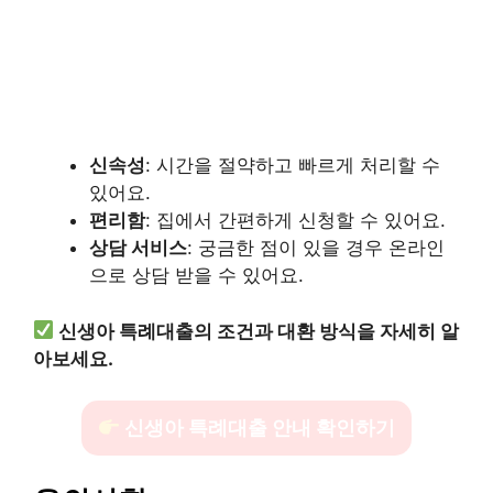
신속성
: 시간을 절약하고 빠르게 처리할 수
있어요.
편리함
: 집에서 간편하게 신청할 수 있어요.
상담 서비스
: 궁금한 점이 있을 경우 온라인
으로 상담 받을 수 있어요.
신생아 특례대출의 조건과 대환 방식을 자세히 알
아보세요.
신생아 특례대출 안내 확인하기