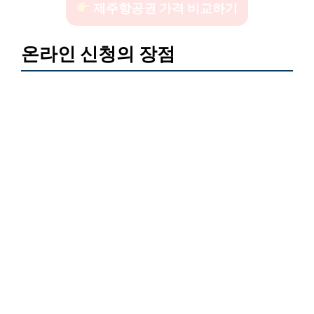
제주항공권 가격 비교하기
온라인 신청의 장점