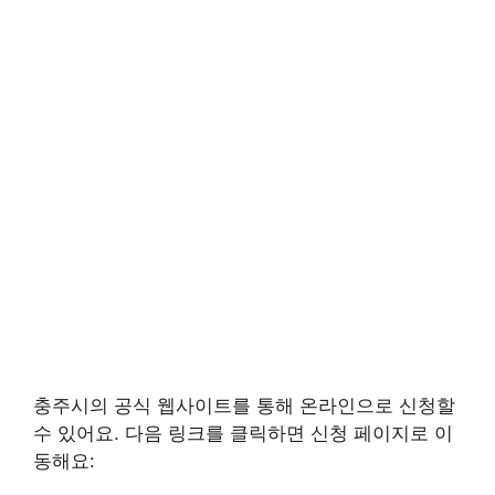
충주시의 공식 웹사이트를 통해 온라인으로 신청할
수 있어요. 다음 링크를 클릭하면 신청 페이지로 이
동해요: