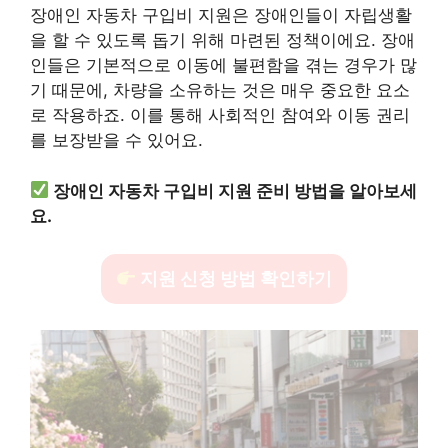
장애인 자동차 구입비 지원은 장애인들이 자립생활
을 할 수 있도록 돕기 위해 마련된 정책이에요. 장애
인들은 기본적으로 이동에 불편함을 겪는 경우가 많
기 때문에, 차량을 소유하는 것은 매우 중요한 요소
로 작용하죠. 이를 통해 사회적인 참여와 이동 권리
를 보장받을 수 있어요.
장애인 자동차 구입비 지원 준비 방법을 알아보세
요.
지원 신청 방법 확인하기