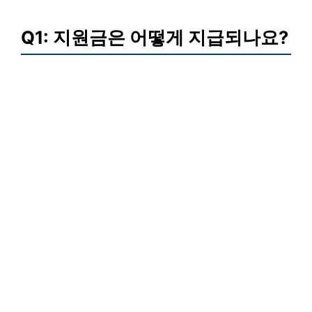
Q1: 지원금은 어떻게 지급되나요?