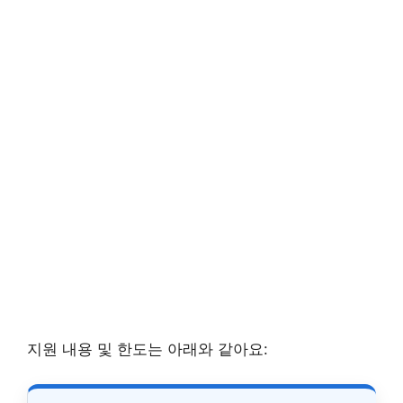
지원 내용 및 한도는 아래와 같아요: