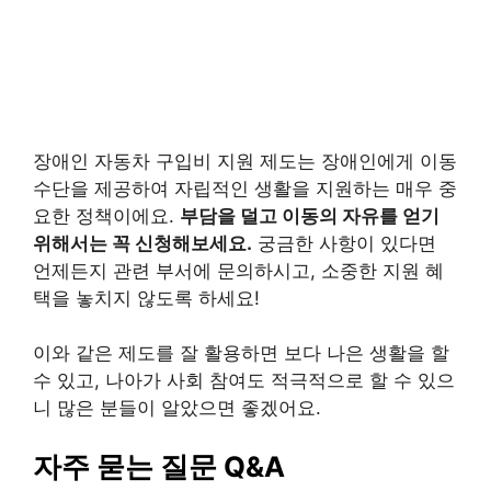
장애인 자동차 구입비 지원 제도는 장애인에게 이동
수단을 제공하여 자립적인 생활을 지원하는 매우 중
요한 정책이에요.
부담을 덜고 이동의 자유를 얻기
위해서는 꼭 신청해보세요.
궁금한 사항이 있다면
언제든지 관련 부서에 문의하시고, 소중한 지원 혜
택을 놓치지 않도록 하세요!
이와 같은 제도를 잘 활용하면 보다 나은 생활을 할
수 있고, 나아가 사회 참여도 적극적으로 할 수 있으
니 많은 분들이 알았으면 좋겠어요.
자주 묻는 질문 Q&A