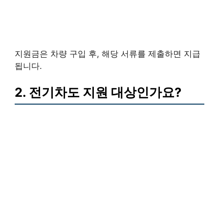
지원금은 차량 구입 후, 해당 서류를 제출하면 지급
됩니다.
2. 전기차도 지원 대상인가요?