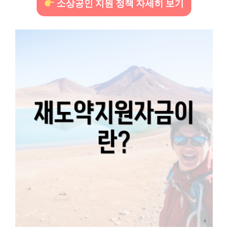
소상공인 지원 정책 자세히 보기