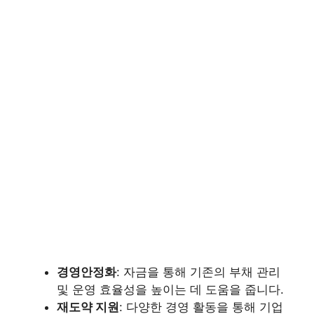
경영안정화
: 자금을 통해 기존의 부채 관리
및 운영 효율성을 높이는 데 도움을 줍니다.
재도약 지원
: 다양한 경영 활동을 통해 기업