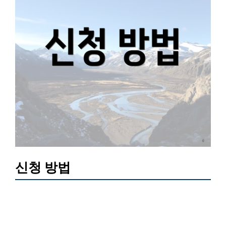
신청 방법