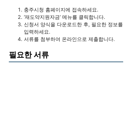
충주시청 홈페이지에 접속하세요.
‘재도약지원자금’ 메뉴를 클릭합니다.
신청서 양식을 다운로드한 후, 필요한 정보를
입력하세요.
서류를 첨부하여 온라인으로 제출합니다.
필요한 서류