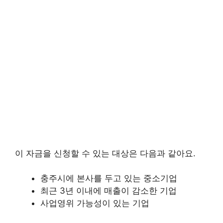
이 자금을 신청할 수 있는 대상은 다음과 같아요.
충주시에 본사를 두고 있는 중소기업
최근 3년 이내에 매출이 감소한 기업
사업영위 가능성이 있는 기업