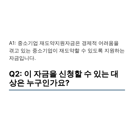
A1: 중소기업 재도약지원자금은 경제적 어려움을
겪고 있는 중소기업이 재도약할 수 있도록 지원하는
자금입니다.
Q2: 이 자금을 신청할 수 있는 대
상은 누구인가요?