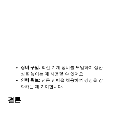
장비 구입
: 최신 기계 장비를 도입하여 생산
성을 높이는 데 사용할 수 있어요.
인력 확보
: 전문 인력을 채용하여 경영을 강
화하는 데 기여합니다.
결론