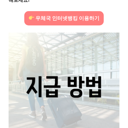
해보세요!
우체국 인터넷뱅킹 이용하기