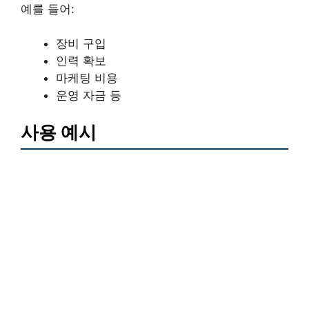
예를 들어:
장비 구입
인력 확보
마케팅 비용
운영 자금 등
사용 예시