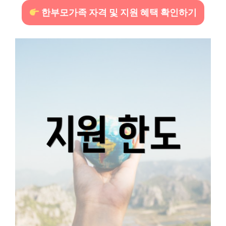
한부모가족 자격 및 지원 혜택 확인하기