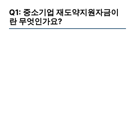
Q1: 중소기업 재도약지원자금이
란 무엇인가요?