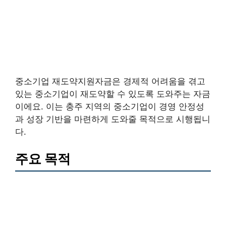
중소기업 재도약지원자금은 경제적 어려움을 겪고
있는 중소기업이 재도약할 수 있도록 도와주는 자금
이에요. 이는 충주 지역의 중소기업이 경영 안정성
과 성장 기반을 마련하게 도와줄 목적으로 시행됩니
다.
주요 목적