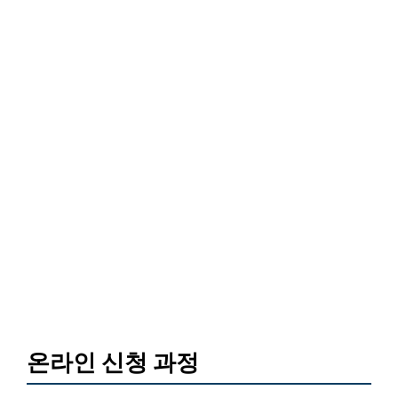
온라인 신청 과정