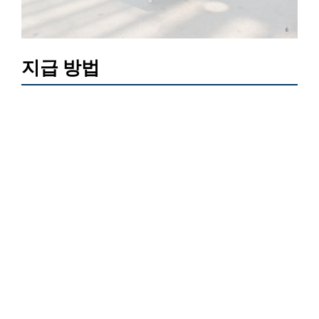
지급 방법