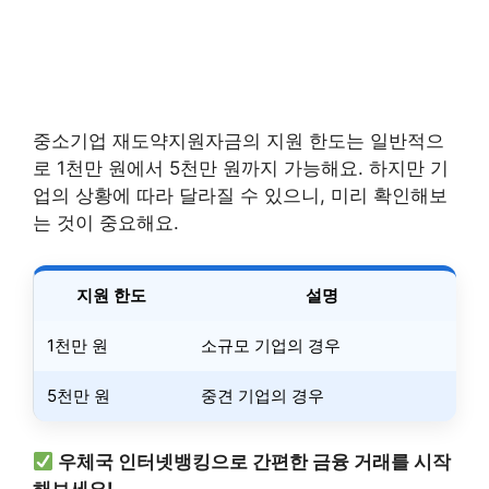
중소기업 재도약지원자금의 지원 한도는 일반적으
로 1천만 원에서 5천만 원까지 가능해요. 하지만 기
업의 상황에 따라 달라질 수 있으니, 미리 확인해보
는 것이 중요해요.
지원 한도
설명
1천만 원
소규모 기업의 경우
5천만 원
중견 기업의 경우
우체국 인터넷뱅킹으로 간편한 금융 거래를 시작