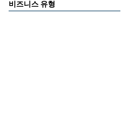
비즈니스 유형