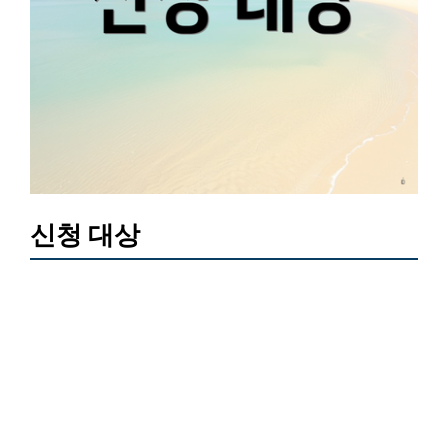
신청 대상