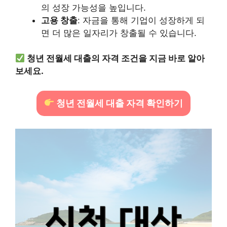
의 성장 가능성을 높입니다.
고용 창출
: 자금을 통해 기업이 성장하게 되
면 더 많은 일자리가 창출될 수 있습니다.
청년 전월세 대출의 자격 조건을 지금 바로 알아
보세요.
청년 전월세 대출 자격 확인하기