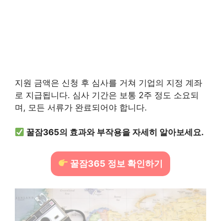
지원 금액은 신청 후 심사를 거쳐 기업의 지정 계좌
로 지급됩니다. 심사 기간은 보통 2주 정도 소요되
며, 모든 서류가 완료되어야 합니다.
꿀잠365의 효과와 부작용을 자세히 알아보세요.
꿀잠365 정보 확인하기