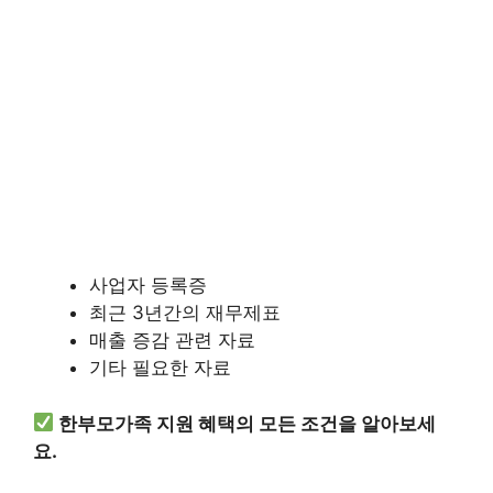
사업자 등록증
최근 3년간의 재무제표
매출 증감 관련 자료
기타 필요한 자료
한부모가족 지원 혜택의 모든 조건을 알아보세
요.