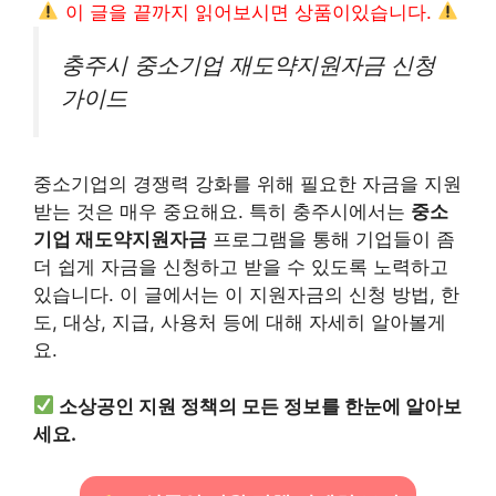
이 글을 끝까지 읽어보시면 상품이있습니다.
충주시 중소기업 재도약지원자금 신청
가이드
중소기업의 경쟁력 강화를 위해 필요한 자금을 지원
받는 것은 매우 중요해요. 특히 충주시에서는
중소
기업 재도약지원자금
프로그램을 통해 기업들이 좀
더 쉽게 자금을 신청하고 받을 수 있도록 노력하고
있습니다. 이 글에서는 이 지원자금의 신청 방법, 한
도, 대상, 지급, 사용처 등에 대해 자세히 알아볼게
요.
소상공인 지원 정책의 모든 정보를 한눈에 알아보
세요.