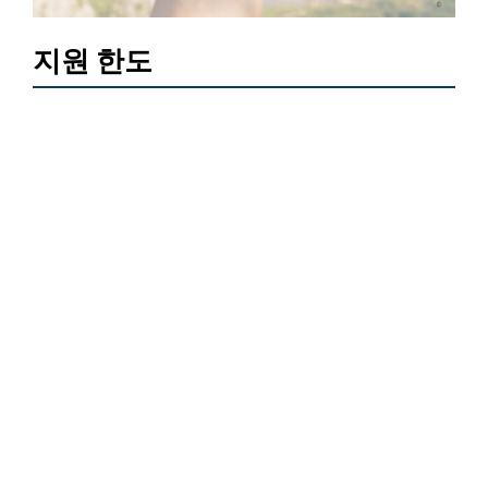
지원 한도