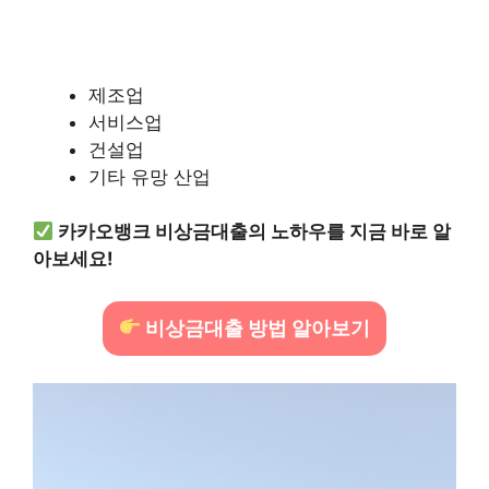
제조업
서비스업
건설업
기타 유망 산업
카카오뱅크 비상금대출의 노하우를 지금 바로 알
아보세요!
비상금대출 방법 알아보기