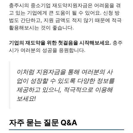
충주시의 중소기업 재도약지원자금은 어려움을 겪
고 있는 기업에게 큰 도움이 될 수 있어요. 신청 방
법도 간단하고, 지원 금액도 적지 않기 때문에 적극
활용해보시는 것이 좋습니다.
기업의 재도약을 위한 첫걸음을 시작해보세요.
충주
시가 여러분의 성공을 응원합니다.
이처럼 지원자금을 통해 여러분의 사
업이 성장할 수 있도록 다양한 정보를
제공하고 있으니, 적극적으로 이용해
보세요!
자주 묻는 질문 Q&A