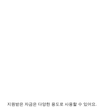
지원받은 자금은 다양한 용도로 사용할 수 있어요.